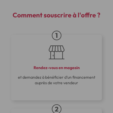
Comment
souscrire à l'offre ?
Rendez-vous en magasin
et demandez à bénéficier d’un financement
auprès de votre vendeur