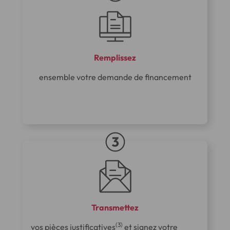
Remplissez
ensemble votre demande de financement
Transmettez
(3)
vos pièces justificatives
et signez votre