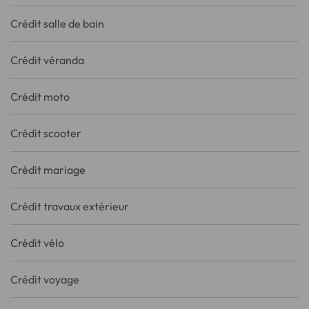
Crédit salle de bain
Crédit véranda
Crédit moto
Crédit scooter
Crédit mariage
Crédit travaux extérieur
Crédit vélo
Crédit voyage