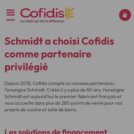
MENU
Schmidt a choisi Cofidis
comme partenaire
privilégié
Depuis 2018, Cofidis compte un nouveau partenaire :
l’enseigne Schmidt. Créée il y a plus de 80 ans, l’enseigne
Schmidt est aujourd’hui le premier fabricant français et
vous accueille dans plus de 280 points de vente pour vos
projets de cuisine et salle de bains.
Les solutions de
financement