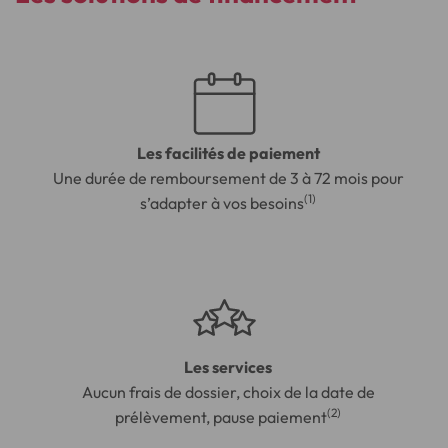
Les facilités de paiement
Une durée de remboursement de 3 à 72 mois pour
(1)
s’adapter à vos besoins
Les services
Aucun frais de dossier, choix de la date de
(2)
prélèvement, pause paiement