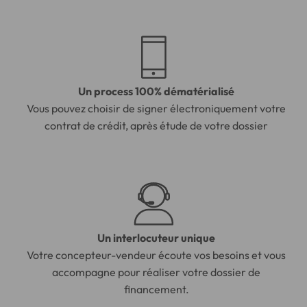
Un process 100% dématérialisé
Vous pouvez choisir de signer électroniquement votre
contrat de crédit, après étude de votre dossier
Un interlocuteur unique
Votre concepteur-vendeur écoute vos besoins et vous
accompagne pour réaliser votre dossier de
financement.