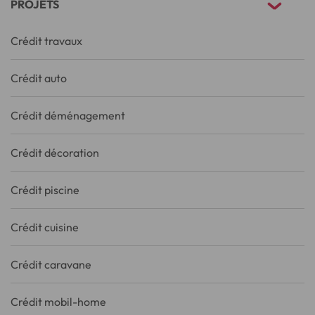
PROJETS
Crédit travaux
Crédit auto
Crédit déménagement
Crédit décoration
Crédit piscine
Crédit cuisine
Crédit caravane
Crédit mobil-home