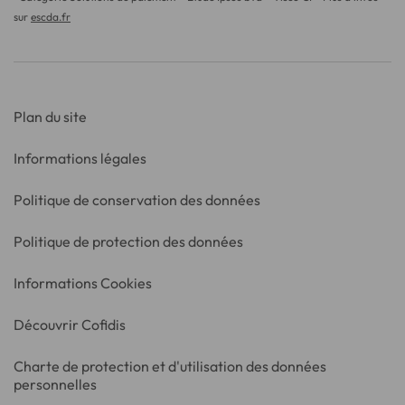
sur
escda.fr
Plan du site
Informations légales
Politique de conservation des données
Politique de protection des données
Informations Cookies
Découvrir Cofidis
Charte de protection et d'utilisation des données
personnelles