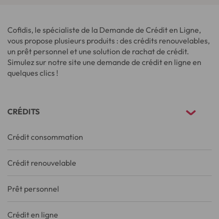
Cofidis, le spécialiste de la Demande de Crédit en Ligne,
vous propose plusieurs produits : des crédits renouvelables,
un prêt personnel et une solution de rachat de crédit.
Simulez sur notre site une demande de crédit en ligne en
quelques clics !
CRÉDITS
Crédit consommation
Crédit renouvelable
Prêt personnel
Crédit en ligne