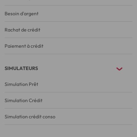
Besoin d'argent
Rachat de crédit
Paiement à crédit
SIMULATEURS
Simulation Prêt
Simulation Crédit
Simulation crédit conso