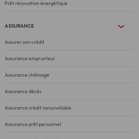
Prêt rénovation énergétique
ASSURANCE
Assurer son crédit
Assurance emprunteur
Assurance chômage
Assurance décès
Assurance crédit renouvelable
Assurance prêt personnel