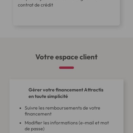
contrat de crédit
Votre espace client
Gérer votre financement Attractis
en toute simplicité
Suivre les remboursements de votre
financement
Modifier les informations (e-mail et mot
de passe)