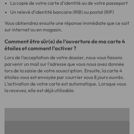
La copie de votre carte d'identité ou de votre passeport
Un relevé d'identité bancaire (RIB) ou postal (RIP)
Vous obtiendrez ensuite une réponse immédiate que ce soit
sur internet ou en magasin.
Comment être sûr(e) de l’ouverture de ma carte 4
étoiles et comment l’activer ?
Lors de l’acceptation de votre dossier, nous vous faisons
parvenir un mail sur l'adresse que vous nous avez donnée
lors de la saisie de votre souscription. Ensuite, la carte 4
étoiles vous est envoyée par courrier sous 8 jours ouvrés.
L’activation de votre carte est automatique. Lorsque vous
la recevez, elle est déjà utilisable.