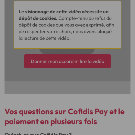
Le visionnage de cette vidéo nécessite un
dépôt de cookies.
Compte-tenu du refus du
dépôt de cookies que vous avez exprimé, afin
de respecter votre choix, nous avons bloqué
la lecture de cette vidéo.
Donner mon accord et lire la vidéo
Vos questions sur Cofidis Pay et le
paiement en plusieurs fois
Qu’est-ce que Cofidis Pay ?