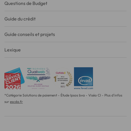
Questions de Budget
Guide du crédit
Guide conseils et projets
Lexique
*Catégorie Solutions de paiement - Étude Ipsos bva - Viséo CI - Plus d'infos
sur
escda.fr