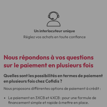
Un interlocuteur unique
Réglez vos achats en toute confiance
Nous répondons à vos questions
sur le paiement en plusieurs fois
Quelles sont les possibilités en termes de paiement
en plusieurs fois chez Cofidis ?
Nous proposons différentes options de paiement à crédit :
Le paiement en 3XCB et 4XCB : pour une formule de
financement simple et rapide à mettre en place.