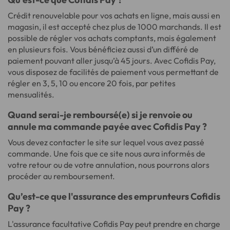
Crédit renouvelable pour vos achats en ligne, mais aussi en
magasin, il est accepté chez plus de 1000 marchands. Il est
possible de régler vos achats comptants, mais également
en plusieurs fois. Vous bénéficiez aussi d’un différé de
paiement pouvant aller jusqu’à 45 jours. Avec Cofidis Pay,
vous disposez de facilités de paiement vous permettant de
régler en 3, 5, 10 ou encore 20 fois, par petites
mensualités.
Quand serai-je remboursé(e) si je renvoie ou
annule ma commande payée avec Cofidis Pay ?
Vous devez contacter le site sur lequel vous avez passé
commande. Une fois que ce site nous aura informés de
votre retour ou de votre annulation, nous pourrons alors
procéder au remboursement.
Qu’est-ce que l'assurance des emprunteurs Cofidis
Pay ?
L'assurance facultative Cofidis Pay peut prendre en charge