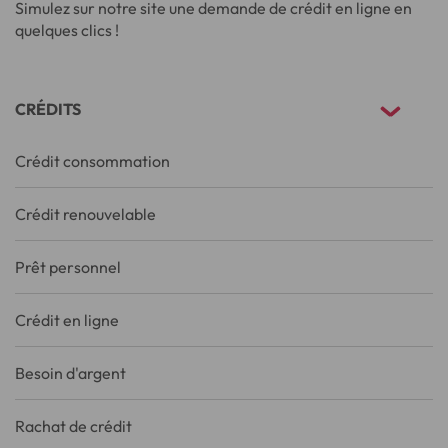
Simulez sur notre site une demande de crédit en ligne en
quelques clics !
CRÉDITS
Crédit consommation
Crédit renouvelable
Prêt personnel
Crédit en ligne
Besoin d'argent
Rachat de crédit