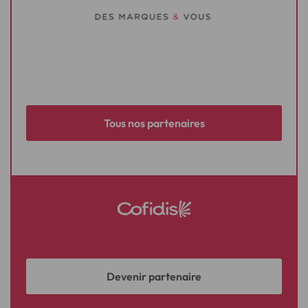
Tous nos partenaires
Devenir partenaire