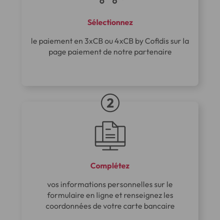
Sélectionnez
le paiement en 3xCB ou 4xCB by Cofidis sur la
page paiement de notre partenaire
Complétez
vos informations personnelles sur le
formulaire en ligne et renseignez les
coordonnées de votre carte bancaire