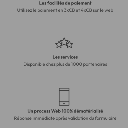
Les facilités de paiement
Utilisez le paiement en 3xCB et 4xCB sur le web
Les services
Disponible chez plus de 1000 partenaires
Un process Web 100% dématérialisé
Réponse immédiate après validation du formulaire