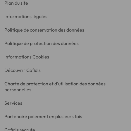
Plan du site
Informations légales
Politique de conservation des données
Politique de protection des données
Informations Cookies
Découvrir Cofidis
Charte de protection et d'utilisation des données
personnelles
Services
Partenaire paiement en plusieurs fois
Cofidis recrute