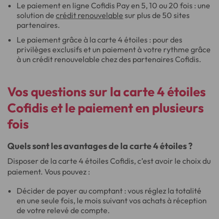
Le paiement en ligne Cofidis Pay en 5, 10 ou 20 fois : une
solution de
crédit renouvelable
sur plus de 50 sites
partenaires.
Le paiement grâce à la carte 4 étoiles : pour des
privilèges exclusifs et un paiement à votre rythme grâce
à un crédit renouvelable chez des partenaires Cofidis.
Vos questions sur la carte 4 étoiles
Cofidis et le paiement en plusieurs
fois
Quels sont les avantages de la carte 4 étoiles ?
Disposer de la carte 4 étoiles Cofidis, c’est avoir le choix du
paiement. Vous pouvez :
Décider de payer au comptant : vous réglez la totalité
en une seule fois, le mois suivant vos achats à réception
de votre relevé de compte.