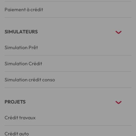
Paiement à crédit
SIMULATEURS
Simulation Prêt
Simulation Crédit
Simulation crédit conso
PROJETS
Crédit travaux
Crédit auto