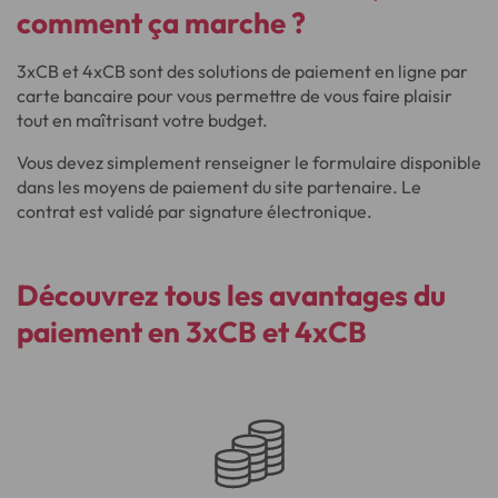
comment ça marche ?
3xCB et 4xCB sont des solutions de paiement en ligne par
carte bancaire pour vous permettre de vous faire plaisir
tout en maîtrisant votre budget.
Vous devez simplement renseigner le formulaire disponible
dans les moyens de paiement du site partenaire. Le
contrat est validé par signature électronique.
Découvrez tous les
avantages du
paiement en 3xCB et 4xCB