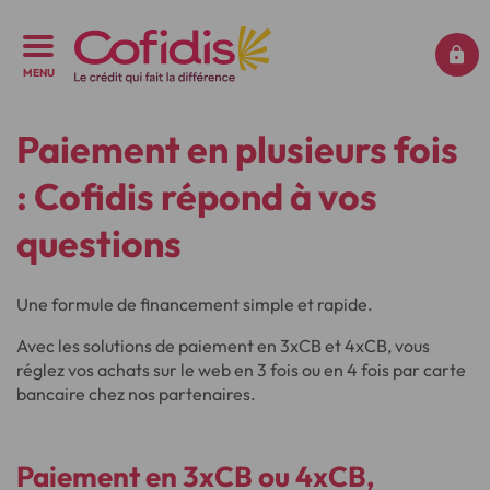
MENU
Paiement en plusieurs fois
: Cofidis répond à vos
questions
Une formule de financement simple et rapide.
Avec les solutions de paiement en 3xCB et 4xCB, vous
réglez vos achats sur le web en 3 fois ou en 4 fois par carte
bancaire chez nos partenaires.
Paiement en 3xCB ou 4xCB
,