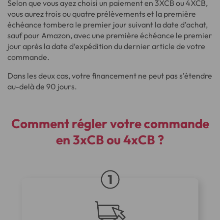
Selon que vous ayez choisi un paiement en 3XCB ou 4XCB,
vous aurez trois ou quatre prélèvements et la première
échéance tombera le premier jour suivant la date d’achat,
sauf pour Amazon, avec une première échéance le premier
jour après la date d’expédition du dernier article de votre
commande.
Dans les deux cas, votre financement ne peut pas s’étendre
au-delà de 90 jours.
Comment régler votre commande
en 3xCB ou 4xCB ?