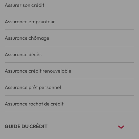
Assurer son crédit
Assurance emprunteur
Assurance chômage
Assurance décès
Assurance crédit renouvelable
Assurance prêt personnel
Assurance rachat de crédit
GUIDE DU CRÉDIT