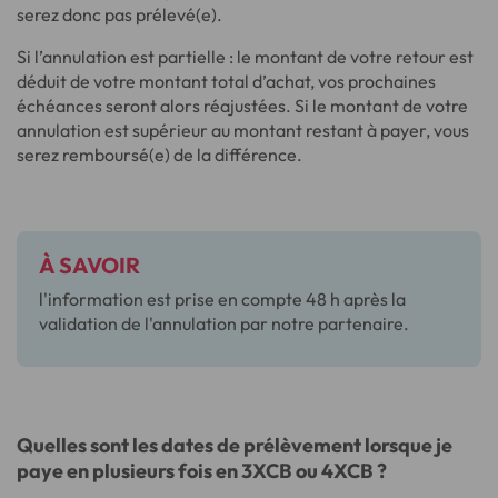
serez donc pas prélevé(e).
Si l’annulation est partielle : le montant de votre retour est
déduit de votre montant total d’achat, vos prochaines
échéances seront alors réajustées. Si le montant de votre
annulation est supérieur au montant restant à payer, vous
serez remboursé(e) de la différence.
À SAVOIR
l'information est prise en compte 48 h après la
validation de l'annulation par notre partenaire.
Quelles sont les dates de prélèvement lorsque je
paye en plusieurs fois en 3XCB ou 4XCB ?