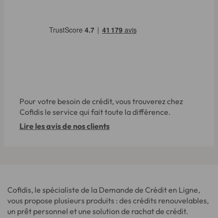
Pour votre besoin de crédit, vous trouverez chez
Cofidis le service qui fait toute la différence.
Lire les avis de nos clients
Cofidis, le spécialiste de la Demande de Crédit en Ligne,
vous propose plusieurs produits : des crédits renouvelables,
un prêt personnel et une solution de rachat de crédit.