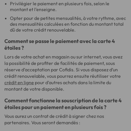
Privilégier le paiement en plusieurs fois, selon le
montant et l’enseigne.
Opter pour de petites mensualités, à votre rythme, avec
des mensualités calculées en fonction du montant total
dû de votre crédit renouvelable.
Comment se passe le paiement avec la carte 4
étoiles ?
Lors de votre achat en magasin ou sur internet, vous avez
la possibilité de profiter de facilités de paiement, sous
réserve d’acceptation par Cofidis. Si vous disposez d’un
crédit renouvelable, vous pourrez ensuite réutiliser votre
crédit en ligne
pour d’autres achats dans la limite du
montant de votre disponible.
Comment fonctionne la souscription de la carte 4
étoiles pour un paiement en plusieurs fois ?
Vous aurez un contrat de crédit à signer chez nos
partenaires. Vous seront demandés :