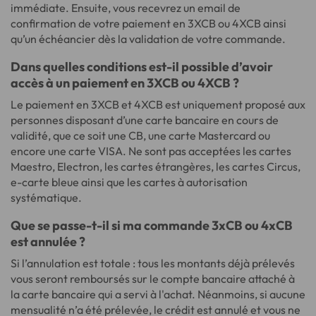
immédiate. Ensuite, vous recevrez un email de
confirmation de votre paiement en 3XCB ou 4XCB ainsi
qu’un échéancier dès la validation de votre commande.
Dans quelles conditions est-il possible d’avoir
accès à un paiement en 3XCB ou 4XCB ?
Le paiement en 3XCB et 4XCB est uniquement proposé aux
personnes disposant d’une carte bancaire en cours de
validité, que ce soit une CB, une carte Mastercard ou
encore une carte VISA. Ne sont pas acceptées les cartes
Maestro, Electron, les cartes étrangères, les cartes Circus,
e-carte bleue ainsi que les cartes à autorisation
systématique.
Que se passe-t-il si ma commande 3xCB ou 4xCB
est annulée ?
Si l’annulation est totale : tous les montants déjà prélevés
vous seront remboursés sur le compte bancaire attaché à
la carte bancaire qui a servi à l'achat. Néanmoins, si aucune
mensualité n’a été prélevée, le crédit est annulé et vous ne