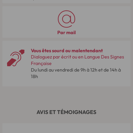
Par mail
Vous êtes sourd ou malentendant
Dialoguez par écrit ou en Langue Des Signes
Française
Du lundi au vendredi de 9h à 12h et de 14h à
18h
AVIS ET TÉMOIGNAGES