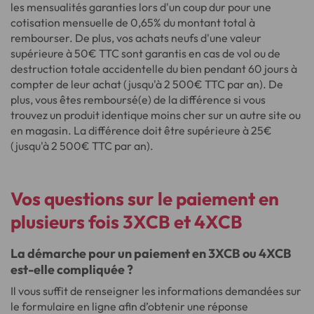
les mensualités garanties lors d'un coup dur pour une
cotisation mensuelle de 0,65% du montant total à
rembourser. De plus, vos achats neufs d'une valeur
supérieure à 50€ TTC sont garantis en cas de vol ou de
destruction totale accidentelle du bien pendant 60 jours à
compter de leur achat (jusqu'à 2 500€ TTC par an). De
plus, vous êtes remboursé(e) de la différence si vous
trouvez un produit identique moins cher sur un autre site ou
en magasin. La différence doit être supérieure à 25€
(jusqu'à 2 500€ TTC par an).
Vos questions sur le paiement en
plusieurs fois 3XCB et 4XCB
La démarche pour un paiement en 3XCB ou 4XCB
est-elle compliquée ?
Il vous suffit de renseigner les informations demandées sur
le formulaire en ligne afin d’obtenir une réponse