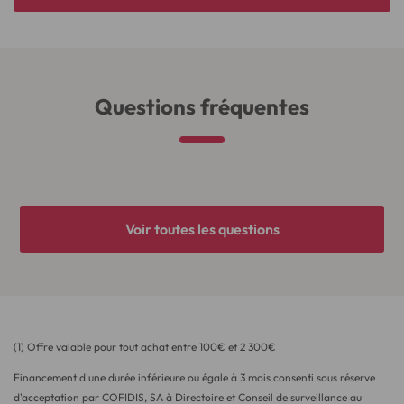
Questions fréquentes
Voir toutes les questions
(1) Offre valable pour tout achat entre 100€ et 2 300€
Financement d'une durée inférieure ou égale à 3 mois consenti sous réserve
d'acceptation par COFIDIS, SA à Directoire et Conseil de surveillance au