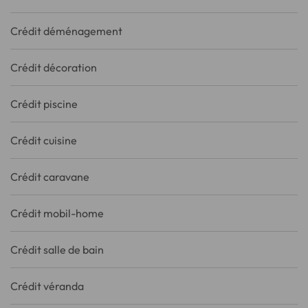
Crédit déménagement
Crédit décoration
Crédit piscine
Crédit cuisine
Crédit caravane
Crédit mobil-home
Crédit salle de bain
Crédit véranda