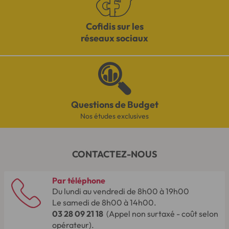
Cofidis sur les
réseaux sociaux
Questions de Budget
Nos études exclusives
CONTACTEZ-NOUS
Par téléphone
Du lundi au vendredi de 8h00 à 19h00
Le samedi de 8h00 à 14h00.
03 28 09 21 18
(Appel non surtaxé - coût selon
opérateur).