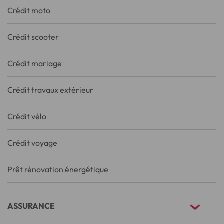
Crédit moto
Crédit scooter
Crédit mariage
Crédit travaux extérieur
Crédit vélo
Crédit voyage
Prêt rénovation énergétique
ASSURANCE