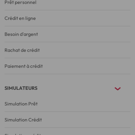
Prêt personnel
Crédit en ligne
Besoin d'argent
Rachat de crédit
Paiement à crédit
SIMULATEURS
Simulation Prêt
Simulation Crédit