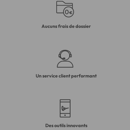
Aucuns frais de dossier
Un service client performant
Des outils innovants