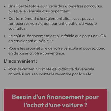
Une liberté totale au niveau des kilomètres parcourus
puisque le véhicule vous appartient.
Conformément à la réglementation, vous pouvez
rembourser votre crédit par anticipation, si vous le
souhaitez.
Le coût du financement est plus faible que pour une LOA
en cas d’achat du véhicule.
Vous êtes propriétaire de votre véhicule et pouvez donc
en disposer à votre convenance.
L'inconvénient :
Vous devez tenir compte de la décote du véhicule
acheté si vous souhaitez le revendre par la suite.
Besoin d’un financement pour
l’achat d’une voiture ?