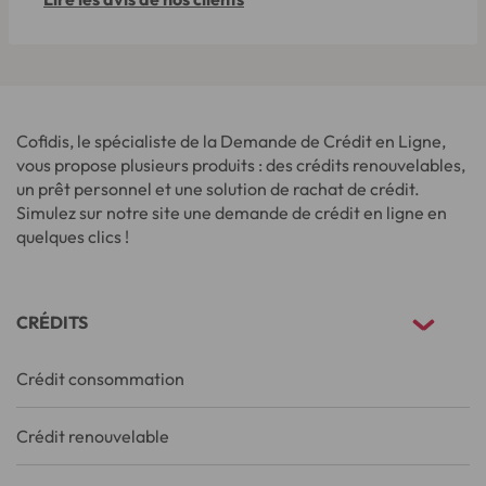
Cofidis, le spécialiste de la Demande de Crédit en Ligne,
vous propose plusieurs produits : des crédits renouvelables,
un prêt personnel et une solution de rachat de crédit.
Simulez sur notre site une demande de crédit en ligne en
quelques clics !
CRÉDITS
Crédit consommation
Crédit renouvelable