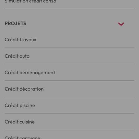
Simulation crédit conso
PROJETS
Crédit travaux
Crédit auto
Crédit déménagement
Crédit décoration
Crédit piscine
Crédit cuisine
Crédit caravane