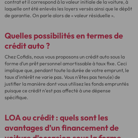
contrat et il correspond à la valeur initiale de la voiture, à
laquelle ont été enlevés les loyers versés ainsi que le dépôt
de garantie. On parle alors de « valeur résiduelle ».
Quelles possibilités
en termes de
crédit auto ?
Chez Cofidis, nous vous proposons un crédit auto sous la
forme d’un prêt personnel amortissable à taux fixe. Ceci
implique que, pendant toute la durée de votre emprunt, le
taux d’intérêt ne varie pas. Vous n’êtes pas tenu(e) de
justifier la manière dont vous utilisez les fonds empruntés
puisque ce crédit n’est pas affecté à une dépense
spécifique.
LOA ou crédit : quels sont les
avantages d’un financement de
voiture d’occasion
sous la forme