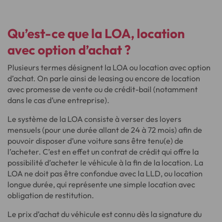
Qu’est-ce que la LOA,
location
avec option d’achat
?
Plusieurs termes désignent la LOA ou location avec option
d’achat. On parle ainsi de leasing ou encore de location
avec promesse de vente ou de crédit-bail (notamment
dans le cas d’une entreprise).
Le système de la LOA consiste à verser des loyers
mensuels (pour une durée allant de 24 à 72 mois) afin de
pouvoir disposer d’une voiture sans être tenu(e) de
l’acheter. C’est en effet un contrat de crédit qui offre la
possibilité d’acheter le véhicule à la fin de la location. La
LOA ne doit pas être confondue avec la LLD, ou location
longue durée, qui représente une simple location avec
obligation de restitution.
Le prix d’achat du véhicule est connu dès la signature du