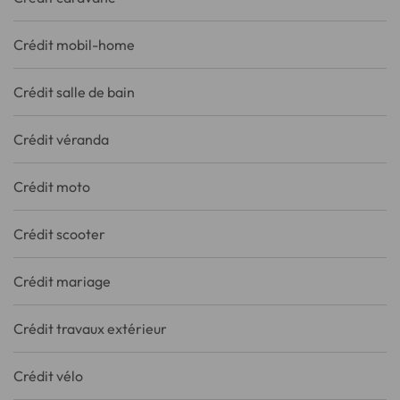
Crédit mobil-home
Crédit salle de bain
Crédit véranda
Crédit moto
Crédit scooter
Crédit mariage
Crédit travaux extérieur
Crédit vélo