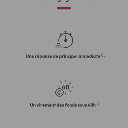
(1)
Une réponse de principe immédiate
(2)
Un virement des fonds sous 48h