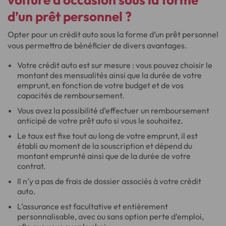
d’un prêt personnel ?
Opter pour un crédit auto sous la forme d’un prêt personnel
vous permettra de bénéficier de divers avantages.
Votre crédit auto est sur mesure : vous pouvez choisir le
montant des mensualités ainsi que la durée de votre
emprunt, en fonction de votre budget et de vos
capacités de remboursement.
Vous avez la possibilité d’effectuer un remboursement
anticipé de votre prêt auto si vous le souhaitez.
Le taux est fixe tout au long de votre emprunt, il est
établi au moment de la souscription et dépend du
montant emprunté ainsi que de la durée de votre
contrat.
Il n’y a pas de frais de dossier associés à votre crédit
auto.
L’assurance est facultative et entièrement
personnalisable, avec ou sans option perte d’emploi,