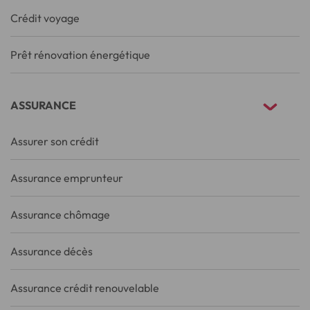
Crédit voyage
Prêt rénovation énergétique
ASSURANCE
Assurer son crédit
Assurance emprunteur
Assurance chômage
Assurance décès
Assurance crédit renouvelable