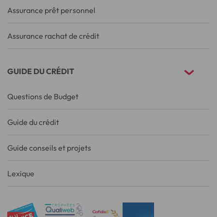
Assurance prêt personnel
Assurance rachat de crédit
GUIDE DU CRÉDIT
Questions de Budget
Guide du crédit
Guide conseils et projets
Lexique