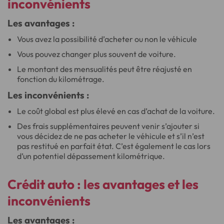
inconvénients
Les avantages :
Vous avez la possibilité d’acheter ou non le véhicule
Vous pouvez changer plus souvent de voiture.
Le montant des mensualités peut être réajusté en
fonction du kilométrage.
Les inconvénients :
Le coût global est plus élevé en cas d’achat de la voiture.
Des frais supplémentaires peuvent venir s’ajouter si
vous décidez de ne pas acheter le véhicule et s’il n’est
pas restitué en parfait état. C’est également le cas lors
d’un potentiel dépassement kilométrique.
Crédit auto : les
avantages
et les
inconvénients
Les avantages :