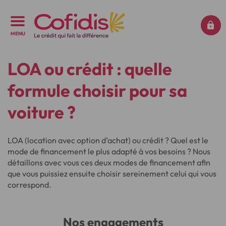
MENU
LOA ou crédit : quelle
formule choisir pour sa
voiture ?
LOA (location avec option d’achat) ou crédit ? Quel est le
mode de financement le plus adapté à vos besoins ? Nous
détaillons avec vous ces deux modes de financement afin
que vous puissiez ensuite choisir sereinement celui qui vous
correspond.
Nos engagements