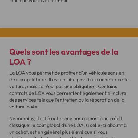
afin que vous ayez le choix.
Quels sont les
avantages
de la
LOA ?
La LOA vous permet de profiter d’un véhicule sans en
être propriétaire. Il est ensuite possible d’acheter cette
voiture, mais ce n’est pas une obligation. Certains
contrats de LOA vous permettent également d’inclure
des services tels que l’entretien ou la réparation de la
voiture louée.
Néanmoins, il est à noter que par rapport à un crédit
classique, le coût global d’une LOA, si celle-ci aboutit à
un achat, est en général plus élevé que si vous