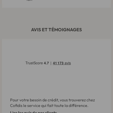
AVIS ET TÉMOIGNAGES
Pour votre besoin de crédit, vous trouverez chez
Cofidis le service qui fait toute la différence.
Lire les avis de nos clients