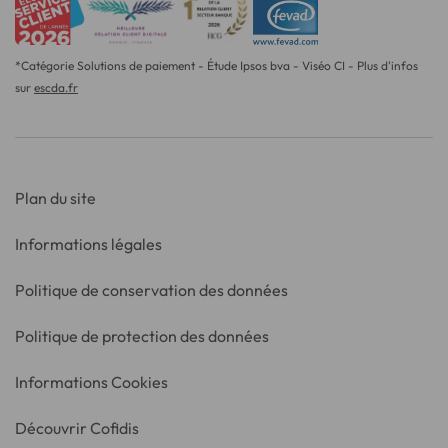
*Catégorie Solutions de paiement - Étude Ipsos bva - Viséo CI - Plus d'infos
sur
escda.fr
Plan du site
Informations légales
Politique de conservation des données
Politique de protection des données
Informations Cookies
Découvrir Cofidis