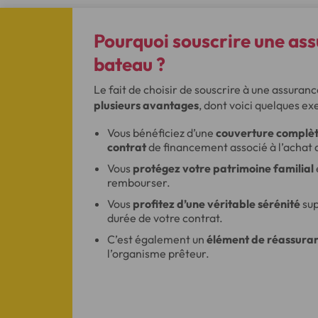
Pourquoi souscrire une ass
bateau ?
Le fait de choisir de souscrire à une assuran
plusieurs avantages
, dont voici quelques ex
Vous bénéficiez d’une
couverture complèt
contrat
de financement associé à l’achat 
Vous
protégez votre patrimoine familial
rembourser.
Vous
profitez d’une véritable sérénité
sup
durée de votre contrat.
C’est également un
élément de réassura
l’organisme prêteur.