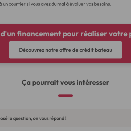
un courtier si vous avez du mal à évaluer vos besoins.
d'un financement pour réaliser votre 
Découvrez notre offre de crédit bateau
Ça pourrait vous intéresser
osé la question, on vous répond !