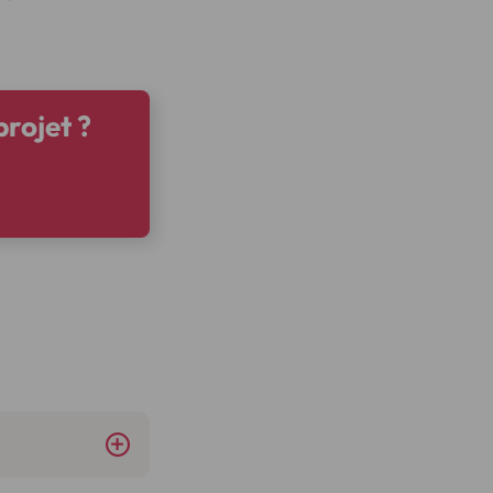
projet ?