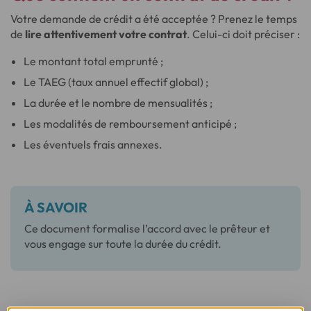
Votre demande de crédit a été acceptée ? Prenez le temps
de
lire attentivement votre contrat
. Celui-ci doit préciser :
Le montant total emprunté ;
Le TAEG (taux annuel effectif global) ;
La durée et le nombre de mensualités ;
Les modalités de remboursement anticipé ;
Les éventuels frais annexes.
À SAVOIR
Ce document formalise l’accord avec le prêteur et
vous engage sur toute la durée du crédit.