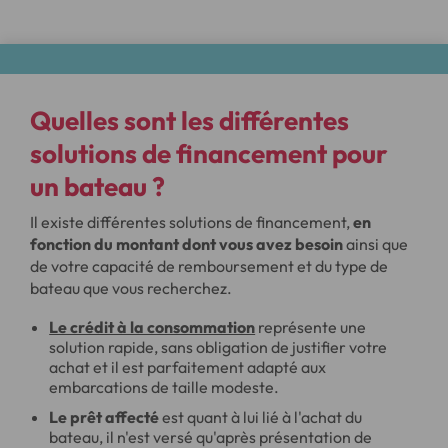
Quelles sont les différentes
solutions de financement pour
un bateau ?
Il existe différentes solutions de financement,
en
fonction du montant dont vous avez besoin
ainsi que
de votre capacité de remboursement et du type de
bateau que vous recherchez.
Le crédit à la consommation
représente une
solution rapide, sans obligation de justifier votre
achat et il est parfaitement adapté aux
embarcations de taille modeste.
Le prêt affecté
est quant à lui lié à l'achat du
bateau, il n'est versé qu'après présentation de