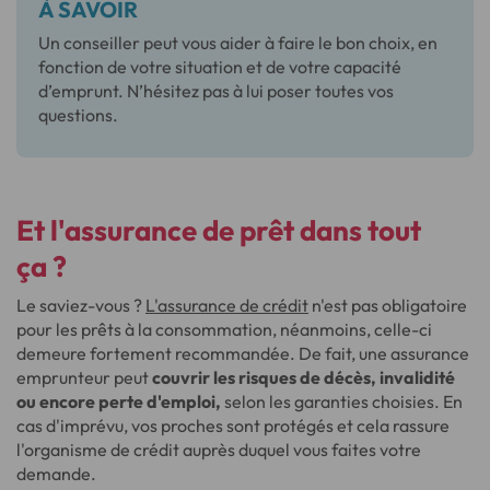
À SAVOIR
Un conseiller peut vous aider à faire le bon choix, en
fonction de votre situation et de votre capacité
d’emprunt. N’hésitez pas à lui poser toutes vos
questions.
Et l'assurance de prêt dans tout
ça ?
Le saviez-vous ?
L'assurance de crédit
n'est pas obligatoire
pour les prêts à la consommation, néanmoins, celle-ci
demeure fortement recommandée. De fait, une assurance
emprunteur peut
couvrir les risques de décès, invalidité
ou encore perte d'emploi,
selon les garanties choisies. En
cas d'imprévu, vos proches sont protégés et cela rassure
l'organisme de crédit auprès duquel vous faites votre
demande.