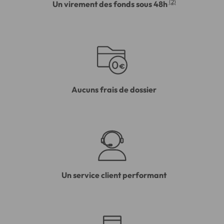
(2)
Un virement des fonds sous 48h
Aucuns frais de dossier
Un service client performant