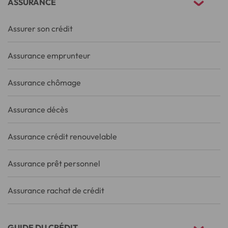
ASSURANCE
Assurer son crédit
Assurance emprunteur
Assurance chômage
Assurance décès
Assurance crédit renouvelable
Assurance prêt personnel
Assurance rachat de crédit
GUIDE DU CRÉDIT