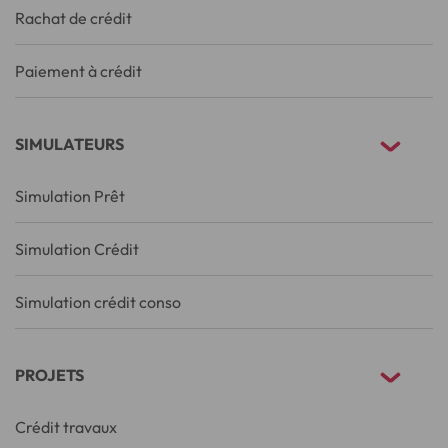
Rachat de crédit
Paiement à crédit
SIMULATEURS
Simulation Prêt
Simulation Crédit
Simulation crédit conso
PROJETS
Crédit travaux