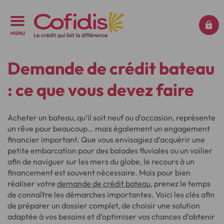
MENU
Demande de crédit bateau
: ce que vous devez faire
Acheter un bateau, qu’il soit neuf ou d’occasion, représente
un rêve pour beaucoup… mais également un engagement
financier important. Que vous envisagiez d’acquérir une
petite embarcation pour des balades fluviales ou un voilier
afin de naviguer sur les mers du globe, le recours à un
financement est souvent nécessaire. Mais pour bien
réaliser votre
demande de crédit bateau
, prenez le temps
de connaître les démarches importantes. Voici les clés afin
de préparer un dossier complet, de choisir une solution
adaptée à vos besoins et d’optimiser vos chances d’obtenir