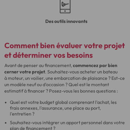
Des outils innovants
Comment bien évaluer votre projet
et déterminer vos besoins
Avant de penser au financement,
commencez par bien
cerner votre projet
. Souhaitez-vous acheter un bateau
à moteur, un voilier, une embarcation de plaisance ? Est-ce
un modèle neuf ou d'occasion ? Quel est le montant
estimatif à financer ? Posez-vous les bonnes questions :
Quel est votre budget global comprenant l'achat, les
frais annexes, l'assurance, une place au port,
l'entretien ?
Souhaitez-vous intégrer un apport personnel dans votre
plan de financement ?