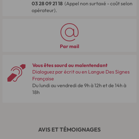
03 28 09 21 18
(Appel non surtaxé - coût selon
opérateur).
Par mail
Vous êtes sourd ou malentendant
Dialoguez par écrit ou en Langue Des Signes
Française
Du lundi au vendredi de 9h à 12h et de 14h à
18h
AVIS ET TÉMOIGNAGES