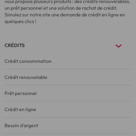
vous propose plusieurs produits : des crédits renouvelables,
un prêt personnel et une solution de rachat de crédit.
Simulez sur notre site une demande de crédit en ligne en
quelques clics !
CRÉDITS
Crédit consommation
Crédit renouvelable
Prêt personnel
Crédit en ligne
Besoin d'argent