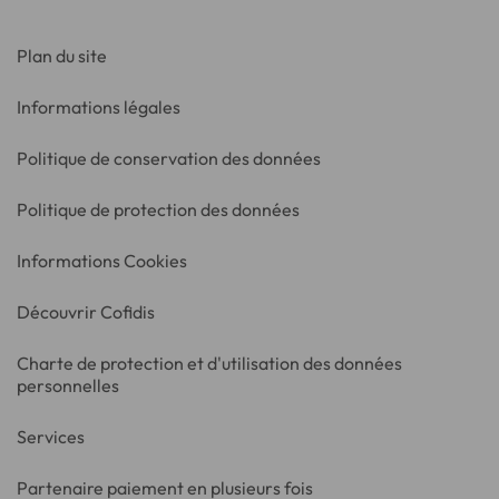
Plan du site
Informations légales
Politique de conservation des données
Politique de protection des données
Informations Cookies
Découvrir Cofidis
Charte de protection et d'utilisation des données
personnelles
Services
Partenaire paiement en plusieurs fois