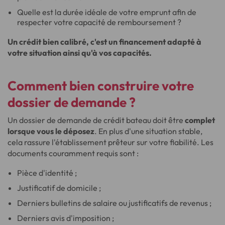
Quelle est la durée idéale de votre emprunt afin de
respecter votre capacité de remboursement ?
Un crédit bien calibré, c'est un financement adapté à
votre situation ainsi qu'à vos capacités.
Comment bien construire votre
dossier de demande ?
Un dossier de demande de crédit bateau doit être
complet
lorsque vous le déposez
. En plus d'une situation stable,
cela rassure l'établissement prêteur sur votre fiabilité. Les
documents couramment requis sont :
Pièce d'identité ;
Justificatif de domicile ;
Derniers bulletins de salaire ou justificatifs de revenus ;
Derniers avis d'imposition ;