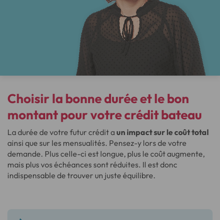
Choisir la bonne durée et le bon
montant pour votre crédit bateau
La durée de votre futur crédit a
un impact sur le coût total
ainsi que sur les mensualités. Pensez-y lors de votre
demande. Plus celle-ci est longue, plus le coût augmente,
mais plus vos échéances sont réduites. Il est donc
indispensable de trouver un juste équilibre.