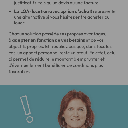
justificatifs, tels qu'un devis ou une facture.
La LOA (location avec option d'achat)
représente
une alternative si vous hésitez entre acheter ou
louer.
Chaque solution possède ses propres avantages,
à
adapter en fonction de vos besoins
et de vos
objectifs propres. Et n'oubliez pas que, dans tous les
cas, un apport personnel reste un atout. En effet, celui-
ci permet de réduire le montant à emprunter et
d'éventuellement bénéficier de conditions plus
favorables.