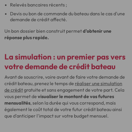
Relevés bancaires récents ;
Devis ou bon de commande du bateau dans le cas d'une
demande de crédit affecté.
Un bon dossier bien construit permet
d'obtenir une
réponse plus rapide.
La simulation : un premier pas vers
votre demande de crédit bateau
Avant de souscrire, voire avant de faire votre demande de
crédit bateau, prenez le temps de
réaliser une simulation
de crédit
gratuite et sans engagement de votre part. Cela
vous permet de
visualiser le montant de vos futures
mensualités
, selon la durée qui vous correspond, mais
également le coût total de votre futur crédit bateau ainsi
que d'anticiper l'impact sur votre budget mensuel.