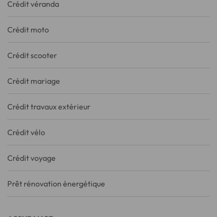
Crédit véranda
Crédit moto
Crédit scooter
Crédit mariage
Crédit travaux extérieur
Crédit vélo
Crédit voyage
Prêt rénovation énergétique