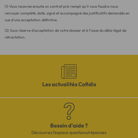
(1) Vous recevrez ensuite un contrat pré-rempli qu'il vous faudra nous
renvoyer complété, daté, signé et accompagné des justificatifs demandés en
vue d'une acceptation définitive.
(2) Sous réserve d’acceptation de votre dossier et à l’issue du délai légal de
rétractation.
Les actualités Cofidis
Besoin d'aide ?
Découvrez l'espace questions/réponses