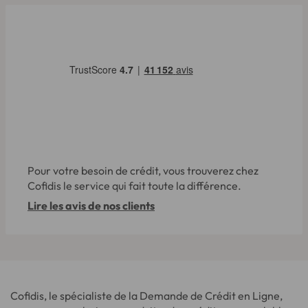
Pour votre besoin de crédit, vous trouverez chez
Cofidis le service qui fait toute la différence.
Lire les avis de nos clients
Cofidis, le spécialiste de la Demande de Crédit en Ligne,