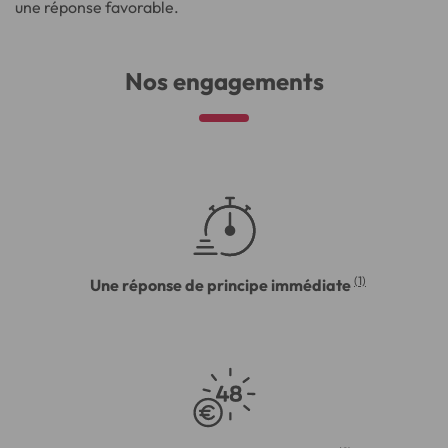
une réponse favorable.
Nos engagements
(1)
Une réponse de principe immédiate