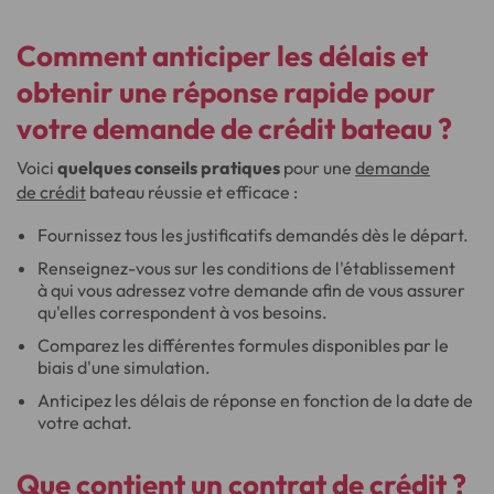
Comment anticiper les délais et
obtenir une réponse rapide pour
votre demande de crédit bateau ?
Voici
quelques conseils pratiques
pour une
demande
de crédit
bateau réussie et efficace :
Fournissez tous les justificatifs demandés dès le départ.
Renseignez-vous sur les conditions de l'établissement
à qui vous adressez votre demande afin de vous assurer
qu'elles correspondent à vos besoins.
Comparez les différentes formules disponibles par le
biais d'une simulation.
Anticipez les délais de réponse en fonction de la date de
votre achat.
Que contient un contrat de crédit ?