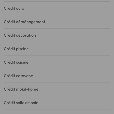
Crédit auto
Crédit déménagement
Crédit décoration
Crédit piscine
Crédit cuisine
Crédit caravane
Crédit mobil-home
Crédit salle de bain