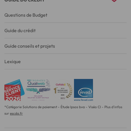
Questions de Budget
Guide du crédit
Guide conseils et projets
Lexique
*Catégorie Solutions de paiement - Étude Ipsos bva - Viséo CI - Plus d'infos
sur
escda.fr