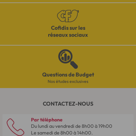
Cofidis sur les
réseaux sociaux
Questions de Budget
Nos études exclusives
CONTACTEZ-NOUS
Par téléphone
Du lundi au vendredi de 8h00 à 19h00
Le samedi de 8h00 à 14h00.