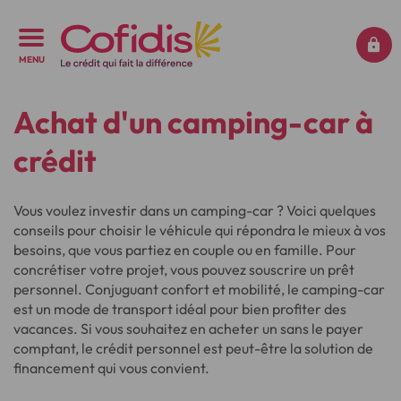
MENU
Achat d'un camping-car à
crédit
Vous voulez investir dans un camping-car ? Voici quelques
conseils pour choisir le véhicule qui répondra le mieux à vos
besoins, que vous partiez en couple ou en famille. Pour
concrétiser votre projet, vous pouvez souscrire un prêt
personnel. Conjuguant confort et mobilité, le camping-car
est un mode de transport idéal pour bien profiter des
vacances. Si vous souhaitez en acheter un sans le payer
comptant, le crédit personnel est peut-être la solution de
financement qui vous convient.