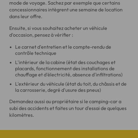
mode de voyage. Sachez par exemple que certains
concessionnaires intègrent une semaine de location
dans leur offre.
Ensuite, si vous souhaitez acheter un véhicule
d'occasion, pensez à vérifier :
Le carnet d'entretien et le compte-rendu de
contrôle technique
L'intérieur de la cabine (état des couchages et
placards, fonctionnement des installations de
chauffage et d'électricité, absence d'infiltrations)
L'extérieur du véhicule (état du toit, du châssis et de
la carrosserie, degré d'usure des pneus)
Demandez aussi au propriétaire si le camping-car a
subi des accidents et faites un tour d'essai de quelques
kilomètres.