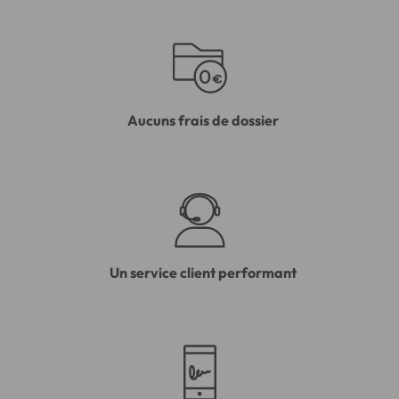
Aucuns frais de dossier
Un service client performant