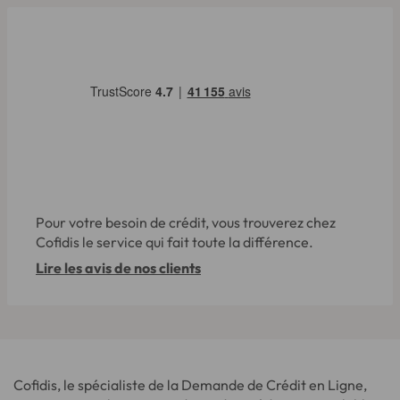
Pour votre besoin de crédit, vous trouverez chez
Cofidis le service qui fait toute la différence.
Lire les avis de nos clients
Cofidis, le spécialiste de la Demande de Crédit en Ligne,