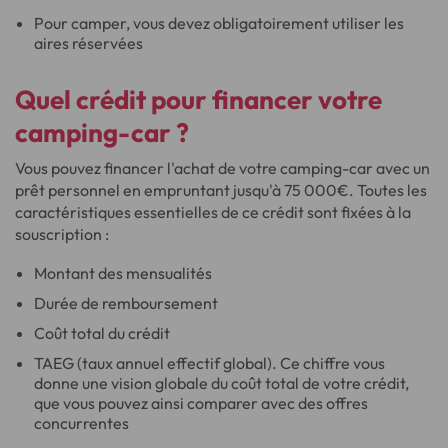
Pour camper, vous devez obligatoirement utiliser les
aires réservées
Quel crédit pour financer votre
camping-car ?
Vous pouvez financer l'achat de votre camping-car avec un
prêt personnel en empruntant jusqu'à 75 000€. Toutes les
caractéristiques essentielles de ce crédit sont fixées à la
souscription :
Montant des mensualités
Durée de remboursement
Coût total du crédit
TAEG (taux annuel effectif global). Ce chiffre vous
donne une vision globale du coût total de votre crédit,
que vous pouvez ainsi comparer avec des offres
concurrentes