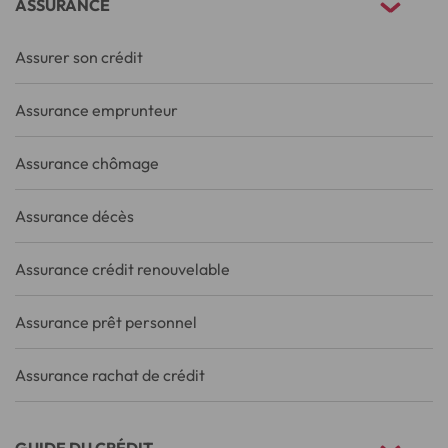
ASSURANCE
Assurer son crédit
Assurance emprunteur
Assurance chômage
Assurance décès
Assurance crédit renouvelable
Assurance prêt personnel
Assurance rachat de crédit