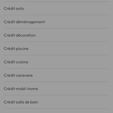
Crédit auto
Crédit déménagement
Crédit décoration
Crédit piscine
Crédit cuisine
Crédit caravane
Crédit mobil-home
Crédit salle de bain