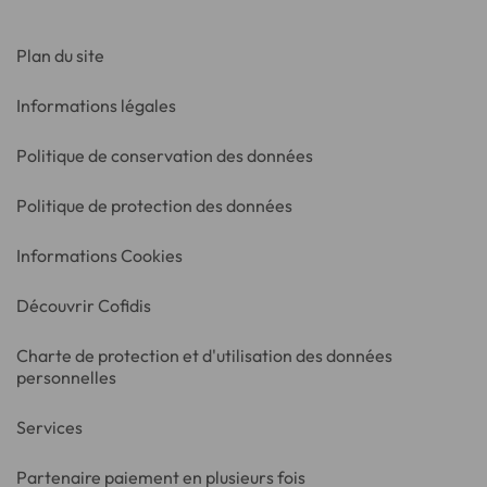
Plan du site
Informations légales
Politique de conservation des données
Politique de protection des données
Informations Cookies
Découvrir Cofidis
Charte de protection et d'utilisation des données
personnelles
Services
Partenaire paiement en plusieurs fois