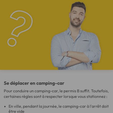
Se déplacer en camping-car
Pour conduire un camping-car, le permis B suffit. Toutefois,
certaines règles sont à respecter lorsque vous stationnez :
En ville, pendant la journée, le camping-car à l'arrêt doit
être vide