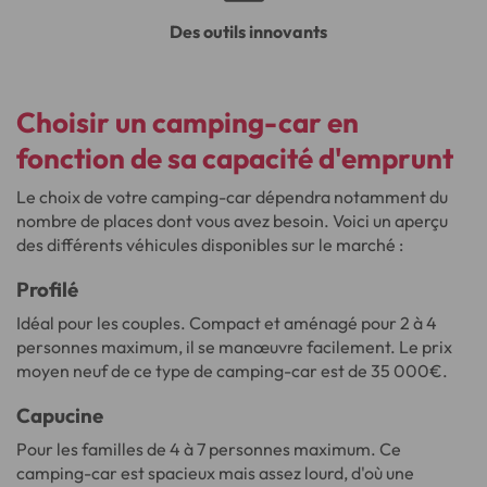
Des outils innovants
Choisir un camping-car
en
fonction de sa capacité d'emprunt
Le choix de votre camping-car dépendra notamment du
nombre de places dont vous avez besoin. Voici un aperçu
des différents véhicules disponibles sur le marché :
Profilé
Idéal pour les couples. Compact et aménagé pour 2 à 4
personnes maximum, il se manœuvre facilement. Le prix
moyen neuf de ce type de camping-car est de 35 000€.
Capucine
Pour les familles de 4 à 7 personnes maximum. Ce
camping-car est spacieux mais assez lourd, d'où une