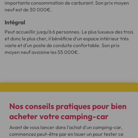
importante consommation de carburant. Son prix moyen
neuf est de 30 000€.
Intégral
Peut accueillir jusqu'à 6 personnes. Le plus luxueux des trois
et donc le plus cher, il bénéficie d'un espace intérieur très
vaste et d'un poste de conduite confortable. Son prix
moyen neuf avoisine les 55 000€.
Nos conseils pratiques pour
bien
acheter votre camping-car
Avant de vous lancer dans l'achat d'un camping-car,
commencez peut-être par en louer un pour tester ce