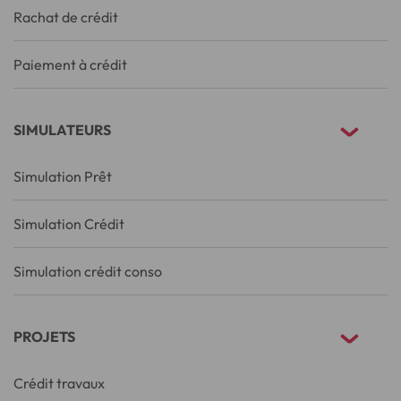
Rachat de crédit
Paiement à crédit
SIMULATEURS
Simulation Prêt
Simulation Crédit
Simulation crédit conso
PROJETS
Crédit travaux