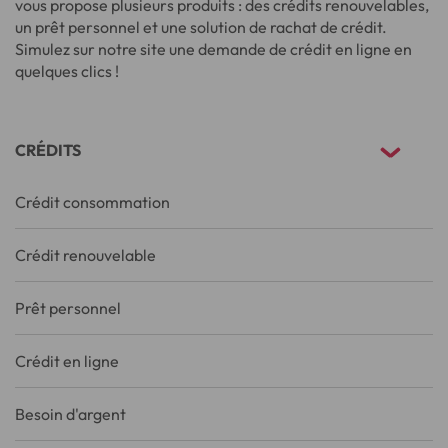
vous propose plusieurs produits : des crédits renouvelables,
un prêt personnel et une solution de rachat de crédit.
Simulez sur notre site une demande de crédit en ligne en
quelques clics !
CRÉDITS
Crédit consommation
Crédit renouvelable
Prêt personnel
Crédit en ligne
Besoin d'argent