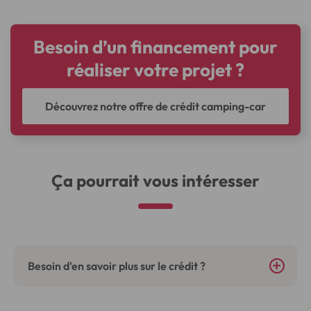
Besoin d’un financement pour
réaliser votre projet ?
Découvrez notre offre de crédit camping-car
Ça pourrait vous intéresser
Besoin d'en savoir plus sur le crédit ?