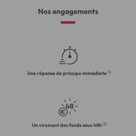
Nos engagements
(1)
Une réponse de principe immédiate
(2)
Un virement des fonds sous 48h