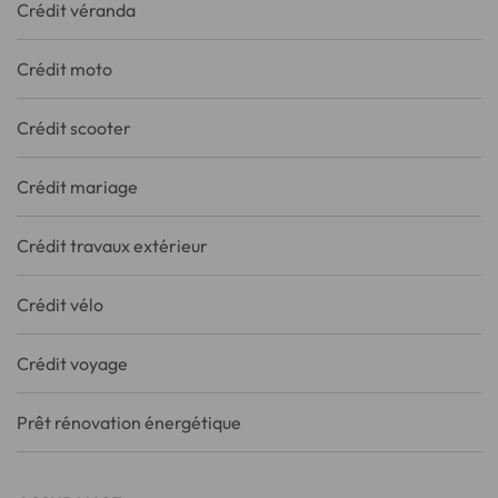
Crédit véranda
Crédit moto
Crédit scooter
Crédit mariage
Crédit travaux extérieur
Crédit vélo
Crédit voyage
Prêt rénovation énergétique