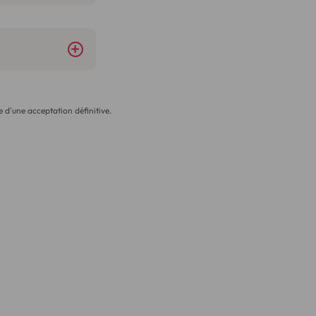
 d'une acceptation définitive.