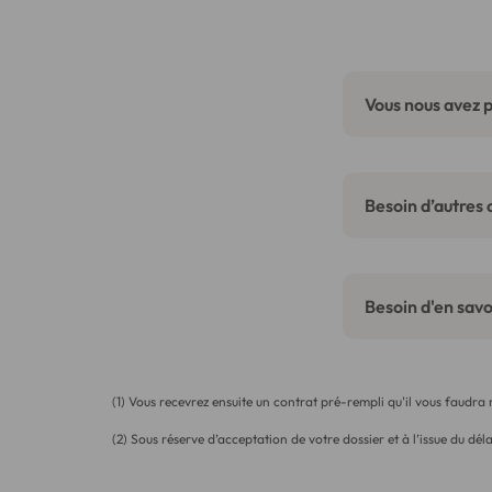
Vous nous avez p
Besoin d’autres 
Besoin d'en savoi
(1) Vous recevrez ensuite un contrat pré-rempli qu'il vous faudra
(2) Sous réserve d’acceptation de votre dossier et à l’issue du déla