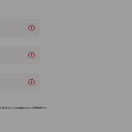
 d'une acceptation définitive.