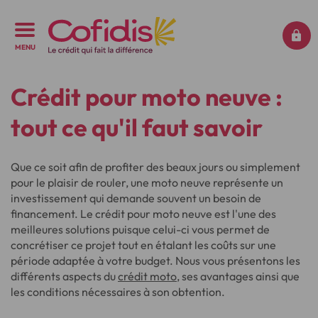
MENU
Crédit pour moto neuve :
tout ce qu'il faut savoir
Que ce soit afin de profiter des beaux jours ou simplement
pour le plaisir de rouler, une moto neuve représente un
investissement qui demande souvent un besoin de
financement. Le crédit pour moto neuve est l'une des
meilleures solutions puisque celui-ci vous permet de
concrétiser ce projet tout en étalant les coûts sur une
période adaptée à votre budget. Nous vous présentons les
différents aspects du
crédit moto
, ses avantages ainsi que
les conditions nécessaires à son obtention.