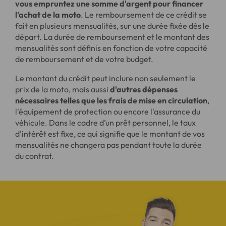
vous empruntez une somme d'argent pour financer
l'achat de la moto
. Le remboursement de ce crédit se
fait en plusieurs mensualités, sur une durée fixée dès le
départ. La durée de remboursement et le montant des
mensualités sont définis en fonction de votre capacité
de remboursement et de votre budget.
Le montant du crédit peut inclure non seulement le
prix de la moto, mais aussi
d'autres dépenses
nécessaires telles que les frais de mise en circulation
,
l'équipement de protection ou encore l'assurance du
véhicule. Dans le cadre d’un prêt personnel, le taux
d'intérêt est fixe, ce qui signifie que le montant de vos
mensualités ne changera pas pendant toute la durée
du contrat.