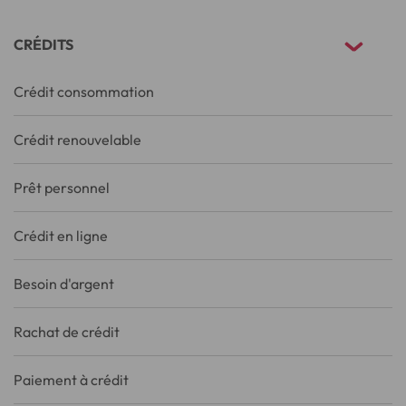
CRÉDITS
Crédit consommation
Crédit renouvelable
Prêt personnel
Crédit en ligne
Besoin d'argent
Rachat de crédit
Paiement à crédit