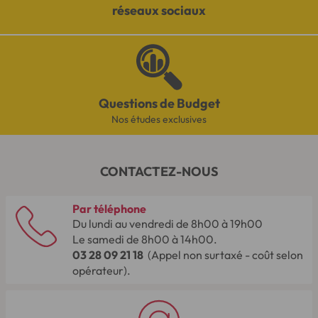
réseaux sociaux
Questions de Budget
Nos études exclusives
CONTACTEZ-NOUS
Par téléphone
Du lundi au vendredi de 8h00 à 19h00
Le samedi de 8h00 à 14h00.
03 28 09 21 18
(Appel non surtaxé - coût selon
opérateur).