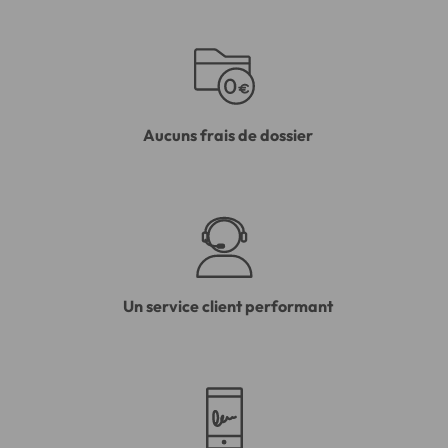
Aucuns frais de dossier
Un service client performant