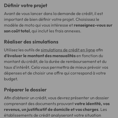
Définir votre projet
Avant de vous lancer dans la demande de crédit, il est
important de bien définir votre projet. Choisissez le
modèle de moto qui vous intéresse et
renseignez-vous sur
son coût total
, qui inclut les frais annexes.
Réaliser des simulations
Utilisez les outils de
simulations de crédit en ligne
afin
d’évaluer le montant des mensualités
en fonction du
montant du crédit, de la durée de remboursement et du
taux d'intérêt. Cela vous permettra de mieux prévoir vos
dépenses et de choisir une offre qui correspond à votre
budget.
Préparer le dossier
Afin d’obtenir un crédit, vous devrez présenter un dossier
comprenant des documents prouvant
votre identité, vos
revenus, un justificatif de domicile et vos charges
. Les
établissements de crédit analyseront votre situation