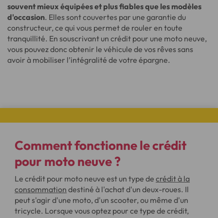
souvent mieux équipées et plus fiables que les modèles
d'occasion
. Elles sont couvertes par une garantie du
constructeur, ce qui vous permet de rouler en toute
tranquillité. En souscrivant un crédit pour une moto neuve,
vous pouvez donc obtenir le véhicule de vos rêves sans
avoir à mobiliser l’intégralité de votre épargne.
Comment fonctionne le crédit
pour moto neuve ?
Le crédit pour moto neuve est un type de
crédit à la
consommation
destiné à l'achat d'un deux-roues. Il
peut s'agir d'une moto, d'un scooter, ou même d'un
tricycle. Lorsque vous optez pour ce type de crédit,