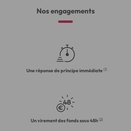
Nos engagements
(1)
Une réponse de principe immédiate
(2)
Un virement des fonds sous 48h