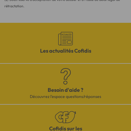
rétractation.
Les actualités Cofidis
Besoin d'aide ?
Découvrez l'espace questions/réponses
Cofidis sur les