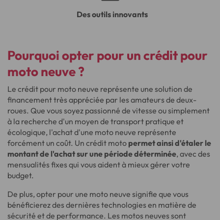
Des outils innovants
Pourquoi opter pour un crédit pour
moto neuve ?
Le crédit pour moto neuve représente une solution de
financement très appréciée par les amateurs de deux-
roues. Que vous soyez passionné de vitesse ou simplement
à la recherche d'un moyen de transport pratique et
écologique, l'achat d'une moto neuve représente
forcément un coût. Un crédit moto
permet ainsi d'étaler le
montant de l'achat sur une période déterminée
, avec des
mensualités fixes qui vous aident à mieux gérer votre
budget.
De plus, opter pour une moto neuve signifie que vous
bénéficierez des dernières technologies en matière de
sécurité et de performance. Les motos neuves sont