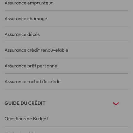
Assurance emprunteur
Assurance chômage
Assurance décès
Assurance crédit renouvelable
Assurance prêt personnel
Assurance rachat de crédit
GUIDE DU CRÉDIT
Questions de Budget