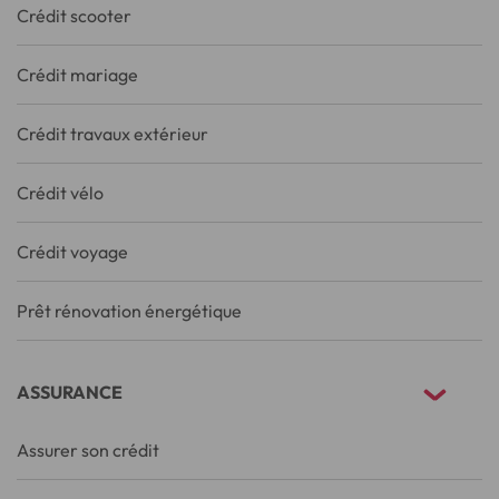
Crédit scooter
Crédit mariage
Crédit travaux extérieur
Crédit vélo
Crédit voyage
Prêt rénovation énergétique
ASSURANCE
Assurer son crédit