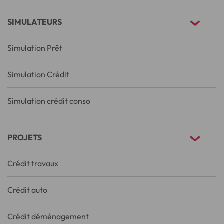
SIMULATEURS
Simulation Prêt
Simulation Crédit
Simulation crédit conso
PROJETS
Crédit travaux
Crédit auto
Crédit déménagement