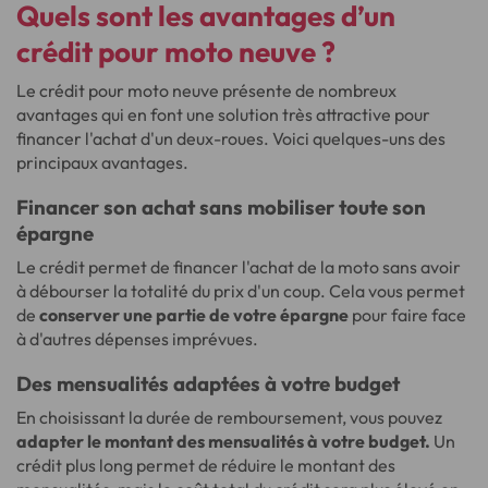
Quels sont les avantages d’un
crédit pour moto neuve ?
Le crédit pour moto neuve présente de nombreux
avantages qui en font une solution très attractive pour
financer l'achat d'un deux-roues. Voici quelques-uns des
principaux avantages.
Financer son achat sans mobiliser toute son
épargne
Le crédit permet de financer l'achat de la moto sans avoir
à débourser la totalité du prix d'un coup. Cela vous permet
de
conserver une partie de votre épargne
pour faire face
à d'autres dépenses imprévues.
Des mensualités adaptées à votre budget
En choisissant la durée de remboursement, vous pouvez
adapter le montant des mensualités à votre budget.
Un
crédit plus long permet de réduire le montant des