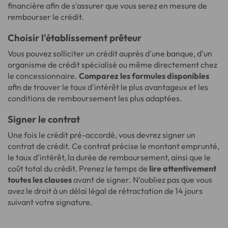
financière afin de s'assurer que vous serez en mesure de
rembourser le crédit.
Choisir l'établissement prêteur
Vous pouvez solliciter un crédit auprès d'une banque, d'un
organisme de crédit spécialisé ou même directement chez
le concessionnaire.
Comparez les formules disponibles
afin de trouver le taux d'intérêt le plus avantageux et les
conditions de remboursement les plus adaptées.
Signer le contrat
Une fois le crédit pré-accordé, vous devrez signer un
contrat de crédit. Ce contrat précise le montant emprunté,
le taux d'intérêt, la durée de remboursement, ainsi que le
coût total du crédit. Prenez le temps de
lire attentivement
toutes les clauses
avant de signer. N’oubliez pas que vous
avez le droit à un délai légal de rétractation de 14 jours
suivant votre signature.