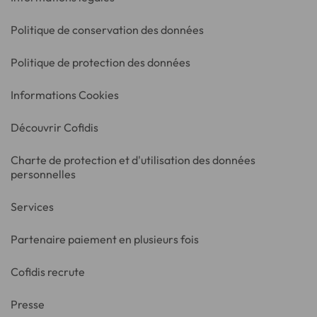
Politique de conservation des données
Politique de protection des données
Informations Cookies
Découvrir Cofidis
Charte de protection et d'utilisation des données
personnelles
Services
Partenaire paiement en plusieurs fois
Cofidis recrute
Presse