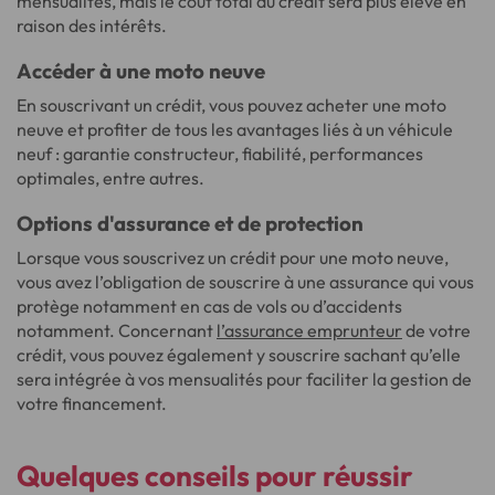
mensualités, mais le coût total du crédit sera plus élevé en
raison des intérêts.
Accéder à une moto neuve
En souscrivant un crédit, vous pouvez acheter une moto
neuve et profiter de tous les avantages liés à un véhicule
neuf : garantie constructeur, fiabilité, performances
optimales, entre autres.
Options d'assurance et de protection
Lorsque vous souscrivez un crédit pour une moto neuve,
vous avez l’obligation de souscrire à une assurance qui vous
protège notamment en cas de vols ou d’accidents
notamment. Concernant
l’assurance emprunteur
de votre
crédit, vous pouvez également y souscrire sachant qu’elle
sera intégrée à vos mensualités pour faciliter la gestion de
votre financement.
Quelques conseils pour réussir