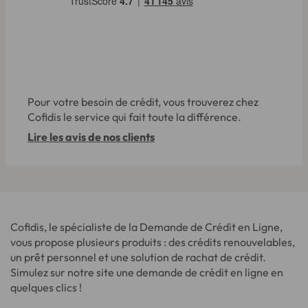
Pour votre besoin de crédit, vous trouverez chez
Cofidis le service qui fait toute la différence.
Lire les avis de nos clients
Cofidis, le spécialiste de la Demande de Crédit en Ligne,
vous propose plusieurs produits : des crédits renouvelables,
un prêt personnel et une solution de rachat de crédit.
Simulez sur notre site une demande de crédit en ligne en
quelques clics !