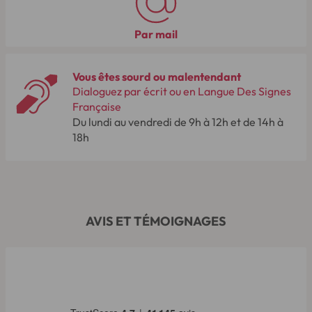
Par mail
Vous êtes sourd ou malentendant
Dialoguez par écrit ou en Langue Des Signes
Française
Du lundi au vendredi de 9h à 12h et de 14h à
18h
AVIS ET TÉMOIGNAGES