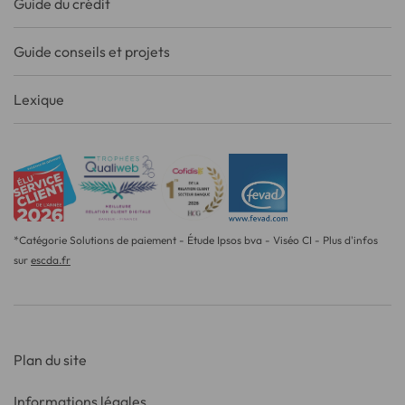
Guide du crédit
Guide conseils et projets
Lexique
*Catégorie Solutions de paiement - Étude Ipsos bva - Viséo CI - Plus d'infos
sur
escda.fr
Plan du site
Informations légales