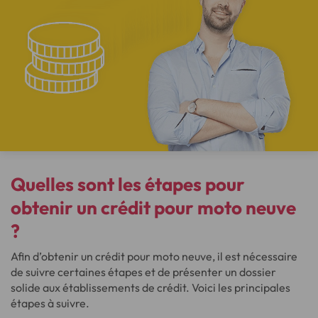
Quelles sont les étapes pour
obtenir un crédit pour moto neuve
?
Afin d’obtenir un crédit pour moto neuve, il est nécessaire
de suivre certaines étapes et de présenter un dossier
solide aux établissements de crédit. Voici les principales
étapes à suivre.