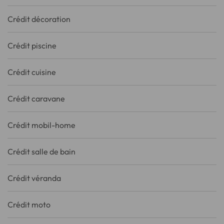
Crédit décoration
Crédit piscine
Crédit cuisine
Crédit caravane
Crédit mobil-home
Crédit salle de bain
Crédit véranda
Crédit moto