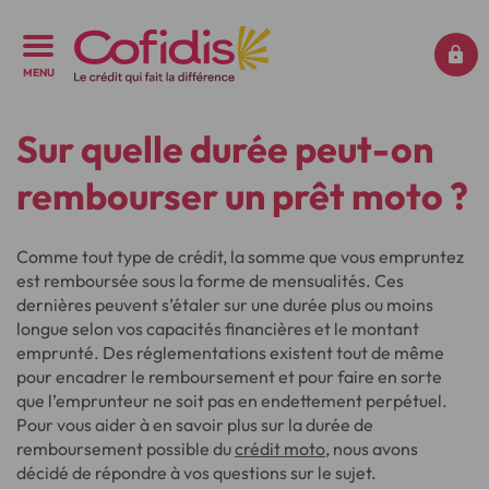
MENU
Sur quelle durée peut-on
rembourser un prêt moto ?
Comme tout type de crédit, la somme que vous empruntez
est remboursée sous la forme de mensualités. Ces
dernières peuvent s’étaler sur une durée plus ou moins
longue selon vos capacités financières et le montant
emprunté. Des réglementations existent tout de même
pour encadrer le remboursement et pour faire en sorte
que l’emprunteur ne soit pas en endettement perpétuel.
Pour vous aider à en savoir plus sur la durée de
remboursement possible du
crédit moto
, nous avons
décidé de répondre à vos questions sur le sujet.