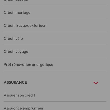
Crédit mariage
Crédit travaux extérieur
Crédit vélo
Crédit voyage
Prêt rénovation énergétique
ASSURANCE
Assurer son crédit
Assurance emprunteur