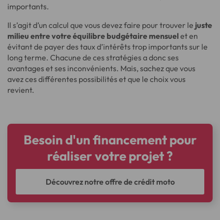
importants.
Il s’agit d’un calcul que vous devez faire pour trouver le
juste
milieu entre votre équilibre budgétaire mensuel
et en
évitant de payer des taux d’intérêts trop importants sur le
long terme. Chacune de ces stratégies a donc ses
avantages et ses inconvénients. Mais, sachez que vous
avez ces différentes possibilités et que le choix vous
revient.
Besoin d'un financement pour
réaliser votre projet ?
Découvrez notre offre de crédit moto