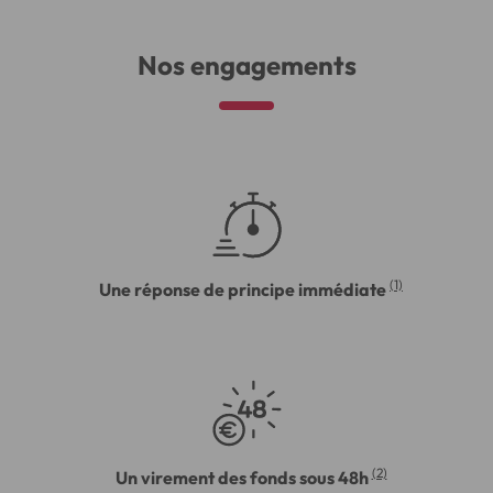
Nos engagements
(1)
Une réponse de principe immédiate
(2)
Un virement des fonds sous 48h