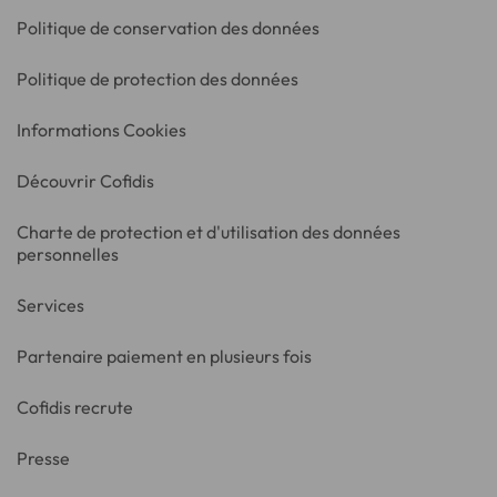
Politique de conservation des données
Politique de protection des données
Informations Cookies
Découvrir Cofidis
Charte de protection et d'utilisation des données
personnelles
Services
Partenaire paiement en plusieurs fois
Cofidis recrute
Presse