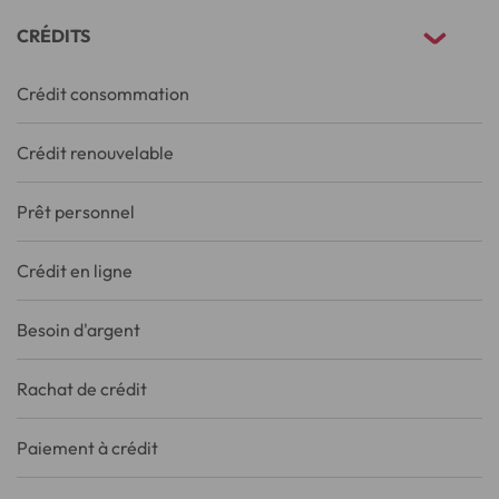
CRÉDITS
Crédit consommation
Crédit renouvelable
Prêt personnel
Crédit en ligne
Besoin d'argent
Rachat de crédit
Paiement à crédit