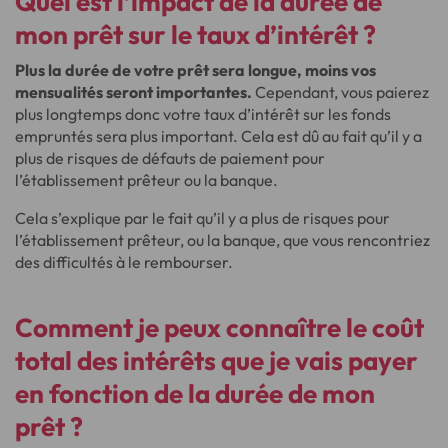
Quel est l’impact de la durée de
mon prêt sur le taux d’intérêt ?
Plus la durée de votre prêt sera longue, moins vos
mensualités seront importantes.
Cependant, vous paierez
plus longtemps donc votre taux d’intérêt sur les fonds
empruntés sera plus important. Cela est dû au fait qu’il y a
plus de risques de défauts de paiement pour
l’établissement prêteur ou la banque.
Cela s’explique par le fait qu’il y a plus de risques pour
l’établissement prêteur, ou la banque, que vous rencontriez
des difficultés à le rembourser.
Comment je peux connaître le coût
total des intérêts que je vais payer
en fonction de la durée de mon
prêt ?