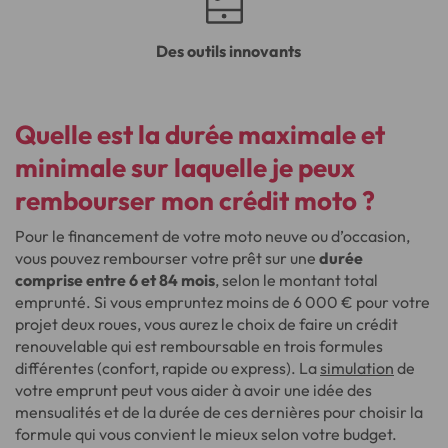
Des outils innovants
Quelle est la durée maximale et
minimale sur laquelle je peux
rembourser mon crédit moto ?
Pour le financement de votre moto neuve ou d’occasion,
vous pouvez rembourser votre prêt sur une
durée
comprise entre 6 et 84 mois
, selon le montant total
emprunté. Si vous empruntez moins de 6 000 € pour votre
projet deux roues, vous aurez le choix de faire un crédit
renouvelable qui est remboursable en trois formules
différentes (confort, rapide ou express). La
simulation
de
votre emprunt peut vous aider à avoir une idée des
mensualités et de la durée de ces dernières pour choisir la
formule qui vous convient le mieux selon votre budget.