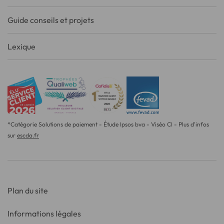
Guide conseils et projets
Lexique
*Catégorie Solutions de paiement - Étude Ipsos bva - Viséo CI - Plus d'infos
sur
escda.fr
Plan du site
Informations légales