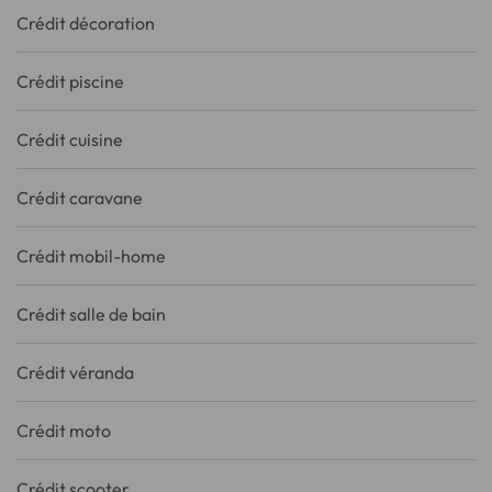
Crédit décoration
Crédit piscine
Crédit cuisine
Crédit caravane
Crédit mobil-home
Crédit salle de bain
Crédit véranda
Crédit moto
Crédit scooter