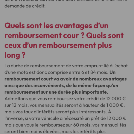
demande de crédit.
Quels sont les avantages d’un
remboursement cour ? Quels sont
ceux d’un remboursement plus
long ?
La durée de remboursement de votre emprunt lié à l’achat
d’une moto est donc comprise entre 6 et 84 mois.
Un
remboursement court va avoir de nombreux avantages
ainsi que des inconvénients, de la même façon qu’un
remboursement sur une durée plus importante.
Admettons que vous remboursez votre crédit de 12 000 €
sur 12 mois, vos mensualités seront à hauteur de 1 000 €,
mais vos taux d’intérêts seront plus intéressants. À
l’inverse, si votre véhicule a nécessité un prêt de 12 000 €
mais que vous le remboursez sur 60 mois, vos mensualités
seront bien moins élevées, mais les intérêts plus