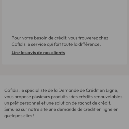
Pour votre besoin de crédit, vous trouverez chez
Cofidis le service qui fait toute la différence.
Lire les avis de nos clients
Cofidis, le spécialiste de la Demande de Crédit en Ligne,
vous propose plusieurs produits : des crédits renouvelables,
un prêt personnel et une solution de rachat de crédit.
Simulez sur notre site une demande de crédit en ligne en
quelques clics !