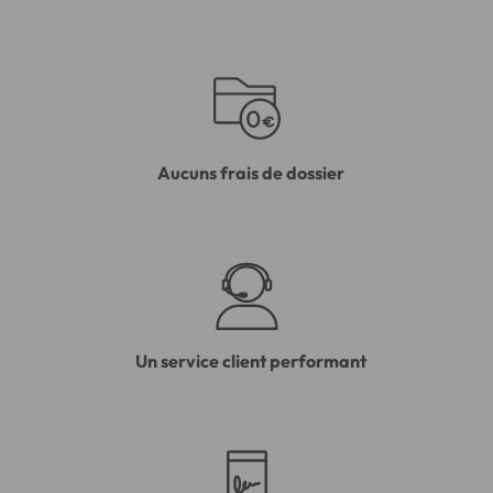
Aucuns frais de dossier
Un service client performant