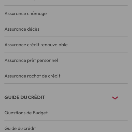
Assurance chômage
Assurance décès
Assurance crédit renouvelable
Assurance prêt personnel
Assurance rachat de crédit
GUIDE DU CRÉDIT
Questions de Budget
Guide du crédit