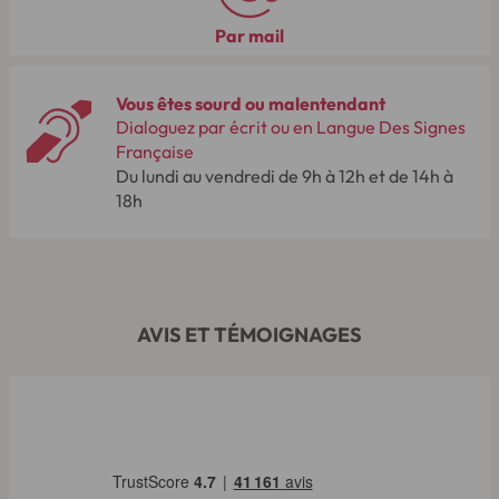
Par mail
Vous êtes sourd ou malentendant
Dialoguez par écrit ou en Langue Des Signes
Française
Du lundi au vendredi de 9h à 12h et de 14h à
18h
AVIS ET TÉMOIGNAGES