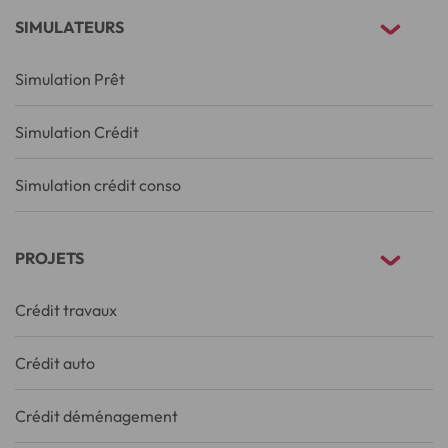
SIMULATEURS
Simulation Prêt
Simulation Crédit
Simulation crédit conso
PROJETS
Crédit travaux
Crédit auto
Crédit déménagement