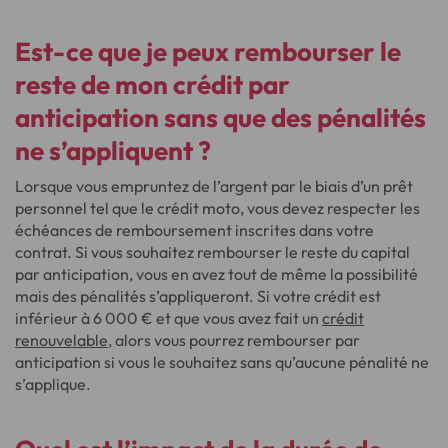
Est-ce que je peux rembourser le
reste de mon crédit par
anticipation sans que des pénalités
ne s’appliquent ?
Lorsque vous empruntez de l’argent par le biais d’un prêt
personnel tel que le crédit moto, vous devez respecter les
échéances de remboursement inscrites dans votre
contrat. Si vous souhaitez rembourser le reste du capital
par anticipation, vous en avez tout de même la possibilité
mais des pénalités s’appliqueront. Si votre crédit est
inférieur à 6 000 € et que vous avez fait un
crédit
renouvelable
, alors vous pourrez rembourser par
anticipation si vous le souhaitez sans qu’aucune pénalité ne
s’applique.