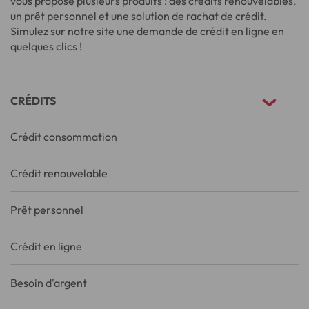
vous propose plusieurs produits : des crédits renouvelables,
un prêt personnel et une solution de rachat de crédit.
Simulez sur notre site une demande de crédit en ligne en
quelques clics !
CRÉDITS
Crédit consommation
Crédit renouvelable
Prêt personnel
Crédit en ligne
Besoin d'argent