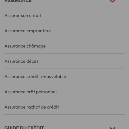
ASSURANCE
Assurer son crédit
Assurance emprunteur
Assurance chômage
Assurance décès
Assurance crédit renouvelable
Assurance prêt personnel
Assurance rachat de crédit
GUIDE DU CRÉDIT