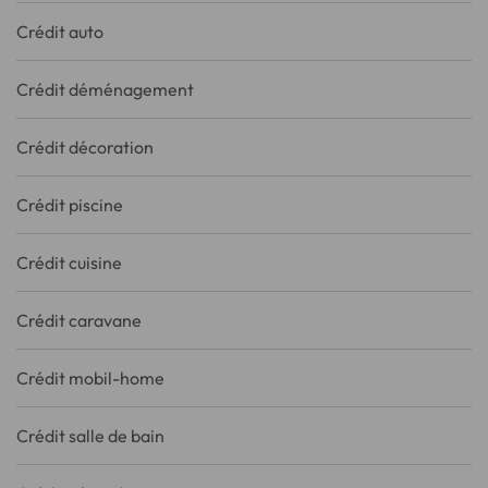
Crédit auto
Crédit déménagement
Crédit décoration
Crédit piscine
Crédit cuisine
Crédit caravane
Crédit mobil-home
Crédit salle de bain