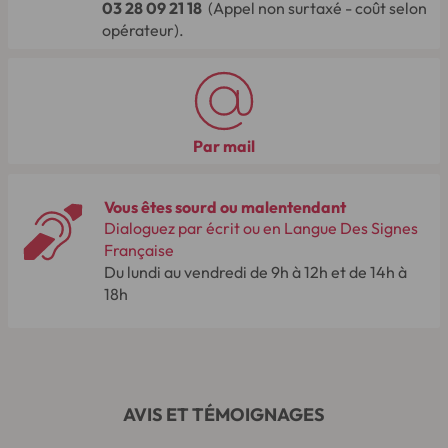
03 28 09 21 18
(Appel non surtaxé - coût selon
opérateur).
Par mail
Vous êtes sourd ou malentendant
Dialoguez par écrit ou en Langue Des Signes
Française
Du lundi au vendredi de 9h à 12h et de 14h à
18h
AVIS ET TÉMOIGNAGES