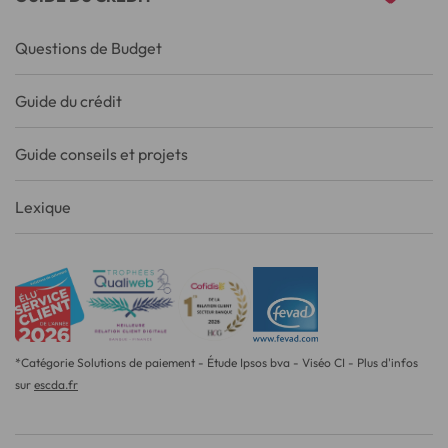
Questions de Budget
Guide du crédit
Guide conseils et projets
Lexique
*Catégorie Solutions de paiement - Étude Ipsos bva - Viséo CI - Plus d'infos
sur
escda.fr