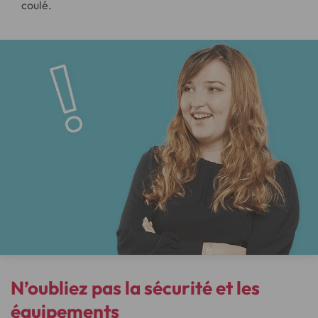
coulé.
N’oubliez pas la sécurité et les
équipements