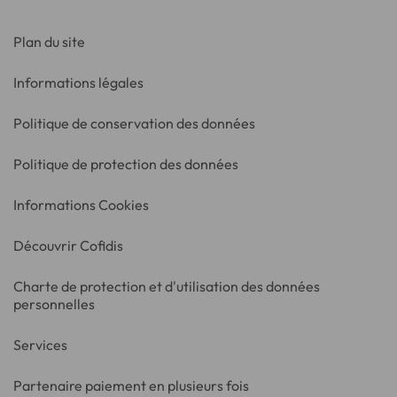
Plan du site
Informations légales
Politique de conservation des données
Politique de protection des données
Informations Cookies
Découvrir Cofidis
Charte de protection et d'utilisation des données
personnelles
Services
Partenaire paiement en plusieurs fois