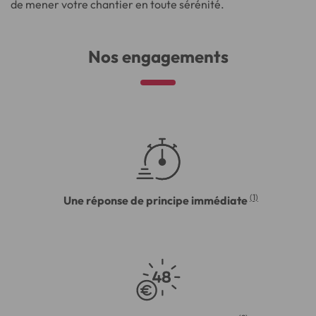
de mener votre chantier en toute sérénité.
Nos engagements
(1)
Une réponse de principe immédiate