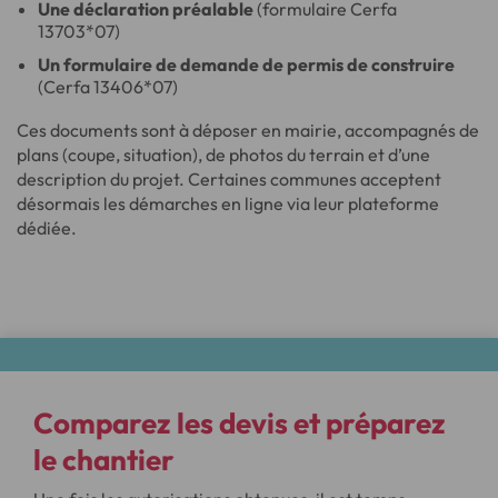
Une déclaration préalable
(formulaire Cerfa
13703*07)
Un formulaire de demande de permis de construire
(Cerfa 13406*07)
Ces documents sont à déposer en mairie, accompagnés de
plans (coupe, situation), de photos du terrain et d’une
description du projet. Certaines communes acceptent
désormais les démarches en ligne via leur plateforme
dédiée.
Comparez les devis et préparez
le chantier