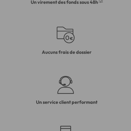
(2)
Un virement des fonds sous 48h
Aucuns frais de dossier
Un service client performant