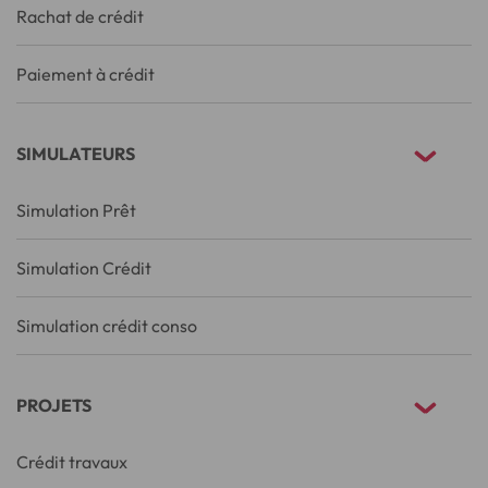
Rachat de crédit
Paiement à crédit
SIMULATEURS
Simulation Prêt
Simulation Crédit
Simulation crédit conso
PROJETS
Crédit travaux