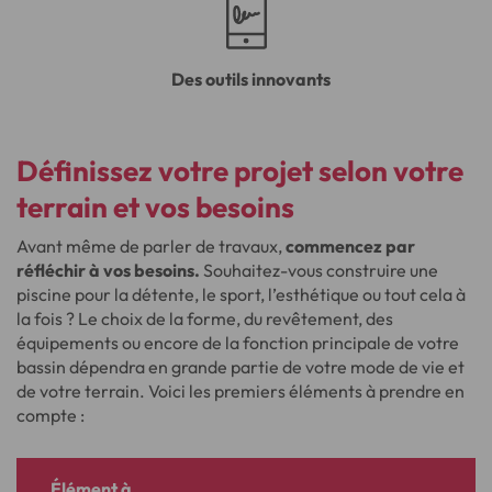
Des outils innovants
Définissez votre projet selon votre
terrain et vos besoins
Avant même de parler de travaux,
commencez par
réfléchir à vos besoins.
Souhaitez-vous construire une
piscine pour la détente, le sport, l’esthétique ou tout cela à
la fois ? Le choix de la forme, du revêtement, des
équipements ou encore de la fonction principale de votre
bassin dépendra en grande partie de votre mode de vie et
de votre terrain. Voici les premiers éléments à prendre en
compte :
Élément à