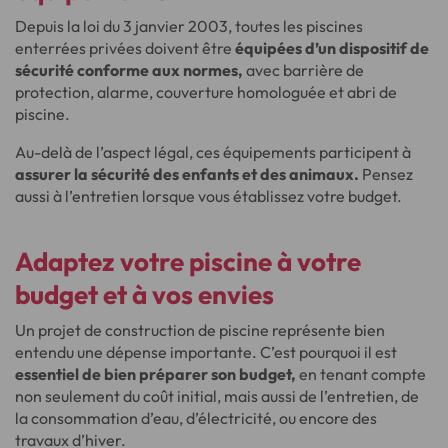
Depuis la loi du 3 janvier 2003, toutes les piscines
enterrées privées doivent être
équipées d’un dispositif de
sécurité conforme aux normes,
avec barrière de
protection, alarme, couverture homologuée et abri de
piscine.
Au-delà de l’aspect légal, ces équipements participent à
assurer la sécurité des enfants et des animaux.
Pensez
aussi à l’entretien lorsque vous établissez votre budget.
Adaptez votre piscine à votre
budget et à vos envies
Un projet de construction de piscine représente bien
entendu une dépense importante. C’est pourquoi il est
essentiel de bien préparer son budget,
en tenant compte
non seulement du coût initial, mais aussi de l’entretien, de
la consommation d’eau, d’électricité, ou encore des
travaux d’hiver.