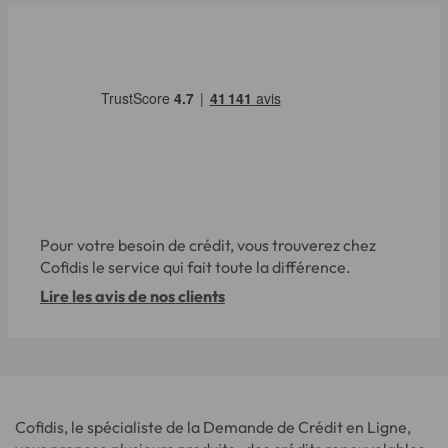
Pour votre besoin de crédit, vous trouverez chez
Cofidis le service qui fait toute la différence.
Lire les avis de nos clients
Cofidis, le spécialiste de la Demande de Crédit en Ligne,