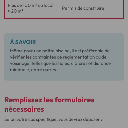
Plus de 100 m² ou local
Permis de construire
> 20 m²
À SAVOIR
Même pour une petite piscine, il est préférable de
vérifier les contraintes de réglementation ou de
voisinage, telles que les haies, clôtures et distance
minimale, entre autres.
Remplissez les formulaires
nécessaires
Selon votre cas spécifique, vous devrez déposer :