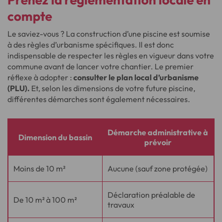
compte
Le saviez-vous ? La construction d’une piscine est soumise
à des règles d’urbanisme spécifiques. Il est donc
indispensable de respecter les règles en vigueur dans votre
commune avant de lancer votre chantier. Le premier
réflexe à adopter :
consulter le plan local d’urbanisme
(PLU).
Et, selon les dimensions de votre future piscine,
différentes démarches sont également nécessaires.
Démarche administrative à
Dimension du bassin
prévoir
Moins de 10 m²
Aucune (sauf zone protégée)
Déclaration préalable de
De 10 m² à 100 m²
travaux