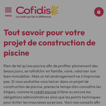
MENU
Tout savoir pour votre
projet de construction de
piscine
Rien de tel qu’une piscine afin de profiter pleinement des
beaux jours, se rafraîchir en famille, voire, valoriser son
bien immobilier. Mais un tel aménagement ne s’improvise
pas. Si vous souhaitez vous lancer dans un projet de
construction de piscine, prenez le temps d’en connaître les
étapes, comme le
crédit piscine
à faire ou encore les
obligations administratives ainsi que les points techniques
pour éviter les mauvaises surprises. Voici nos conseils afin