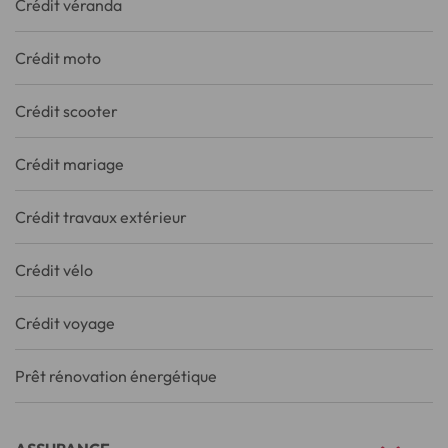
Crédit véranda
Crédit moto
Crédit scooter
Crédit mariage
Crédit travaux extérieur
Crédit vélo
Crédit voyage
Prêt rénovation énergétique