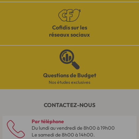
Cofidis sur les
réseaux sociaux
Questions de Budget
Nos études exclusives
CONTACTEZ-NOUS
Par téléphone
Du lundi au vendredi de 8h00 à 19h00
Le samedi de 8h00 à 14h00.