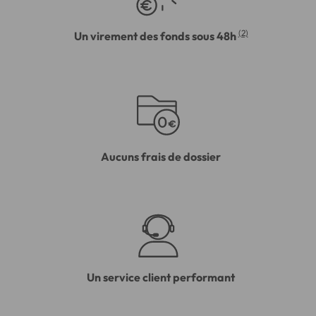
(2)
Un virement des fonds sous 48h
Aucuns frais de dossier
Un service client performant