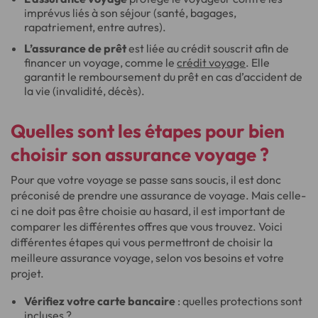
imprévus liés à son séjour (santé, bagages,
rapatriement, entre autres).
L’assurance de prêt
est liée au crédit souscrit afin de
financer un voyage, comme le
crédit voyage
. Elle
garantit le remboursement du prêt en cas d’accident de
la vie (invalidité, décès).
Quelles sont les étapes pour bien
choisir son assurance voyage ?
Pour que votre voyage se passe sans soucis, il est donc
préconisé de prendre une assurance de voyage. Mais celle-
ci ne doit pas être choisie au hasard, il est important de
comparer les différentes offres que vous trouvez. Voici
différentes étapes qui vous permettront de choisir la
meilleure assurance voyage, selon vos besoins et votre
projet.
Vérifiez votre carte bancaire
: quelles protections sont
incluses ?