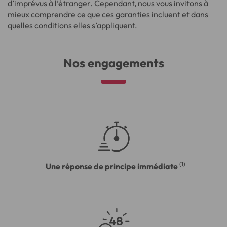
d’imprévus à l’étranger. Cependant, nous vous invitons à
mieux comprendre ce que ces garanties incluent et dans
quelles conditions elles s’appliquent.
Nos engagements
(1)
Une réponse de principe immédiate