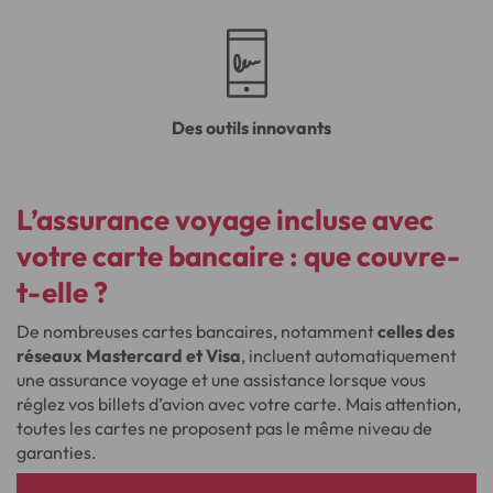
Des outils innovants
L’assurance voyage incluse avec
votre carte bancaire : que couvre-
t-elle ?
De nombreuses cartes bancaires, notamment
celles des
réseaux Mastercard et Visa
, incluent automatiquement
une assurance voyage et une assistance lorsque vous
réglez vos billets d’avion avec votre carte. Mais attention,
toutes les cartes ne proposent pas le même niveau de
garanties.