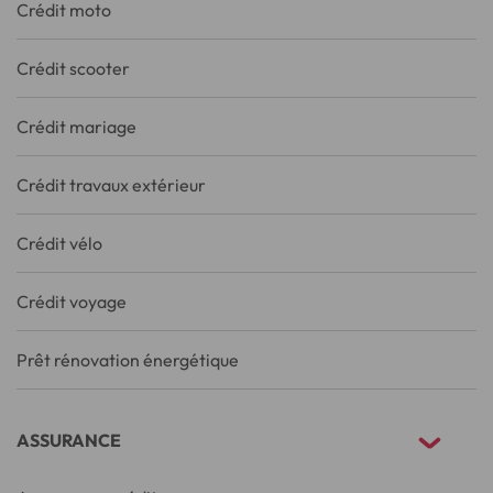
Crédit moto
Crédit scooter
Crédit mariage
Crédit travaux extérieur
Crédit vélo
Crédit voyage
Prêt rénovation énergétique
ASSURANCE