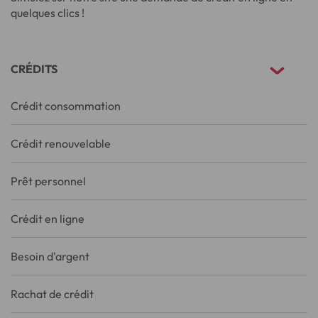
quelques clics !
CRÉDITS
Crédit consommation
Crédit renouvelable
Prêt personnel
Crédit en ligne
Besoin d'argent
Rachat de crédit