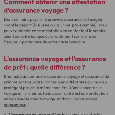
Comment obtenir une attestation
d’assurance voyage ?
Dans certains pays, une preuve d’assurance est exigée
avant le départ (la Russie ou la Chine, par exemple). Vous
pouvez obtenir cette attestation en contactant le service
client de votre banque ou directement sur le site de
l’assureur partenaire de votre carte bancaire.
L’assurance voyage et l’assurance
de prêt : quelle différence ?
Il ne faut pas confondre assurance voyage et assurance de
prêt, ce sont deux assurances bien différentes qui ne vous
protègent pas de la même manière. L'une concerne le
voyage en lui-même, tandis que l'autre est une protection
en lien avec le crédit voyage, et donc une
assurance
emprunteur
.
L’assurance voyage
protège le voyageur contre les