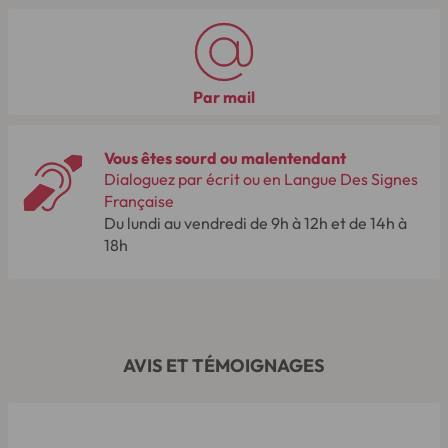
Par mail
Vous êtes sourd ou malentendant
Dialoguez par écrit ou en Langue Des Signes
Française
Du lundi au vendredi de 9h à 12h et de 14h à
18h
AVIS ET TÉMOIGNAGES