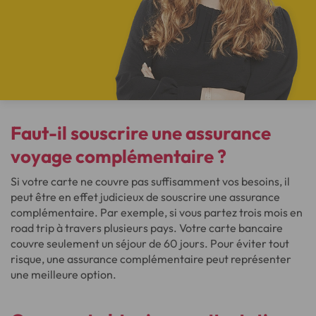
Faut-il souscrire une assurance
voyage complémentaire ?
Si votre carte ne couvre pas suffisamment vos besoins, il
peut être en effet judicieux de souscrire une assurance
complémentaire. Par exemple, si vous partez trois mois en
road trip à travers plusieurs pays. Votre carte bancaire
couvre seulement un séjour de 60 jours. Pour éviter tout
risque, une assurance complémentaire peut représenter
une meilleure option.