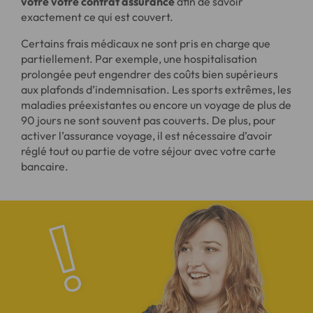
votre votre contrat assurance
afin de savoir
exactement ce qui est couvert.
Certains frais médicaux ne sont pris en charge que
partiellement. Par exemple, une hospitalisation
prolongée peut engendrer des coûts bien supérieurs
aux plafonds d’indemnisation. Les sports extrêmes, les
maladies préexistantes ou encore un voyage de plus de
90 jours ne sont souvent pas couverts. De plus, pour
activer l’assurance voyage, il est nécessaire d’avoir
réglé tout ou partie de votre séjour avec votre carte
bancaire.