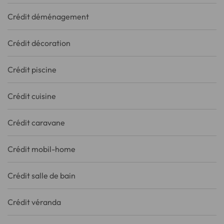
Crédit déménagement
Crédit décoration
Crédit piscine
Crédit cuisine
Crédit caravane
Crédit mobil-home
Crédit salle de bain
Crédit véranda