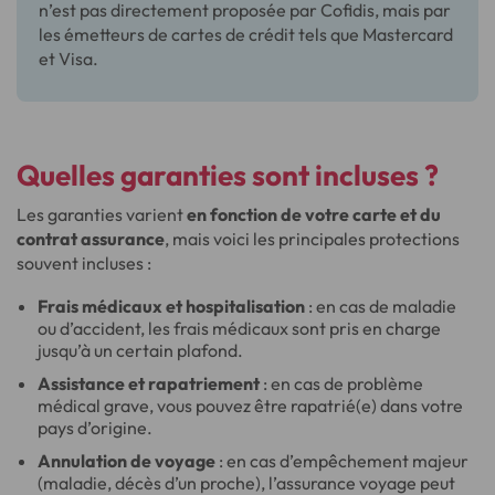
n’est pas directement proposée par Cofidis, mais par
les émetteurs de cartes de crédit tels que Mastercard
et Visa.
Quelles garanties sont incluses ?
Les garanties varient
en fonction de votre carte et du
contrat assurance
, mais voici les principales protections
souvent incluses :
Frais médicaux et hospitalisation
: en cas de maladie
ou d’accident, les frais médicaux sont pris en charge
jusqu’à un certain plafond.
Assistance et rapatriement
: en cas de problème
médical grave, vous pouvez être rapatrié(e) dans votre
pays d’origine.
Annulation de voyage
: en cas d’empêchement majeur
(maladie, décès d’un proche), l’assurance voyage peut