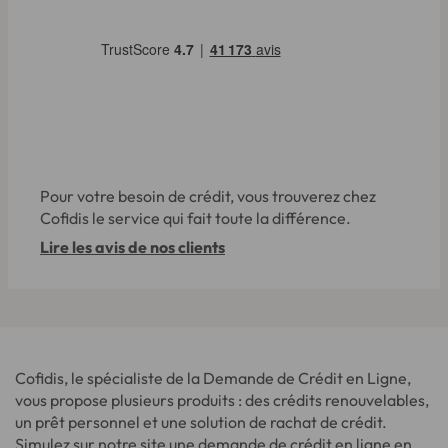
Pour votre besoin de crédit, vous trouverez chez
Cofidis le service qui fait toute la différence.
Lire les avis de nos clients
Cofidis, le spécialiste de la Demande de Crédit en Ligne,
vous propose plusieurs produits : des crédits renouvelables,
un prêt personnel et une solution de rachat de crédit.
Simulez sur notre site une demande de crédit en ligne en