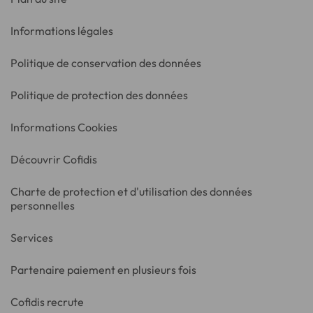
Informations légales
Politique de conservation des données
Politique de protection des données
Informations Cookies
Découvrir Cofidis
Charte de protection et d'utilisation des données
personnelles
Services
Partenaire paiement en plusieurs fois
Cofidis recrute