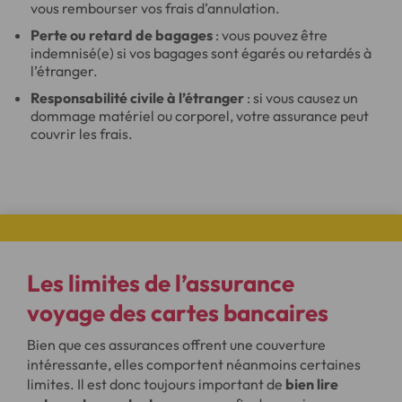
vous rembourser vos frais d’annulation.
Perte ou retard de bagages
: vous pouvez être
indemnisé(e) si vos bagages sont égarés ou retardés à
l’étranger.
Responsabilité civile à l’étranger
: si vous causez un
dommage matériel ou corporel, votre assurance peut
couvrir les frais.
Les limites de l’assurance
voyage des cartes bancaires
Bien que ces assurances offrent une couverture
intéressante, elles comportent néanmoins certaines
limites. Il est donc toujours important de
bien lire