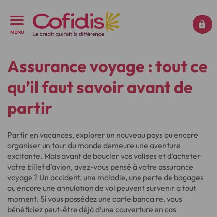
MENU
Assurance voyage : tout ce
qu’il faut savoir avant de
partir
Partir en vacances, explorer un nouveau pays ou encore
organiser un tour du monde demeure une aventure
excitante. Mais avant de boucler vos valises et d’acheter
votre billet d’avion, avez-vous pensé à votre assurance
voyage ? Un accident, une maladie, une perte de bagages
ou encore une annulation de vol peuvent survenir à tout
moment. Si vous possédez une carte bancaire, vous
bénéficiez peut-être déjà d’une couverture en cas