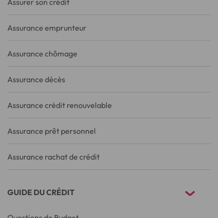
Assurer son crédit
Assurance emprunteur
Assurance chômage
Assurance décès
Assurance crédit renouvelable
Assurance prêt personnel
Assurance rachat de crédit
GUIDE DU CRÉDIT
Questions de Budget