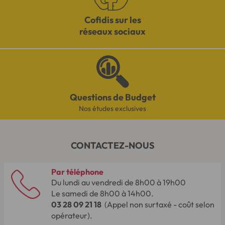
Cofidis sur les
réseaux sociaux
Questions de Budget
Nos études exclusives
CONTACTEZ-NOUS
Par téléphone
Du lundi au vendredi de 8h00 à 19h00
Le samedi de 8h00 à 14h00.
03 28 09 21 18
(Appel non surtaxé - coût selon
opérateur).