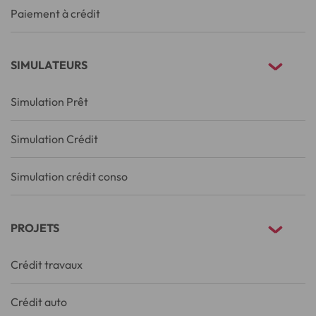
Paiement à crédit
SIMULATEURS
Simulation Prêt
Simulation Crédit
Simulation crédit conso
PROJETS
Crédit travaux
Crédit auto