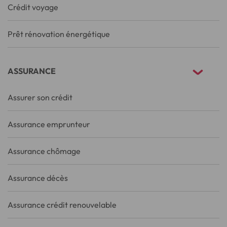
Crédit voyage
Prêt rénovation énergétique
ASSURANCE
Assurer son crédit
Assurance emprunteur
Assurance chômage
Assurance décès
Assurance crédit renouvelable