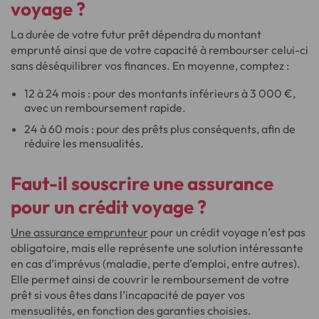
voyage ?
La durée de votre futur prêt dépendra du montant
emprunté ainsi que de votre capacité à rembourser celui-ci
sans déséquilibrer vos finances. En moyenne, comptez :
12 à 24 mois : pour des montants inférieurs à 3 000 €,
avec un remboursement rapide.
24 à 60 mois : pour des prêts plus conséquents, afin de
réduire les mensualités.
Faut-il souscrire une assurance
pour un crédit voyage ?
Une assurance emprunteur
pour un crédit voyage n’est pas
obligatoire, mais elle représente une solution intéressante
en cas d’imprévus (maladie, perte d’emploi, entre autres).
Elle permet ainsi de couvrir le remboursement de votre
prêt si vous êtes dans l’incapacité de payer vos
mensualités, en fonction des garanties choisies.