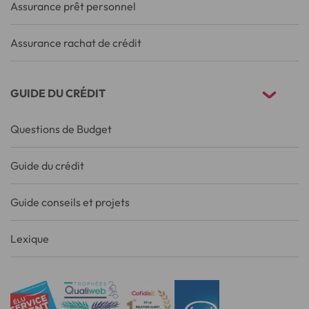
Assurance prêt personnel
Assurance rachat de crédit
GUIDE DU CRÉDIT
Questions de Budget
Guide du crédit
Guide conseils et projets
Lexique