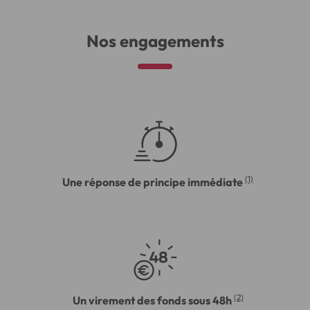
Nos engagements
(1)
Une réponse de principe immédiate
(2)
Un virement des fonds sous 48h