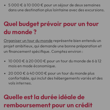
5 000 € à 10 000 € pour un séjour de deux semaines
dans une destination plus lointaine avec des excursions.
Quel budget prévoir pour un tour
du monde ?
Organiser un tour du monde
représente bien entendu un
projet ambitieux, qui demande une bonne préparation et
un financement spécifique. Comptez environ :
10 000 € à 20 000 € pour un tour du monde de 6 à 12
mois en mode économique.
20 000 € à 40 000 € pour un tour du monde plus
confortable, qui inclut des hébergements variés et des
vols internes.
Quelle est la durée idéale de
remboursement pour un crédit