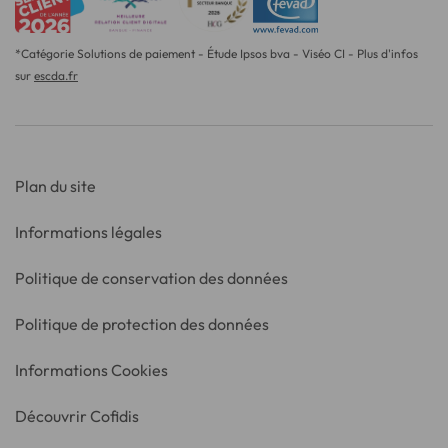
*Catégorie Solutions de paiement - Étude Ipsos bva - Viséo CI - Plus d'infos
sur
escda.fr
Plan du site
Informations légales
Politique de conservation des données
Politique de protection des données
Informations Cookies
Découvrir Cofidis