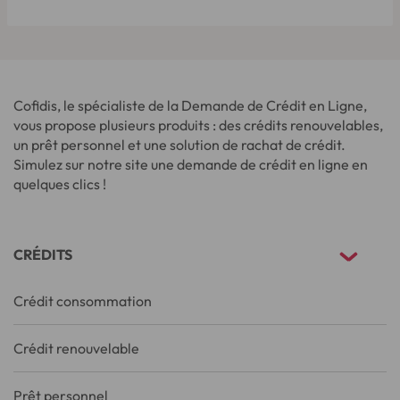
Cofidis, le spécialiste de la Demande de Crédit en Ligne,
vous propose plusieurs produits : des crédits renouvelables,
un prêt personnel et une solution de rachat de crédit.
Simulez sur notre site une demande de crédit en ligne en
quelques clics !
CRÉDITS
Crédit consommation
Crédit renouvelable
Prêt personnel