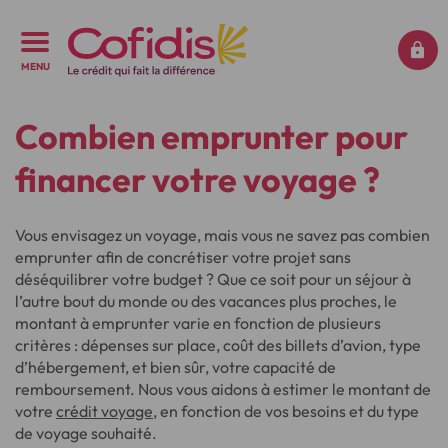
MENU
Combien emprunter pour
financer votre voyage ?
Vous envisagez un voyage, mais vous ne savez pas combien
emprunter afin de concrétiser votre projet sans
déséquilibrer votre budget ? Que ce soit pour un séjour à
l’autre bout du monde ou des vacances plus proches, le
montant à emprunter varie en fonction de plusieurs
critères : dépenses sur place, coût des billets d’avion, type
d’hébergement, et bien sûr, votre capacité de
remboursement. Nous vous aidons à estimer le montant de
votre
crédit voyage
, en fonction de vos besoins et du type
de voyage souhaité.