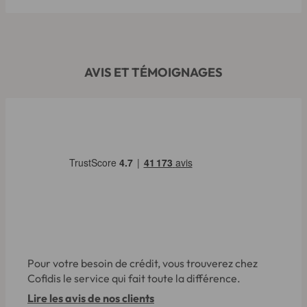
AVIS ET TÉMOIGNAGES
Pour votre besoin de crédit, vous trouverez chez
Cofidis le service qui fait toute la différence.
Lire les avis de nos clients