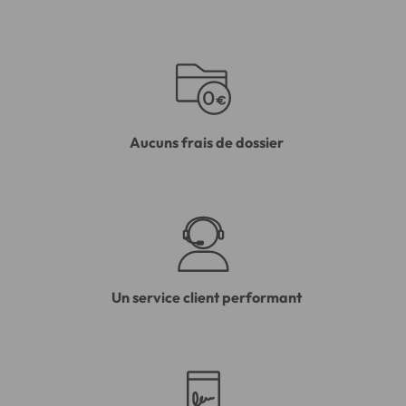
Aucuns frais de dossier
Un service client performant