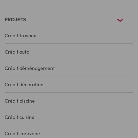
PROJETS
Crédit travaux
Crédit auto
Crédit déménagement
Crédit décoration
Crédit piscine
Crédit cuisine
Crédit caravane