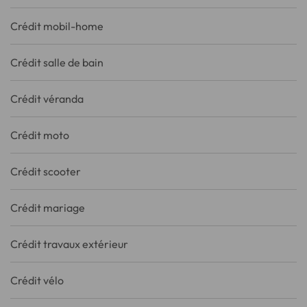
Crédit mobil-home
Crédit salle de bain
Crédit véranda
Crédit moto
Crédit scooter
Crédit mariage
Crédit travaux extérieur
Crédit vélo