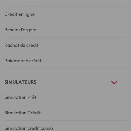
Crédit en ligne
Besoin d'argent
Rachat de crédit
Paiement à crédit
SIMULATEURS
Simulation Prêt
Simulation Crédit
Simulation crédit conso