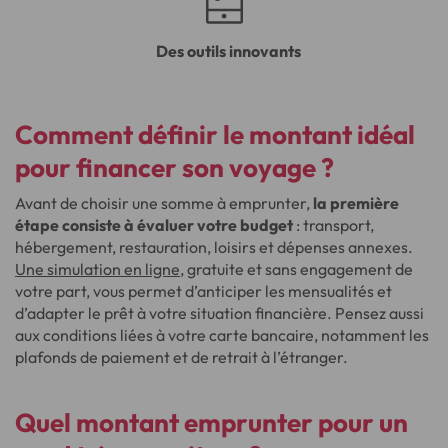
Des outils innovants
Comment définir le montant idéal
pour financer son voyage ?
Avant de choisir une somme à emprunter,
la première
étape consiste à évaluer votre budget
: transport,
hébergement, restauration, loisirs et dépenses annexes.
Une simulation en ligne
, gratuite et sans engagement de
votre part, vous permet d’anticiper les mensualités et
d’adapter le prêt à votre situation financière. Pensez aussi
aux conditions liées à votre carte bancaire, notamment les
plafonds de paiement et de retrait à l’étranger.
Quel montant emprunter pour un