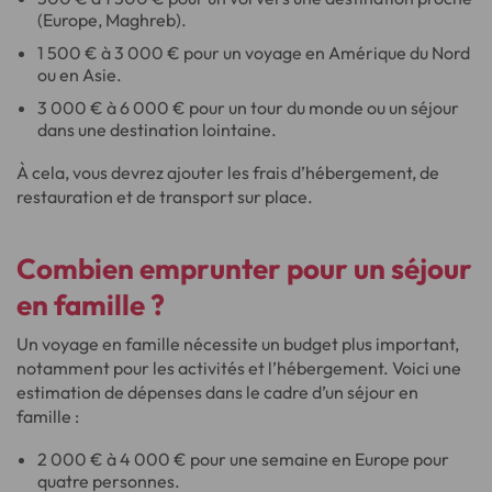
(Europe, Maghreb).
1 500 € à 3 000 € pour un voyage en Amérique du Nord
ou en Asie.
3 000 € à 6 000 € pour un tour du monde ou un séjour
dans une destination lointaine.
À cela, vous devrez ajouter les frais d’hébergement, de
restauration et de transport sur place.
Combien emprunter pour un séjour
en famille ?
Un voyage en famille nécessite un budget plus important,
notamment pour les activités et l’hébergement. Voici une
estimation de dépenses dans le cadre d’un séjour en
famille :
2 000 € à 4 000 € pour une semaine en Europe pour
quatre personnes.