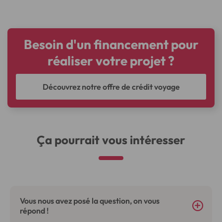
Besoin d'un financement pour
réaliser votre projet ?
Découvrez notre offre de crédit voyage
Ça pourrait vous intéresser
Vous nous avez posé la question, on vous
répond !