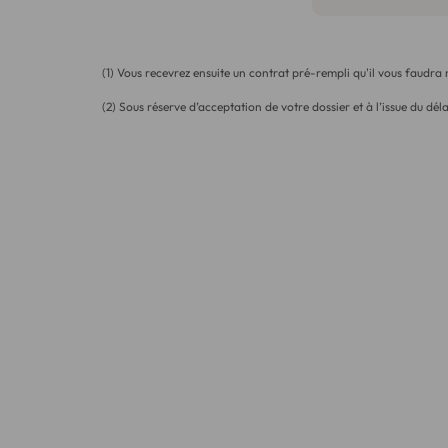
(1) Vous recevrez ensuite un contrat pré-rempli qu'il vous faudra
(2) Sous réserve d’acceptation de votre dossier et à l’issue du déla