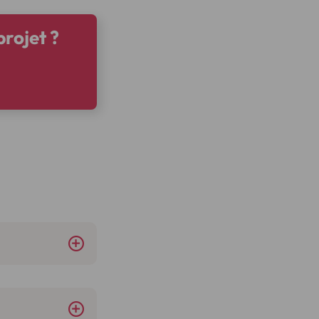
rojet ?