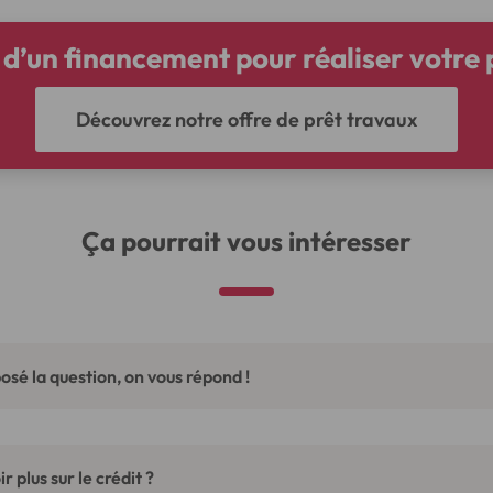
 d’un financement pour réaliser votre p
Découvrez notre offre de prêt travaux
Ça pourrait vous intéresser
osé la question, on vous répond !
r plus sur le crédit ?