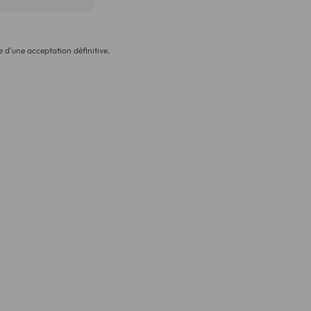
 d'une acceptation définitive.