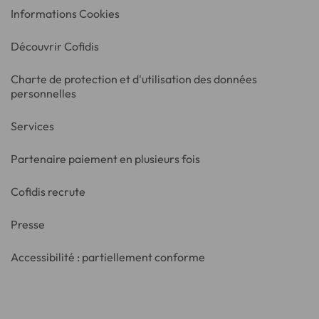
Informations Cookies
Découvrir Cofidis
Charte de protection et d'utilisation des données
personnelles
Services
Partenaire paiement en plusieurs fois
Cofidis recrute
Presse
Accessibilité : partiellement conforme