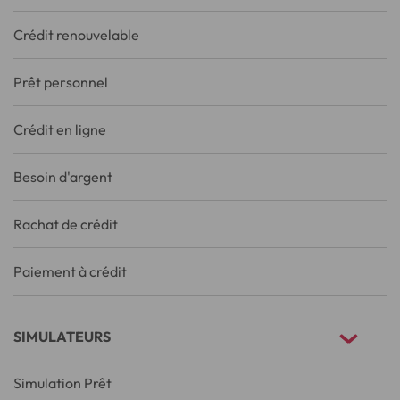
Crédit renouvelable
Prêt personnel
Crédit en ligne
Besoin d'argent
Rachat de crédit
Paiement à crédit
SIMULATEURS
Simulation Prêt