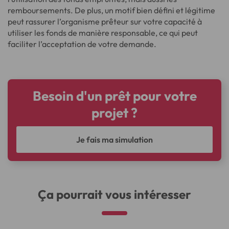
remboursements. De plus, un motif bien défini et légitime
peut rassurer l’organisme prêteur sur votre capacité à
utiliser les fonds de manière responsable, ce qui peut
faciliter l’acceptation de votre demande.
Besoin d'un prêt pour votre
projet ?
Je fais ma simulation
Ça pourrait vous intéresser