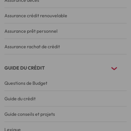
Assurance décès
Assurance crédit renouvelable
Assurance prêt personnel
Assurance rachat de crédit
GUIDE DU CRÉDIT
Questions de Budget
Guide du crédit
Guide conseils et projets
Lexique