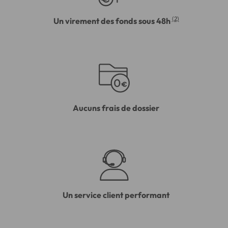
(2)
Un virement des fonds sous 48h
Aucuns frais de dossier
Un service client performant