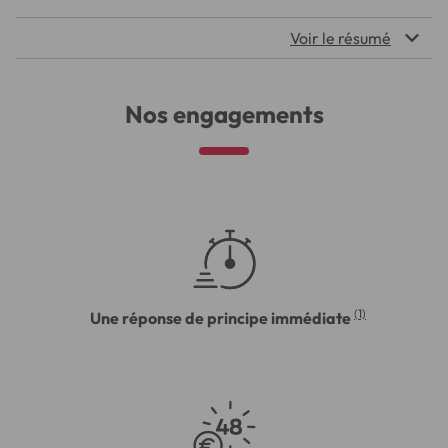
Voir le résumé
Nos engagements
(1)
Une réponse de principe immédiate