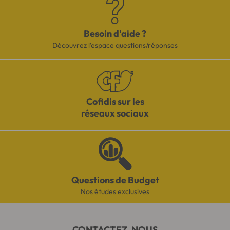
Besoin d'aide ?
Découvrez l'espace questions/réponses
Cofidis sur les
réseaux sociaux
Questions de Budget
Nos études exclusives
CONTACTEZ-NOUS