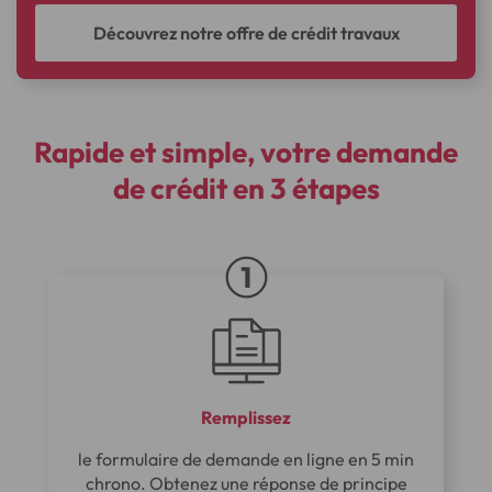
Découvrez notre offre de crédit travaux
Rapide et simple, votre demande
de crédit en 3 étapes
Remplissez
le formulaire de demande en ligne en 5 min
chrono. Obtenez une réponse de principe