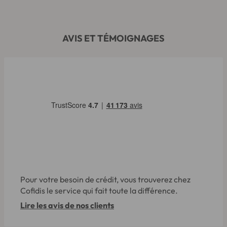
AVIS ET TÉMOIGNAGES
Pour votre besoin de crédit, vous trouverez chez
Cofidis le service qui fait toute la différence.
Lire les avis de nos clients