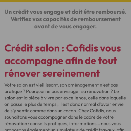
Un crédit vous engage et doit être remboursé.
Vérifiez vos capacités de remboursement
avant de vous engager.
Crédit salon : Cofidis vous
accompagne afin de tout
rénover sereinement
Votre salon est vieillissant, son aménagement n’est pas
pratique ? Pourquoi ne pas envisager sa rénovation ? Le
salon est la pièce à vivre par excellence, celle dans laquelle
on passe le plus de temps ; il est donc normal d’avoir envie
de s’y sentir comme dans un cocon. Chez Cofidis, nous
souhaitons vous accompagner dans le cadre de votre
rénovation : conseils pratiques, informations… nous vous
proposons également un
simulateur de crédit travaux
, afin