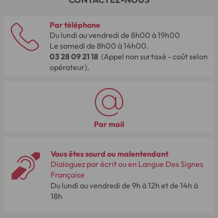
Par téléphone
Du lundi au vendredi de 8h00 à 19h00
Le samedi de 8h00 à 14h00.
03 28 09 21 18
(Appel non surtaxé - coût selon
opérateur).
Par mail
Vous êtes sourd ou malentendant
Dialoguez par écrit ou en Langue Des Signes
Française
Du lundi au vendredi de 9h à 12h et de 14h à
18h