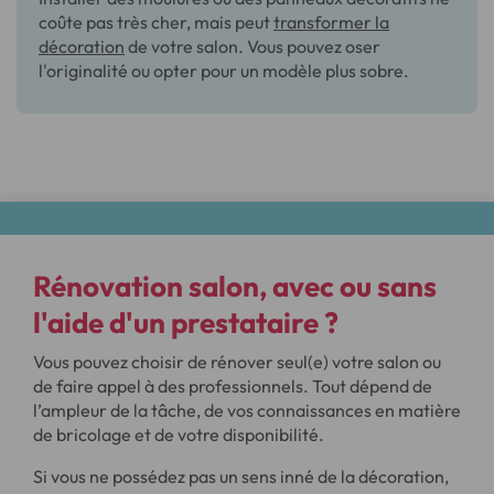
coûte pas très cher, mais peut
transformer la
décoration
de votre salon. Vous pouvez oser
l'originalité ou opter pour un modèle plus sobre.
Rénovation salon
, avec ou sans
l'aide d'un prestataire ?
Vous pouvez choisir de rénover seul(e) votre salon ou
de faire appel à des professionnels. Tout dépend de
l’ampleur de la tâche, de vos connaissances en matière
de bricolage et de votre disponibilité.
Si vous ne possédez pas un sens inné de la décoration,