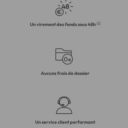
(2)
Un virement des fonds sous 48h
Aucuns frais de dossier
Un service client performant