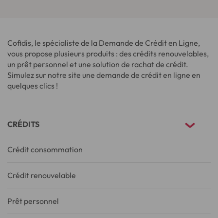
Cofidis, le spécialiste de la Demande de Crédit en Ligne,
vous propose plusieurs produits : des crédits renouvelables,
un prêt personnel et une solution de rachat de crédit.
Simulez sur notre site une demande de crédit en ligne en
quelques clics !
CRÉDITS
Crédit consommation
Crédit renouvelable
Prêt personnel