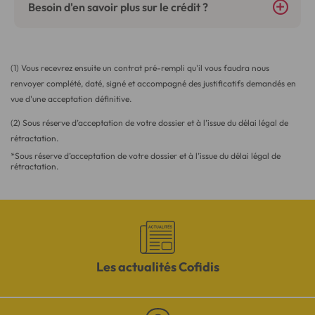
Besoin d'en savoir plus sur le crédit ?
(1) Vous recevrez ensuite un contrat pré-rempli qu'il vous faudra nous
renvoyer complété, daté, signé et accompagné des justificatifs demandés en
vue d'une acceptation définitive.
(2) Sous réserve d’acceptation de votre dossier et à l’issue du délai légal de
rétractation.
*Sous réserve d’acceptation de votre dossier et à l’issue du délai légal de
rétractation.
Les actualités Cofidis