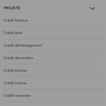
PROJETS
Crédit travaux
Crédit auto
Crédit déménagement
Crédit décoration
Crédit piscine
Crédit cuisine
Crédit caravane