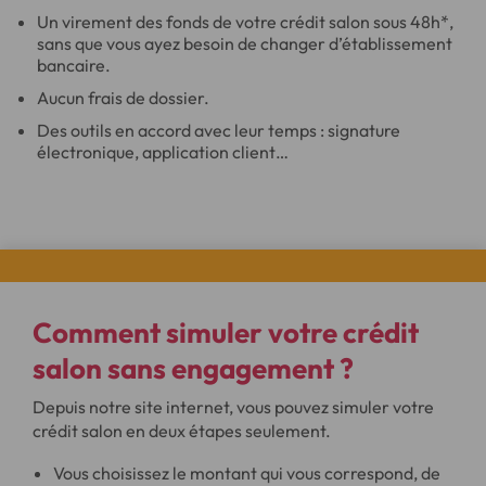
Un virement des fonds de votre crédit salon sous 48h*,
sans que vous ayez besoin de changer d’établissement
bancaire.
Aucun frais de dossier.
Des outils en accord avec leur temps : signature
électronique, application client…
Comment simuler votre
crédit
salon sans engagement
?
Depuis notre site internet, vous pouvez simuler votre
crédit salon en deux étapes seulement.
Vous choisissez le montant qui vous correspond, de