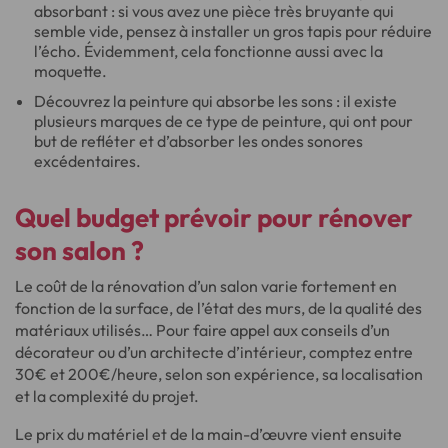
absorbant : si vous avez une pièce très bruyante qui
semble vide, pensez à installer un gros tapis pour réduire
l’écho. Évidemment, cela fonctionne aussi avec la
moquette.
Découvrez la peinture qui absorbe les sons : il existe
plusieurs marques de ce type de peinture, qui ont pour
but de refléter et d’absorber les ondes sonores
excédentaires.
Quel budget prévoir
pour rénover
son salon ?
Le coût de la rénovation d’un salon varie fortement en
fonction de la surface, de l’état des murs, de la qualité des
matériaux utilisés… Pour faire appel aux conseils d’un
décorateur ou d’un architecte d’intérieur, comptez entre
30€ et 200€/heure, selon son expérience, sa localisation
et la complexité du projet.
Le prix du matériel et de la main-d’œuvre vient ensuite