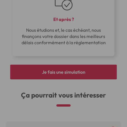
Et après ?
Nous étudions et, le cas échéant, nous
finançons votre dossier dans les meilleurs
délais conformément à la réglementation
Je fais une simulation
Ça pourrait vous intéresser