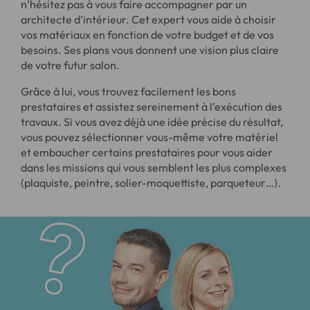
n’hésitez pas à vous faire accompagner par un
architecte d’intérieur. Cet expert vous aide à choisir
vos matériaux en fonction de votre budget et de vos
besoins. Ses plans vous donnent une vision plus claire
de votre futur salon.
Grâce à lui, vous trouvez facilement les bons
prestataires et assistez sereinement à l’exécution des
travaux. Si vous avez déjà une idée précise du résultat,
vous pouvez sélectionner vous-même votre matériel
et embaucher certains prestataires pour vous aider
dans les missions qui vous semblent les plus complexes
(plaquiste, peintre, solier-moquettiste, parqueteur…).