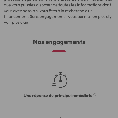
que vous puissiez disposer de toutes les informations dont
vous avez besoin si vous êtes à la recherche d’un
financement. Sans engagement, il vous permet en plus d’y
voir plus clair.
Nos engagements
(1)
Une réponse de principe immédiate