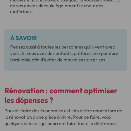
de vos envies découle également le choix des
matériaux.
À SAVOIR
Pensez aussi à toutes les personnes qui vivent avec
vous. Si vous avez des enfants, préférez une peinture
lessivable afin d’éviter de mauvaises surprises.
Rénovation : comment
optimiser
les dépenses
?
Pouvoir faire des économies est loin d’être anodin lors de
la rénovation d’une pièce à vivre. Pour ce faire, voici
quelques astuces qui pourront faire toute la différence.