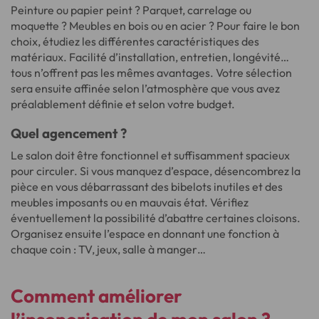
Peinture ou papier peint ? Parquet, carrelage ou
moquette ? Meubles en bois ou en acier ? Pour faire le bon
choix, étudiez les différentes caractéristiques des
matériaux. Facilité d’installation, entretien, longévité…
tous n’offrent pas les mêmes avantages. Votre sélection
sera ensuite affinée selon l’atmosphère que vous avez
préalablement définie et selon votre budget.
Quel agencement ?
Le salon doit être fonctionnel et suffisamment spacieux
pour circuler. Si vous manquez d’espace, désencombrez la
pièce en vous débarrassant des bibelots inutiles et des
meubles imposants ou en mauvais état. Vérifiez
éventuellement la possibilité d’abattre certaines cloisons.
Organisez ensuite l’espace en donnant une fonction à
chaque coin : TV, jeux, salle à manger…
Comment améliorer