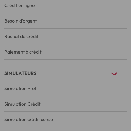
Crédit en ligne
Besoin d'argent
Rachat de crédit
Paiement à crédit
SIMULATEURS
Simulation Prêt
Simulation Crédit
Simulation crédit conso