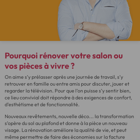
Pourquoi
rénover votre salon
ou
vos pièces à vivre ?
On aime s’y prélasser après une journée de travail, s’y
retrouver en famille ou entre amis pour discuter, jouer et
regarder la télévision. Pour que l’on puisse s’y sentir bien,
ce lieu convivial doit répondre à des exigences de confort,
d’esthétisme et de fonctionnalité.
Nouveaux revêtements, nouvelle déco... la transformation
s’opère du sol au plafond et donne à la pièce un nouveau
visage. La rénovation améliore la qualité de vie, et peut
même permettre de faire des économies sur la facture