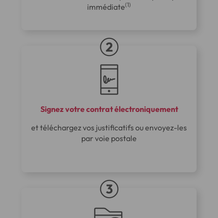
(1)
immédiate
Signez votre contrat électroniquement
et téléchargez vos justificatifs ou envoyez-les
par voie postale