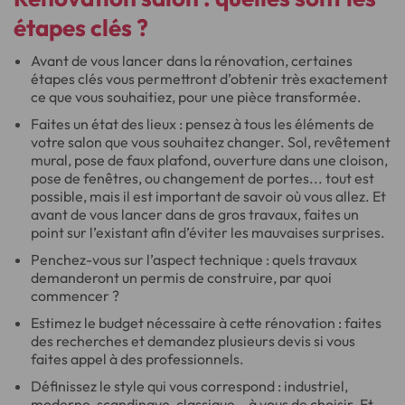
étapes clés ?
Avant de vous lancer dans la rénovation, certaines
étapes clés vous permettront d’obtenir très exactement
ce que vous souhaitiez, pour une pièce transformée.
Faites un état des lieux : pensez à tous les éléments de
votre salon que vous souhaitez changer. Sol, revêtement
mural, pose de faux plafond, ouverture dans une cloison,
pose de fenêtres, ou changement de portes... tout est
possible, mais il est important de savoir où vous allez. Et
avant de vous lancer dans de gros travaux, faites un
point sur l’existant afin d’éviter les mauvaises surprises.
Penchez-vous sur l’aspect technique : quels travaux
demanderont un permis de construire, par quoi
commencer ?
Estimez le budget nécessaire à cette rénovation : faites
des recherches et demandez plusieurs devis si vous
faites appel à des professionnels.
Définissez le style qui vous correspond : industriel,
moderne, scandinave, classique… à vous de choisir. Et