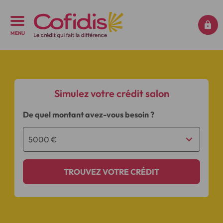
MENU
Simulez votre crédit salon
De quel montant avez-vous besoin ?
TROUVEZ VOTRE CRÉDIT