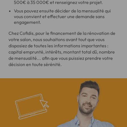
500€ à 35 000€ et renseignez votre projet.
Vous pouvez ensuite décider de la mensualité qui
vous convient et effectuer une demande sans
engagement.
Chez Cofidis, pour le financement de la rénovation de
votre salon, nous souhaitons avant tout que vous
disposiez de toutes les informations importantes :
capital emprunté, intérêts, montant total dû, nombre
de mensualité... afin que vous puissiez prendre votre
décision en toute sérénité.