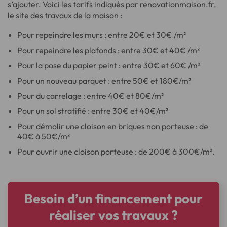
s’ajouter. Voici les tarifs indiqués par renovationmaison.fr,
le site des travaux de la maison :
Pour repeindre les murs : entre 20€ et 30€ /m²
Pour repeindre les plafonds : entre 30€ et 40€ /m²
Pour la pose du papier peint : entre 30€ et 60€ /m²
Pour un nouveau parquet : entre 50€ et 180€/m²
Pour du carrelage : entre 40€ et 80€/m²
Pour un sol stratifié : entre 30€ et 40€/m²
Pour démolir une cloison en briques non porteuse : de
40€ à 50€/m²
Pour ouvrir une cloison porteuse : de 200€ à 300€/m².
Besoin d’un financement pour
réaliser vos travaux ?