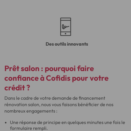
Des outils innovants
Prêt salon
: pourquoi faire
confiance à Cofidis pour votre
crédit ?
Dans le cadre de votre demande de financement
rénovation salon, nous vous faisons bénéficier de nos
nombreux engagements :
Une réponse de principe en quelques minutes une fois le
formulaire rempli.