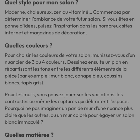
Quel style pour mon salon ?
Moderne, chaleureux, zen ou vitaminé… Commencez par
déterminer l’ambiance de votre futur salon. Si vous êtes en
panne d’idées, puisez l’inspiration dans les nombreux sites
internet et magazines de décoration.
Quelles couleurs ?
Pour choisir les couleurs de votre salon, munissez-vous d’un
nuancier de 3 ou 4 couleurs. Dessinez ensuite un plan en
répartissant les tons entre les différents éléments de la
pièce (par exemple : mur blanc, canapé bleu, coussins
blancs, tapis gris).
Pour les murs, vous pouvez jouer sur les variations, les
contrastes ou même les ruptures qui délimitent l’espace.
Pourquoi ne pas imaginer un pan de mur d’une nuance plus
claire que les autres, ou un mur coloré pour égayer un salon
blanc immaculé ?
Quelles matières ?