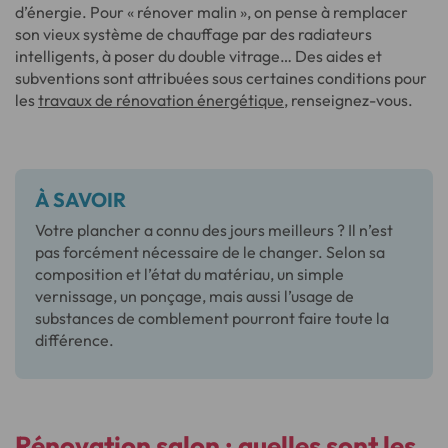
d’énergie. Pour « rénover malin », on pense à remplacer
son vieux système de chauffage par des radiateurs
intelligents, à poser du double vitrage… Des aides et
subventions sont attribuées sous certaines conditions pour
les
travaux de rénovation énergétique
, renseignez-vous.
À SAVOIR
Votre plancher a connu des jours meilleurs ? Il n’est
pas forcément nécessaire de le changer. Selon sa
composition et l’état du matériau, un simple
vernissage, un ponçage, mais aussi l’usage de
substances de comblement pourront faire toute la
différence.
Rénovation salon
: quelles sont les