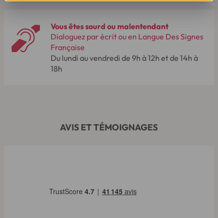
Vous êtes sourd ou malentendant
Dialoguez par écrit ou en Langue Des Signes
Française
Du lundi au vendredi de 9h à 12h et de 14h à
18h
AVIS ET TÉMOIGNAGES