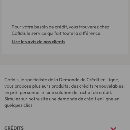
Pour votre besoin de crédit, vous trouverez chez
Cofidis le service qui fait toute la différence.
Lire les avis de nos clients
Cofidis, le spécialiste de la Demande de Crédit en Ligne,
vous propose plusieurs produits : des crédits renouvelables,
un prêt personnel et une solution de rachat de crédit.
Simulez sur notre site une demande de crédit en ligne en
quelques clics !
CRÉDITS