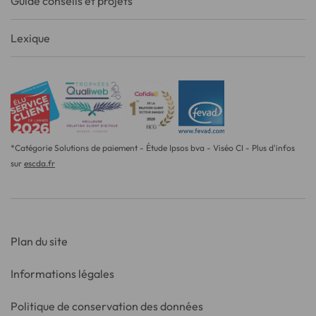
Guide conseils et projets
Lexique
*Catégorie Solutions de paiement - Étude Ipsos bva - Viséo CI - Plus d'infos
sur
escda.fr
Plan du site
Informations légales
Politique de conservation des données