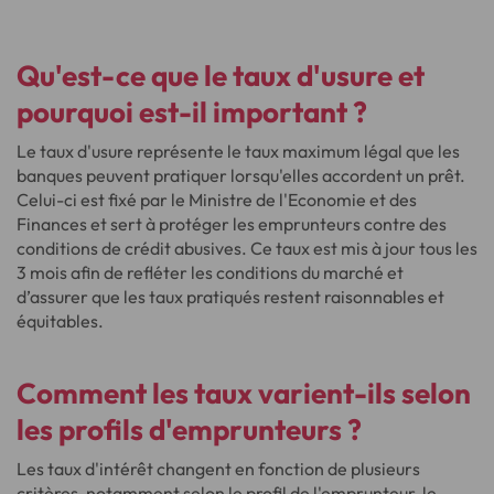
Qu'est-ce que le taux d'usure et
pourquoi est-il important ?
Le taux d'usure représente le taux maximum légal que les
banques peuvent pratiquer lorsqu'elles accordent un prêt.
Celui-ci est fixé par le Ministre de l'Economie et des
Finances et sert à protéger les emprunteurs contre des
conditions de crédit abusives. Ce taux est mis à jour tous les
3 mois afin de refléter les conditions du marché et
d’assurer que les taux pratiqués restent raisonnables et
équitables.
Comment les taux varient-ils selon
les profils d'emprunteurs ?
Les taux d'intérêt changent en fonction de plusieurs
critères, notamment selon le profil de l'emprunteur, le