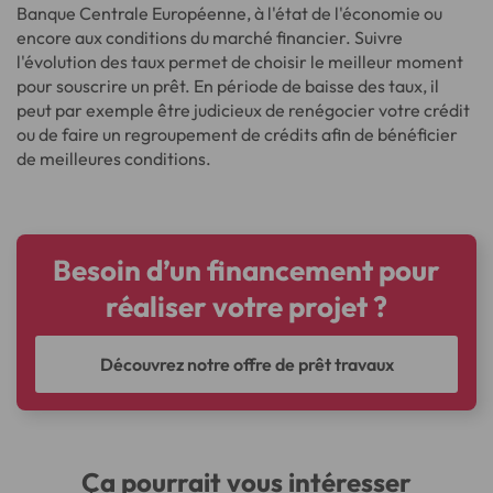
Banque Centrale Européenne, à l'état de l'économie ou
encore aux conditions du marché financier. Suivre
l'évolution des taux permet de choisir le meilleur moment
pour souscrire un prêt. En période de baisse des taux, il
peut par exemple être judicieux de renégocier votre crédit
ou de faire un regroupement de crédits afin de bénéficier
de meilleures conditions.
Besoin d’un financement pour
réaliser votre projet ?
Découvrez notre offre de prêt travaux
Ça pourrait vous intéresser