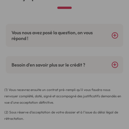
Vous nous avez posé la question, on vous
répond !
Besoin d'en savoir plus sur le crédit ?
(1) Vous recevrez ensuite un contrat pré-rempli qu'il vous faudra nous
renvoyer complété, daté, signé et accompagné des justificatifs demandés en
vue d'une acceptation définitive.
(2) Sous réserve d’acceptation de votre dossier et à l’issue du délai légal de
rétractation.