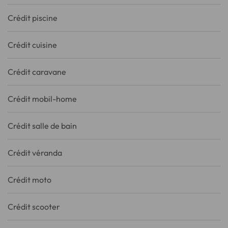
Crédit piscine
Crédit cuisine
Crédit caravane
Crédit mobil-home
Crédit salle de bain
Crédit véranda
Crédit moto
Crédit scooter