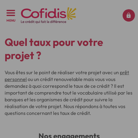
MENU
Quel taux pour votre
projet ?
Vous êtes sur le point de réaliser votre projet avec un
prêt
personnel
ou un crédit renouvelable mais vous vous
demandez à quoi correspond le taux de ce crédit ? Il est
important de comprendre tout le vocabulaire utilisé par les
banques et les organismes de crédit pour suivre la
réalisation de votre projet. Nous répondons à toutes vos
questions concernant les taux de crédit.
Nos engagements