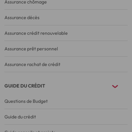
Assurance chômage
Assurance décès
Assurance crédit renouvelable
Assurance prêt personnel
Assurance rachat de crédit
GUIDE DU CRÉDIT
Questions de Budget
Guide du crédit