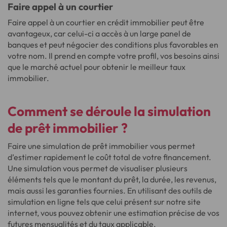
Faire appel à un courtier
Faire appel à un courtier en crédit immobilier peut être
avantageux, car celui-ci a accès à un large panel de
banques et peut négocier des conditions plus favorables en
votre nom. Il prend en compte votre profil, vos besoins ainsi
que le marché actuel pour obtenir le meilleur taux
immobilier.
Comment se déroule la simulation
de prêt immobilier ?
Faire une simulation de prêt immobilier vous permet
d’estimer rapidement le coût total de votre financement.
Une simulation vous permet de visualiser plusieurs
éléments tels que le montant du prêt, la durée, les revenus,
mais aussi les garanties fournies. En utilisant des outils de
simulation en ligne tels que celui présent sur notre site
internet, vous pouvez obtenir une estimation précise de vos
futures mensualités et du taux applicable.