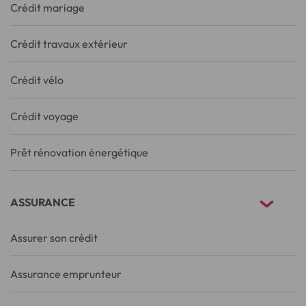
Crédit mariage
Crédit travaux extérieur
Crédit vélo
Crédit voyage
Prêt rénovation énergétique
ASSURANCE
Assurer son crédit
Assurance emprunteur