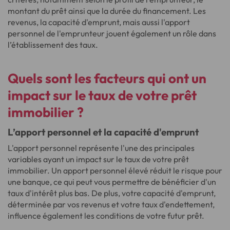
montant du prêt ainsi que la durée du financement. Les
revenus, la capacité d'emprunt, mais aussi l'apport
personnel de l'emprunteur jouent également un rôle dans
l’établissement des taux.
Quels sont les facteurs qui ont un
impact sur le taux de votre prêt
immobilier ?
L’apport personnel et la capacité d'emprunt
L'apport personnel représente l'une des principales
variables ayant un impact sur le taux de votre prêt
immobilier. Un apport personnel élevé réduit le risque pour
une banque, ce qui peut vous permettre de bénéficier d'un
taux d'intérêt plus bas. De plus, votre capacité d'emprunt,
déterminée par vos revenus et votre taux d'endettement,
influence également les conditions de votre futur prêt.