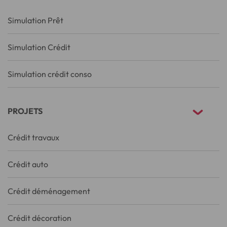
Simulation Prêt
Simulation Crédit
Simulation crédit conso
PROJETS
Crédit travaux
Crédit auto
Crédit déménagement
Crédit décoration