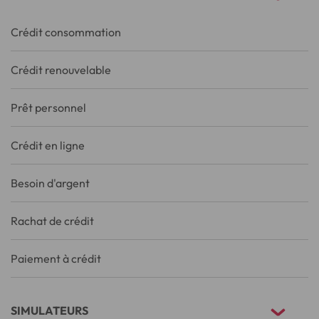
Crédit consommation
Crédit renouvelable
Prêt personnel
Crédit en ligne
Besoin d'argent
Rachat de crédit
Paiement à crédit
SIMULATEURS