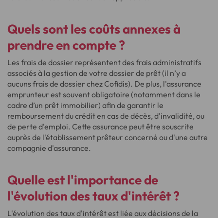
Quels sont les coûts annexes à
prendre en compte ?
Les frais de dossier représentent des frais administratifs
associés à la gestion de votre dossier de prêt (il n’y a
aucuns frais de dossier chez Cofidis). De plus, l'assurance
emprunteur est souvent obligatoire (notamment dans le
cadre d’un prêt immobilier) afin de garantir le
remboursement du crédit en cas de décès, d'invalidité, ou
de perte d'emploi. Cette assurance peut être souscrite
auprès de l'établissement prêteur concerné ou d'une autre
compagnie d'assurance.
Quelle est l'importance de
l'évolution des taux d'intérêt ?
L'évolution des taux d'intérêt est liée aux décisions de la