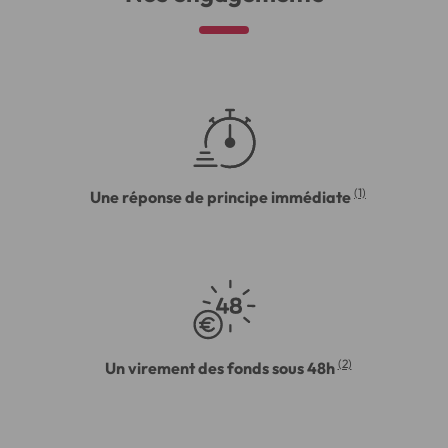
(1)
Une réponse de principe immédiate
(2)
Un virement des fonds sous 48h