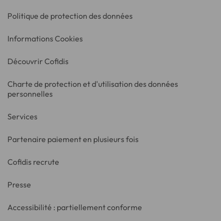
Politique de protection des données
Informations Cookies
Découvrir Cofidis
Charte de protection et d'utilisation des données
personnelles
Services
Partenaire paiement en plusieurs fois
Cofidis recrute
Presse
Accessibilité : partiellement conforme