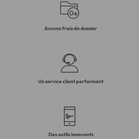
Aucuns frais de dossier
Un service client performant
Des outils innovants