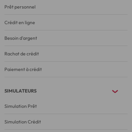
Prêt personnel
Crédit en ligne
Besoin d'argent
Rachat de crédit
Paiement à crédit
SIMULATEURS
Simulation Prêt
Simulation Crédit