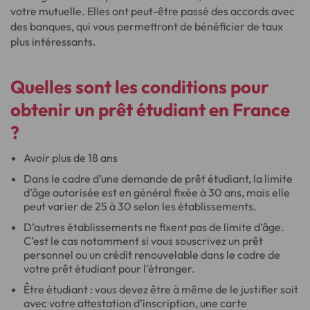
votre mutuelle. Elles ont peut-être passé des accords avec
des banques, qui vous permettront de bénéficier de taux
plus intéressants.
Quelles sont les conditions pour
obtenir un prêt étudiant en France
?
Avoir plus de 18 ans
Dans le cadre d’une demande de prêt étudiant, la limite
d’âge autorisée est en général fixée à 30 ans, mais elle
peut varier de 25 à 30 selon les établissements.
D’autres établissements ne fixent pas de limite d’âge.
C’est le cas notamment si vous souscrivez un prêt
personnel ou un crédit renouvelable dans le cadre de
votre prêt étudiant pour l’étranger.
Être étudiant : vous devez être à même de le justifier soit
avec votre attestation d’inscription, une carte