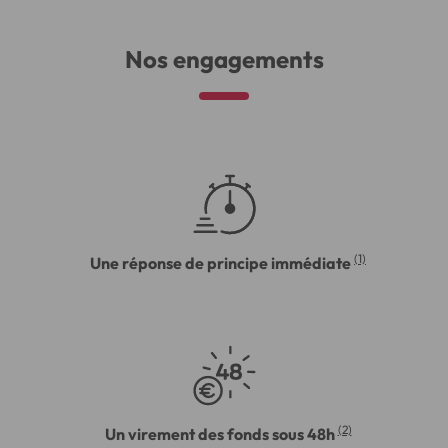
Nos engagements
(1)
Une réponse de principe immédiate
(2)
Un virement des fonds sous 48h