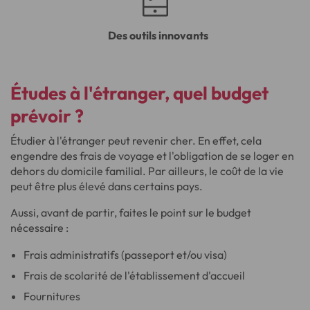
Des outils innovants
Études à l'étranger
, quel
budget
prévoir ?
Étudier à l'étranger peut revenir cher. En effet, cela
engendre des frais de voyage et l'obligation de se loger en
dehors du domicile familial. Par ailleurs, le coût de la vie
peut être plus élevé dans certains pays.
Aussi, avant de partir, faites le point sur le budget
nécessaire :
Frais administratifs (passeport et/ou visa)
Frais de scolarité de l'établissement d'accueil
Fournitures