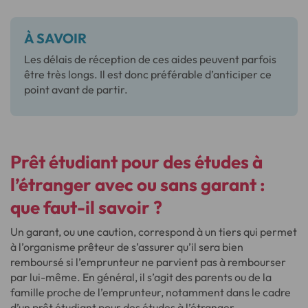
À SAVOIR
Les délais de réception de ces aides peuvent parfois
être très longs. Il est donc préférable d’anticiper ce
point avant de partir.
Prêt étudiant pour des études à
l’étranger avec ou sans garant :
que faut-il savoir ?
Un garant, ou une caution, correspond à un tiers qui permet
à l’organisme prêteur de s’assurer qu’il sera bien
remboursé si l’emprunteur ne parvient pas à rembourser
par lui-même. En général, il s’agit des parents ou de la
famille proche de l’emprunteur, notamment dans le cadre
d’un prêt étudiant pour des études à l’étranger.