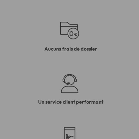
Aucuns frais de dossier
Un service client performant