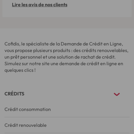
Lire les avis de nos clients
Cofidis, le spécialiste de la Demande de Crédit en Ligne,
vous propose plusieurs produits : des crédits renouvelables,
un prêt personnel et une solution de rachat de crédit.
Simulez sur notre site une demande de crédit en ligne en
quelques clics !
CRÉDITS
Crédit consommation
Crédit renouvelable