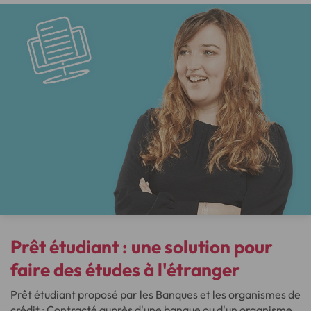
Prêt étudiant
: une solution pour
faire des études à l'étranger
Prêt étudiant proposé par les Banques et les organismes de
crédit : Contracté auprès d'une banque ou d'un organisme