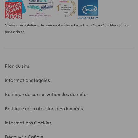
*Catégorie Solutions de paiement - Étude Ipsos bva - Viséo CI - Plus d'infos
sur
escda.fr
Plan du site
Informations légales
Politique de conservation des données
Politique de protection des données
Informations Cookies
Découvrir Cofidis