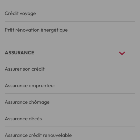
Crédit voyage
Prêt rénovation énergétique
ASSURANCE
Assurer son crédit
Assurance emprunteur
Assurance chômage
Assurance décès
Assurance crédit renouvelable