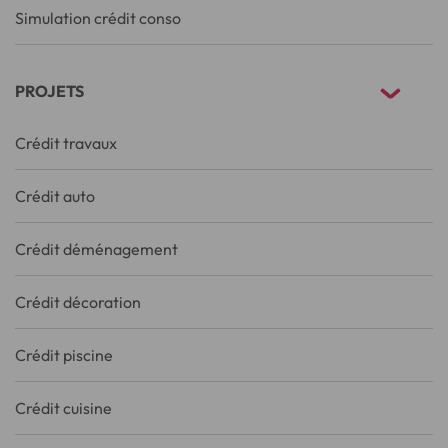
Simulation crédit conso
PROJETS
Crédit travaux
Crédit auto
Crédit déménagement
Crédit décoration
Crédit piscine
Crédit cuisine