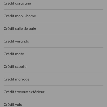
Crédit caravane
Crédit mobil-home
Crédit salle de bain
Crédit véranda
Crédit moto
Crédit scooter
Crédit mariage
Crédit travaux extérieur
Crédit vélo