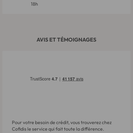
18h
AVIS ET TÉMOIGNAGES
Pour votre besoin de crédit, vous trouverez chez
Cofidis le service qui fait toute la différence.