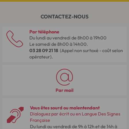
CONTACTEZ-NOUS
Par téléphone
Du lundi au vendredi de 8h00 à 19h00
Le samedi de 8h00 à 14h00.
03 28 09 21 18
(Appel non surtaxé - coût selon
opérateur).
Par mail
Vous êtes sourd ou malentendant
Dialoguez par écrit ou en Langue Des Signes
Française
Du lundi au vendredi de 9h à 12h et de 14h à