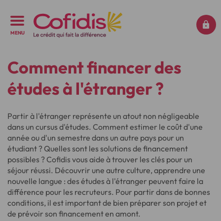
MENU
Comment financer des
études à l'étranger ?
Partir à l'étranger représente un atout non négligeable
dans un cursus d'études. Comment estimer le coût d'une
année ou d'un semestre dans un autre pays pour un
étudiant ? Quelles sont les solutions de financement
possibles ? Cofidis vous aide à trouver les clés pour un
séjour réussi. Découvrir une autre culture, apprendre une
nouvelle langue : des études à l'étranger peuvent faire la
différence pour les recruteurs. Pour partir dans de bonnes
conditions, il est important de bien préparer son projet et
de prévoir son financement en amont.