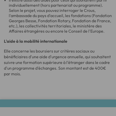
Il existe aussi des aides pour ceux qui souhaitent partir
individuellement (hors partenariat ou programme).
Selon le projet, vous pouvez interroger le Crous,
l'ambassade du pays d'accueil, les fondations (Fondation
Georges Besse, Fondation Rotary, Fondation de France,
etc.), les collectivités territoriales, le ministère des
Affaires étrangères ou encore le Conseil de l'Europe.
L'aide à la mobilité internationale
Elle concerne les boursiers sur critères sociaux ou
bénéficiaires d'une aide d'urgence annuelle, qui souhaitent
suivre une formation supérieure à l'étranger dans le cadre
d'un programme d'échanges. Son montant est de 400€
par mois.