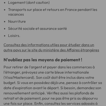
Logement (dont caution)
Transports sur place et retours en France pendant les
vacances
Nourriture
Sécurité sociale et assurance santé
Loisirs.
Consultez des informations utiles pour étudier dans un
autre pays sur le site du ministère des Affaires étrangères
N'oubliez pas les moyens de paiement !
Pour retirer de l'argent et payer dans les commerces à
l'étranger, prévoyez une carte bleue internationale
(Visa/Mastercard). Son coût doit être inclus dans votre
budget. Si vous en possédez déjà une, pensez à contrôler sa
date d'expiration avant le départ. Si besoin, demandez son
renouvellement anticipé. Vérifiez aussi les plafonds de
retrait et de paiement, pour ne pas être pris au dépourvu
une fois sur place. Enfin, consultez les services adossés à