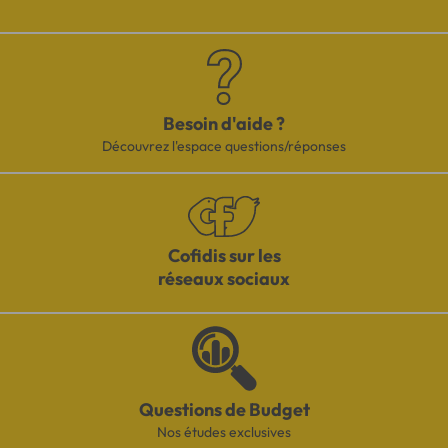
Besoin d'aide ?
Découvrez l'espace questions/réponses
Cofidis sur les
réseaux sociaux
Questions de Budget
Nos études exclusives