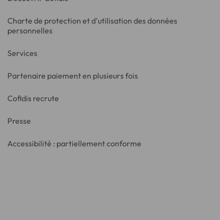
Charte de protection et d'utilisation des données
personnelles
Services
Partenaire paiement en plusieurs fois
Cofidis recrute
Presse
Accessibilité : partiellement conforme