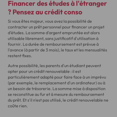
Financer des études à l'étranger
? Pensez au crédit conso
Si vous êtes majeur, vous avez la possibilité de
contracter un prêt personnel pour financer un projet
d'études. La somme d'argent empruntée est alors
utilisable librement, sans justificatif d'utilisation à
fournir. La durée de remboursement est prévue à
l'avance (à partir de 3 mois), le taux et les mensualités
restent fixes.
Autre possibilité, les parents d'un étudiant peuvent
opter pour un crédit renouvelable : il est
particulièrement adapté pour faire face à un imprévu
(par exemple, le remplacement d'un ordinateur) ou à
un besoin de trésorerie. La somme mise à disposition
se reconstitue au fur et à mesure du remboursement
du prêt. Et s'il n'est pas utilisé, le crédit renouvelable ne
coûte rien.