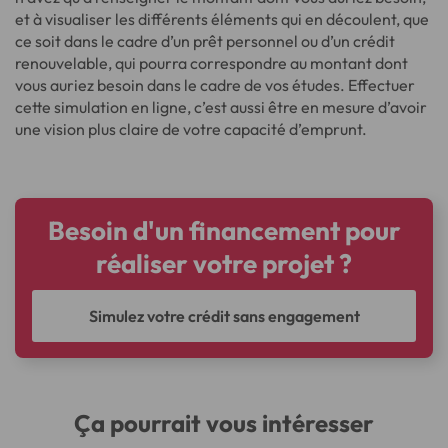
et à visualiser les différents éléments qui en découlent, que
ce soit dans le cadre d’un prêt personnel ou d’un crédit
renouvelable, qui pourra correspondre au montant dont
vous auriez besoin dans le cadre de vos études. Effectuer
cette simulation en ligne, c’est aussi être en mesure d’avoir
une vision plus claire de votre capacité d’emprunt.
Besoin d'un financement pour
réaliser votre projet ?
Simulez votre crédit sans engagement
Ça pourrait vous intéresser