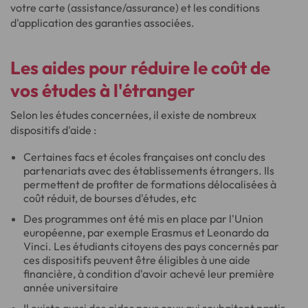
votre carte (assistance/assurance) et les conditions
d'application des garanties associées.
Les aides pour réduire le
coût de
vos études à l'étranger
Selon les études concernées, il existe de nombreux
dispositifs d'aide :
Certaines facs et écoles françaises ont conclu des
partenariats avec des établissements étrangers. Ils
permettent de profiter de formations délocalisées à
coût réduit, de bourses d'études, etc
Des programmes ont été mis en place par l'Union
européenne, par exemple Erasmus et Leonardo da
Vinci. Les étudiants citoyens des pays concernés par
ces dispositifs peuvent être éligibles à une aide
financière, à condition d'avoir achevé leur première
année universitaire