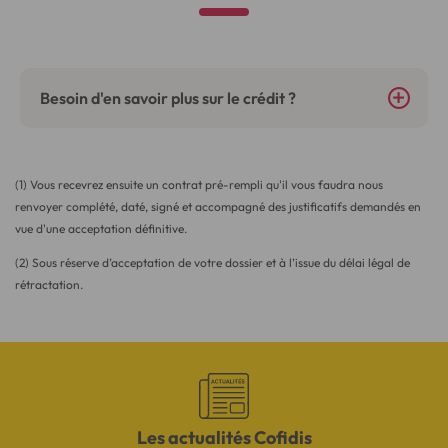
Besoin d'en savoir plus sur le crédit ?
(1) Vous recevrez ensuite un contrat pré-rempli qu'il vous faudra nous
renvoyer complété, daté, signé et accompagné des justificatifs demandés en
vue d'une acceptation définitive.
(2) Sous réserve d’acceptation de votre dossier et à l’issue du délai légal de
rétractation.
Les actualités Cofidis