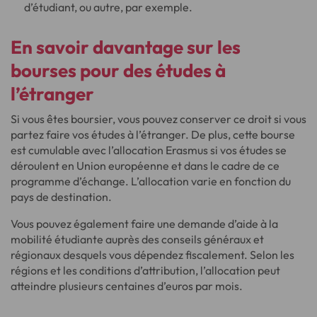
d’étudiant, ou autre, par exemple.
En savoir davantage sur les
bourses pour des études à
l’étranger
Si vous êtes boursier, vous pouvez conserver ce droit si vous
partez faire vos études à l’étranger. De plus, cette bourse
est cumulable avec l’allocation Erasmus si vos études se
déroulent en Union européenne et dans le cadre de ce
programme d’échange. L’allocation varie en fonction du
pays de destination.
Vous pouvez également faire une demande d’aide à la
mobilité étudiante auprès des conseils généraux et
régionaux desquels vous dépendez fiscalement. Selon les
régions et les conditions d’attribution, l’allocation peut
atteindre plusieurs centaines d’euros par mois.