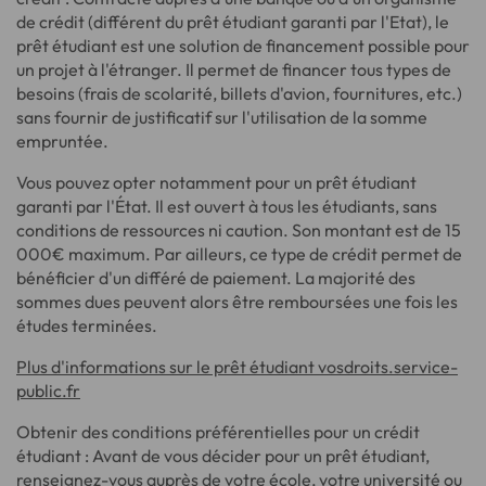
de crédit (différent du prêt étudiant garanti par l'Etat), le
prêt étudiant est une solution de financement possible pour
un projet à l'étranger. Il permet de financer tous types de
besoins (frais de scolarité, billets d'avion, fournitures, etc.)
sans fournir de justificatif sur l'utilisation de la somme
empruntée.
Vous pouvez opter notamment pour un prêt étudiant
garanti par l'État. Il est ouvert à tous les étudiants, sans
conditions de ressources ni caution. Son montant est de 15
000€ maximum. Par ailleurs, ce type de crédit permet de
bénéficier d'un différé de paiement. La majorité des
sommes dues peuvent alors être remboursées une fois les
études terminées.
Plus d'informations sur le prêt étudiant vosdroits.service-
public.fr
Obtenir des conditions préférentielles pour un crédit
étudiant : Avant de vous décider pour un prêt étudiant,
renseignez-vous auprès de votre école, votre université ou