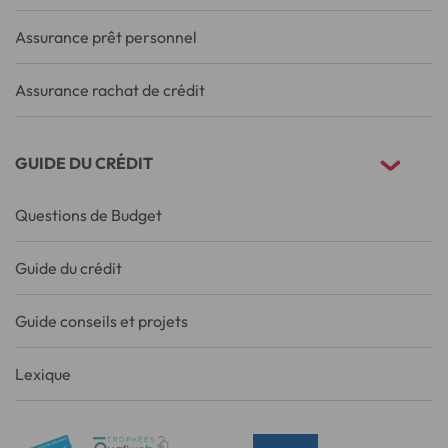
Assurance prêt personnel
Assurance rachat de crédit
GUIDE DU CRÉDIT
Questions de Budget
Guide du crédit
Guide conseils et projets
Lexique