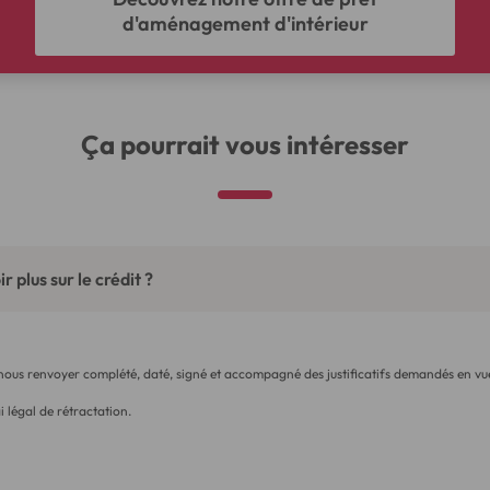
d'aménagement d'intérieur
Ça pourrait vous intéresser
r plus sur le crédit ?
 nous renvoyer complété, daté, signé et accompagné des justificatifs demandés en vue
i légal de rétractation.