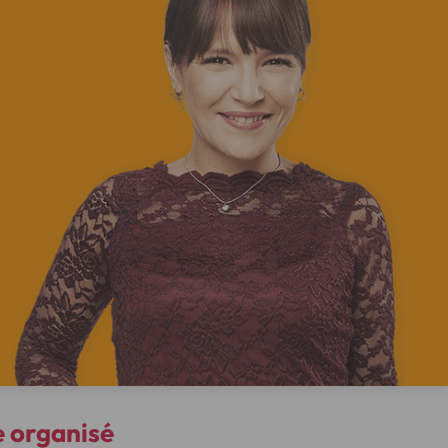
e organisé