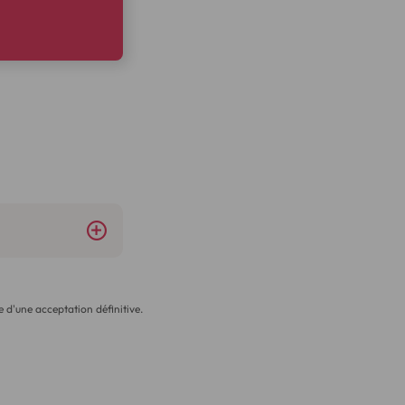
 d'une acceptation définitive.