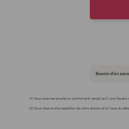
Besoin d'en savoi
(1) Vous recevrez ensuite un contrat pré-rempli qu'il vous faudra
(2) Sous réserve d’acceptation de votre dossier et à l’issue du déla