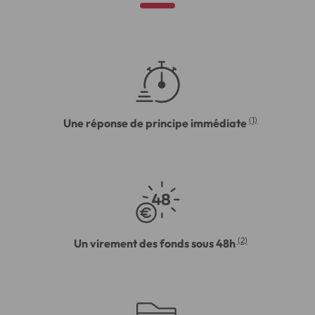
(1)
Une réponse de principe immédiate
(2)
Un virement des fonds sous 48h