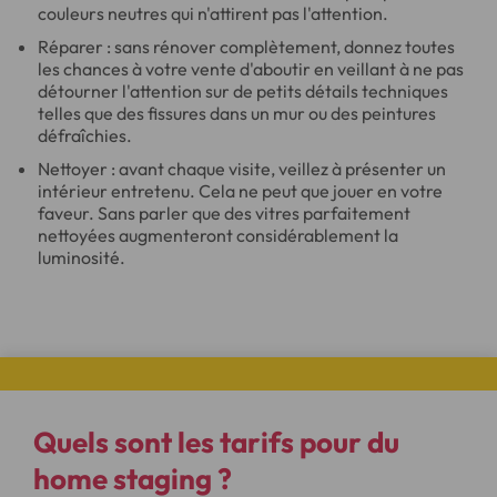
couleurs neutres qui n'attirent pas l'attention.
Réparer : sans rénover complètement, donnez toutes
les chances à votre vente d'aboutir en veillant à ne pas
détourner l'attention sur de petits détails techniques
telles que des fissures dans un mur ou des peintures
défraîchies.
Nettoyer : avant chaque visite, veillez à présenter un
intérieur entretenu. Cela ne peut que jouer en votre
faveur. Sans parler que des vitres parfaitement
nettoyées augmenteront considérablement la
luminosité.
Quels sont les
tarifs pour du
home staging
?