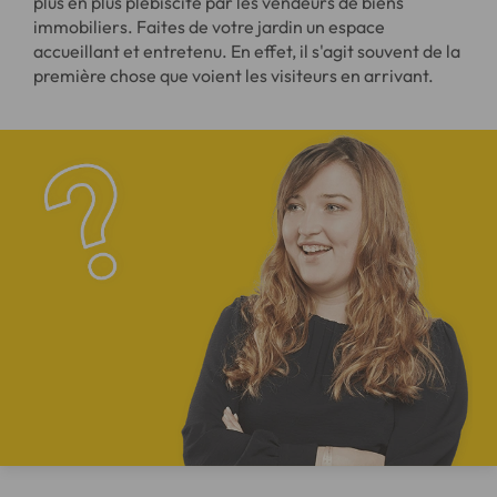
plus en plus plébiscité par les vendeurs de biens
immobiliers. Faites de votre jardin un espace
accueillant et entretenu. En effet, il s'agit souvent de la
première chose que voient les visiteurs en arrivant.