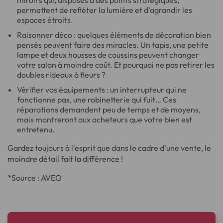
permettent de refléter la lumière et d'agrandir les
espaces étroits.
Raisonner déco : quelques éléments de décoration bien
pensés peuvent faire des miracles. Un tapis, une petite
lampe et deux housses de coussins peuvent changer
votre salon à moindre coût. Et pourquoi ne pas retirer les
doubles rideaux à fleurs ?
Vérifier vos équipements : un interrupteur qui ne
fonctionne pas, une robinetterie qui fuit… Ces
réparations demandent peu de temps et de moyens,
mais montreront aux acheteurs que votre bien est
entretenu.
Gardez toujours à l'esprit que dans le cadre d'une vente, le
moindre détail fait la différence !
*Source : AVEO