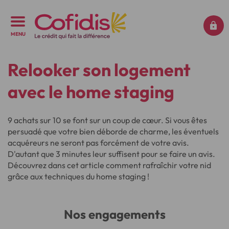
MENU
Relooker son logement
avec le home staging
9 achats sur 10 se font sur un coup de cœur. Si vous êtes
persuadé que votre bien déborde de charme, les éventuels
acquéreurs ne seront pas forcément de votre avis.
D'autant que 3 minutes leur suffisent pour se faire un avis.
Découvrez dans cet article comment rafraîchir votre nid
grâce aux techniques du home staging !
Nos engagements