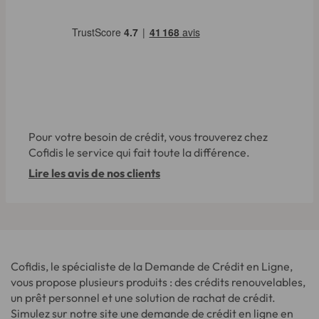
Pour votre besoin de crédit, vous trouverez chez
Cofidis le service qui fait toute la différence.
Lire les avis de nos clients
Cofidis, le spécialiste de la Demande de Crédit en Ligne,
vous propose plusieurs produits : des crédits renouvelables,
un prêt personnel et une solution de rachat de crédit.
Simulez sur notre site une demande de crédit en ligne en