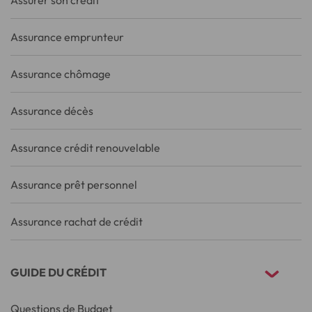
Assurer son crédit
Assurance emprunteur
Assurance chômage
Assurance décès
Assurance crédit renouvelable
Assurance prêt personnel
Assurance rachat de crédit
GUIDE DU CRÉDIT
Questions de Budget