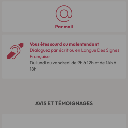
Par mail
Vous êtes sourd ou malentendant
Dialoguez par écrit ou en Langue Des Signes
Française
Du lundi au vendredi de 9h à 12h et de 14h à
18h
AVIS ET TÉMOIGNAGES