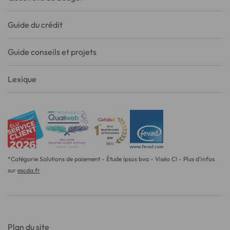
Guide du crédit
Guide conseils et projets
Lexique
*Catégorie Solutions de paiement - Étude Ipsos bva - Viséo CI - Plus d'infos
sur
escda.fr
Plan du site