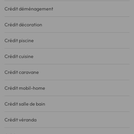
Crédit déménagement
Crédit décoration
Crédit piscine
Crédit cuisine
Crédit caravane
Crédit mobil-home
Crédit salle de bain
Crédit véranda