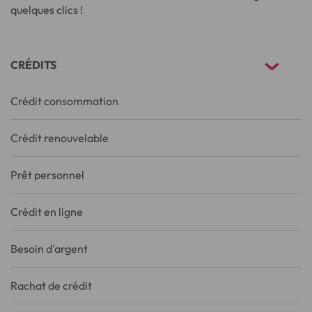
quelques clics !
CRÉDITS
Crédit consommation
Crédit renouvelable
Prêt personnel
Crédit en ligne
Besoin d'argent
Rachat de crédit