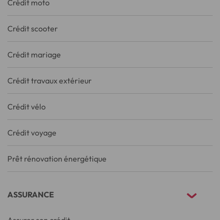
Crédit moto
Crédit scooter
Crédit mariage
Crédit travaux extérieur
Crédit vélo
Crédit voyage
Prêt rénovation énergétique
ASSURANCE