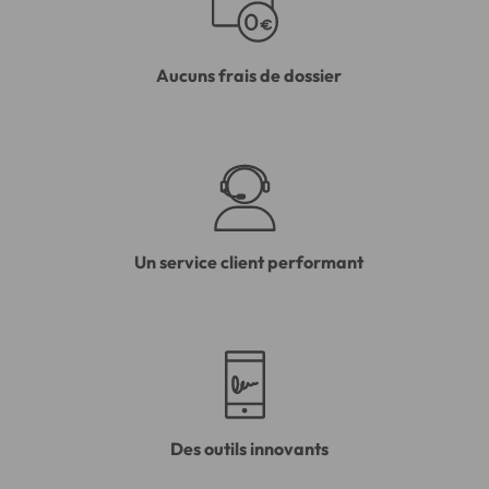
Aucuns frais de dossier
Un service client performant
Des outils innovants