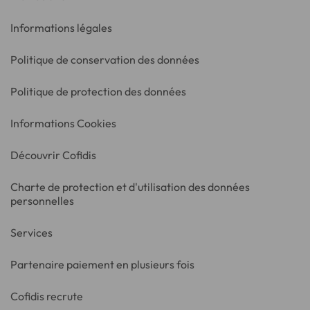
Informations légales
Politique de conservation des données
Politique de protection des données
Informations Cookies
Découvrir Cofidis
Charte de protection et d'utilisation des données
personnelles
Services
Partenaire paiement en plusieurs fois
Cofidis recrute