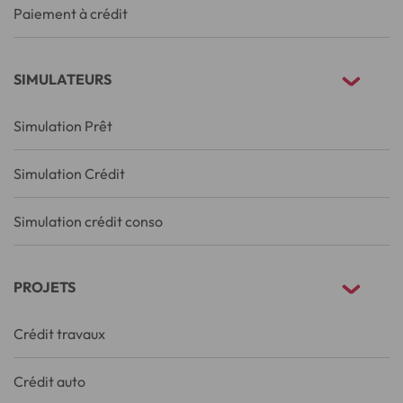
Paiement à crédit
SIMULATEURS
Simulation Prêt
Simulation Crédit
Simulation crédit conso
PROJETS
Crédit travaux
Crédit auto