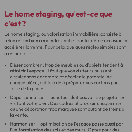
Le
home staging
, qu'est-ce que
c'est ?
Le home staging, ou valorisation immobilière, consiste à
relooker un bien à moindre coût et par la même occasion, à
accélérer la vente. Pour cela, quelques règles simples sont
à respecter :
Désencombrer : trop de meubles ou d'objets tendent à
rétrécir l'espace. Il faut que vos visiteurs puissent
circuler sans encombre et déceler le potentiel de
chaque pièce, quitte à déjà préparer vos cartons pour
faire de la place.
Dépersonnaliser : l'acheteur doit pouvoir se projeter en
visitant votre bien. Des cadres photos sur chaque mur
ou une décoration trop marquée sont autant de freins à
la vente.
Harmoniser : l'optimisation de l'espace passe aussi par
l'uniformisation des sols et des murs. Optez pour des