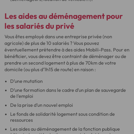
Les
aides
au déménagement pour
les
salariés du privé
Vous êtes employé dans une entreprise privée (non
agricole) de plus de 10 salariés ? Vous pouvez
éventuellement prétendre à des aides Mobili-Pass. Pour en
bénéficier, vous devez être contraint de déménager ou de
prendre un second logement à plus de 70km de votre
domicile (ou plus d’1h15 de route) en raison :
D’une mutation
D’une formation dans le cadre d’un plan de sauvegarde
de l’emploi
De la prise d’un nouvel emploi
Le fonds de solidarité logement sous condition de
ressources
Les aides au déménagement de la fonction publique