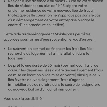
Résider à une distance d'au moins 70 km de votre ancien
lieu de résidence ; ou plus de 1 h 15 sépare votre
ancienne résidence de votre nouveau lieu de travail
(notez que cette condition ne s'applique pas dans le cas
d'un déménagement de votre entreprise ou dans le
cadre d’une procédure collective).
Cette aide au déménagement Mobili-pass peut être
accordée sous forme d'une subvention et/ou d'un prêt :
La subvention permet de financer les frais liés à la
recherche de logement et à l'installation dans le
logement.
Le prêt (d’une durée de 36 mois) permet quant à lui de
couvrir les dépenses liées à votre ancien logement (frais
de mise en location ou de mise en vente) ainsi que ceux
liés à votre nouveau logement (frais d’agence
immobilière ou de notaire dans le cadre de la signature
du nouveau bail ou d’un achat immobilier).
Vous avez la possibilité :