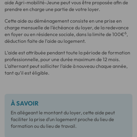
aide Agri-mobilité-Jeune peut vous être proposée afin de
prendre en charge une partie de votre loyer.
Cette aide au déménagement consiste en une prise en
charge mensuelle de l’échéance du loyer, de la redevance
6
en foyer ou en résidence sociale, dans la limite de 100€
,
déduction faite de l’aide au logement.
L’aide est attribuée pendant toute la période de formation
professionnelle, pour une durée maximum de 12 mois.
L’alternant peut solliciter l’aide à nouveau chaque année,
tant qu’il est éligible.
À SAVOIR
En allégeant le montant du loyer, cette aide peut
faciliter la prise d’un logement proche du lieu de
formation ou du lieu de travail.