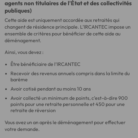
agents non titulaires de l'État et des collectivités
publiques)
Cette aide est uniquement accordée aux retraités qui
changent de résidence principale. L’IRCANTEC impose un
ensemble de critères pour bénéficier de cette aide au
déménagement.
Ainsi, vous devez :
Être bénéficiaire de l’IRCANTEC
Recevoir des revenus annuels compris dans la limite du
barème
Avoir cotisé pendant au moins 10 ans
Avoir collecté un minimum de points, c’est-à-dire 900
points pour une retraite personnelle et 450 pour une
retraite de réversion
Vous avez un an après le déménagement pour effectuer
votre demande.