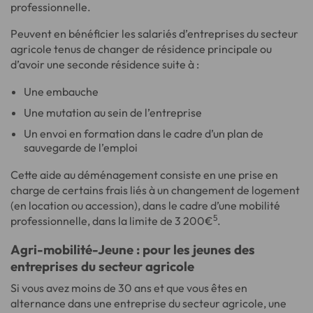
professionnelle.
Peuvent en bénéficier les salariés d’entreprises du secteur
agricole tenus de changer de résidence principale ou
d’avoir une seconde résidence suite à :
Une embauche
Une mutation au sein de l’entreprise
Un envoi en formation dans le cadre d’un plan de
sauvegarde de l’emploi
Cette aide au déménagement consiste en une prise en
charge de certains frais liés à un changement de logement
(en location ou accession), dans le cadre d’une mobilité
5
professionnelle, dans la limite de 3 200€
.
Agri-mobilité-Jeune : pour les jeunes des
entreprises du secteur agricole
Si vous avez moins de 30 ans et que vous êtes en
alternance dans une entreprise du secteur agricole, une