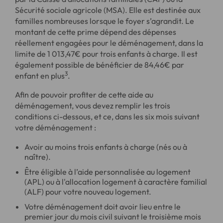
Sécurité sociale agricole (MSA). Elle est destinée aux
familles nombreuses lorsque le foyer s’agrandit. Le
montant de cette prime dépend des dépenses
réellement engagées pour le déménagement, dans la
limite de 1 013,47€ pour trois enfants à charge. Il est
également possible de bénéficier de 84,46€ par
3
enfant en plus
.
Afin de pouvoir profiter de cette aide au
déménagement, vous devez remplir les trois
conditions ci-dessous, et ce, dans les six mois suivant
votre déménagement :
Avoir au moins trois enfants à charge (nés ou à
naître).
Être éligible à l’aide personnalisée au logement
(APL) ou à l'allocation logement à caractère familial
(ALF) pour votre nouveau logement.
Votre déménagement doit avoir lieu entre le
premier jour du mois civil suivant le troisième mois