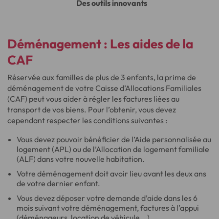
Des outils innovants
Déménagement :
Les aides de la
CAF
Réservée aux familles de plus de 3 enfants, la prime de
déménagement de votre Caisse d’Allocations Familiales
(CAF) peut vous aider à régler les factures liées au
transport de vos biens. Pour l’obtenir, vous devez
cependant respecter les conditions suivantes :
Vous devez pouvoir bénéficier de l’Aide personnalisée au
logement (APL) ou de l’Allocation de logement familiale
(ALF) dans votre nouvelle habitation.
Votre déménagement doit avoir lieu avant les deux ans
de votre dernier enfant.
Vous devez déposer votre demande d’aide dans les 6
mois suivant votre déménagement, factures à l’appui
(déménageurs, location de véhicule...).