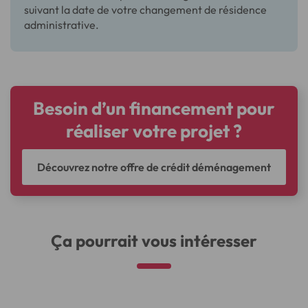
suivant la date de votre changement de résidence
administrative.
Besoin d’un financement pour
réaliser votre projet ?
Découvrez notre offre de crédit déménagement
Ça pourrait vous intéresser