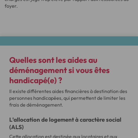
foyer.
Quelles sont les aides au
déménagement si vous êtes
handicapé(e) ?
Il existe différentes aides financières à destination des
personnes handicapées, qui permettent de limiter les
frais de déménagement.
L’allocation de logement à caractère social
(ALS)
Cette allocation est destinée aux locataires et aux