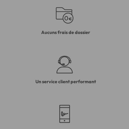
Aucuns frais de dossier
Un service client performant