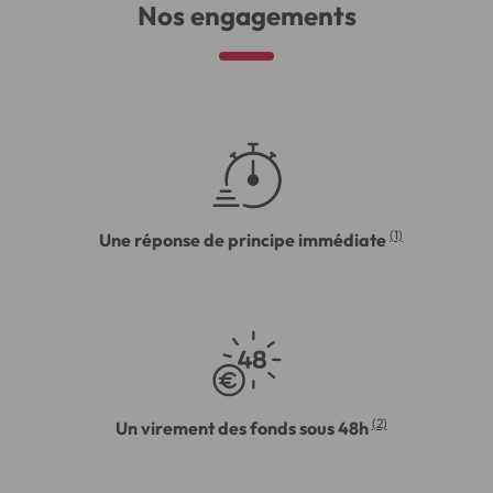
Nos engagements
(1)
Une réponse de principe immédiate
(2)
Un virement des fonds sous 48h