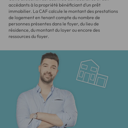
accédants à la propriété bénéficiant d’un prêt
immobilier. La CAF calcule le montant des prestations
de logement en tenant compte du nombre de
personnes présentes dans le foyer, du lieu de
résidence, du montant du loyer ou encore des
ressources du foyer.