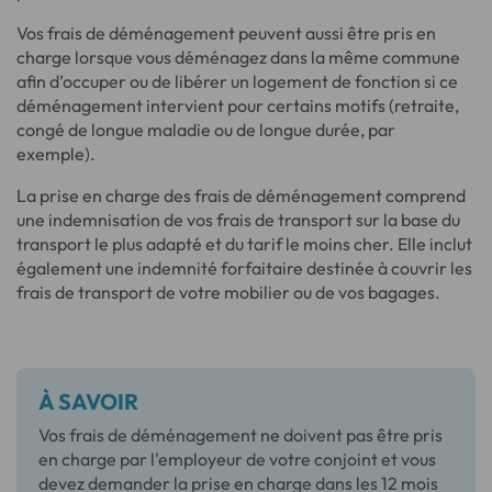
Vos frais de déménagement peuvent aussi être pris en
charge lorsque vous déménagez dans la même commune
afin d’occuper ou de libérer un logement de fonction si ce
déménagement intervient pour certains motifs (retraite,
congé de longue maladie ou de longue durée, par
exemple).
La prise en charge des frais de déménagement comprend
une indemnisation de vos frais de transport sur la base du
transport le plus adapté et du tarif le moins cher. Elle inclut
également une indemnité forfaitaire destinée à couvrir les
frais de transport de votre mobilier ou de vos bagages.
À SAVOIR
Vos frais de déménagement ne doivent pas être pris
en charge par l'employeur de votre conjoint et vous
devez demander la prise en charge dans les 12 mois