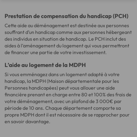
Prestation de compensation du handicap (PCH)
Cette aide au déménagement est destinée aux personnes
souffrant d’un handicap comme aux personnes hébergeant
des individus en situation de handicap. Le PCH inclut des
aides à l’aménagement du logement qui vous permettront
de financer une partie de votre investissement.
L’aide au logement de la MDPH
Si vous emménagez dans un logement adapté à votre
handicap, la MDPH (Maison départementale pour les
Personnes handicapées) peut vous allouer une aide
financière prenant en charge entre 80 et 100% des frais de
votre déménagement, avec un plafond de 3 000€ par
période de 10 ans. Chaque département comporte sa
propre MDPH dont il est nécessaire de se rapprocher pour
en savoir davantage.