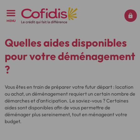
MENU
Quelles aides disponibles
pour votre déménagement
?
Vous êtes en train de préparer votre futur départ : location
ou achat, un déménagement requiert un certain nombre de
démarches et d’anticipation. Le saviez-vous ? Certaines
aides sont disponibles afin de vous permettre de
déménager plus sereinement, tout en ménageant votre
budget.