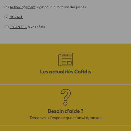
(6)
Action logement
, agir pour la mobilité des juenes
(7)
NCRACL
(8)
IRCANTEC
à vos côtés
Les actualités Cofidis
Besoin d'aide ?
Découvrez l'espace questions/réponses