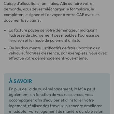
Caisse d’allocations familiales. Afin de faire votre
demande, vous devez télécharger le formulaire, le
compléter, le signer et l'envoyer à votre CAF avec les
documents suivants :
La facture payée de votre déménageur indiquant
l’adresse de chargement des meubles, l’adresse de
livraison et le mode de paiement utilisé.
Ou les documents justificatifs de frais (location d’un
véhicule, factures d’essence, par exemple) si vous avez
effectué votre déménagement vous-même.
À SAVOIR
En plus de l’aide au déménagement, la MSA peut
également, en fonction de vos ressources, vous
accompagner afin d’équiper et d’installer votre
logement, réaliser des travaux, ou encore améliorer
et adapter votre logement de manière durable selon