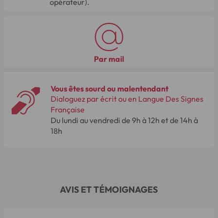
opérateur).
Par mail
Vous êtes sourd ou malentendant
Dialoguez par écrit ou en Langue Des Signes
Française
Du lundi au vendredi de 9h à 12h et de 14h à
18h
AVIS ET TÉMOIGNAGES