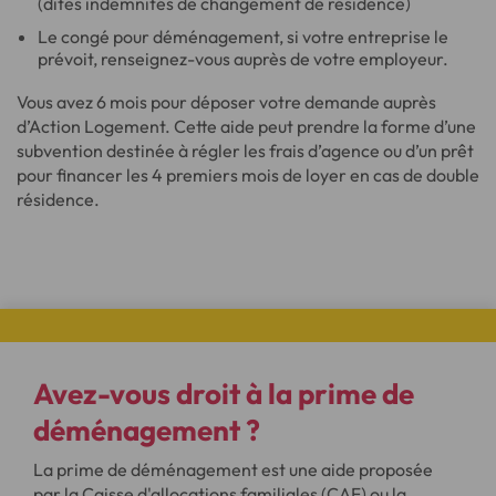
(dites indemnités de changement de résidence)
Le congé pour déménagement, si votre entreprise le
prévoit, renseignez-vous auprès de votre employeur.
Vous avez 6 mois pour déposer votre demande auprès
d’Action Logement. Cette aide peut prendre la forme d’une
subvention destinée à régler les frais d’agence ou d’un prêt
pour financer les 4 premiers mois de loyer en cas de double
résidence.
Avez-vous droit à la prime de
déménagement ?
La prime de déménagement est une aide proposée
par la Caisse d'allocations familiales (CAF) ou la