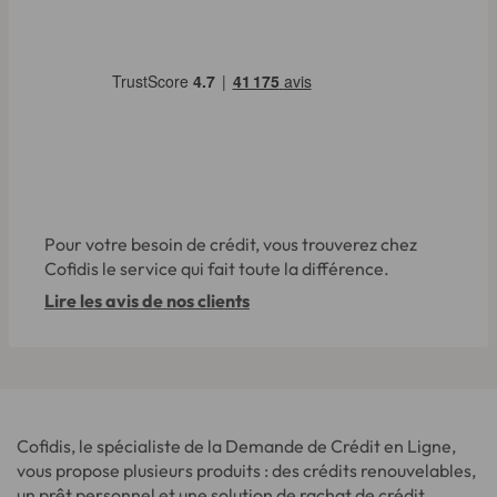
Pour votre besoin de crédit, vous trouverez chez
Cofidis le service qui fait toute la différence.
Lire les avis de nos clients
Cofidis, le spécialiste de la Demande de Crédit en Ligne,
vous propose plusieurs produits : des crédits renouvelables,
un prêt personnel et une solution de rachat de crédit.