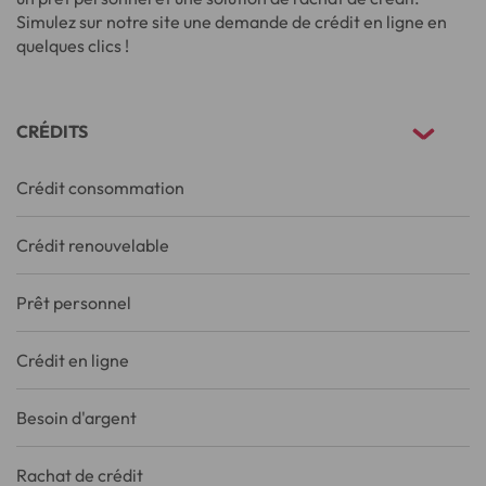
Simulez sur notre site une demande de crédit en ligne en
quelques clics !
CRÉDITS
Crédit consommation
Crédit renouvelable
Prêt personnel
Crédit en ligne
Besoin d'argent
Rachat de crédit