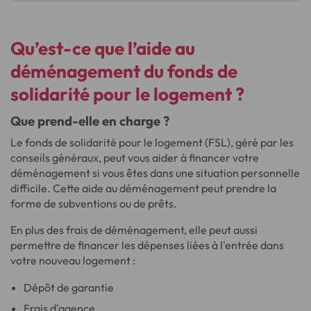
Qu’est-ce que l’aide au
déménagement du fonds de
solidarité pour le logement ?
Que prend-elle en charge ?
Le fonds de solidarité pour le logement (FSL), géré par les
conseils généraux, peut vous aider à financer votre
déménagement si vous êtes dans une situation personnelle
difficile. Cette aide au déménagement peut prendre la
forme de subventions ou de prêts.
En plus des frais de déménagement, elle peut aussi
permettre de financer les dépenses liées à l'entrée dans
votre nouveau logement :
Dépôt de garantie
Frais d'agence