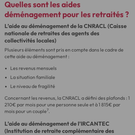
Quelles sont les aides
déménagement pour les retraités ?
L’aide au déménagement de la CNRACL (Caisse
nationale de retraites des agents des
collectivités locales)
Plusieurs éléments sont pris en compte dans le cadre de
cette aide au déménagement :
Les revenus mensuels
La situation familiale
Le niveau de fragilité
Concernant les revenus, la CNRACL a défini des plafonds : 1
210€ par mois pour une personne seule et à 1 815€ par
7
mois pour un couple
.
L’aide au déménagement de l’IRCANTEC
(Institution de retraite complémentaire des