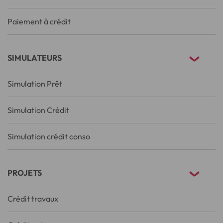
Paiement à crédit
SIMULATEURS
Simulation Prêt
Simulation Crédit
Simulation crédit conso
PROJETS
Crédit travaux