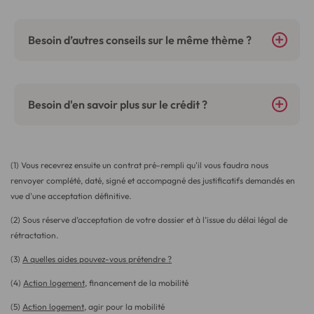
Besoin d’autres conseils sur le même thème ?
Besoin d'en savoir plus sur le crédit ?
(1) Vous recevrez ensuite un contrat pré-rempli qu'il vous faudra nous
renvoyer complété, daté, signé et accompagné des justificatifs demandés en
vue d'une acceptation définitive.
(2) Sous réserve d’acceptation de votre dossier et à l’issue du délai légal de
rétractation.
(3)
A quelles aides pouvez-vous prétendre ?
(4)
Action logement
, financement de la mobilité
(5)
Action logement
, agir pour la mobilité