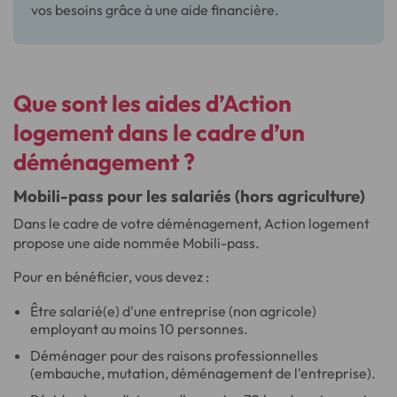
vos besoins grâce à une aide financière.
Que sont les aides d’Action
logement dans le cadre d’un
déménagement ?
Mobili-pass pour les salariés (hors agriculture)
Dans le cadre de votre déménagement, Action logement
propose une aide nommée Mobili-pass.
Pour en bénéficier, vous devez :
Être salarié(e) d'une entreprise (non agricole)
employant au moins 10 personnes.
Déménager pour des raisons professionnelles
(embauche, mutation, déménagement de l'entreprise).