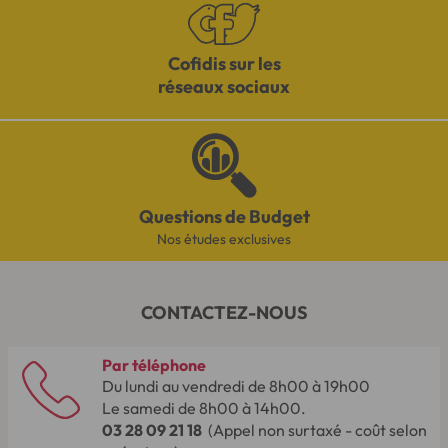
Cofidis sur les
réseaux sociaux
Questions de Budget
Nos études exclusives
CONTACTEZ-NOUS
Par téléphone
Du lundi au vendredi de 8h00 à 19h00
Le samedi de 8h00 à 14h00.
03 28 09 21 18
(Appel non surtaxé - coût selon