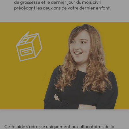
de grossesse et le dernier jour du mois civil
précédant les deux ans de votre dernier enfant.
Cette aide s’adresse uniquement aux allocataires de la