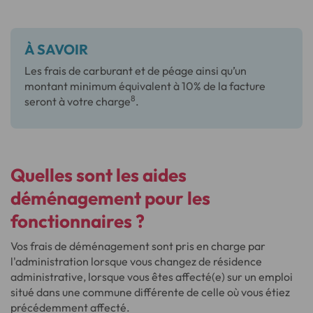
À SAVOIR
Les frais de carburant et de péage ainsi qu’un
montant minimum équivalent à 10% de la facture
8
seront à votre charge
.
Quelles sont les aides
déménagement pour les
fonctionnaires ?
Vos frais de déménagement sont pris en charge par
l'administration lorsque vous changez de résidence
administrative, lorsque vous êtes affecté(e) sur un emploi
situé dans une commune différente de celle où vous étiez
précédemment affecté.