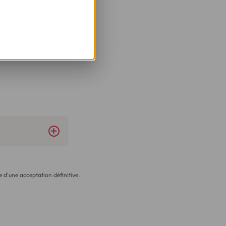
 d'une acceptation définitive.