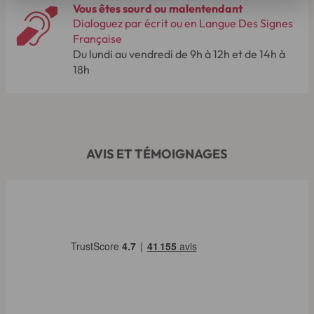
Vous êtes sourd ou malentendant
Dialoguez par écrit ou en Langue Des Signes
Française
Du lundi au vendredi de 9h à 12h et de 14h à
18h
AVIS ET TÉMOIGNAGES