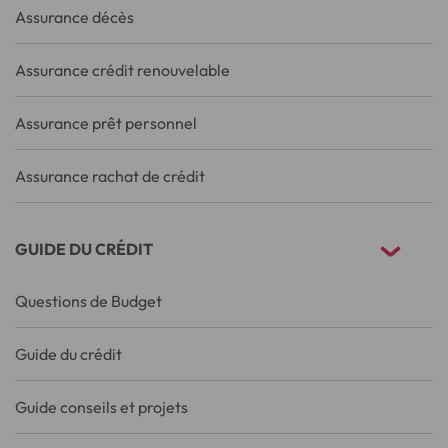
Assurance décès
Assurance crédit renouvelable
Assurance prêt personnel
Assurance rachat de crédit
GUIDE DU CRÉDIT
Questions de Budget
Guide du crédit
Guide conseils et projets