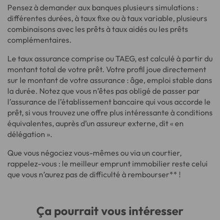
Pensez à demander aux banques plusieurs simulations :
différentes durées, à taux fixe ou à taux variable, plusieurs
combinaisons avec les prêts à taux aidés ou les prêts
complémentaires.
Le taux assurance comprise ou TAEG, est calculé à partir du
montant total de votre prêt. Votre profil joue directement
sur le montant de votre assurance : âge, emploi stable dans
la durée. Notez que vous n’êtes pas obligé de passer par
l’assurance de l’établissement bancaire qui vous accorde le
prêt, si vous trouvez une offre plus intéressante à conditions
équivalentes, auprès d’un assureur externe, dit « en
délégation ».
Que vous négociez vous-mêmes ou via un courtier,
rappelez-vous : le meilleur emprunt immobilier reste celui
que vous n’aurez pas de difficulté à rembourser** !
Ça pourrait vous intéresser