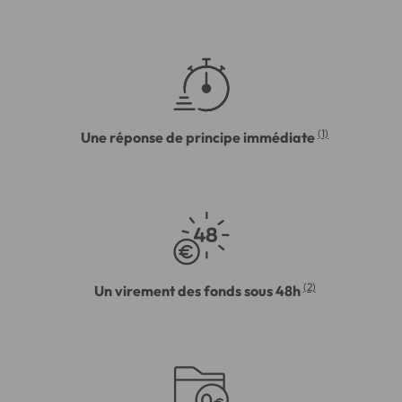
(1)
Une réponse de principe immédiate
(2)
Un virement des fonds sous 48h