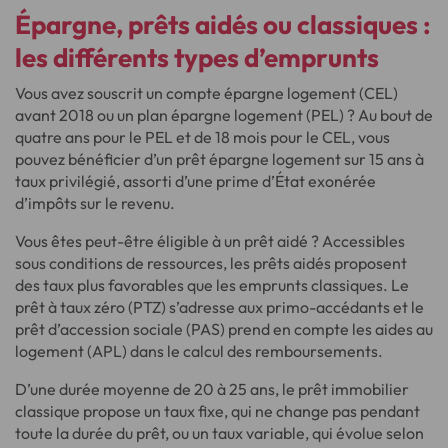
Épargne, prêts aidés ou classiques :
les différents types d’emprunts
Vous avez souscrit un compte épargne logement (CEL)
avant 2018 ou un plan épargne logement (PEL) ? Au bout de
quatre ans pour le PEL et de 18 mois pour le CEL, vous
pouvez bénéficier d’un prêt épargne logement sur 15 ans à
taux privilégié, assorti d’une prime d’État exonérée
d’impôts sur le revenu.
Vous êtes peut-être éligible à un prêt aidé ? Accessibles
sous conditions de ressources, les prêts aidés proposent
des taux plus favorables que les emprunts classiques. Le
prêt à taux zéro (PTZ) s’adresse aux primo-accédants et le
prêt d’accession sociale (PAS) prend en compte les aides au
logement (APL) dans le calcul des remboursements.
D’une durée moyenne de 20 à 25 ans, le prêt immobilier
classique propose un taux fixe, qui ne change pas pendant
toute la durée du prêt, ou un taux variable, qui évolue selon