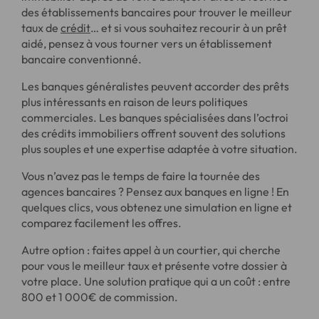
des établissements bancaires pour trouver le meilleur
taux de
crédit
… et si vous souhaitez recourir à un prêt
aidé, pensez à vous tourner vers un établissement
bancaire conventionné.
Les banques généralistes peuvent accorder des prêts
plus intéressants en raison de leurs politiques
commerciales. Les banques spécialisées dans l’octroi
des crédits immobiliers offrent souvent des solutions
plus souples et une expertise adaptée à votre situation.
Vous n’avez pas le temps de faire la tournée des
agences bancaires ? Pensez aux banques en ligne ! En
quelques clics, vous obtenez une simulation en ligne et
comparez facilement les offres.
Autre option : faites appel à un courtier, qui cherche
pour vous le meilleur taux et présente votre dossier à
votre place. Une solution pratique qui a un coût : entre
800 et 1 000€ de commission.