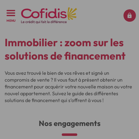
MENU
Immobilier : zoom sur les
solutions de financement
Vous avez trouvé le bien de vos rêves et signé un
compromis de vente ? Il vous faut à présent obtenir un
financement pour acquérir votre nouvelle maison ou votre
nouvel appartement. Suivez le guide des différentes
solutions de financement qui s’offrent à vous !
Nos engagements