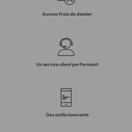
Aucuns frais de dossier
Un service client performant
Des outils innovants