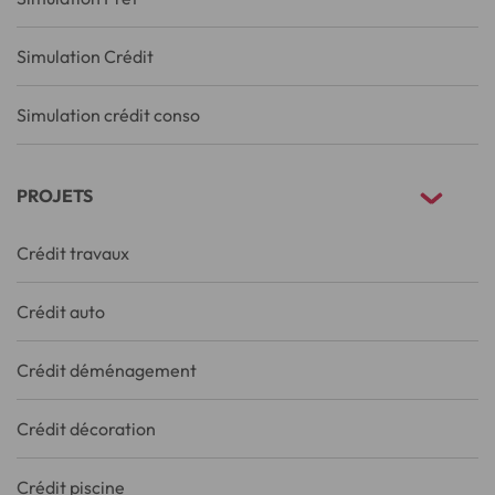
Simulation Crédit
Simulation crédit conso
PROJETS
Crédit travaux
Crédit auto
Crédit déménagement
Crédit décoration
Crédit piscine