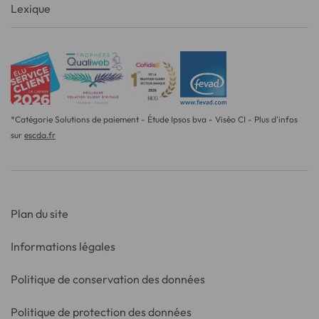
Lexique
*Catégorie Solutions de paiement - Étude Ipsos bva - Viséo CI - Plus d'infos
sur
escda.fr
Plan du site
Informations légales
Politique de conservation des données
Politique de protection des données