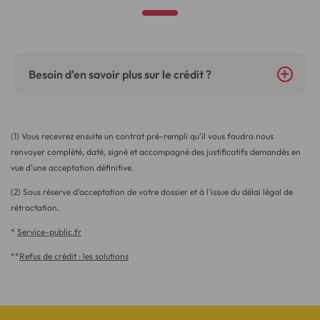
Besoin d'en savoir plus sur le crédit ?
(1) Vous recevrez ensuite un contrat pré-rempli qu'il vous faudra nous
renvoyer complété, daté, signé et accompagné des justificatifs demandés en
vue d'une acceptation définitive.
(2) Sous réserve d’acceptation de votre dossier et à l’issue du délai légal de
rétractation.
*
Service-public.fr
**
Refus de crédit : les solutions