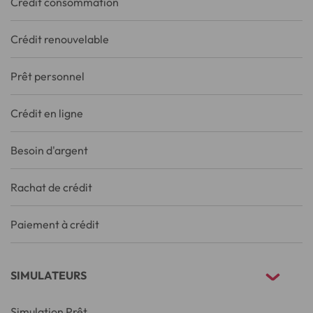
Crédit consommation
Crédit renouvelable
Prêt personnel
Crédit en ligne
Besoin d'argent
Rachat de crédit
Paiement à crédit
SIMULATEURS
Simulation Prêt