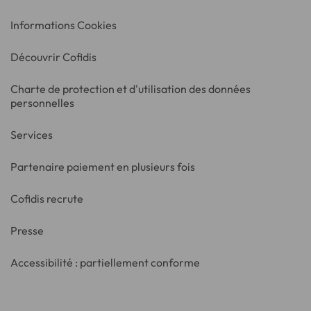
Informations Cookies
Découvrir Cofidis
Charte de protection et d'utilisation des données
personnelles
Services
Partenaire paiement en plusieurs fois
Cofidis recrute
Presse
Accessibilité : partiellement conforme