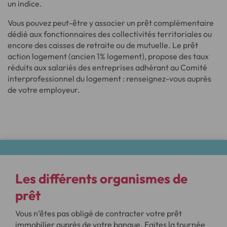
un indice.
Vous pouvez peut-être y associer un prêt complémentaire
dédié aux fonctionnaires des collectivités territoriales ou
encore des caisses de retraite ou de mutuelle. Le prêt
action logement (ancien 1% logement), propose des taux
réduits aux salariés des entreprises adhérant au Comité
interprofessionnel du logement : renseignez-vous auprès
de votre employeur.
Les différents
organismes de
prêt
Vous n’êtes pas obligé de contracter votre prêt
immobilier auprès de votre banque. Faites la tournée