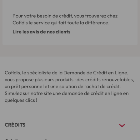
Pour votre besoin de crédit, vous trouverez chez
Cofidis le service qui fait toute la différence.
Lire les avis de nos clients
Cofidis, le spécialiste de la Demande de Crédit en Ligne,
vous propose plusieurs produits : des crédits renouvelables,
un prêt personnel et une solution de rachat de crédit.
Simulez sur notre site une demande de crédit en ligne en
quelques clics !
CRÉDITS