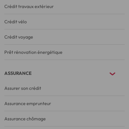
Crédit travaux extérieur
Crédit vélo
Crédit voyage
Prêt rénovation énergétique
ASSURANCE
Assurer son crédit
Assurance emprunteur
Assurance chômage