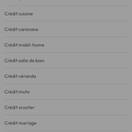
Crédit cuisine
Crédit caravane
Crédit mobil-home
Crédit salle de bain
Crédit véranda
Crédit moto
Crédit scooter
Crédit mariage