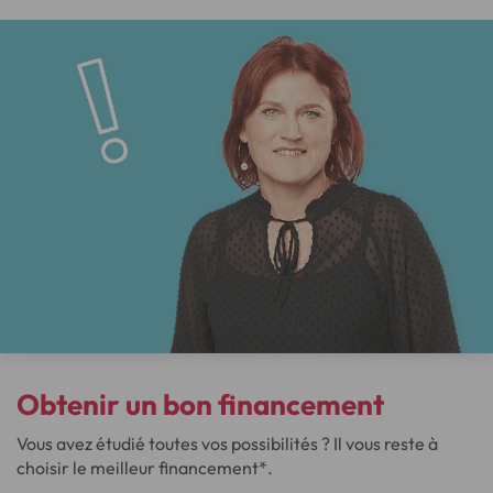
Obtenir
un bon financement
Vous avez étudié toutes vos possibilités ? Il vous reste à
choisir le meilleur financement*.