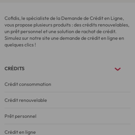
Cofidis, le spécialiste de la Demande de Crédit en Ligne,
vous propose plusieurs produits : des crédits renouvelables,
un prêt personnel et une solution de rachat de crédit.
Simulez sur notre site une demande de crédit en ligne en
quelques clics !
CRÉDITS
Crédit consommation
Crédit renouvelable
Prêt personnel
Crédit en ligne