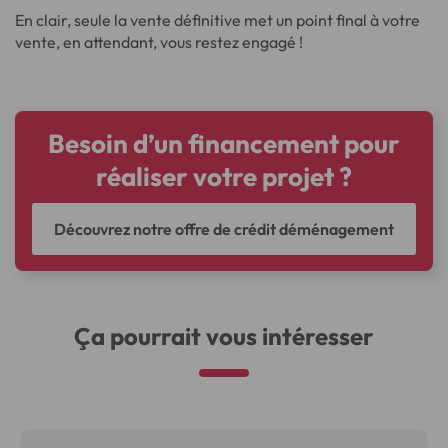
En clair, seule la vente définitive met un point final à votre
vente, en attendant, vous restez engagé !
Besoin d’un financement pour
réaliser votre projet ?
Découvrez notre offre de crédit déménagement
Ça pourrait vous intéresser