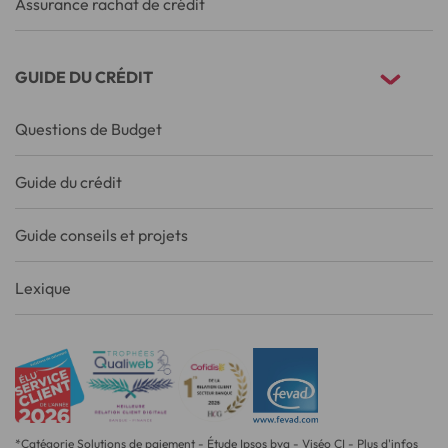
Assurance rachat de crédit
GUIDE DU CRÉDIT
Questions de Budget
Guide du crédit
Guide conseils et projets
Lexique
*Catégorie Solutions de paiement - Étude Ipsos bva - Viséo CI - Plus d'infos