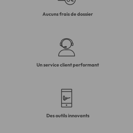
Aucuns frais de dossier
Un service client performant
Des outils innovants