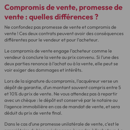
Compromis de vente, promesse de
vente :
quelles différences ?
Ne confondez pas promesse de vente et compromis de
vente ! Ces deux contrats peuvent avoir des conséquences
différentes pour le vendeur et pour l’acheteur.
Le compromis de vente engage l’acheteur comme le
vendeur à conclure la vente au prix convenu. Si l’une des
deux parties renonce à l’achat ou à la vente, elle peut se
voir exiger des dommages et intérêts.
Lors de la signature du compromis, l’acquéreur verse un
dépôt de garantie, d’un montant souvent compris entre 5
et 10% du prix de vente. Ne vous attendez pas à repartir
avec un chèque : le dépôt est conservé par le notaire ou
l’agence immobilière en cas de mandat de vente, et sera
déduit du prix de vente final.
Dans le cas d’une promesse unilatérale de vente, c’est le