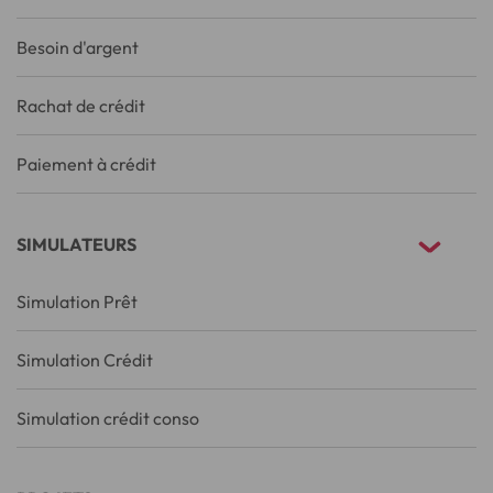
Besoin d'argent
Rachat de crédit
Paiement à crédit
SIMULATEURS
Simulation Prêt
Simulation Crédit
Simulation crédit conso