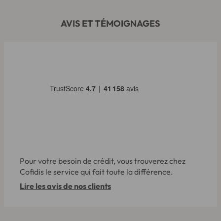
AVIS ET TÉMOIGNAGES
Pour votre besoin de crédit, vous trouverez chez
Cofidis le service qui fait toute la différence.
Lire les avis de nos clients