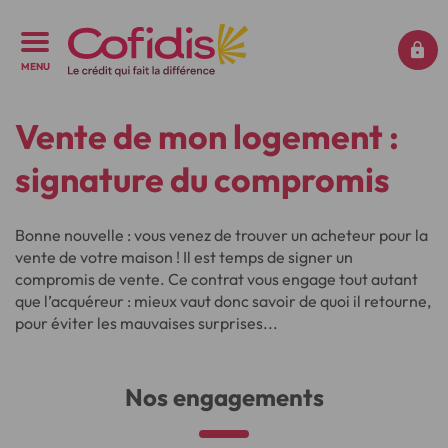
MENU
Vente de mon logement :
signature du compromis
Bonne nouvelle : vous venez de trouver un acheteur pour la
vente de votre maison ! Il est temps de signer un
compromis de vente. Ce contrat vous engage tout autant
que l’acquéreur : mieux vaut donc savoir de quoi il retourne,
pour éviter les mauvaises surprises...
Nos engagements