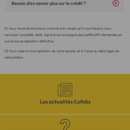
Besoin d'en savoir plus sur le crédit ?
(1) Vous recevrez ensuite un contrat pré-rempli qu'il vous faudra nous
renvoyer complété, daté, signé et accompagné des justificatifs demandés en
vue d'une acceptation définitive.
(2) Sous réserve d’acceptation de votre dossier et à l’issue du délai légal de
rétractation.
Les actualités Cofidis