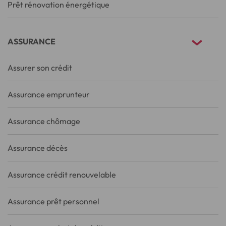
Prêt rénovation énergétique
ASSURANCE
Assurer son crédit
Assurance emprunteur
Assurance chômage
Assurance décès
Assurance crédit renouvelable
Assurance prêt personnel