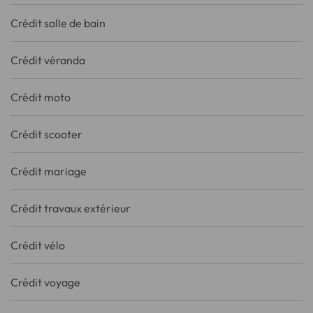
Crédit salle de bain
Crédit véranda
Crédit moto
Crédit scooter
Crédit mariage
Crédit travaux extérieur
Crédit vélo
Crédit voyage