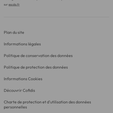
sur
escda.fr
Plan du site
Informations légales
Politique de conservation des données
Politique de protection des données
Informations Cookies
Découvrir Cofidis
Charte de protection et d'utilisation des données
personnelles