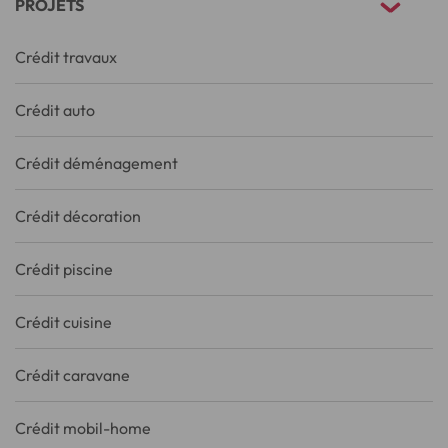
PROJETS
Crédit travaux
Crédit auto
Crédit déménagement
Crédit décoration
Crédit piscine
Crédit cuisine
Crédit caravane
Crédit mobil-home