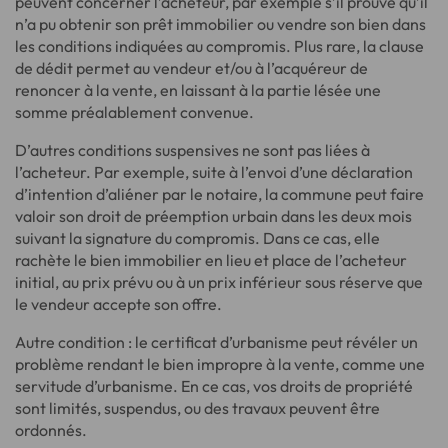
peuvent concerner l’acheteur, par exemple s’il prouve qu’il
n’a pu obtenir son prêt immobilier ou vendre son bien dans
les conditions indiquées au compromis. Plus rare, la clause
de dédit permet au vendeur et/ou à l’acquéreur de
renoncer à la vente, en laissant à la partie lésée une
somme préalablement convenue.
D’autres conditions suspensives ne sont pas liées à
l’acheteur. Par exemple, suite à l’envoi d’une déclaration
d’intention d’aliéner par le notaire, la commune peut faire
valoir son droit de préemption urbain dans les deux mois
suivant la signature du compromis. Dans ce cas, elle
rachète le bien immobilier en lieu et place de l’acheteur
initial, au prix prévu ou à un prix inférieur sous réserve que
le vendeur accepte son offre.
Autre condition : le certificat d’urbanisme peut révéler un
problème rendant le bien impropre à la vente, comme une
servitude d’urbanisme. En ce cas, vos droits de propriété
sont limités, suspendus, ou des travaux peuvent être
ordonnés.