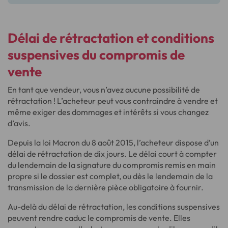
Délai de rétractation et conditions
suspensives
du compromis de
vente
En tant que vendeur, vous n’avez aucune possibilité de
rétractation ! L’acheteur peut vous contraindre à vendre et
même exiger des dommages et intérêts si vous changez
d’avis.
Depuis la loi Macron du 8 août 2015, l’acheteur dispose d’un
délai de rétractation de dix jours. Le délai court à compter
du lendemain de la signature du compromis remis en main
propre si le dossier est complet, ou dès le lendemain de la
transmission de la dernière pièce obligatoire à fournir.
Au-delà du délai de rétractation, les conditions suspensives
peuvent rendre caduc le compromis de vente. Elles