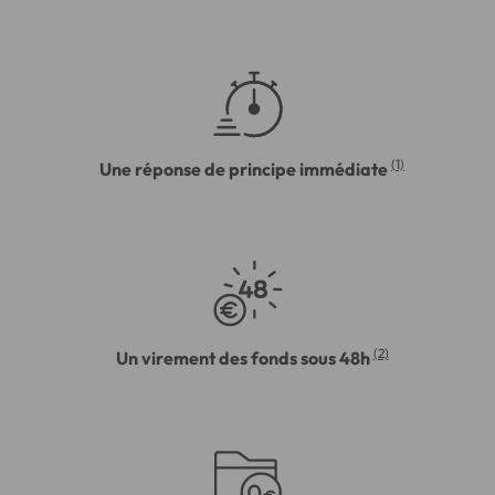
(1)
Une réponse de principe immédiate
(2)
Un virement des fonds sous 48h