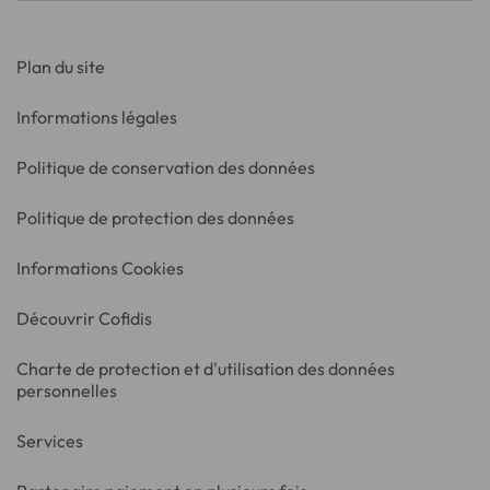
Plan du site
Informations légales
Politique de conservation des données
Politique de protection des données
Informations Cookies
Découvrir Cofidis
Charte de protection et d'utilisation des données
personnelles
Services