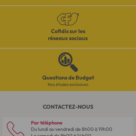
Cofidis sur les
réseaux sociaux
Questions de Budget
Nos études exclusives
CONTACTEZ-NOUS
Par téléphone
Du lundi au vendredi de 8h00 à 19h00
Le samedi de 8h00 à 14h00.