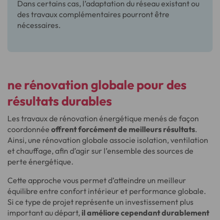
Dans certains cas, l’adaptation du réseau existant ou
des travaux complémentaires pourront être
nécessaires.
ne rénovation globale pour des
résultats durables
Les travaux de rénovation énergétique menés de façon
coordonnée
offrent forcément de meilleurs résultats
.
Ainsi, une rénovation globale associe isolation, ventilation
et chauffage, afin d’agir sur l’ensemble des sources de
perte énergétique.
Cette approche vous permet d’atteindre un meilleur
équilibre entre confort intérieur et performance globale.
Si ce type de projet représente un investissement plus
important au départ,
il améliore cependant durablement