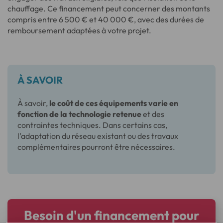
chauffage. Ce financement peut concerner des montants
compris entre 6 500 € et 40 000 €, avec des durées de
remboursement adaptées à votre projet.
À SAVOIR
À savoir,
le coût de ces équipements varie en
fonction de la technologie retenue
et des
contraintes techniques. Dans certains cas,
l’adaptation du réseau existant ou des travaux
complémentaires pourront être nécessaires.
Besoin d'un financement pour