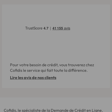
Pour votre besoin de crédit, vous trouverez chez
Cofidis le service qui fait toute la différence.
Lire les avis de nos clients
Cofidis, le spécialiste de la Demande de Crédit en Ligne,