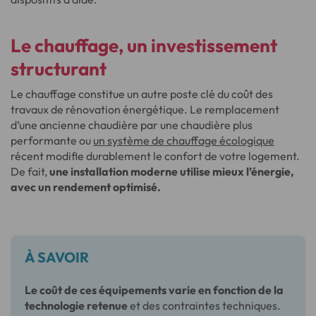
Le chauffage, un investissement
structurant
Le chauffage constitue un autre poste clé du coût des
travaux de rénovation énergétique. Le remplacement
d’une ancienne chaudière par une chaudière plus
performante ou
un système de chauffage écologique
récent modifie durablement le confort de votre logement.
De fait,
une installation moderne utilise mieux l’énergie,
avec un rendement optimisé.
À SAVOIR
Le coût de ces équipements varie en fonction de la
technologie retenue
et des contraintes techniques.