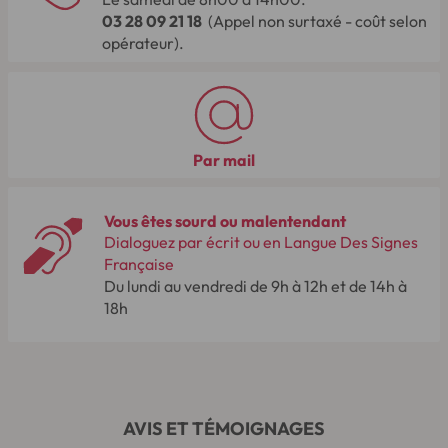
03 28 09 21 18
(Appel non surtaxé - coût selon
opérateur).
Par mail
Vous êtes sourd ou malentendant
Dialoguez par écrit ou en Langue Des Signes
Française
Du lundi au vendredi de 9h à 12h et de 14h à
18h
AVIS ET TÉMOIGNAGES