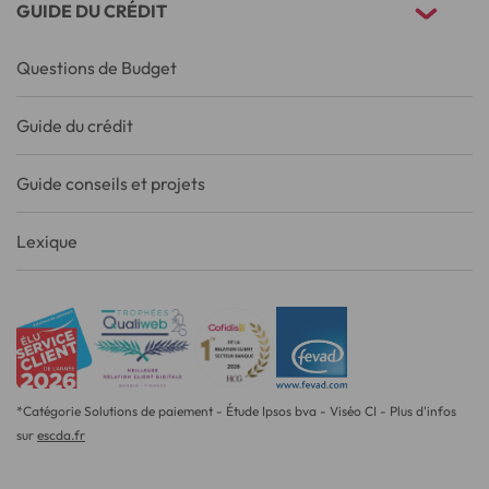
GUIDE DU CRÉDIT
Questions de Budget
Guide du crédit
Guide conseils et projets
Lexique
*Catégorie Solutions de paiement - Étude Ipsos bva - Viséo CI - Plus d'infos
sur
escda.fr