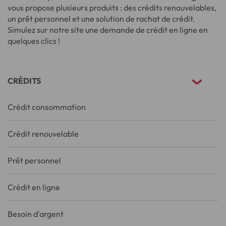
vous propose plusieurs produits : des crédits renouvelables,
un prêt personnel et une solution de rachat de crédit.
Simulez sur notre site une demande de crédit en ligne en
quelques clics !
CRÉDITS
Crédit consommation
Crédit renouvelable
Prêt personnel
Crédit en ligne
Besoin d'argent