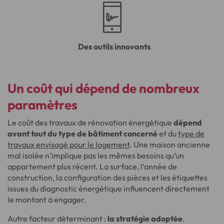
Des outils innovants
Un coût qui dépend de nombreux
paramètres
Le coût des travaux de rénovation énergétique
dépend
avant tout du type de bâtiment concerné
et du
type de
travaux envisagé pour le logement
. Une maison ancienne
mal isolée n’implique pas les mêmes besoins qu’un
appartement plus récent. La surface, l’année de
construction, la configuration des pièces et les étiquettes
issues du diagnostic énergétique influencent directement
le montant à engager.
Autre facteur déterminant :
la stratégie adoptée
.