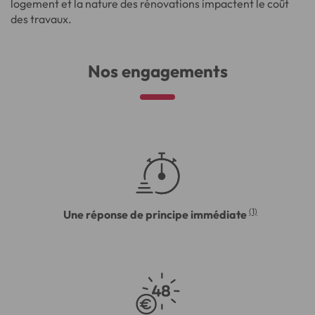
logement et la nature des rénovations impactent le coût
des travaux.
Nos engagements
(1)
Une réponse de principe immédiate