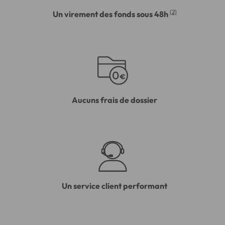
(2)
Un virement des fonds sous 48h
Aucuns frais de dossier
Un service client performant