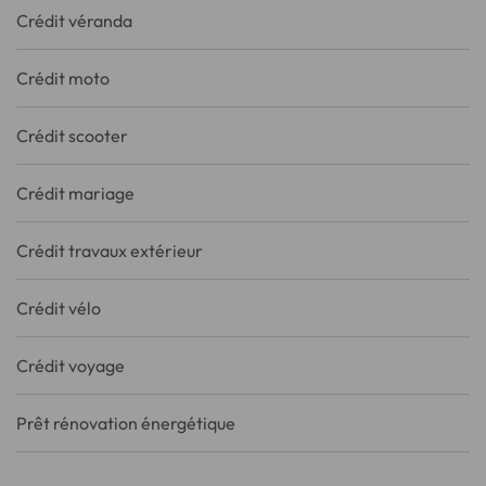
Crédit véranda
Crédit moto
Crédit scooter
Crédit mariage
Crédit travaux extérieur
Crédit vélo
Crédit voyage
Prêt rénovation énergétique