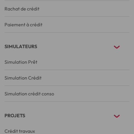
Rachat de crédit
Paiement à crédit
SIMULATEURS
Simulation Prêt
Simulation Crédit
Simulation crédit conso
PROJETS
Crédit travaux