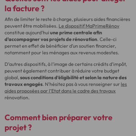
la facture ?
Afin de limiter le reste à charge, plusieurs aides financières
peuvent être mobilisées.
Le dispositif MaPrimeRénov
constitue aujourd’hui
une prime centrale afin
d’accompagner vos projets de rénovation
. Celle-ci
permet en effet de bénéficier d’un soutien financier,
notamment pour les ménages aux revenus modestes.
D’autres dispositifs, à l’image de certains crédits d’impôt,
peuvent également contribuer à réduire votre budget
global,
sous conditions d’éligibilité et selon la nature des
travaux engagés
. N’hésitez pas à vous renseigner sur
les
aides proposées par l’Etat dans le cadre des travaux
rénovation.
Comment bien préparer votre
projet ?