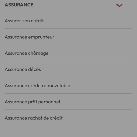
ASSURANCE
Assurer son crédit
Assurance emprunteur
Assurance chômage
Assurance décès
Assurance crédit renouvelable
Assurance prêt personnel
Assurance rachat de crédit