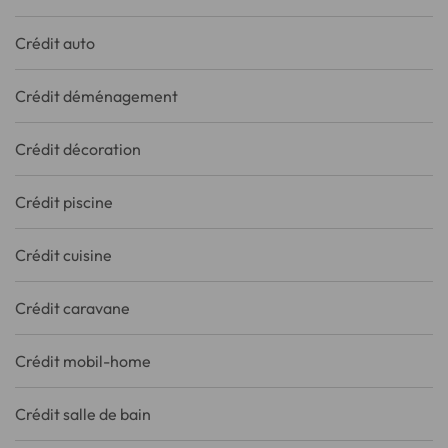
Crédit auto
Crédit déménagement
Crédit décoration
Crédit piscine
Crédit cuisine
Crédit caravane
Crédit mobil-home
Crédit salle de bain