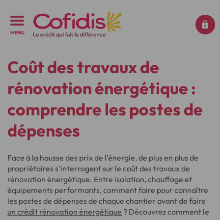
MENU
Coût des travaux de
rénovation énergétique :
comprendre les postes de
dépenses
Face à la hausse des prix de l’énergie, de plus en plus de
propriétaires s’interrogent sur le coût des travaux de
rénovation énergétique. Entre isolation, chauffage et
équipements performants, comment faire pour connaître
les postes de dépenses de chaque chantier avant de faire
un crédit rénovation énergétique
? Découvrez comment le