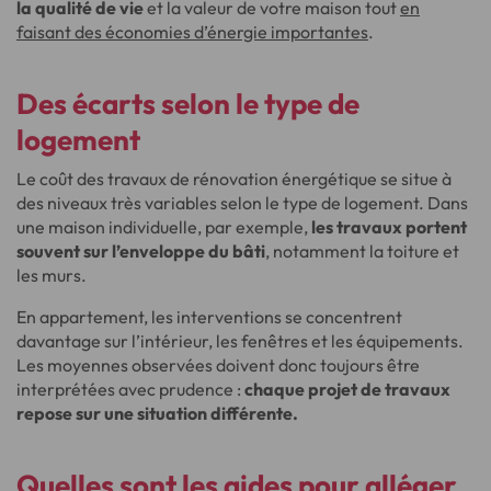
la qualité de vie
et la valeur de votre maison tout
en
faisant des économies d’énergie importantes
.
Des écarts selon le type de
logement
Le coût des travaux de rénovation énergétique se situe à
des niveaux très variables selon le type de logement. Dans
une maison individuelle, par exemple,
les travaux portent
souvent sur l’enveloppe du bâti
, notamment la toiture et
les murs.
En appartement, les interventions se concentrent
davantage sur l’intérieur, les fenêtres et les équipements.
Les moyennes observées doivent donc toujours être
interprétées avec prudence :
chaque projet de travaux
repose sur une situation différente.
Quelles sont les aides pour alléger