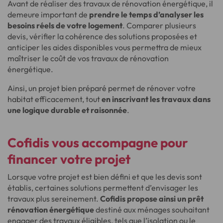
Avant de réaliser des travaux de rénovation énergétique, il
demeure important de
prendre le temps d’analyser les
besoins réels de votre logement
. Comparer plusieurs
devis, vérifier la cohérence des solutions proposées et
anticiper les aides disponibles vous permettra de mieux
maîtriser le coût de vos travaux de rénovation
énergétique.
Ainsi, un projet bien préparé permet de rénover votre
habitat efficacement, tout
en inscrivant les travaux dans
une logique durable et raisonnée
.
Cofidis vous accompagne pour
financer votre projet
Lorsque votre projet est bien défini et que les devis sont
établis, certaines solutions permettent d’envisager les
travaux plus sereinement.
Cofidis propose ainsi un prêt
rénovation énergétique
destiné aux ménages souhaitant
engager des travaux éligibles, tels que l’isolation ou le