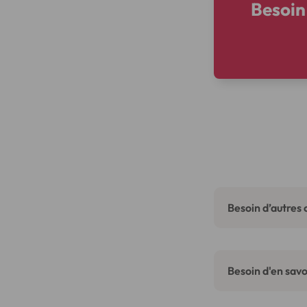
Besoin
Besoin d’autres 
Besoin d'en savoi