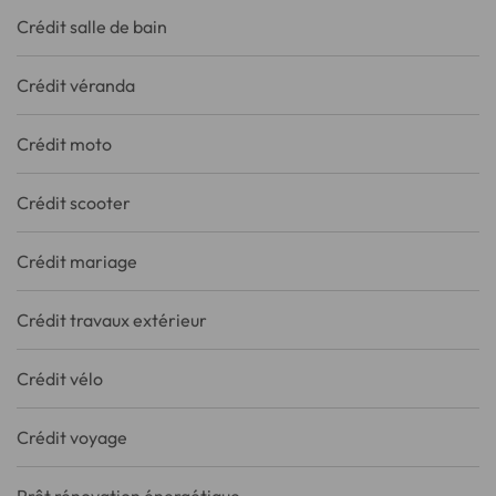
Crédit salle de bain
Crédit véranda
Crédit moto
Crédit scooter
Crédit mariage
Crédit travaux extérieur
Crédit vélo
Crédit voyage