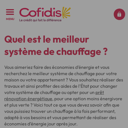
MENU
Quel est le meilleur
système de chauffage ?
Vous aimeriez faire des économies d’énergie et vous
recherchez le meilleur système de chauffage pour votre
maison ou votre appartement ? Vous souhaitez réaliser des
travaux et ainsi profiter des aides de l’État pour changer
votre système de chauffage ou opter pour un
prêt
rénovation énergétique
, pour une option moins énergivore
et plus verte ? Voici tout ce que vous devez savoir afin que
vous puissiez trouver un chauffage à la fois performant,
adapté à vos besoins et vous permettant de réaliser des
économies d’énergie jour après jour.