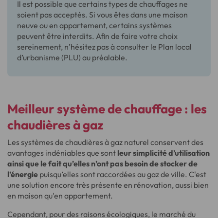
Il est possible que certains types de chauffages ne
soient pas acceptés. Si vous êtes dans une maison
neuve ou en appartement, certains systèmes
peuvent être interdits. Afin de faire votre choix
sereinement, n’hésitez pas à consulter le Plan local
d’urbanisme (PLU) au préalable.
Meilleur système de chauffage : les
chaudières à gaz
Les systèmes de chaudières à gaz naturel conservent des
avantages indéniables que sont
leur simplicité d’utilisation
ainsi que le fait qu’elles n’ont pas besoin de stocker de
l’énergie
puisqu’elles sont raccordées au gaz de ville. C'est
une solution encore très présente en rénovation, aussi bien
en maison qu'en appartement.
Cependant, pour des raisons écologiques, le marché du