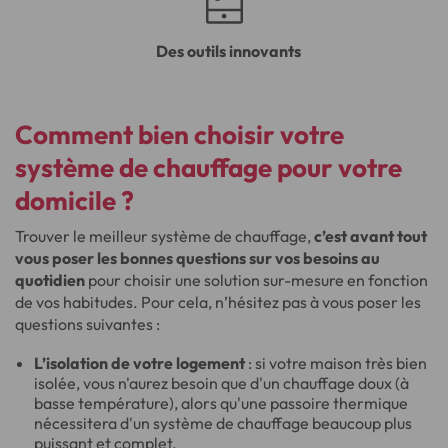
Des outils innovants
Comment bien choisir votre
système de chauffage pour votre
domicile ?
Trouver le meilleur système de chauffage,
c’est avant tout
vous poser les bonnes questions sur vos besoins au
quotidien
pour choisir une solution sur-mesure en fonction
de vos habitudes. Pour cela, n’hésitez pas à vous poser les
questions suivantes :
L’isolation de votre logement
: si votre maison très bien
isolée, vous n'aurez besoin que d'un chauffage doux (à
basse température), alors qu'une passoire thermique
nécessitera d'un système de chauffage beaucoup plus
puissant et complet.