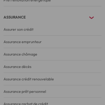
Prêt rénovation énergétique
ASSURANCE
Assurer son crédit
Assurance emprunteur
Assurance chômage
Assurance décès
Assurance crédit renouvelable
Assurance prêt personnel
Assurance rachat de crédit