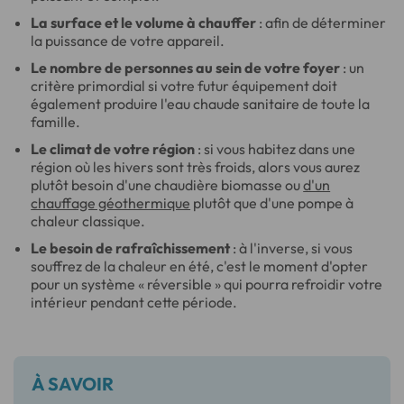
La surface et le volume à chauffer
: afin de déterminer
la puissance de votre appareil.
Le nombre de personnes au sein de votre foyer
: un
critère primordial si votre futur équipement doit
également produire l'eau chaude sanitaire de toute la
famille.
Le climat de votre région
: si vous habitez dans une
région où les hivers sont très froids, alors vous aurez
plutôt besoin d'une chaudière biomasse ou
d'un
chauffage géothermique
plutôt que d'une pompe à
chaleur classique.
Le besoin de rafraîchissement
: à l'inverse, si vous
souffrez de la chaleur en été, c'est le moment d'opter
pour un système « réversible » qui pourra refroidir votre
intérieur pendant cette période.
À SAVOIR