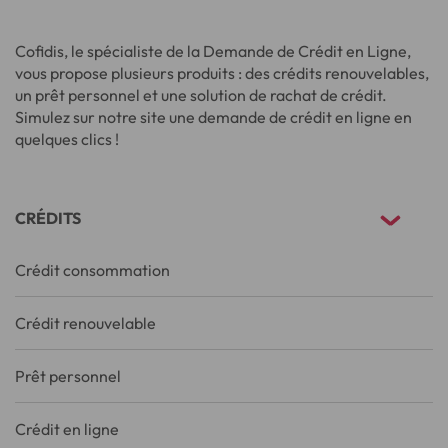
Cofidis, le spécialiste de la Demande de Crédit en Ligne,
vous propose plusieurs produits : des crédits renouvelables,
un prêt personnel et une solution de rachat de crédit.
Simulez sur notre site une demande de crédit en ligne en
quelques clics !
CRÉDITS
Crédit consommation
Crédit renouvelable
Prêt personnel
Crédit en ligne