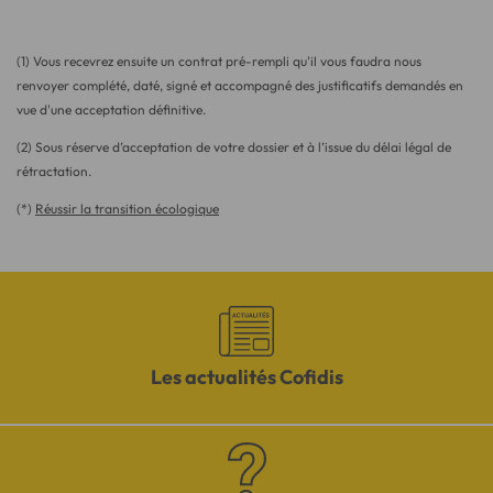
(1) Vous recevrez ensuite un contrat pré-rempli qu'il vous faudra nous
renvoyer complété, daté, signé et accompagné des justificatifs demandés en
vue d'une acceptation définitive.
(2) Sous réserve d’acceptation de votre dossier et à l’issue du délai légal de
rétractation.
(*)
Réussir la transition écologique
Les actualités Cofidis