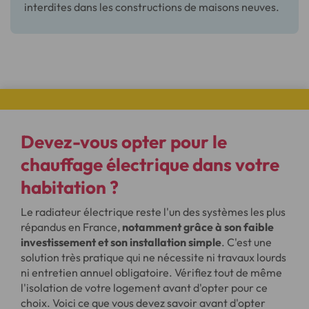
interdites dans les constructions de maisons neuves.
Devez-vous opter pour le
chauffage électrique dans votre
habitation ?
Le radiateur électrique reste l'un des systèmes les plus
répandus en France,
notamment grâce à son faible
investissement et son installation simple
. C'est une
solution très pratique qui ne nécessite ni travaux lourds
ni entretien annuel obligatoire. Vérifiez tout de même
l'isolation de votre logement avant d'opter pour ce
choix. Voici ce que vous devez savoir avant d'opter