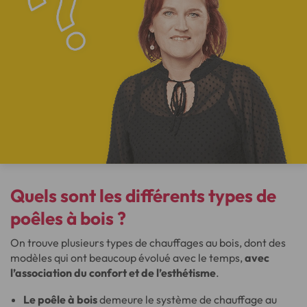
Quels sont les différents types de
poêles à bois ?
On trouve plusieurs types de chauffages au bois, dont des
modèles qui ont beaucoup évolué avec le temps,
avec
l’association du confort et de l’esthétisme
.
Le poêle à bois
demeure le système de chauffage au