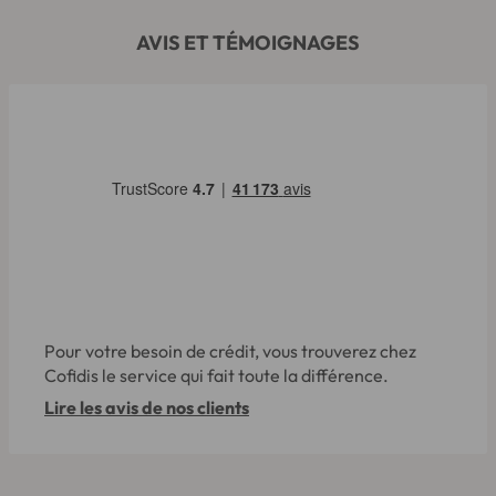
AVIS ET TÉMOIGNAGES
Pour votre besoin de crédit, vous trouverez chez
Cofidis le service qui fait toute la différence.
Lire les avis de nos clients