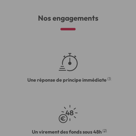
Nos engagements
(1)
Une réponse de principe immédiate
(2)
Un virement des fonds sous 48h