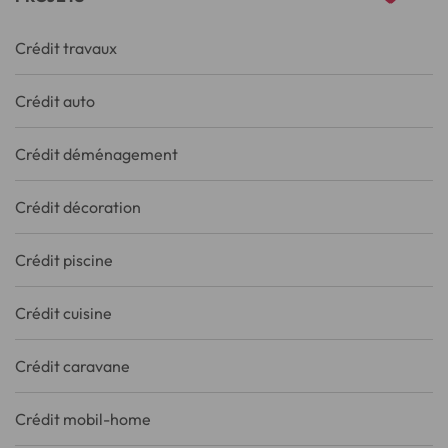
Crédit travaux
Crédit auto
Crédit déménagement
Crédit décoration
Crédit piscine
Crédit cuisine
Crédit caravane
Crédit mobil-home