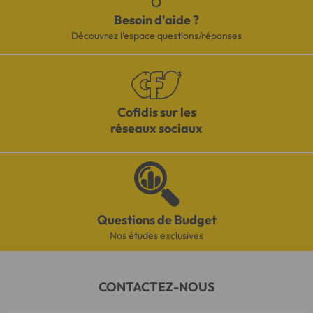
Besoin d'aide ?
Découvrez l'espace questions/réponses
Cofidis sur les
réseaux sociaux
Questions de Budget
Nos études exclusives
CONTACTEZ-NOUS