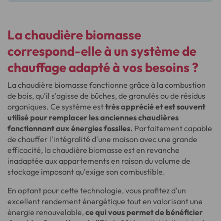
La chaudière biomasse
correspond-elle à un système de
chauffage adapté à vos besoins ?
La chaudière biomasse fonctionne grâce à la combustion
de bois, qu'il s'agisse de bûches, de granulés ou de résidus
organiques. Ce système est
très apprécié et est souvent
utilisé pour remplacer les anciennes chaudières
fonctionnant aux énergies fossiles.
Parfaitement capable
de chauffer l'intégralité d'une maison avec une grande
efficacité, la chaudière biomasse est en revanche
inadaptée aux appartements en raison du volume de
stockage imposant qu'exige son combustible.
En optant pour cette technologie, vous profitez d'un
excellent rendement énergétique tout en valorisant une
énergie renouvelable,
ce qui vous permet de bénéficier