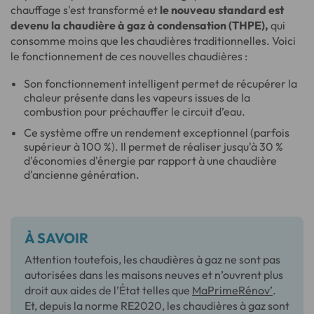
chauffage s'est transformé et
le nouveau standard est
devenu la chaudière à gaz à condensation (THPE),
qui
consomme moins que les chaudières traditionnelles. Voici
le fonctionnement de ces nouvelles chaudières :
Son fonctionnement intelligent permet de récupérer la
chaleur présente dans les vapeurs issues de la
combustion pour préchauffer le circuit d’eau.
Ce système offre un rendement exceptionnel (parfois
supérieur à 100 %). Il permet de réaliser jusqu'à 30 %
d'économies d'énergie par rapport à une chaudière
d'ancienne génération.
À SAVOIR
Attention toutefois, les chaudières à gaz ne sont pas
autorisées dans les maisons neuves et n’ouvrent plus
droit aux aides de l’État telles que
MaPrimeRénov’
.
Et, depuis la norme RE2020, les chaudières à gaz sont