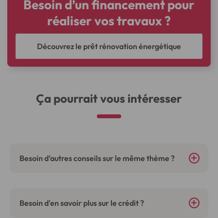
Besoin d’un financement pour
réaliser vos travaux ?
Découvrez le prêt rénovation énergétique
Ça pourrait vous intéresser
Besoin d’autres conseils sur le même thème ?
Besoin d'en savoir plus sur le crédit ?