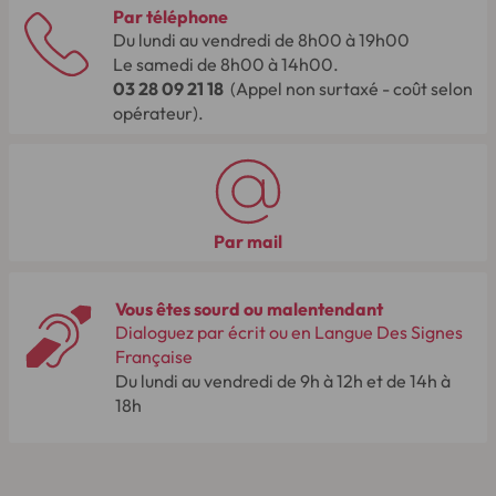
Par téléphone
Du lundi au vendredi de 8h00 à 19h00
Le samedi de 8h00 à 14h00.
03 28 09 21 18
(Appel non surtaxé - coût selon
opérateur).
Par mail
Vous êtes sourd ou malentendant
Dialoguez par écrit ou en Langue Des Signes
Française
Du lundi au vendredi de 9h à 12h et de 14h à
18h