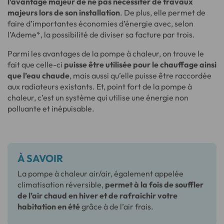
l’avantage majeur de ne pas nécessiter de travaux
majeurs lors de son installation
. De plus, elle permet de
faire d’importantes économies d’énergie avec, selon
l’Ademe*, la possibilité de diviser sa facture par trois.
Parmi les avantages de la pompe à chaleur, on trouve le
fait que celle-ci
puisse être utilisée pour le chauffage ainsi
que l’eau chaude
, mais aussi qu’elle puisse être raccordée
aux radiateurs existants. Et, point fort de la pompe à
chaleur, c’est un système qui utilise une énergie non
polluante et inépuisable.
À SAVOIR
La pompe à chaleur air/air, également appelée
climatisation réversible,
permet à la fois de souffler
de l’air chaud en hiver et de rafraichir votre
habitation en été
grâce à de l’air frais.