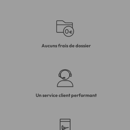
Aucuns frais de dossier
Un service client performant