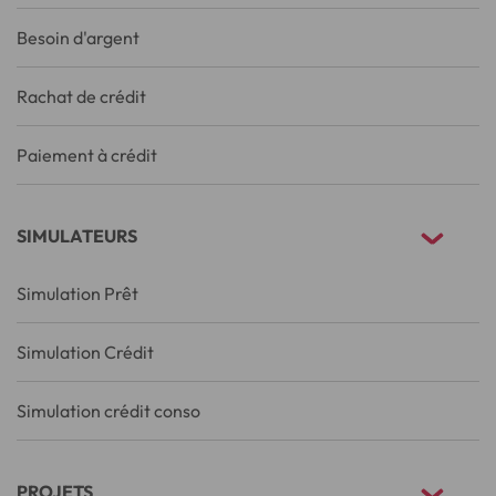
Besoin d'argent
Rachat de crédit
Paiement à crédit
SIMULATEURS
Simulation Prêt
Simulation Crédit
Simulation crédit conso
PROJETS