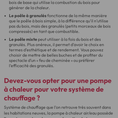
bois de base qui utilise la combustion du bois pour
générer de la chaleur.
Le poêle à granulés
fonctionne de la même manière
que le poêle à bois simple, à la différence qu’il n’utilise
pas du bois, mais des granulés (petits morceaux de bois
compressés) en tant que combustible.
Le poêle mixte
peut utiliser à la fois du bois et des
granulés. Plus onéreux, il permet d’avoir le choix en
termes d’esthétique et de rendement. Vous pouvez
choisir de mettre de belles buches et de profiter du
spectacle d’un « feu de cheminée » ou préférer
l’efficacité des granulés.
Devez-vous opter pour une pompe
à chaleur pour votre système de
chauffage ?
Système de chauffage que l’on retrouve très souvent dans
les habitations neuves, la pompe à chaleur air/eau possède