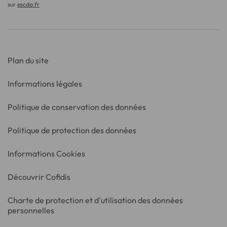
sur
escda.fr
Plan du site
Informations légales
Politique de conservation des données
Politique de protection des données
Informations Cookies
Découvrir Cofidis
Charte de protection et d'utilisation des données
personnelles