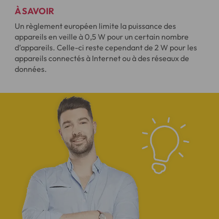
À SAVOIR
Un règlement européen limite la puissance des
appareils en veille à 0,5 W pour un certain nombre
d’appareils. Celle-ci reste cependant de 2 W pour les
appareils connectés à Internet ou à des réseaux de
données.