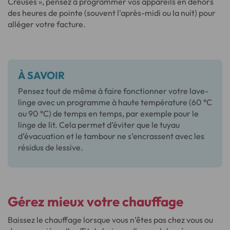
Creuses », pensez à programmer vos appareils en dehors
des heures de pointe (souvent l'après-midi ou la nuit) pour
alléger votre facture.
À SAVOIR
Pensez tout de même à faire fonctionner votre lave-
linge avec un programme à haute température (60 °C
ou 90 °C) de temps en temps, par exemple pour le
linge de lit. Cela permet d’éviter que le tuyau
d’évacuation et le tambour ne s’encrassent avec les
résidus de lessive.
Gérez mieux votre chauffage
Baissez le chauffage lorsque vous n’êtes pas chez vous ou