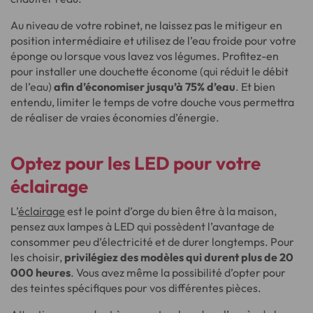
Au niveau de votre robinet, ne laissez pas le mitigeur en
position intermédiaire et utilisez de l’eau froide pour votre
éponge ou lorsque vous lavez vos légumes. Profitez-en
pour installer une douchette économe (qui réduit le débit
de l’eau)
afin d’économiser jusqu’à 75% d’eau
. Et bien
entendu, limiter le temps de votre douche vous permettra
de réaliser de vraies économies d’énergie.
Optez pour les LED pour votre
éclairage
L’
éclairage
est le point d’orge du bien être à la maison,
pensez aux lampes à LED qui possèdent l’avantage de
consommer peu d’électricité et de durer longtemps. Pour
les choisir,
privilégiez des modèles qui durent plus de 20
000 heures
. Vous avez même la possibilité d’opter pour
des teintes spécifiques pour vos différentes pièces.