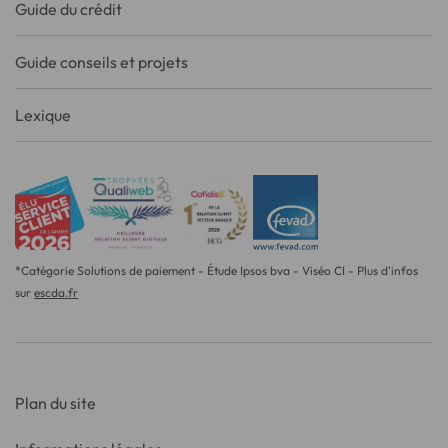
Guide du crédit
Guide conseils et projets
Lexique
*Catégorie Solutions de paiement - Étude Ipsos bva - Viséo CI - Plus d'infos
sur
escda.fr
Plan du site