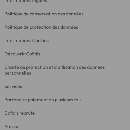
Informations légales
Politique de conservation des données
Politique de protection des données
Informations Cookies
Découvrir Cofidis
Charte de protection et d'utilisation des données
personnelles
Services
Partenaire paiement en plusieurs fois
Cofidis recrute
Presse