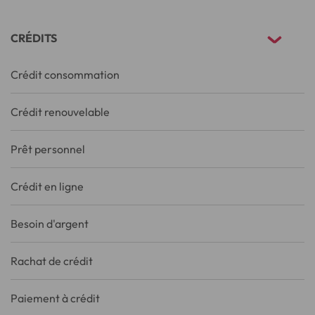
CRÉDITS
Crédit consommation
Crédit renouvelable
Prêt personnel
Crédit en ligne
Besoin d'argent
Rachat de crédit
Paiement à crédit