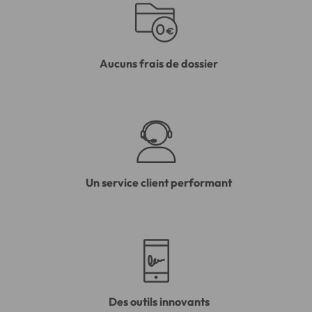
Aucuns frais de dossier
Un service client performant
Des outils innovants