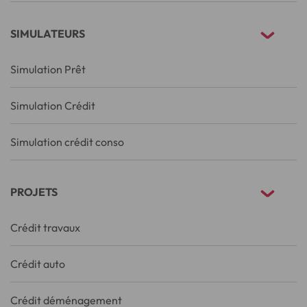
SIMULATEURS
Simulation Prêt
Simulation Crédit
Simulation crédit conso
PROJETS
Crédit travaux
Crédit auto
Crédit déménagement