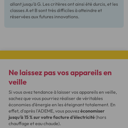
allant jusqu'à G. Les critères ont ainsi été durcis, et les
classes A et B sont très difficiles à atteindre et
réservées aux futures innovations.
Ne laissez pas vos appareils en
veille
Si vous avez tendance à laisser vos appareils en veille,
sachez que vous pourriez réaliser de véritables
économies d’énergie en les éteignant totalement. En
effet, d'après l'ADEME, vous pouvez
économiser
jusqu'à 15 % sur votre facture d'électricité
(hors
chauffage et eau chaude).