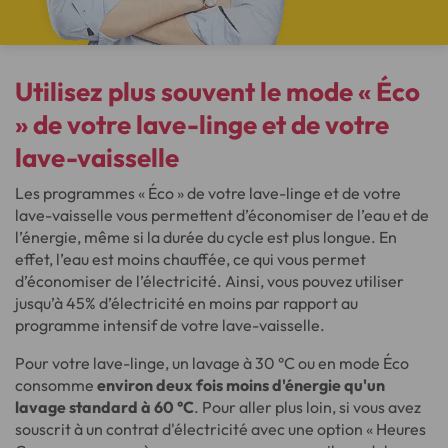
Utilisez plus souvent le mode « Éco
» de votre lave-linge et de votre
lave-vaisselle
Les programmes « Éco » de votre lave-linge et de votre
lave-vaisselle vous permettent d’économiser de l’eau et de
l’énergie, même si la durée du cycle est plus longue. En
effet, l’eau est moins chauffée, ce qui vous permet
d’économiser de l’électricité. Ainsi, vous pouvez utiliser
jusqu’à 45% d’électricité en moins par rapport au
programme intensif de votre lave-vaisselle.
Pour votre lave-linge, un lavage à 30 °C ou en mode Éco
consomme
environ deux fois moins d'énergie qu'un
lavage standard à 60 °C
. Pour aller plus loin, si vous avez
souscrit à un contrat d'électricité avec une option « Heures