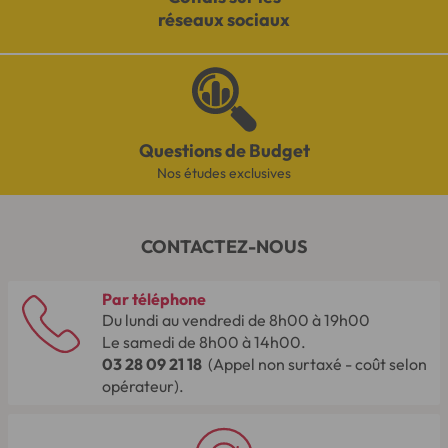
réseaux sociaux
Questions de Budget
Nos études exclusives
CONTACTEZ-NOUS
Par téléphone
Du lundi au vendredi de 8h00 à 19h00
Le samedi de 8h00 à 14h00.
03 28 09 21 18
(Appel non surtaxé - coût selon
opérateur).