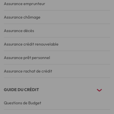
Assurance emprunteur
Assurance chômage
Assurance décès
Assurance crédit renouvelable
Assurance prêt personnel
Assurance rachat de crédit
GUIDE DU CRÉDIT
Questions de Budget