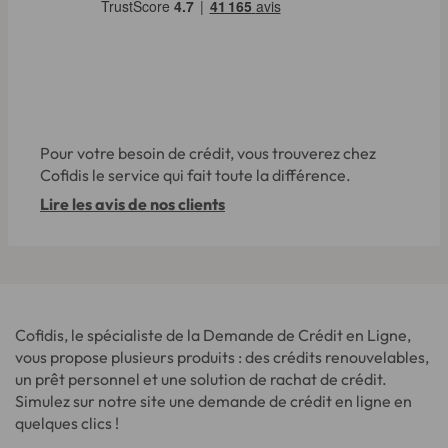
Pour votre besoin de crédit, vous trouverez chez
Cofidis le service qui fait toute la différence.
Lire les avis de nos clients
Cofidis, le spécialiste de la Demande de Crédit en Ligne,
vous propose plusieurs produits : des crédits renouvelables,
un prêt personnel et une solution de rachat de crédit.
Simulez sur notre site une demande de crédit en ligne en
quelques clics !