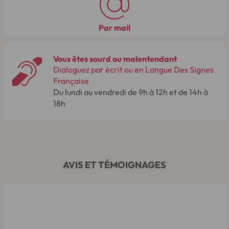
Par mail
Vous êtes sourd ou malentendant
Dialoguez par écrit ou en Langue Des Signes
Française
Du lundi au vendredi de 9h à 12h et de 14h à
18h
AVIS ET TÉMOIGNAGES