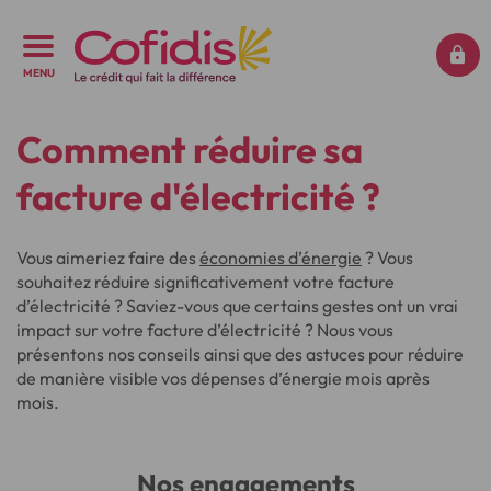
MENU
Comment réduire sa
facture d'électricité ?
Vous aimeriez faire des
économies d’énergie
? Vous
souhaitez réduire significativement votre facture
d’électricité ? Saviez-vous que certains gestes ont un vrai
impact sur votre facture d’électricité ? Nous vous
présentons nos conseils ainsi que des astuces pour réduire
de manière visible vos dépenses d’énergie mois après
mois.
Nos engagements