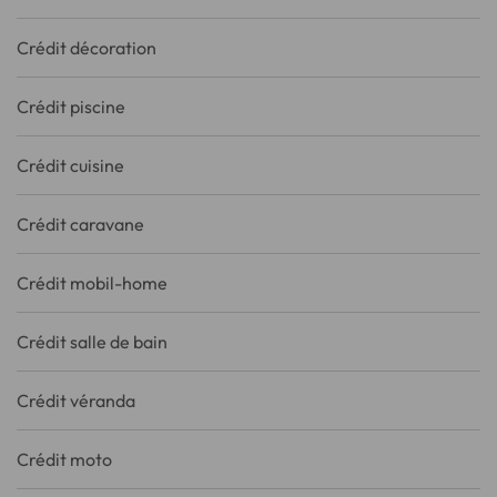
Crédit décoration
Crédit piscine
Crédit cuisine
Crédit caravane
Crédit mobil-home
Crédit salle de bain
Crédit véranda
Crédit moto