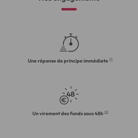
(1)
Une réponse de principe immédiate
(2)
Un virement des fonds sous 48h