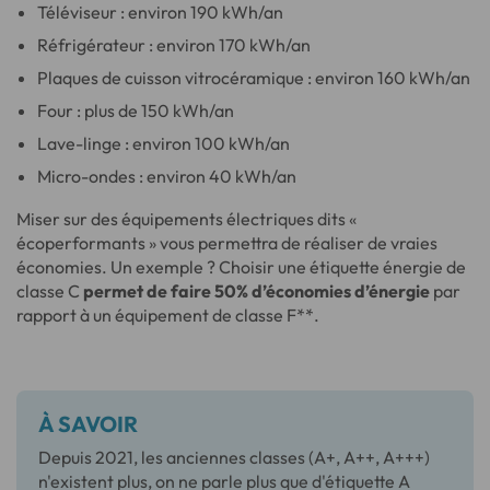
Téléviseur : environ 190 kWh/an
Réfrigérateur : environ 170 kWh/an
Plaques de cuisson vitrocéramique : environ 160 kWh/an
Four : plus de 150 kWh/an
Lave-linge : environ 100 kWh/an
Micro-ondes : environ 40 kWh/an
Miser sur des équipements électriques dits «
écoperformants » vous permettra de réaliser de vraies
économies. Un exemple ? Choisir une étiquette énergie de
classe C
permet de faire 50% d’économies d’énergie
par
rapport à un équipement de classe F**.
À SAVOIR
Depuis 2021, les anciennes classes (A+, A++, A+++)
n'existent plus, on ne parle plus que d'étiquette A