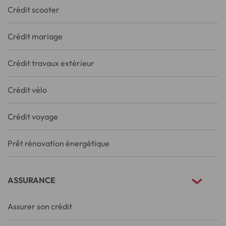
Crédit scooter
Crédit mariage
Crédit travaux extérieur
Crédit vélo
Crédit voyage
Prêt rénovation énergétique
ASSURANCE
Assurer son crédit