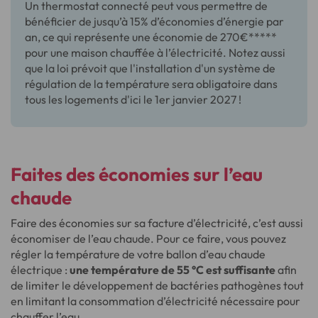
Un thermostat connecté peut vous permettre de
bénéficier de jusqu’à 15% d’économies d’énergie par
an, ce qui représente une économie de 270€*****
pour une maison chauffée à l’électricité. Notez aussi
que la loi prévoit que l'installation d'un système de
régulation de la température sera obligatoire dans
tous les logements d'ici le 1er janvier 2027 !
Faites des économies sur l’eau
chaude
Faire des économies sur sa facture d’électricité, c’est aussi
économiser de l’eau chaude. Pour ce faire, vous pouvez
régler la température de votre ballon d’eau chaude
électrique :
une température de 55 °C est suffisante
afin
de limiter le développement de bactéries pathogènes tout
en limitant la consommation d’électricité nécessaire pour
chauffer l’eau.