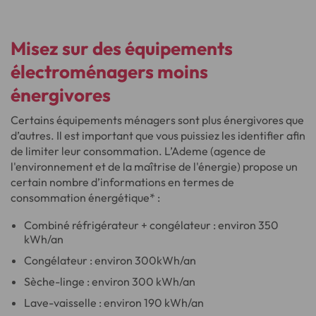
Misez sur des équipements
électroménagers moins
énergivores
Certains équipements ménagers sont plus énergivores que
d’autres. Il est important que vous puissiez les identifier afin
de limiter leur consommation. L’Ademe (agence de
l'environnement et de la maîtrise de l'énergie) propose un
certain nombre d’informations en termes de
consommation énergétique* :
Combiné réfrigérateur + congélateur : environ 350
kWh/an
Congélateur : environ 300kWh/an
Sèche-linge : environ 300 kWh/an
Lave-vaisselle : environ 190 kWh/an