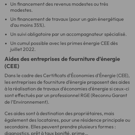
Un financement des revenus modestes ou très
modestes.
Un financement de travaux (pour un gain énergétique
d’au moins 35%).
Un suivi obligatoire par un accompagnateur spécialisé.
Un cumul possible avec les primes énergie CEE dès
juillet 2022.
Aides des entreprises de fourniture d’énergie
(CEE)
Dans le cadre des Certificats d'Économies d'Énergie (CEE),
les entreprises de fourniture d’énergie proposent des aides
à la réalisation de travaux d'économies d'énergie si ceux-ci
sont effectués par un professionnel RGE (Reconnu Garant
de l’Environnement).
Ces aides sont à destination des propriétaires, mais
également des locataires, pour une résidence principale ou
secondaire. Elles peuvent prendre plusieurs formes :
diagnostics, prêt à taux bonifié, prime…