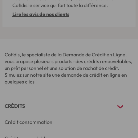
Cofidis le service qui fait toute la différence.
Lire les avis de nos clients
Cofidis, le spécialiste de la Demande de Crédit en Ligne,
vous propose plusieurs produits : des crédits renouvelables,
un prêt personnel et une solution de rachat de crédit.
Simulez sur notre site une demande de crédit en ligne en
quelques clics !
CRÉDITS
Crédit consommation