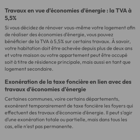
Travaux en vue d’économies d’énergie : la TVA à
5,5%
Si vous décidez de rénover vous-même votre logement afin
de réaliser des économies d’énergie, vous pouvez
bénéficier de la TVA à 5,5% sur certains travaux. À savoir,
votre habitation doit être achevée depuis plus de deux ans
et votre maison ou votre appartement peut être occupé
soit à titre de résidence principale, mais aussi en tant que
logement secondaire.
Exonération de la taxe foncière en lien avec des
travaux d’économies d’énergie
Certaines communes, voire certains départements,
exonèrent temporairement de taxe foncière les foyers qui
effectuent des travaux d’économie d’énergie. Il peut s’agir
d’une exonération totale ou partielle, mais dans tous les
cas, elle n’est pas permanente.