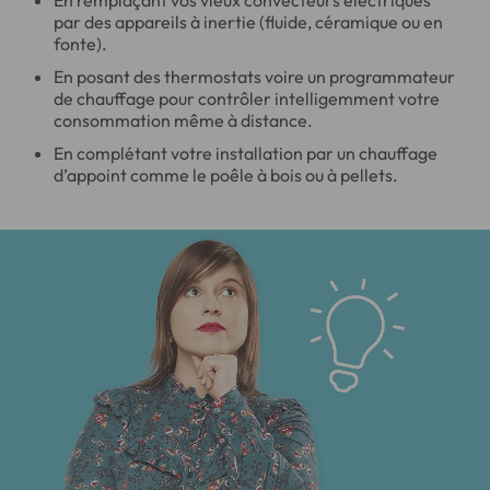
par des appareils à inertie (fluide, céramique ou en
fonte).
En posant des thermostats voire un programmateur
de chauffage pour contrôler intelligemment votre
consommation même à distance.
En complétant votre installation par un chauffage
d’appoint comme le poêle à bois ou à pellets.