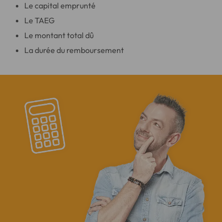
Le capital emprunté
Le TAEG
Le montant total dû
La durée du remboursement