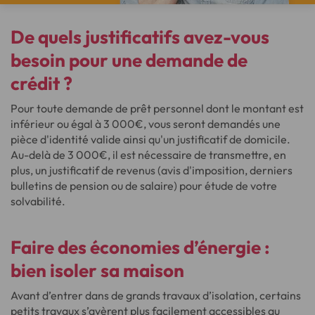
De quels
justificatifs
avez-vous
besoin pour une
demande de
crédit
?
Pour toute demande de prêt personnel dont le montant est
inférieur ou égal à 3 000€, vous seront demandés une
pièce d'identité valide ainsi qu'un justificatif de domicile.
Au-delà de 3 000€, il est nécessaire de transmettre, en
plus, un justificatif de revenus (avis d'imposition, derniers
bulletins de pension ou de salaire) pour étude de votre
solvabilité.
Faire des économies d’énergie :
bien isoler sa maison
Avant d’entrer dans de grands travaux d’isolation, certains
petits travaux s’avèrent plus facilement accessibles au