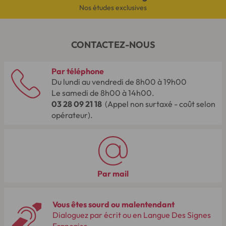
Nos études exclusives
CONTACTEZ-NOUS
Par téléphone
Du lundi au vendredi de 8h00 à 19h00
Le samedi de 8h00 à 14h00.
03 28 09 21 18
(Appel non surtaxé - coût selon
opérateur).
Par mail
Vous êtes sourd ou malentendant
Dialoguez par écrit ou en Langue Des Signes