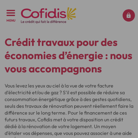
MENU
Crédit travaux pour des
économies d’énergie : nous
vous accompagnons
Vous levez les yeux au ciel à la vue de votre facture
d’électricité et/ou de gaz ? S’il est possible de réduire sa
consommation énergétique grâce à des gestes quotidiens,
seuls des travaux de rénovation peuvent réellement faire la
différence sur le long terme. Pour le financement de ces
futurs travaux, Cofidis met à votre disposition un crédit
dédié à la rénovation de votre logement. Un moyen
d’étaler vos dépenses, que vous pouvez associer à une aide