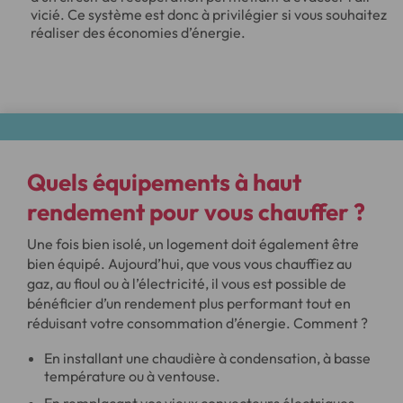
vicié. Ce système est donc à privilégier si vous souhaitez
réaliser des économies d’énergie.
Quels
équipements à haut
rendement
pour vous chauffer ?
Une fois bien isolé, un logement doit également être
bien équipé. Aujourd’hui, que vous vous chauffiez au
gaz, au fioul ou à l’électricité, il vous est possible de
bénéficier d’un rendement plus performant tout en
réduisant votre consommation d’énergie. Comment ?
En installant une chaudière à condensation, à basse
température ou à ventouse.
En remplaçant vos vieux convecteurs électriques