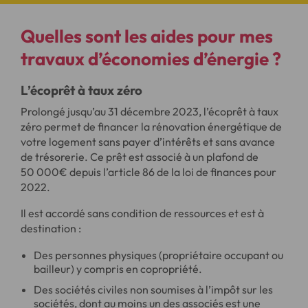
Quelles sont les
aides pour mes
travaux d’économies d’énergie
?
L’écoprêt à taux zéro
Prolongé jusqu’au 31 décembre 2023, l’écoprêt à taux
zéro permet de financer la rénovation énergétique de
votre logement sans payer d’intérêts et sans avance
de trésorerie. Ce prêt est associé à un plafond de
50 000€ depuis l’article 86 de la loi de finances pour
2022.
Il est accordé sans condition de ressources et est à
destination :
Des personnes physiques (propriétaire occupant ou
bailleur) y compris en copropriété.
Des sociétés civiles non soumises à l’impôt sur les
sociétés, dont au moins un des associés est une