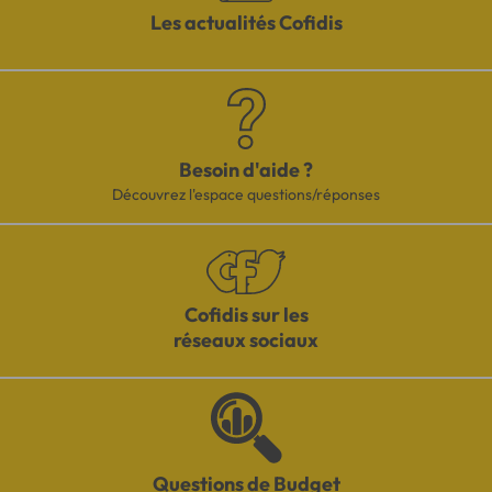
Les actualités Cofidis
Besoin d'aide ?
Découvrez l'espace questions/réponses
Cofidis sur les
réseaux sociaux
Questions de Budget