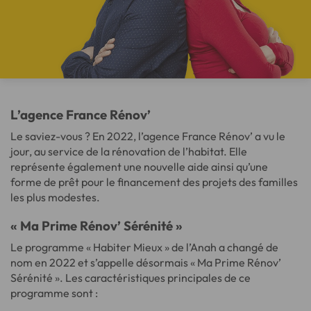
L’agence France Rénov’
Le saviez-vous ? En 2022, l’agence France Rénov’ a vu le
jour, au service de la rénovation de l’habitat. Elle
représente également une nouvelle aide ainsi qu’une
forme de prêt pour le financement des projets des familles
les plus modestes.
« Ma Prime Rénov’ Sérénité »
Le programme « Habiter Mieux » de l’Anah a changé de
nom en 2022 et s’appelle désormais « Ma Prime Rénov’
Sérénité ». Les caractéristiques principales de ce
programme sont :