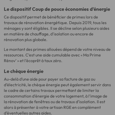
Le dispositif Coup de pouce économies d’énergie
Ce dispositif permet de bénéficier de primes lors de
travaux de rénovation énergétique. Depuis 2019, tous les
ménages y sont éligibles. Il se décline selon plusieurs aides
en matière de chauffage, d’isolation ou encore de
rénovation plus globale.
Le montant des primes allouées dépend de votre niveau de
ressources. C’est une aide cumulable avec « Ma Prime
Rénov’ » et l’écoprêt à taux zéro.
Le chèque énergie
Au-delà d’une aide pour payer sa facture de gaz ou
d’électricité, le chèque énergie peut également servir dans
le cadre de certains travaux permettant de limiter la
consommation d’énergie de votre logement, à l’image de
la rénovation de fenêtres ou de travaux d’isolation. Il est
alors à présenter à votre artisan RGE en complément
d’éventuelles autres aides.