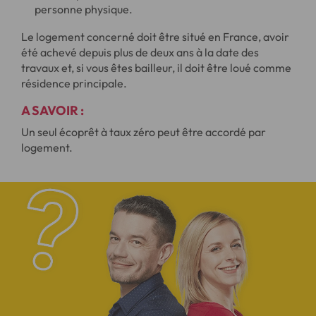
personne physique.
Le logement concerné doit être situé en France, avoir
été achevé depuis plus de deux ans à la date des
travaux et, si vous êtes bailleur, il doit être loué comme
résidence principale.
A SAVOIR :
Un seul écoprêt à taux zéro peut être accordé par
logement.