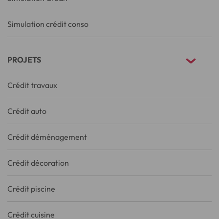
Simulation crédit conso
PROJETS
Crédit travaux
Crédit auto
Crédit déménagement
Crédit décoration
Crédit piscine
Crédit cuisine