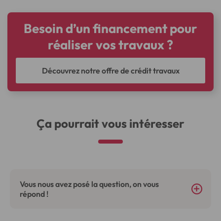
Besoin d’un financement pour
réaliser vos travaux ?
Découvrez notre offre de crédit travaux
Ça pourrait vous intéresser
Vous nous avez posé la question, on vous
répond !