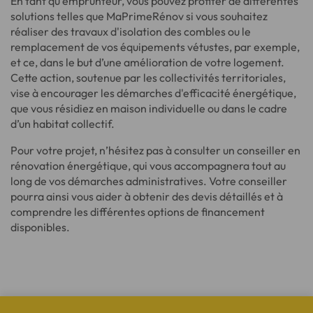
En tant qu'emprunteur, vous pouvez profiter de différentes
solutions telles que MaPrimeRénov si vous souhaitez
réaliser des travaux d'isolation des combles ou le
remplacement de vos équipements vétustes, par exemple,
et ce, dans le but d’une amélioration de votre logement.
Cette action, soutenue par les collectivités territoriales,
vise à encourager les démarches d'efficacité énergétique,
que vous résidiez en maison individuelle ou dans le cadre
d’un habitat collectif.
Pour votre projet, n’hésitez pas à consulter un conseiller en
rénovation énergétique, qui vous accompagnera tout au
long de vos démarches administratives. Votre conseiller
pourra ainsi vous aider à obtenir des devis détaillés et à
comprendre les différentes options de financement
disponibles.