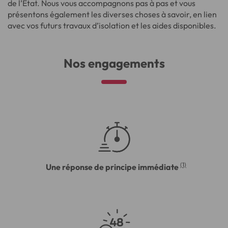
de l’État. Nous vous accompagnons pas à pas et vous
présentons également les diverses choses à savoir, en lien
avec vos futurs travaux d’isolation et les aides disponibles.
Nos engagements
(1)
Une réponse de principe immédiate