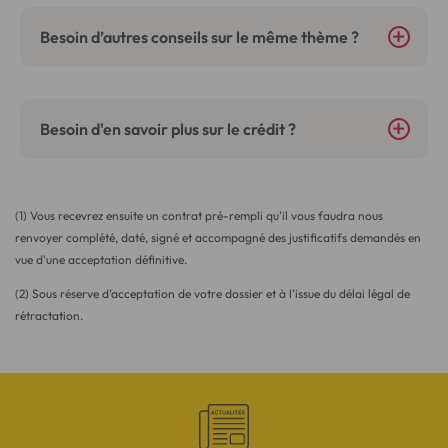
Besoin d’autres conseils sur le même thème ?
Besoin d'en savoir plus sur le crédit ?
(1) Vous recevrez ensuite un contrat pré-rempli qu'il vous faudra nous
renvoyer complété, daté, signé et accompagné des justificatifs demandés en
vue d'une acceptation définitive.
(2) Sous réserve d’acceptation de votre dossier et à l’issue du délai légal de
rétractation.