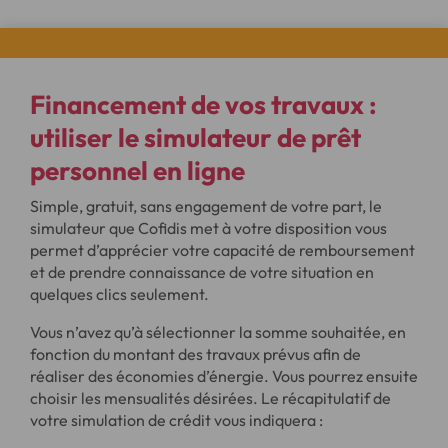
Financement de vos travaux :
utiliser le
simulateur de prêt
personnel en ligne
Simple, gratuit, sans engagement de votre part, le
simulateur que Cofidis met à votre disposition vous
permet d’apprécier votre capacité de remboursement
et de prendre connaissance de votre situation en
quelques clics seulement.
Vous n’avez qu’à sélectionner la somme souhaitée, en
fonction du montant des travaux prévus afin de
réaliser des économies d’énergie. Vous pourrez ensuite
choisir les mensualités désirées. Le récapitulatif de
votre simulation de crédit vous indiquera :