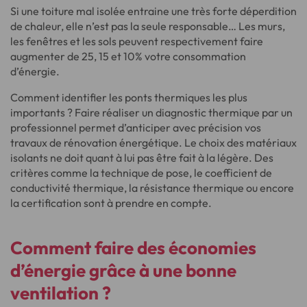
Si une toiture mal isolée entraine une très forte déperdition
de chaleur, elle n’est pas la seule responsable… Les murs,
les fenêtres et les sols peuvent respectivement faire
augmenter de 25, 15 et 10% votre consommation
d’énergie.
Comment identifier les ponts thermiques les plus
importants ? Faire réaliser un diagnostic thermique par un
professionnel permet d’anticiper avec précision vos
travaux de rénovation énergétique. Le choix des matériaux
isolants ne doit quant à lui pas être fait à la légère. Des
critères comme la technique de pose, le coefficient de
conductivité thermique, la résistance thermique ou encore
la certification sont à prendre en compte.
Comment faire des
économies
d’énergie
grâce à une bonne
ventilation ?