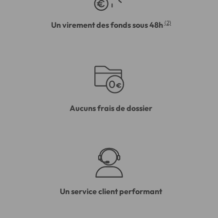
(2)
Un virement des fonds sous 48h
Aucuns frais de dossier
Un service client performant