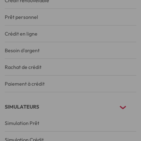
Crédit renouvelable
Prêt personnel
Crédit en ligne
Besoin d'argent
Rachat de crédit
Paiement à crédit
SIMULATEURS
Simulation Prêt
Simulation Crédit