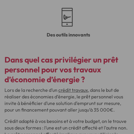
Des outils innovants
Dans quel cas privilégier un
prêt
personnel pour vos travaux
d’économie d’énergie
?
Lors de la recherche d’un
crédit travaux
, dans le but de
réaliser des économies d’énergie, le prêt personnel vous
invite à bénéficier d’une solution d’emprunt sur mesure,
pour un financement pouvant aller jusqu’à 35 000€.
Crédit adapté à vos besoins et à votre budget, on le trouve
sous deux formes : l’une est un crédit affecté et l’autre non.