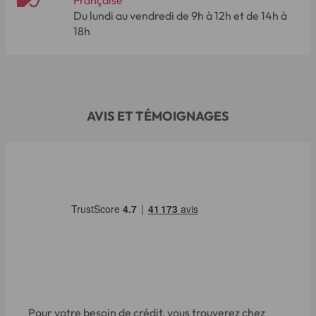
Française
Du lundi au vendredi de 9h à 12h et de 14h à
18h
AVIS ET TÉMOIGNAGES
Pour votre besoin de crédit, vous trouverez chez