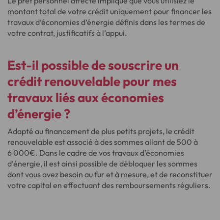
Le prêt personnel affecté implique que vous utilisiez le
montant total de votre crédit uniquement pour financer les
travaux d’économies d’énergie définis dans les termes de
votre contrat, justificatifs à l’appui.
Est-il possible de
souscrire un
crédit renouvelable
pour mes
travaux liés aux économies
d’énergie ?
Adapté au financement de plus petits projets, le crédit
renouvelable est associé à des sommes allant de 500 à
6 000€. Dans le cadre de vos travaux d’économies
d’énergie, il est ainsi possible de débloquer les sommes
dont vous avez besoin au fur et à mesure, et de reconstituer
votre capital en effectuant des remboursements réguliers.