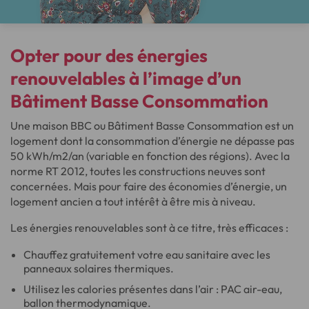
Opter pour des
énergies
renouvelables
à l’image d’un
Bâtiment Basse Consommation
Une maison BBC ou Bâtiment Basse Consommation est un
logement dont la consommation d’énergie ne dépasse pas
50 kWh/m2/an (variable en fonction des régions). Avec la
norme RT 2012, toutes les constructions neuves sont
concernées. Mais pour faire des économies d’énergie, un
logement ancien a tout intérêt à être mis à niveau.
Les énergies renouvelables sont à ce titre, très efficaces :
Chauffez gratuitement votre eau sanitaire avec les
panneaux solaires thermiques.
Utilisez les calories présentes dans l’air : PAC air-eau,
ballon thermodynamique.