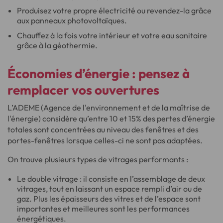
Produisez votre propre électricité ou revendez-la grâce
aux panneaux photovoltaïques.
Chauffez à la fois votre intérieur et votre eau sanitaire
grâce à la géothermie.
Économies d’énergie : pensez à
remplacer vos ouvertures
L’ADEME (Agence de l'environnement et de la maîtrise de
l'énergie) considère qu’entre 10 et 15% des pertes d’énergie
totales sont concentrées au niveau des fenêtres et des
portes-fenêtres lorsque celles-ci ne sont pas adaptées.
On trouve plusieurs types de vitrages performants :
Le double vitrage : il consiste en l’assemblage de deux
vitrages, tout en laissant un espace rempli d’air ou de
gaz. Plus les épaisseurs des vitres et de l’espace sont
importantes et meilleures sont les performances
énergétiques.