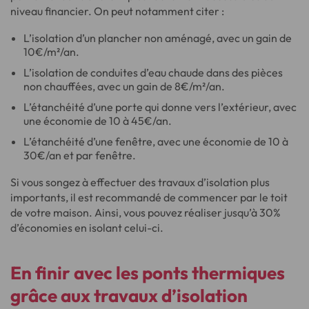
niveau financier. On peut notamment citer :
L’isolation d’un plancher non aménagé, avec un gain de
10€/m²/an.
L’isolation de conduites d’eau chaude dans des pièces
non chauffées, avec un gain de 8€/m²/an.
L’étanchéité d’une porte qui donne vers l’extérieur, avec
une économie de 10 à 45€/an.
L’étanchéité d’une fenêtre, avec une économie de 10 à
30€/an et par fenêtre.
Si vous songez à effectuer des travaux d’isolation plus
importants, il est recommandé de commencer par le toit
de votre maison. Ainsi, vous pouvez réaliser jusqu’à 30%
d’économies en isolant celui-ci.
En finir avec les
ponts thermiques
grâce aux
travaux d’isolation