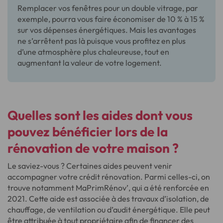
Remplacer vos fenêtres pour un double vitrage, par
exemple, pourra vous faire économiser de 10 % à 15 %
sur vos dépenses énergétiques. Mais les avantages
ne s’arrêtent pas là puisque vous profitez en plus
d’une atmosphère plus chaleureuse, tout en
augmentant la valeur de votre logement.
Quelles sont
les aides dont vous
pouvez bénéficier
lors de la
rénovation de votre maison ?
Le saviez-vous ? Certaines aides peuvent venir
accompagner votre crédit rénovation. Parmi celles-ci, on
trouve notamment MaPrimRénov’, qui a été renforcée en
2021. Cette aide est associée à des travaux d’isolation, de
chauffage, de ventilation ou d’audit énergétique. Elle peut
être attribuée à tout propriétaire afin de financer des