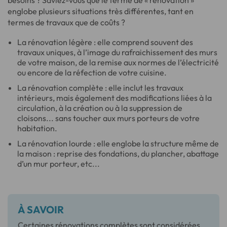
englobe plusieurs situations très différentes, tant en
termes de travaux que de coûts ?
La rénovation légère : elle comprend souvent des
travaux uniques, à l’image du rafraichissement des murs
de votre maison, de la remise aux normes de l’électricité
ou encore de la réfection de votre cuisine.
La rénovation complète : elle inclut les travaux
intérieurs, mais également des modifications liées à la
circulation, à la création ou à la suppression de
cloisons... sans toucher aux murs porteurs de votre
habitation.
La rénovation lourde : elle englobe la structure même de
la maison : reprise des fondations, du plancher, abattage
d’un mur porteur, etc...
À SAVOIR
Certaines rénovations complètes sont considérées