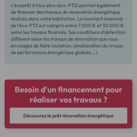
L'écoprêt à taux zéro (éco-PTZ) permet également
de financer des travaux de rénovation énergétique
réalisés dans votre habitation. Le montant maximal
de l'éco-PTZ est compris entre 7 000 € et 30 000 €
selon les travaux financés. Ses conditions d’obtention
diffèrent selon les travaux de rénovation que vous
envisagez de faire (isolation, amélioration du niveau
de performance énergétique globale...).
Besoin d'un financement pour
réaliser vos travaux ?
Découvrez le prêt rénovation énergétique