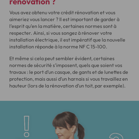
rénovation ?
Vous avez obtenu votre crédit rénovation et vous
aimeriez vous lancer ? Il est important de garder à
l’esprit qu’en la matière, certaines normes sont à
respecter. Ainsi, si vous songez à rénover votre
installation électrique, il est impératif que la nouvelle
installation réponde à la norme NF C 15-100.
Et même si cela peut sembler évident, certaines
normes de sécurité s’imposent, quels que soient vos
travaux : le port d’un casque, de gants et de lunettes de
protection, mais aussi d’un harnais si vous travaillez en
hauteur (lors de la rénovation d’un toit, par exemple).