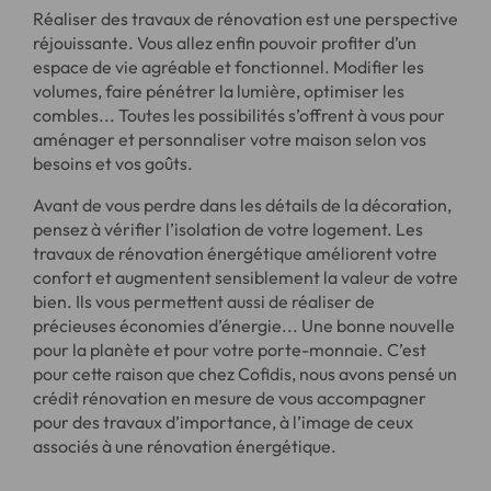
Réaliser des travaux de rénovation est une perspective
réjouissante. Vous allez enfin pouvoir profiter d’un
espace de vie agréable et fonctionnel. Modifier les
volumes, faire pénétrer la lumière, optimiser les
combles... Toutes les possibilités s’offrent à vous pour
aménager et personnaliser votre maison selon vos
besoins et vos goûts.
Avant de vous perdre dans les détails de la décoration,
pensez à vérifier l’isolation de votre logement. Les
travaux de rénovation énergétique améliorent votre
confort et augmentent sensiblement la valeur de votre
bien. Ils vous permettent aussi de réaliser de
précieuses économies d’énergie... Une bonne nouvelle
pour la planète et pour votre porte-monnaie. C’est
pour cette raison que chez Cofidis, nous avons pensé un
crédit rénovation en mesure de vous accompagner
pour des travaux d’importance, à l’image de ceux
associés à une rénovation énergétique.