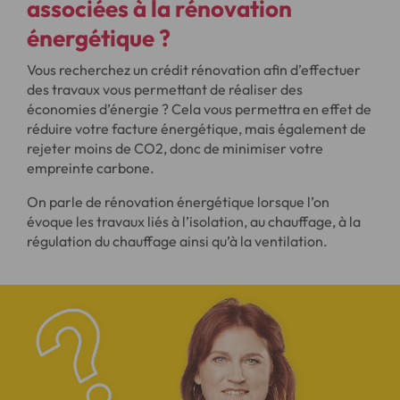
associées à la rénovation
énergétique
?
Vous recherchez un crédit rénovation afin d’effectuer
des travaux vous permettant de réaliser des
économies d’énergie ? Cela vous permettra en effet de
réduire votre facture énergétique, mais également de
rejeter moins de CO2, donc de minimiser votre
empreinte carbone.
On parle de rénovation énergétique lorsque l’on
évoque les travaux liés à l’isolation, au chauffage, à la
régulation du chauffage ainsi qu’à la ventilation.