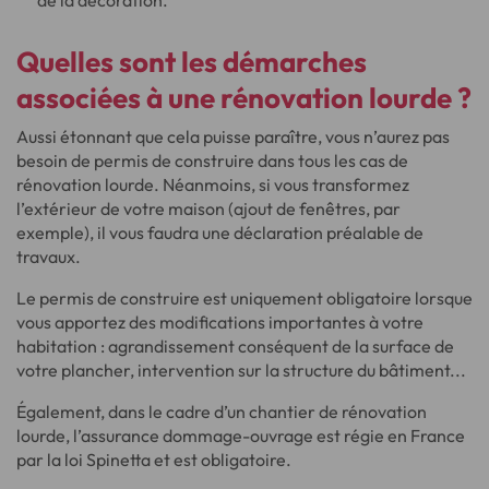
Quelles sont les
démarches
associées à une
rénovation lourde
?
Aussi étonnant que cela puisse paraître, vous n’aurez pas
besoin de permis de construire dans tous les cas de
rénovation lourde. Néanmoins, si vous transformez
l’extérieur de votre maison (ajout de fenêtres, par
exemple), il vous faudra une déclaration préalable de
travaux.
Le permis de construire est uniquement obligatoire lorsque
vous apportez des modifications importantes à votre
habitation : agrandissement conséquent de la surface de
votre plancher, intervention sur la structure du bâtiment...
Également, dans le cadre d’un chantier de rénovation
lourde, l’assurance dommage-ouvrage est régie en France
par la loi Spinetta et est obligatoire.