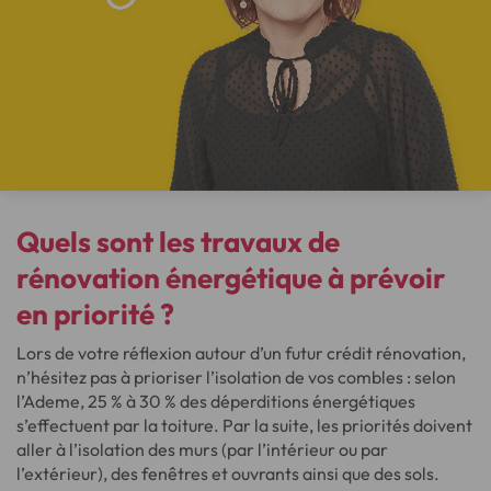
Quels sont les
travaux de
rénovation énergétique
à prévoir
en priorité ?
Lors de votre réflexion autour d’un futur crédit rénovation,
n’hésitez pas à prioriser l’isolation de vos combles : selon
l’Ademe, 25 % à 30 % des déperditions énergétiques
s’effectuent par la toiture. Par la suite, les priorités doivent
aller à l’isolation des murs (par l’intérieur ou par
l’extérieur), des fenêtres et ouvrants ainsi que des sols.