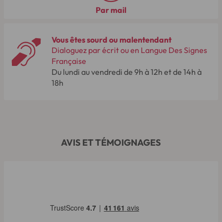
Par mail
Vous êtes sourd ou malentendant
Dialoguez par écrit ou en Langue Des Signes
Française
Du lundi au vendredi de 9h à 12h et de 14h à
18h
AVIS ET TÉMOIGNAGES