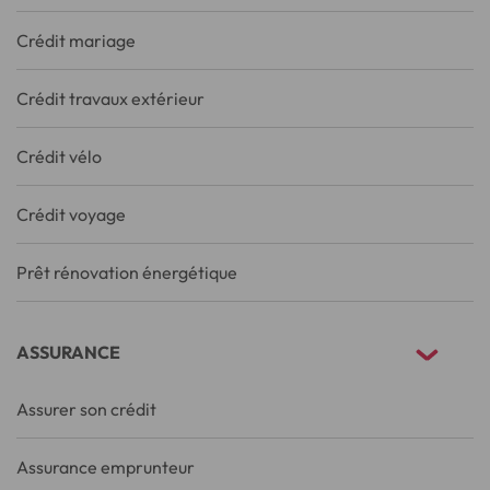
Crédit mariage
Crédit travaux extérieur
Crédit vélo
Crédit voyage
Prêt rénovation énergétique
ASSURANCE
Assurer son crédit
Assurance emprunteur