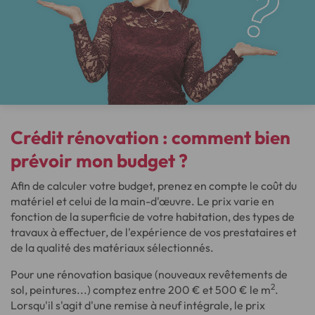
Crédit rénovation : comment bien
prévoir mon budget
?
Afin de calculer votre budget, prenez en compte le coût du
matériel et celui de la main-d'œuvre. Le prix varie en
fonction de la superficie de votre habitation, des types de
travaux à effectuer, de l'expérience de vos prestataires et
de la qualité des matériaux sélectionnés.
Pour une rénovation basique (nouveaux revêtements de
2
sol, peintures...) comptez entre 200 € et 500 € le m
.
Lorsqu'il s'agit d'une remise à neuf intégrale, le prix