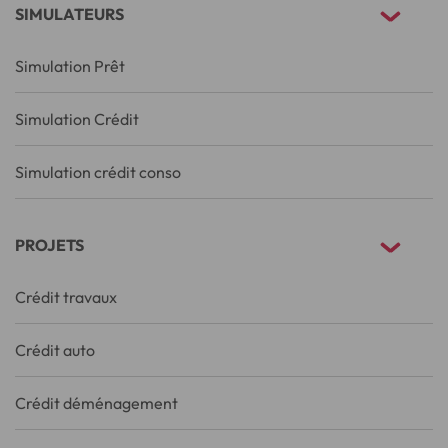
SIMULATEURS
Simulation Prêt
Simulation Crédit
Simulation crédit conso
PROJETS
Crédit travaux
Crédit auto
Crédit déménagement