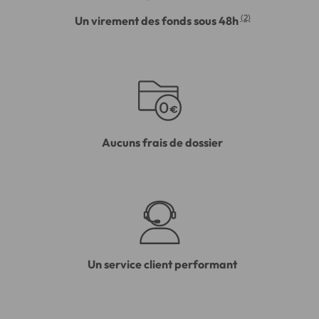
(2)
Un virement des fonds sous 48h
Aucuns frais de dossier
Un service client performant