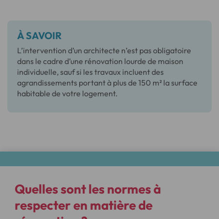
À SAVOIR
L’intervention d’un architecte n’est pas obligatoire
dans le cadre d’une rénovation lourde de maison
individuelle, sauf si les travaux incluent des
agrandissements portant à plus de 150 m² la surface
habitable de votre logement.
Quelles sont les
normes à
respecter
en matière de