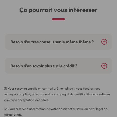
Ça pourrait vous intéresser
Besoin d’autres conseils sur le même thème ?
Besoin d'en savoir plus sur le crédit ?
(1) Vous recevrez ensuite un contrat pré-rempli qu'il vous faudra nous
renvoyer complété, daté, signé et accompagné des justificatifs demandés en
vue d'une acceptation définitive.
(2) Sous réserve d’acceptation de votre dossier et à l’issue du délai légal de
rétractation.