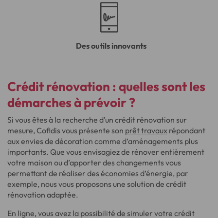
Des outils innovants
Crédit rénovation : quelles sont les
démarches à prévoir
?
Si vous êtes à la recherche d’un crédit rénovation sur
mesure, Cofidis vous présente son
prêt travaux
répondant
aux envies de décoration comme d’aménagements plus
importants. Que vous envisagiez de rénover entièrement
votre maison ou d’apporter des changements vous
permettant de réaliser des économies d’énergie, par
exemple, nous vous proposons une solution de crédit
rénovation adaptée.
En ligne, vous avez la possibilité de simuler votre crédit