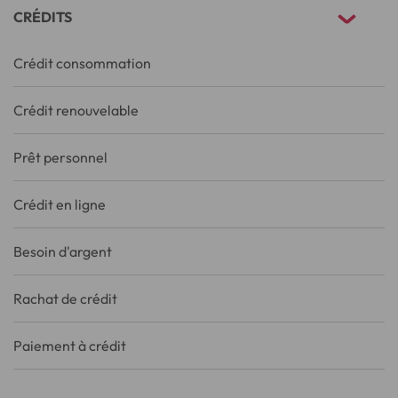
CRÉDITS
Crédit consommation
Crédit renouvelable
Prêt personnel
Crédit en ligne
Besoin d'argent
Rachat de crédit
Paiement à crédit