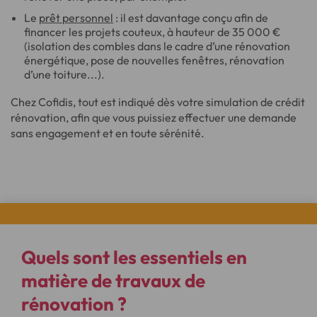
Le
prêt personnel
: il est davantage conçu afin de
financer les projets couteux, à hauteur de 35 000 €
(isolation des combles dans le cadre d’une rénovation
énergétique, pose de nouvelles fenêtres, rénovation
d’une toiture...).
Chez Cofidis, tout est indiqué dès votre simulation de crédit
rénovation, afin que vous puissiez effectuer une demande
sans engagement et en toute sérénité.
Quels sont les
essentiels
en
matière de
travaux de
rénovation
?