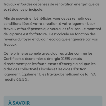
travaux et/ou des dépenses de rénovation énergétique de
sa résidence principale.
Afin de pouvoir en bénéficier, vous devez remplir des
conditions liées à votre situation, à votre logement, aux
travaux et/ou dépenses que vous allez réaliser. Le montant
de la prime est forfaitaire. Il est calculé en fonction des
revenus du foyer et du gain écologique engendré par vos
travaux.
Cette prime se cumule avec d'autres aides comme les
Certificats d'économies d'énergie (CEE) versés
directement par les fournisseurs d'énergie ainsi que les
aides des collectivités locales et les aides d'action
logement. Également, les travaux bénéficient de la TVA
réduite à 5,5 %.
À SAVOIR