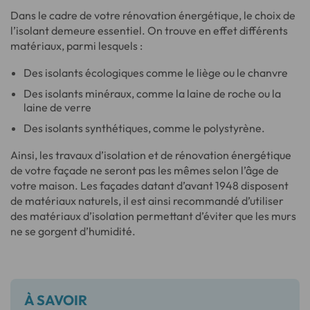
Dans le cadre de votre rénovation énergétique, le choix de
l’isolant demeure essentiel. On trouve en effet différents
matériaux, parmi lesquels :
Des isolants écologiques comme le liège ou le chanvre
Des isolants minéraux, comme la laine de roche ou la
laine de verre
Des isolants synthétiques, comme le polystyrène.
Ainsi, les travaux d’isolation et de rénovation énergétique
de votre façade ne seront pas les mêmes selon l’âge de
votre maison. Les façades datant d’avant 1948 disposent
de matériaux naturels, il est ainsi recommandé d’utiliser
des matériaux d’isolation permettant d’éviter que les murs
ne se gorgent d’humidité.
À SAVOIR