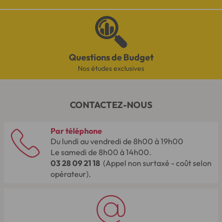
Questions de Budget
Nos études exclusives
CONTACTEZ-NOUS
Par téléphone
Du lundi au vendredi de 8h00 à 19h00
Le samedi de 8h00 à 14h00.
03 28 09 21 18
(Appel non surtaxé - coût selon
opérateur).