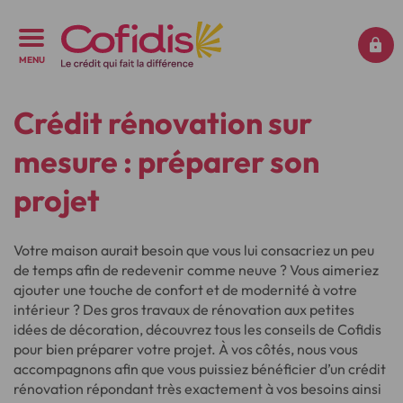
MENU
Crédit rénovation sur
mesure : préparer son
projet
Votre maison aurait besoin que vous lui consacriez un peu
de temps afin de redevenir comme neuve ? Vous aimeriez
ajouter une touche de confort et de modernité à votre
intérieur ? Des gros travaux de rénovation aux petites
idées de décoration, découvrez tous les conseils de Cofidis
pour bien préparer votre projet. À vos côtés, nous vous
accompagnons afin que vous puissiez bénéficier d’un crédit
rénovation répondant très exactement à vos besoins ainsi