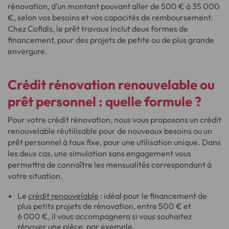
rénovation, d’un montant pouvant aller de 500 € à 35 000
€, selon vos besoins et vos capacités de remboursement.
Chez Cofidis, le prêt travaux inclut deux formes de
financement, pour des projets de petite ou de plus grande
envergure.
Crédit rénovation renouvelable
ou
prêt personnel : quelle formule ?
Pour votre crédit rénovation, nous vous proposons un crédit
renouvelable réutilisable pour de nouveaux besoins ou un
prêt personnel à taux fixe, pour une utilisation unique. Dans
les deux cas, une simulation sans engagement vous
permettra de connaître les mensualités correspondant à
votre situation.
Le
crédit renouvelable
: idéal pour le financement de
plus petits projets de rénovation, entre 500 € et
6 000 €, il vous accompagnera si vous souhaitez
rénover une pièce, par exemple.