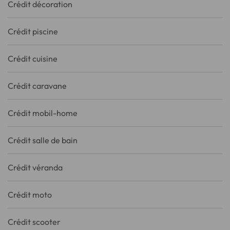
Crédit décoration
Crédit piscine
Crédit cuisine
Crédit caravane
Crédit mobil-home
Crédit salle de bain
Crédit véranda
Crédit moto
Crédit scooter