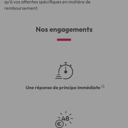
qu’à vos attentes spécifiques en matière de
remboursement.
Nos engagements
(1)
Une réponse de principe immédiate