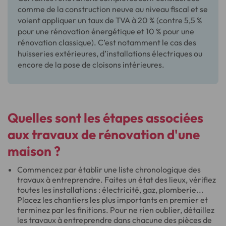
comme de la construction neuve au niveau fiscal et se
voient appliquer un taux de TVA à 20 % (contre 5,5 %
pour une rénovation énergétique et 10 % pour une
rénovation classique). C’est notamment le cas des
huisseries extérieures, d’installations électriques ou
encore de la pose de cloisons intérieures.
Quelles sont les
étapes associées
aux travaux de rénovation
d'une
maison ?
Commencez par établir une liste chronologique des
travaux à entreprendre. Faites un état des lieux, vérifiez
toutes les installations : électricité, gaz, plomberie...
Placez les chantiers les plus importants en premier et
terminez par les finitions. Pour ne rien oublier, détaillez
les travaux à entreprendre dans chacune des pièces de