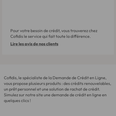
Pour votre besoin de crédit, vous trouverez chez
Cofidis le service qui fait toute la différence.
Lire les avis de nos clients
Cofidis, le spécialiste de la Demande de Crédit en Ligne,
vous propose plusieurs produits : des crédits renouvelables,
un prêt personnel et une solution de rachat de crédit.
Simulez sur notre site une demande de crédit en ligne en
quelques clics !