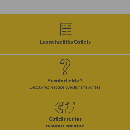
Les actualités Cofidis
Besoin d'aide ?
Découvrez l'espace questions/réponses
Cofidis sur les
réseaux sociaux