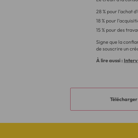
28 % pour l’achat d
18 % pour l’acquisit
15 % pour des trava
Signe que la confia
de souscrire un cré
À lire aussi :
Interv
Télécharger 