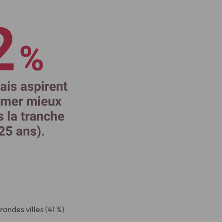
andes villes (41 %)