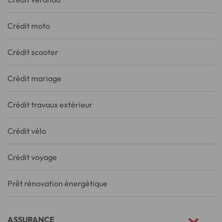
Crédit moto
Crédit scooter
Crédit mariage
Crédit travaux extérieur
Crédit vélo
Crédit voyage
Prêt rénovation énergétique
ASSURANCE