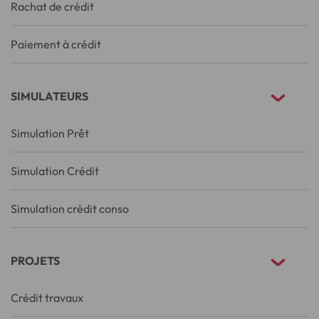
Rachat de crédit
Paiement à crédit
SIMULATEURS
Simulation Prêt
Simulation Crédit
Simulation crédit conso
PROJETS
Crédit travaux