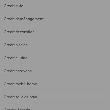
Crédit auto
Crédit déménagement
Crédit décoration
Crédit piscine
Crédit cuisine
Crédit caravane
Crédit mobil-home
Crédit salle de bain
Crédit véranda