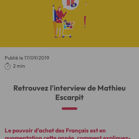
Publié le
17/09/2019
2 min
Retrouvez l'interview de Mathieu
Escarpit
Le pouvoir d’achat des Français est en
augmentation cette année, comment expliquez-