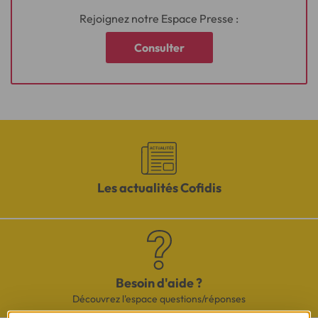
Rejoignez notre Espace Presse :
Consulter
Les actualités Cofidis
Besoin d'aide ?
Découvrez l'espace questions/réponses