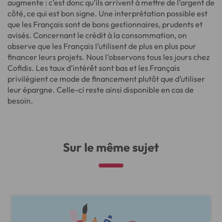
augmente : c’est donc qu’ils arrivent à mettre de l’argent de
côté, ce qui est bon signe. Une interprétation possible est
que les Français sont de bons gestionnaires, prudents et
avisés. Concernant le crédit à la consommation, on
observe que les Français l’utilisent de plus en plus pour
financer leurs projets. Nous l’observons tous les jours chez
Cofidis. Les taux d’intérêt sont bas et les Français
privilégient ce mode de financement plutôt que d’utiliser
leur épargne. Celle-ci reste ainsi disponible en cas de
besoin.
Sur le même sujet