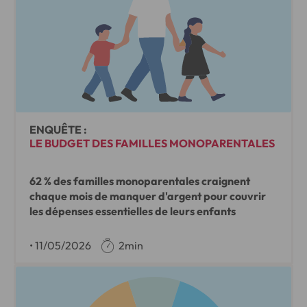
ENQUÊTE :
LE BUDGET DES FAMILLES MONOPARENTALES
62 % des familles monoparentales craignent
chaque mois de manquer d'argent pour couvrir
les dépenses essentielles de leurs enfants
•
11/05/2026
2min