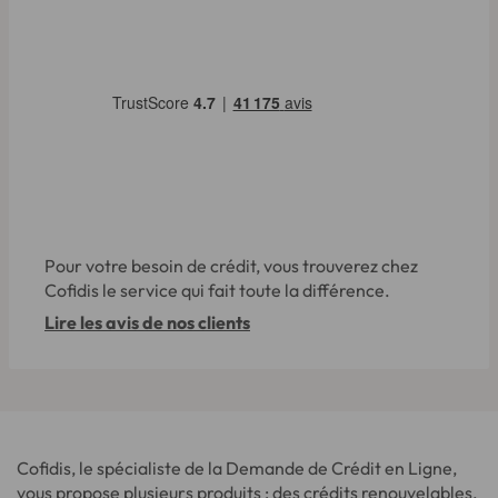
Pour votre besoin de crédit, vous trouverez chez
Cofidis le service qui fait toute la différence.
Lire les avis de nos clients
Cofidis, le spécialiste de la Demande de Crédit en Ligne,
vous propose plusieurs produits : des crédits renouvelables,