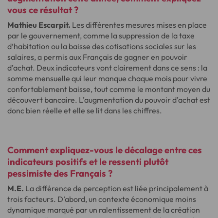
vous ce résultat ?
Mathieu Escarpit.
Les différentes mesures mises en place
par le gouvernement, comme la suppression de la taxe
d’habitation ou la baisse des cotisations sociales sur les
salaires, a permis aux Français de gagner en pouvoir
d’achat. Deux indicateurs vont clairement dans ce sens : la
somme mensuelle qui leur manque chaque mois pour vivre
confortablement baisse, tout comme le montant moyen du
découvert bancaire. L’augmentation du pouvoir d’achat est
donc bien réelle et elle se lit dans les chiffres.
Comment expliquez-vous le décalage entre ces
indicateurs positifs et le ressenti plutôt
pessimiste des Français ?
M.E.
La différence de perception est liée principalement à
trois facteurs. D’abord, un contexte économique moins
dynamique marqué par un ralentissement de la création