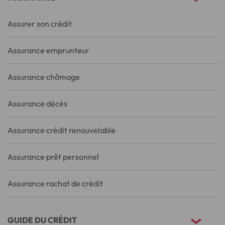
Assurer son crédit
Assurance emprunteur
Assurance chômage
Assurance décès
Assurance crédit renouvelable
Assurance prêt personnel
Assurance rachat de crédit
GUIDE DU CRÉDIT