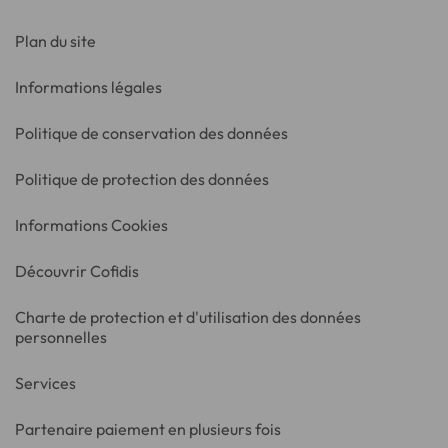
Plan du site
Informations légales
Politique de conservation des données
Politique de protection des données
Informations Cookies
Découvrir Cofidis
Charte de protection et d'utilisation des données
personnelles
Services
Partenaire paiement en plusieurs fois