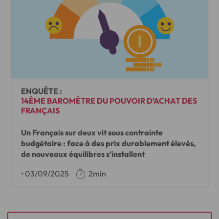
ENQUÊTE :
14ÈME BAROMÈTRE DU POUVOIR D’ACHAT DES
FRANÇAIS
Un Français sur deux vit sous contrainte
budgétaire : face à des prix durablement élevés,
de nouveaux équilibres s’installent
•
03/09/2025
2min