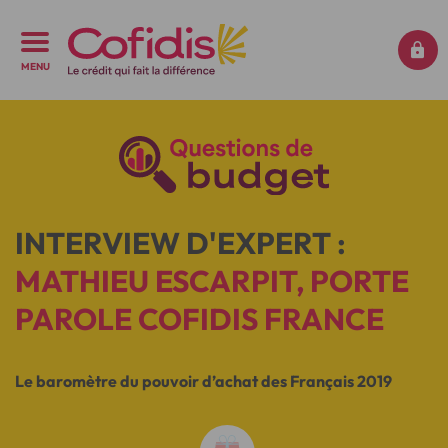
MENU
INTERVIEW D'EXPERT :
MATHIEU ESCARPIT, PORTE
PAROLE COFIDIS FRANCE
Le baromètre du pouvoir d’achat des Français 2019