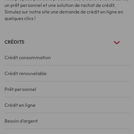
un prêt personnel et une solution de rachat de crédit.
Simulez sur notre site une demande de crédit en ligne en
quelques clics !
CRÉDITS
Crédit consommation
Crédit renouvelable
Prêt personnel
Crédit en ligne
Besoin d'argent