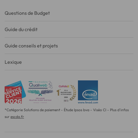
Questions de Budget
Guide du crédit
Guide conseils et projets
Lexique
*Catégorie Solutions de paiement - Étude Ipsos bva - Viséo CI - Plus d'infos
sur
escda.fr