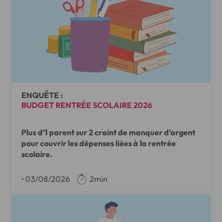
ENQUÊTE :
BUDGET RENTRÉE SCOLAIRE 2026
Plus d’1 parent sur 2 craint de manquer d’argent
pour couvrir les dépenses liées à la rentrée
scolaire.
•
03/08/2026
2min