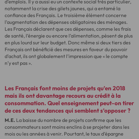
d’emplois. Il y a aussi eu un contexte social très particulier,
notamment la crise des gilets jaunes, qui a entamé la
confiance des Français. Le troisième élément concerne
l’augmentation des dépenses obligatoires des ménages.
Les Français déclarent que ces dépenses, comme les frais
de santé, l’énergie ou encore l’alimentation, pèsent de plus
en plus lourd sur leur budget. Donc même si deux tiers des
Français ont bénéficié des mesures en faveur du pouvoir
d’achat, ils ont globalement l’impression que « le compte
n’y est pas ».
Les Français font moins de projets qu’en 2018
mais ils ont davantage recours au crédit à la
consommation. Quel enseignement peut-on tirer
de ces deux tendances qui semblent s’opposer ?
M.E.
La baisse du nombre de projets confirme que les
consommateurs sont moins enclins à se projeter dans les
mois ou les années à venir. Pourtant, le taux d’épargne