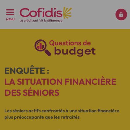
MENU
ENQUÊTE :
LA SITUATION FINANCIÈRE
DES SÉNIORS
Les séniors actifs confrontés à une situation financière
plus préoccupante que les retraités