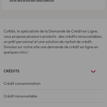
Cofidis, le spécialiste de la Demande de Crédit en Ligne,
vous propose plusieurs produits : des crédits renouvelables,
un prêt personnel et une solution de rachat de crédit.
Simulez sur notre site une demande de crédit en ligne en
quelques clics !
CRÉDITS
Crédit consommation
Crédit renouvelable