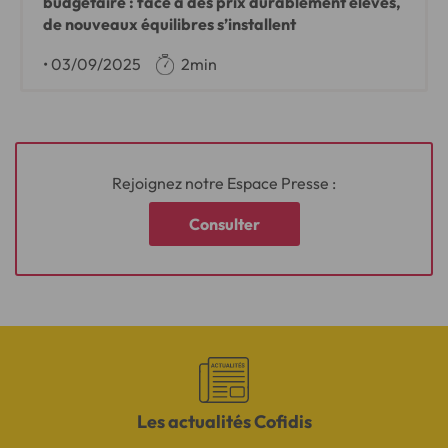
budgétaire : face à des prix durablement élevés,
de nouveaux équilibres s’installent
•
03/09/2025
2min
Rejoignez notre Espace Presse :
Consulter
Les actualités Cofidis