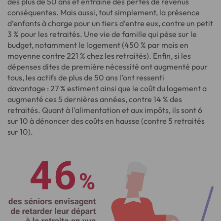
des plus de 50 ans et entraîne des pertes de revenus
conséquentes. Mais aussi, tout simplement, la présence
d’enfants à charge pour un tiers d’entre eux, contre un petit
3 % pour les retraités. Une vie de famille qui pèse sur le
budget, notamment le logement (450 % par mois en
moyenne contre 221 % chez les retraités). Enfin, si les
dépenses dites de première nécessité ont augmenté pour
tous, les actifs de plus de 50 ans l’ont ressenti
davantage : 27 % estiment ainsi que le coût du logement a
augmenté ces 5 dernières années, contre 14 % des
retraités. Quant à l’alimentation et aux impôts, ils sont 6
sur 10 à dénoncer des coûts en hausse (contre 5 retraités
sur 10).