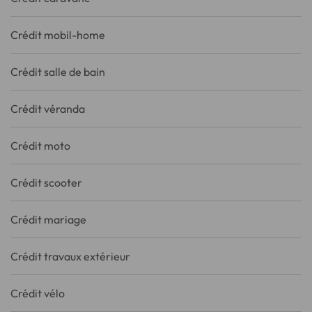
Crédit mobil-home
Crédit salle de bain
Crédit véranda
Crédit moto
Crédit scooter
Crédit mariage
Crédit travaux extérieur
Crédit vélo