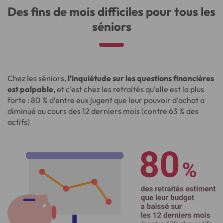
Des fins de mois difficiles pour tous les
séniors
Chez les séniors,
l’inquiétude sur les questions financières
est palpable
, et c’est chez les retraités qu’elle est la plus
forte : 80 % d’entre eux jugent que leur pouvoir d’achat a
diminué au cours des 12 derniers mois (contre 63 % des
actifs)