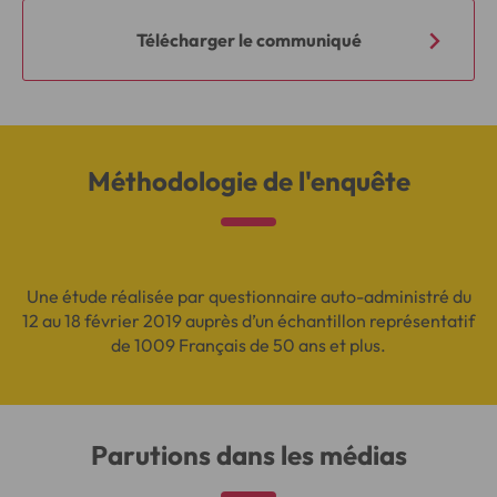
Télécharger le communiqué
Méthodologie de l'enquête
Une étude réalisée par questionnaire auto-administré du
12 au 18 février 2019 auprès d’un échantillon représentatif
de 1009 Français de 50 ans et plus.
Parutions dans les médias