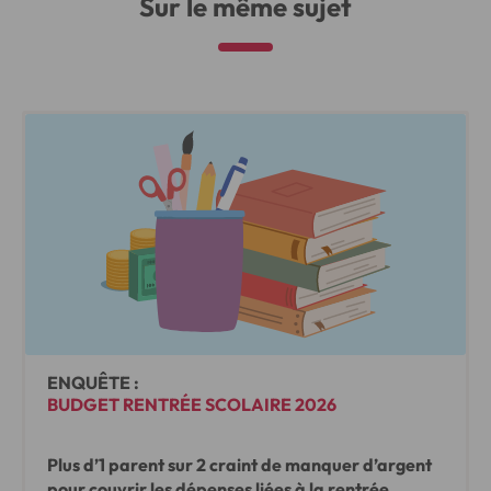
Sur le même sujet
ENQUÊTE :
BUDGET RENTRÉE SCOLAIRE 2026
Plus d’1 parent sur 2 craint de manquer d’argent
pour couvrir les dépenses liées à la rentrée