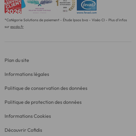
*Catégorie Solutions de paiement - Étude Ipsos bva - Viséo CI - Plus d'infos
sur
escda.fr
Plan du site
Informations légales
Politique de conservation des données
Politique de protection des données
Informations Cookies
Découvrir Cofidis