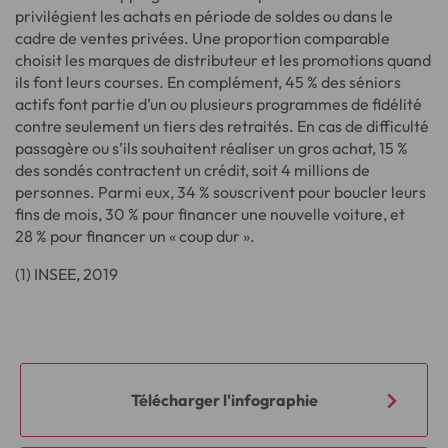
privilégient les achats en période de soldes ou dans le
cadre de ventes privées. Une proportion comparable
choisit les marques de distributeur et les promotions quand
ils font leurs courses. En complément, 45 % des séniors
actifs font partie d’un ou plusieurs programmes de fidélité
contre seulement un tiers des retraités. En cas de difficulté
passagère ou s’ils souhaitent réaliser un gros achat, 15 %
des sondés contractent un crédit, soit 4 millions de
personnes. Parmi eux, 34 % souscrivent pour boucler leurs
fins de mois, 30 % pour financer une nouvelle voiture, et
28 % pour financer un « coup dur ».
(1) INSEE, 2019
Télécharger l'infographie