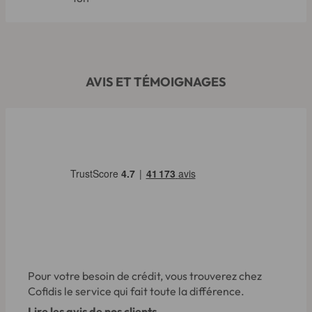
AVIS ET TÉMOIGNAGES
Pour votre besoin de crédit, vous trouverez chez
Cofidis le service qui fait toute la différence.
Lire les avis de nos clients