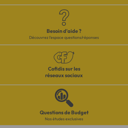
Besoin d'aide ?
Découvrez l'espace questions/réponses
Cofidis sur les
réseaux sociaux
Questions de Budget
Nos études exclusives