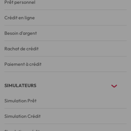
Prêt personnel
Crédit en ligne
Besoin d'argent
Rachat de crédit
Paiement à crédit
SIMULATEURS
Simulation Prêt
Simulation Crédit