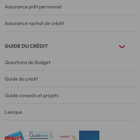
Assurance prêt personnel
Assurance rachat de crédit
GUIDE DU CRÉDIT
Questions de Budget
Guide du crédit
Guide conseils et projets
Lexique