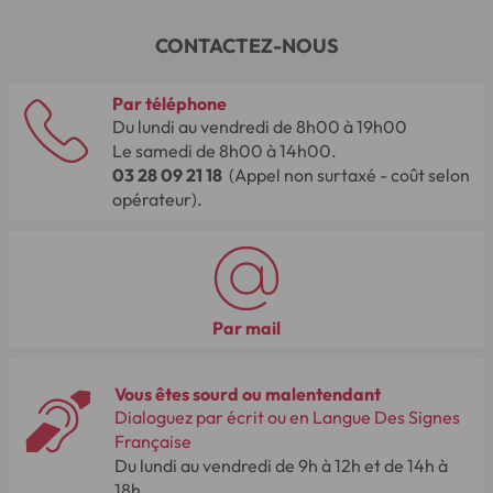
CONTACTEZ-NOUS
Par téléphone
Du lundi au vendredi de 8h00 à 19h00
Le samedi de 8h00 à 14h00.
03 28 09 21 18
(Appel non surtaxé - coût selon
opérateur).
Par mail
Vous êtes sourd ou malentendant
Dialoguez par écrit ou en Langue Des Signes
Française
Du lundi au vendredi de 9h à 12h et de 14h à
18h