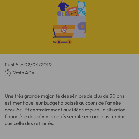
Publié le
02/04/2019
2min 40s
Une très grande majorité des séniors de plus de 50 ans
estiment que leur budget a baissé au cours de l’année
écoulée. Et contrairement aux idées reçues, la situation
financière des séniors actifs semble encore plus tendue
que celle des retraités.