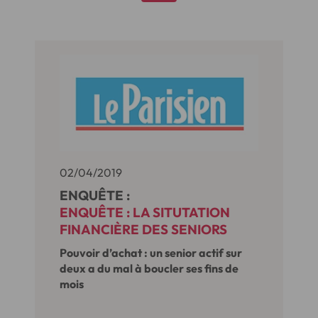
02/04/2019
ENQUÊTE :
ENQUÊTE : LA SITUTATION
FINANCIÈRE DES SENIORS
Pouvoir d’achat : un senior actif sur
deux a du mal à boucler ses fins de
mois