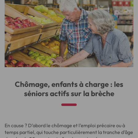
Chômage, enfants à charge : les
séniors actifs sur la brèche
En cause ? D’abord le chômage et l’emploi précaire ou à
temps partiel, qui touche particulièrement la tranche d’âge