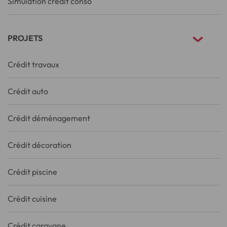
Simulation crédit conso
PROJETS
Crédit travaux
Crédit auto
Crédit déménagement
Crédit décoration
Crédit piscine
Crédit cuisine
Crédit caravane