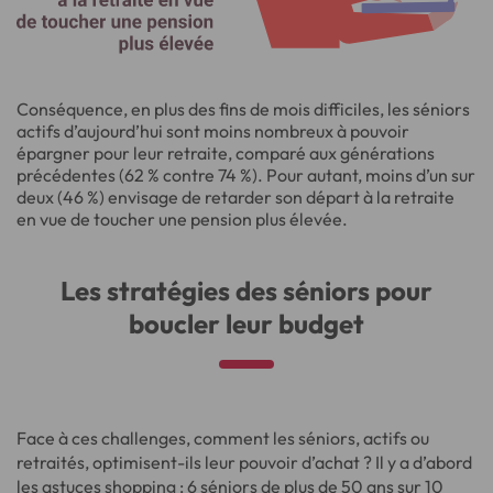
Conséquence, en plus des fins de mois difficiles, les séniors
actifs d’aujourd’hui sont moins nombreux à pouvoir
épargner pour leur retraite, comparé aux générations
précédentes (62 % contre 74 %). Pour autant, moins d’un sur
deux (46 %) envisage de retarder son départ à la retraite
en vue de toucher une pension plus élevée.
Les stratégies des séniors pour
boucler leur budget
Face à ces challenges, comment les séniors, actifs ou
retraités, optimisent-ils leur pouvoir d’achat ? Il y a d’abord
les astuces shopping : 6 séniors de plus de 50 ans sur 10