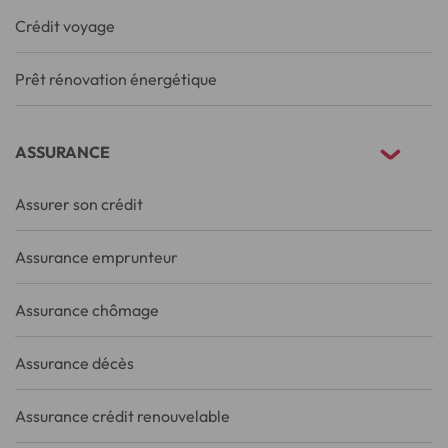
Crédit voyage
Prêt rénovation énergétique
ASSURANCE
Assurer son crédit
Assurance emprunteur
Assurance chômage
Assurance décès
Assurance crédit renouvelable