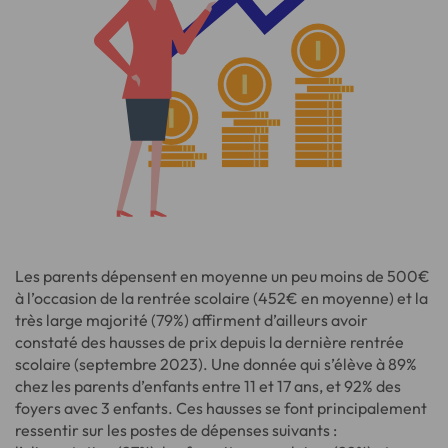
Les parents dépensent en moyenne un peu moins de 500€
à l’occasion de la rentrée scolaire (452€ en moyenne) et la
très large majorité (79%) affirment d’ailleurs avoir
constaté des hausses de prix depuis la dernière rentrée
scolaire (septembre 2023). Une donnée qui s’élève à 89%
chez les parents d’enfants entre 11 et 17 ans, et 92% des
foyers avec 3 enfants. Ces hausses se font principalement
ressentir sur les postes de dépenses suivants :