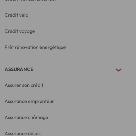
Crédit vélo
Crédit voyage
Prêt rénovation énergétique
ASSURANCE
Assurer son crédit
Assurance emprunteur
Assurance chômage
Assurance décès