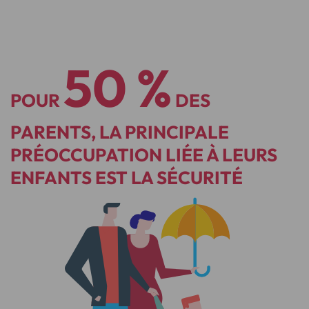
50 %
POUR
DES
PARENTS, LA PRINCIPALE
PRÉOCCUPATION LIÉE À LEURS
ENFANTS EST LA SÉCURITÉ