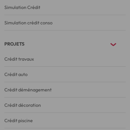
Simulation Crédit
Simulation crédit conso
PROJETS
Crédit travaux
Crédit auto
Crédit déménagement
Crédit décoration
Crédit piscine