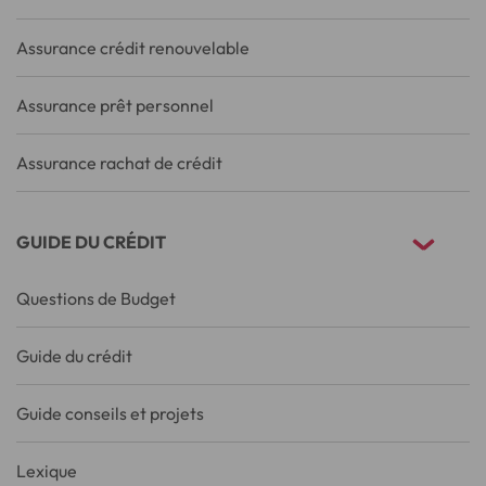
Assurance crédit renouvelable
Assurance prêt personnel
Assurance rachat de crédit
GUIDE DU CRÉDIT
Questions de Budget
Guide du crédit
Guide conseils et projets
Lexique