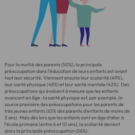
Pour la moitié des parents (50%), la principale
préoccupation dans l’éducation de leurs enfants est avant
tout leur sécurité. Viennent ensuite leur scolarité (49%),
leur santé physique (48%) et leur santé mentale (42%). Des
préoccupations qui évoluent à mesure que les enfants
avancent en âge : la santé physique est, par exemple, la
source première des préoccupations pour les parents de
très jeunes enfants (63% des parents d’enfants de moins de
3 ans). Mais dès lors que les enfants sont en âge d’aller à
l’école primaire (entre 6 et 10 ans), la scolarité devient
alors la principale préoccupation (56%).