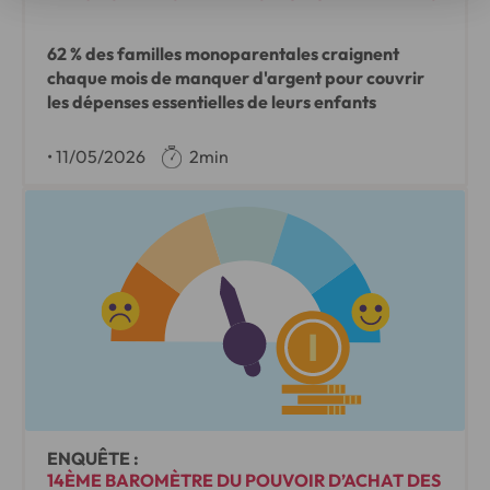
62 % des familles monoparentales craignent
chaque mois de manquer d'argent pour couvrir
les dépenses essentielles de leurs enfants
•
11/05/2026
2min
ENQUÊTE :
14ÈME BAROMÈTRE DU POUVOIR D’ACHAT DES