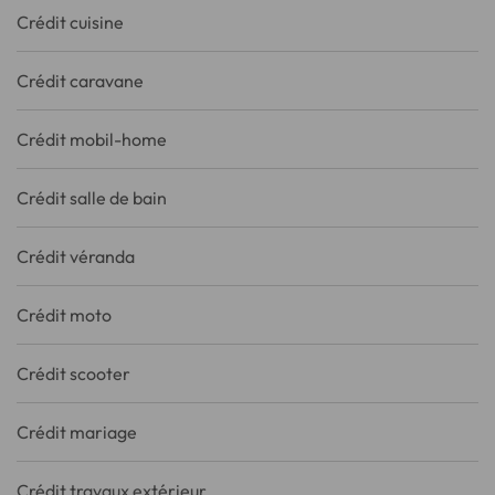
Crédit cuisine
Crédit caravane
Crédit mobil-home
Crédit salle de bain
Crédit véranda
Crédit moto
Crédit scooter
Crédit mariage
Crédit travaux extérieur