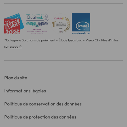
*Catégorie Solutions de paiement - Étude Ipsos bva - Viséo CI - Plus d'infos
sur
escda.fr
Plan du site
Informations légales
Politique de conservation des données
Politique de protection des données