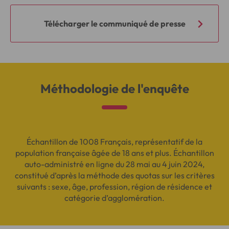
Télécharger le communiqué de presse
Méthodologie de l'enquête
Échantillon de 1008 Français, représentatif de la
population française âgée de 18 ans et plus. Échantillon
auto-administré en ligne du 28 mai au 4 juin 2024,
constitué d’après la méthode des quotas sur les critères
suivants : sexe, âge, profession, région de résidence et
catégorie d’agglomération.