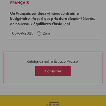
FRANÇAIS
Un Français sur deux vit sous contrainte
budgétaire : face à des prix durablement élevés,
de nouveaux équilibres s’installent
•
03/09/2025
2min
Rejoignez notre Espace Presse :
Consulter