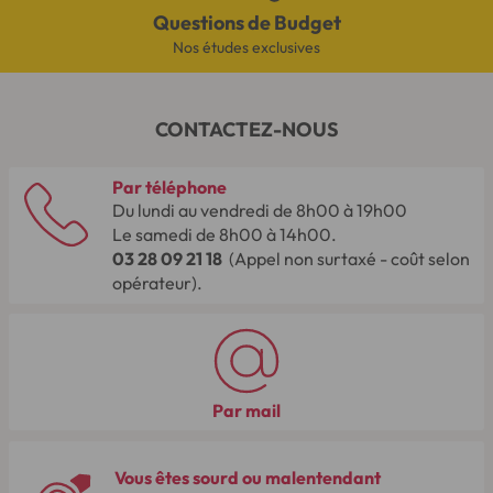
Questions de Budget
Nos études exclusives
CONTACTEZ-NOUS
Par téléphone
Du lundi au vendredi de 8h00 à 19h00
Le samedi de 8h00 à 14h00.
03 28 09 21 18
(Appel non surtaxé - coût selon
opérateur).
Par mail
Vous êtes sourd ou malentendant