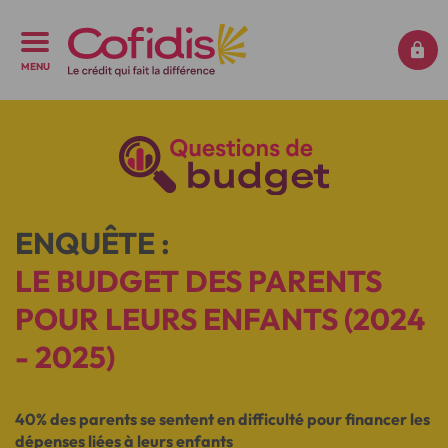
MENU
ENQUÊTE :
LE BUDGET DES PARENTS
POUR LEURS ENFANTS (2024
- 2025)
40% des parents se sentent en difficulté pour financer les
dépenses liées à leurs enfants