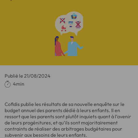
Publié le
21/08/2024
4min
Cofidis publie les résultats de sa nouvelle enquête sur le
budget annuel des parents dédié à leurs enfants. Il en
ressort que les parents sont plutôt inquiets quant à l’avenir
de leurs progénitures, et qu’ils sont majoritairement
contraints de réaliser des arbitrages budgétaires pour
subvenir aux besoins de leurs enfants.