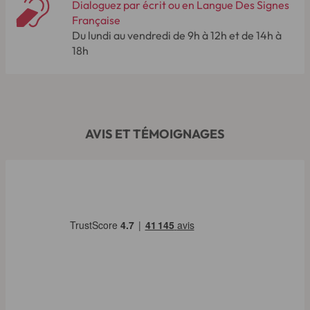
Dialoguez par écrit ou en Langue Des Signes
Française
Du lundi au vendredi de 9h à 12h et de 14h à
18h
AVIS ET TÉMOIGNAGES