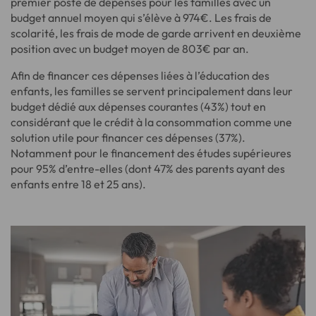
premier poste de dépenses pour les familles avec un
budget annuel moyen qui s’élève à 974€. Les frais de
scolarité, les frais de mode de garde arrivent en deuxième
position avec un budget moyen de 803€ par an.
Afin de financer ces dépenses liées à l’éducation des
enfants, les familles se servent principalement dans leur
budget dédié aux dépenses courantes (43%) tout en
considérant que le crédit à la consommation comme une
solution utile pour financer ces dépenses (37%).
Notamment pour le financement des études supérieures
pour 95% d’entre-elles (dont 47% des parents ayant des
enfants entre 18 et 25 ans).