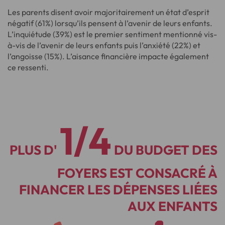
Les parents disent avoir majoritairement un état d’esprit
négatif (61%) lorsqu’ils pensent à l’avenir de leurs enfants.
L’inquiétude (39%) est le premier sentiment mentionné vis-
à-vis de l’avenir de leurs enfants puis l’anxiété (22%) et
l’angoisse (15%). L’aisance financière impacte également
ce ressenti.
1/4
PLUS D'
DU BUDGET DES
FOYERS EST CONSACRÉ À
FINANCER LES DÉPENSES LIÉES
AUX ENFANTS