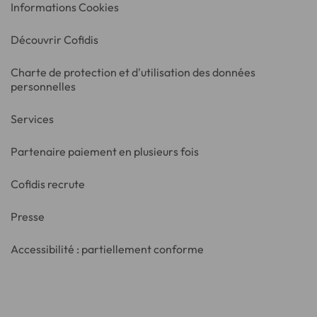
Informations Cookies
Découvrir Cofidis
Charte de protection et d'utilisation des données
personnelles
Services
Partenaire paiement en plusieurs fois
Cofidis recrute
Presse
Accessibilité : partiellement conforme