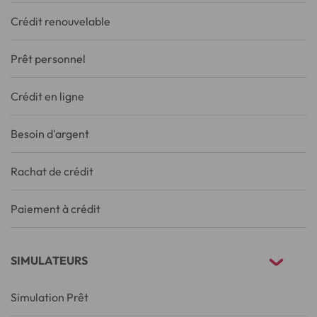
Crédit renouvelable
Prêt personnel
Crédit en ligne
Besoin d'argent
Rachat de crédit
Paiement à crédit
SIMULATEURS
Simulation Prêt