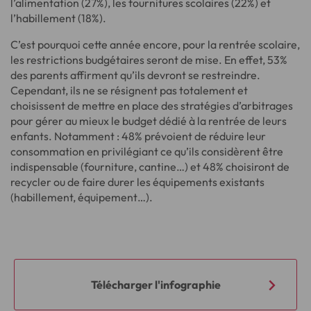
l’alimentation (27%), les fournitures scolaires (22%) et
l’habillement (18%).
C’est pourquoi cette année encore, pour la rentrée scolaire,
les restrictions budgétaires seront de mise. En effet, 53%
des parents affirment qu’ils devront se restreindre.
Cependant, ils ne se résignent pas totalement et
choisissent de mettre en place des stratégies d’arbitrages
pour gérer au mieux le budget dédié à la rentrée de leurs
enfants. Notamment : 48% prévoient de réduire leur
consommation en privilégiant ce qu’ils considèrent être
indispensable (fourniture, cantine…) et 48% choisiront de
recycler ou de faire durer les équipements existants
(habillement, équipement…).
Télécharger l'infographie