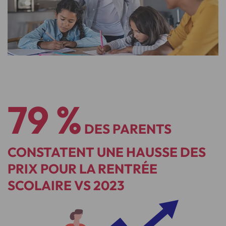
79 %
DES PARENTS
CONSTATENT UNE HAUSSE DES
PRIX POUR LA RENTRÉE
SCOLAIRE VS 2023