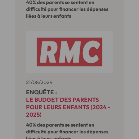
40% des parents se sentent en
difficulté pour financer les dépenses
liées à leurs enfants
21/08/2024
ENQUÊTE :
LE BUDGET DES PARENTS
POUR LEURS ENFANTS (2024 -
2025)
40% des parents se sentent en
difficulté pour financer les dépenses
liées à leurs enfants