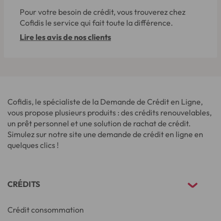
Pour votre besoin de crédit, vous trouverez chez
Cofidis le service qui fait toute la différence.
Lire les avis de nos clients
Cofidis, le spécialiste de la Demande de Crédit en Ligne,
vous propose plusieurs produits : des crédits renouvelables,
un prêt personnel et une solution de rachat de crédit.
Simulez sur notre site une demande de crédit en ligne en
quelques clics !
CRÉDITS
Crédit consommation