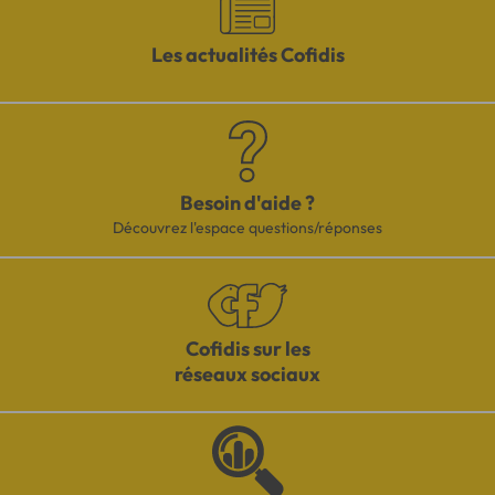
Les actualités Cofidis
Besoin d'aide ?
Découvrez l'espace questions/réponses
Cofidis sur les
réseaux sociaux