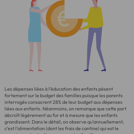
Les dépenses liées à l’éducation des enfants pèsent
fortement sur le budget des familles puisque les parents
interrogés consacrent 28% de leur budget aux dépenses
liées aux enfants. Néanmoins, on remarque que cette part
décroît légèrement au fur et à mesure que les enfants
grandissent. Dans le détail, on observe qu’annuellement,
c’est l’alimentation (dont les frais de cantine) qui est le