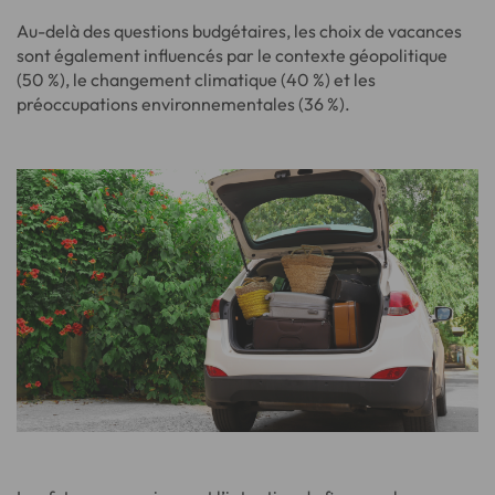
Au-delà des questions budgétaires, les choix de vacances
sont également influencés par le contexte géopolitique
(50 %), le changement climatique (40 %) et les
préoccupations environnementales (36 %).