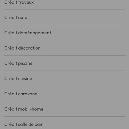
Crédit travaux
Crédit auto
Crédit déménagement
Crédit décoration
Crédit piscine
Crédit cuisine
Crédit caravane
Crédit mobil-home
Crédit salle de bain