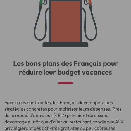
Les bons plans des Français pour
réduire leur budget vacances
Face à ces contraintes, les Français développent des
stratégies concrètes pour maîtriser leurs dépenses. Près
de la moitié d’entre eux (48 %) prévoient de cuisiner
davantage plutôt que d’aller au restaurant, tandis que 41 %
privilégieront des activités gratuites ou peu coûteuses.