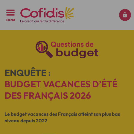
MENU
ENQUÊTE :
BUDGET VACANCES D’ÉTÉ
DES FRANÇAIS 2026
Le budget vacances des Français atteint son plus bas
niveau depuis 2022