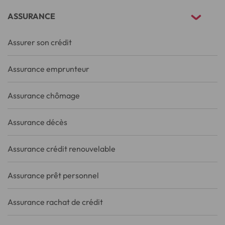
ASSURANCE
Assurer son crédit
Assurance emprunteur
Assurance chômage
Assurance décès
Assurance crédit renouvelable
Assurance prêt personnel
Assurance rachat de crédit