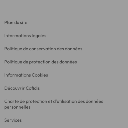
Plan du site
Informations légales
Politique de conservation des données
Politique de protection des données
Informations Cookies
Découvrir Cofidis
Charte de protection et d'utilisation des données
personnelles
Services