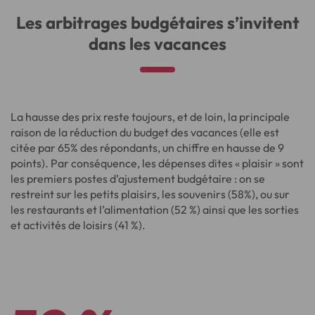
Les arbitrages budgétaires s’invitent
dans les vacances
La hausse des prix reste toujours, et de loin, la principale
raison de la réduction du budget des vacances (elle est
citée par 65% des répondants, un chiffre en hausse de 9
points). Par conséquence, les dépenses dites « plaisir » sont
les premiers postes d’ajustement budgétaire : on se
restreint sur les petits plaisirs, les souvenirs (58%), ou sur
les restaurants et l’alimentation (52 %) ainsi que les sorties
et activités de loisirs (41 %).