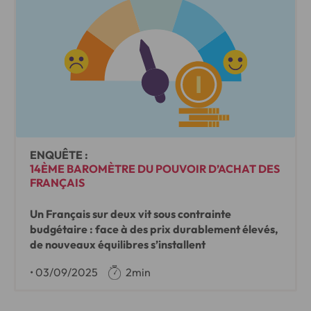
ENQUÊTE :
14ÈME BAROMÈTRE DU POUVOIR D’ACHAT DES
FRANÇAIS
Un Français sur deux vit sous contrainte
budgétaire : face à des prix durablement élevés,
de nouveaux équilibres s’installent
•
03/09/2025
2min