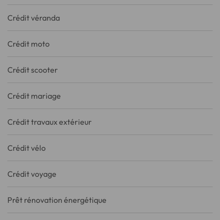
Crédit véranda
Crédit moto
Crédit scooter
Crédit mariage
Crédit travaux extérieur
Crédit vélo
Crédit voyage
Prêt rénovation énergétique