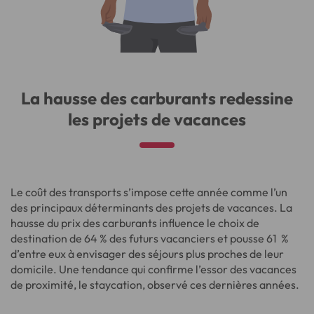
La hausse des carburants redessine
les projets de vacances
Le coût des transports s’impose cette année comme l’un
des principaux déterminants des projets de vacances. La
hausse du prix des carburants influence le choix de
destination de 64 % des futurs vacanciers et pousse 61 %
d’entre eux à envisager des séjours plus proches de leur
domicile. Une tendance qui confirme l’essor des vacances
de proximité, le staycation, observé ces dernières années.