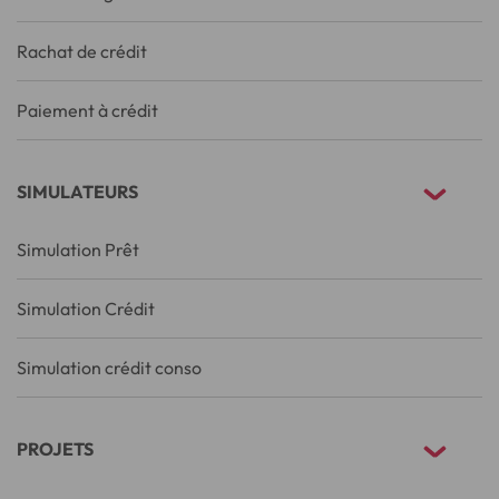
Rachat de crédit
Paiement à crédit
SIMULATEURS
Simulation Prêt
Simulation Crédit
Simulation crédit conso
PROJETS