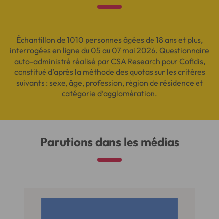
Échantillon de 1010 personnes âgées de 18 ans et plus,
interrogées en ligne du 05 au 07 mai 2026. Questionnaire
auto-administré réalisé par CSA Research pour Cofidis,
constitué d’après la méthode des quotas sur les critères
suivants : sexe, âge, profession, région de résidence et
catégorie d’agglomération.
Parutions dans les médias