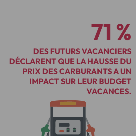
71 %
DES FUTURS VACANCIERS
DÉCLARENT QUE LA HAUSSE DU
PRIX DES CARBURANTS A UN
IMPACT SUR LEUR BUDGET
VACANCES.