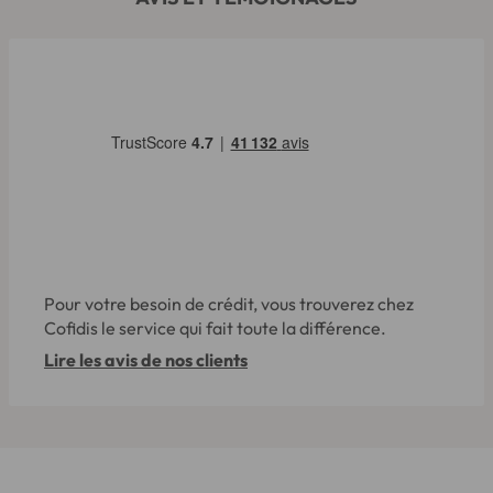
Pour votre besoin de crédit, vous trouverez chez
Cofidis le service qui fait toute la différence.
Lire les avis de nos clients