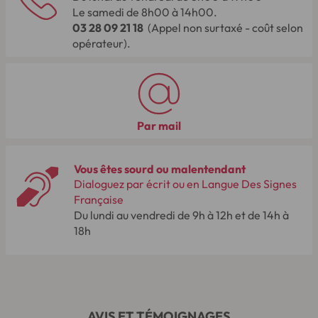
Le samedi de 8h00 à 14h00.
03 28 09 21 18
(Appel non surtaxé - coût selon
opérateur).
Par mail
Vous êtes sourd ou malentendant
Dialoguez par écrit ou en Langue Des Signes
Française
Du lundi au vendredi de 9h à 12h et de 14h à
18h
AVIS ET TÉMOIGNAGES