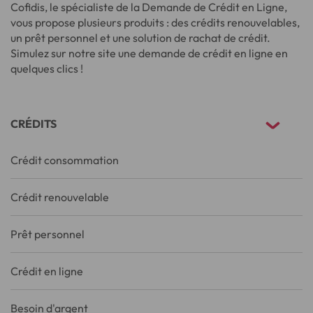
Cofidis, le spécialiste de la Demande de Crédit en Ligne,
vous propose plusieurs produits : des crédits renouvelables,
un prêt personnel et une solution de rachat de crédit.
Simulez sur notre site une demande de crédit en ligne en
quelques clics !
CRÉDITS
Crédit consommation
Crédit renouvelable
Prêt personnel
Crédit en ligne
Besoin d'argent