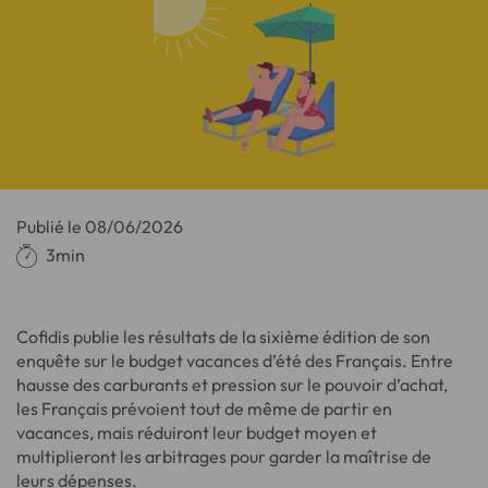
Publié le
08/06/2026
3min
Cofidis publie les résultats de la sixième édition de son
enquête sur le budget vacances d’été des Français. Entre
hausse des carburants et pression sur le pouvoir d’achat,
les Français prévoient tout de même de partir en
vacances, mais réduiront leur budget moyen et
multiplieront les arbitrages pour garder la maîtrise de
leurs dépenses.