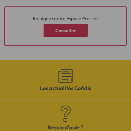
Rejoignez notre Espace Presse :
Consulter
Les actualités Cofidis
Besoin d'aide ?