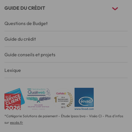
GUIDE DU CRÉDIT
Questions de Budget
Guide du crédit
Guide conseils et projets
Lexique
*Catégorie Solutions de paiement - Étude Ipsos bva - Viséo CI - Plus d'infos
sur
escda.fr