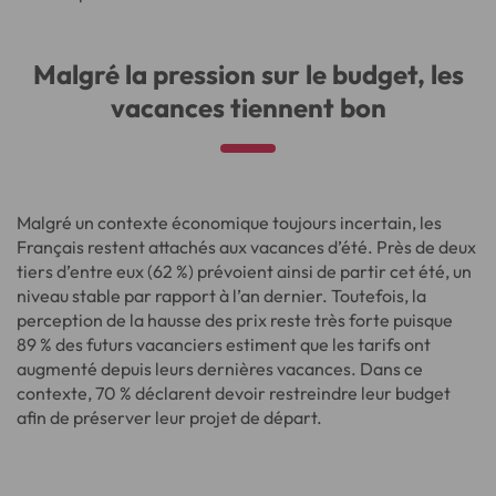
Malgré la pression sur le budget, les
vacances tiennent bon
Malgré un contexte économique toujours incertain, les
Français restent attachés aux vacances d’été. Près de deux
tiers d’entre eux (62 %) prévoient ainsi de partir cet été, un
niveau stable par rapport à l’an dernier. Toutefois, la
perception de la hausse des prix reste très forte puisque
89 % des futurs vacanciers estiment que les tarifs ont
augmenté depuis leurs dernières vacances. Dans ce
contexte, 70 % déclarent devoir restreindre leur budget
afin de préserver leur projet de départ.