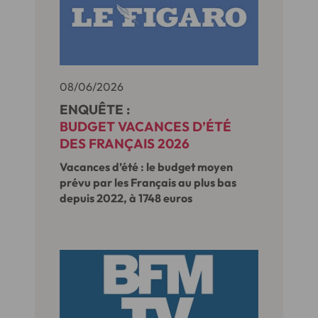
08/06/2026
ENQUÊTE :
BUDGET VACANCES D’ÉTÉ
DES FRANÇAIS 2026
Vacances d’été : le budget moyen
prévu par les Français au plus bas
depuis 2022, à 1748 euros