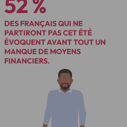
52 %
DES FRANÇAIS QUI NE
PARTIRONT PAS CET ÉTÉ
ÉVOQUENT AVANT TOUT UN
MANQUE DE MOYENS
FINANCIERS.