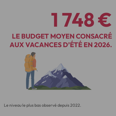
1 748 €
LE BUDGET MOYEN CONSACRÉ
AUX VACANCES D’ÉTÉ EN 2026.
Le niveau le plus bas observé depuis 2022.