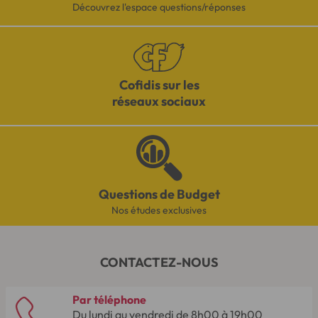
Découvrez l'espace questions/réponses
Cofidis sur les
réseaux sociaux
Questions de Budget
Nos études exclusives
CONTACTEZ-NOUS
Par téléphone
Du lundi au vendredi de 8h00 à 19h00