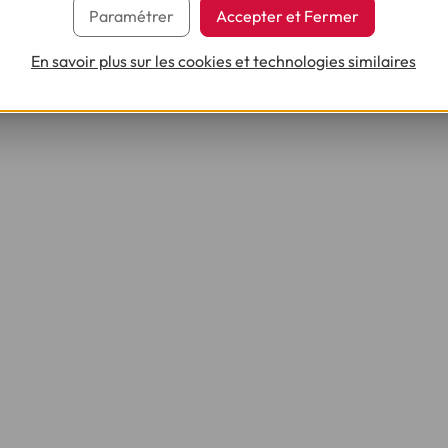
Paramétrer
Accepter et Fermer
En savoir plus sur les cookies et technologies similaires