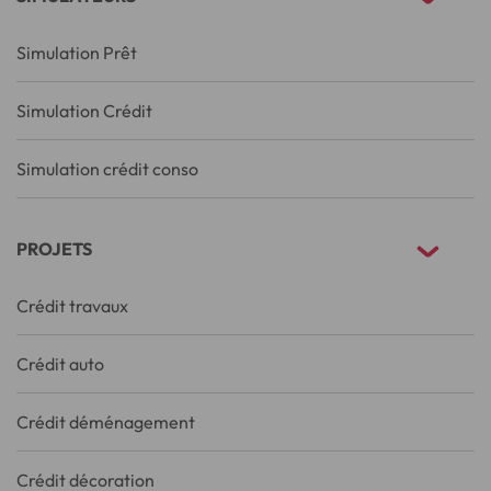
Simulation Prêt
Simulation Crédit
Simulation crédit conso
PROJETS
Crédit travaux
Crédit auto
Crédit déménagement
Crédit décoration