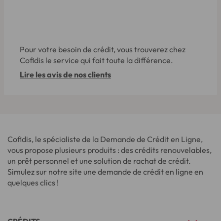
Pour votre besoin de crédit, vous trouverez chez
Cofidis le service qui fait toute la différence.
Lire les avis de nos clients
Cofidis, le spécialiste de la Demande de Crédit en Ligne,
vous propose plusieurs produits : des crédits renouvelables,
un prêt personnel et une solution de rachat de crédit.
Simulez sur notre site une demande de crédit en ligne en
quelques clics !