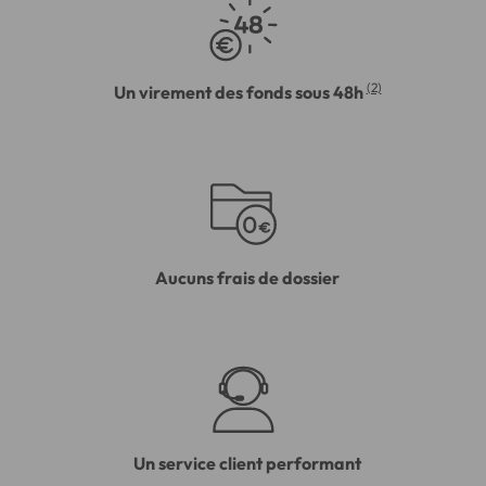
(2)
Un virement des fonds sous 48h
Aucuns frais de dossier
Un service client performant