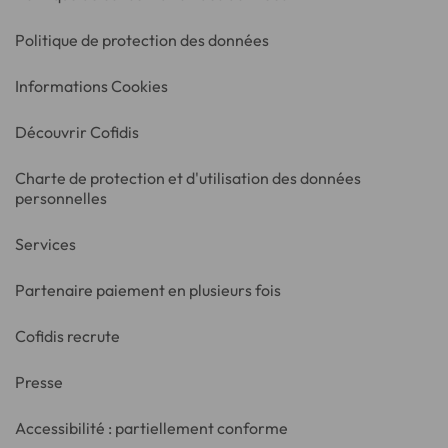
Politique de protection des données
Informations Cookies
Découvrir Cofidis
Charte de protection et d'utilisation des données
personnelles
Services
Partenaire paiement en plusieurs fois
Cofidis recrute
Presse
Accessibilité : partiellement conforme