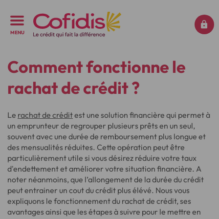
MENU
Comment fonctionne le
rachat de crédit ?
Le
rachat de crédit
est une solution financière qui permet à
un emprunteur de regrouper plusieurs prêts en un seul,
souvent avec une durée de remboursement plus longue et
des mensualités réduites. Cette opération peut être
particulièrement utile si vous désirez réduire votre taux
d'endettement et améliorer votre situation financière. A
noter néanmoins, que l’allongement de la durée du crédit
peut entrainer un cout du crédit plus élévé. Nous vous
expliquons le fonctionnement du rachat de crédit, ses
avantages ainsi que les étapes à suivre pour le mettre en