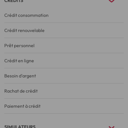
CRÉDITS
Crédit consommation
Crédit renouvelable
Prêt personnel
Crédit en ligne
Besoin d'argent
Rachat de crédit
Paiement à crédit
SIMULATEURS