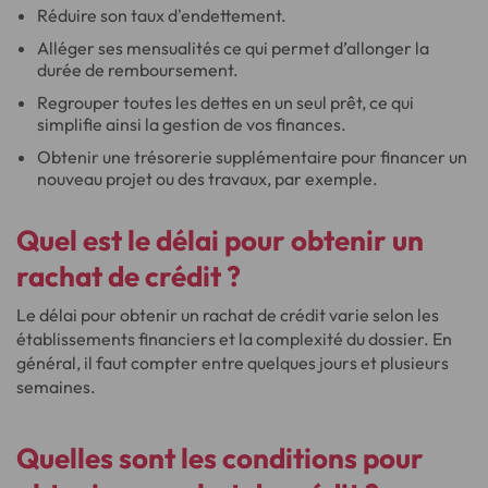
Réduire son taux d'endettement.
Alléger ses mensualités ce qui permet d’allonger la
durée de remboursement.
Regrouper toutes les dettes en un seul prêt, ce qui
simplifie ainsi la gestion de vos finances.
Obtenir une trésorerie supplémentaire pour financer un
nouveau projet ou des travaux, par exemple.
Quel est le délai pour obtenir un
rachat de crédit ?
Le délai pour obtenir un rachat de crédit varie selon les
établissements financiers et la complexité du dossier. En
général, il faut compter entre quelques jours et plusieurs
semaines.
Quelles sont les conditions pour