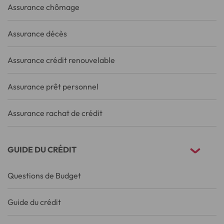
Assurance chômage
Assurance décès
Assurance crédit renouvelable
Assurance prêt personnel
Assurance rachat de crédit
GUIDE DU CRÉDIT
Questions de Budget
Guide du crédit