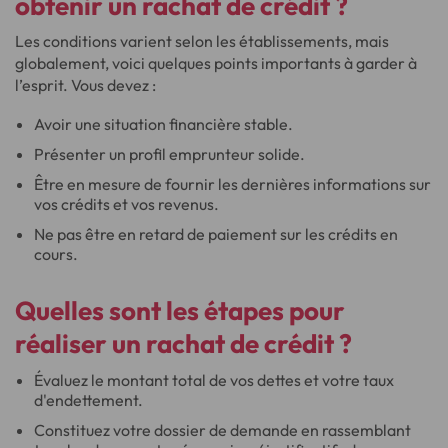
obtenir un rachat de crédit ?
Les conditions varient selon les établissements, mais
globalement, voici quelques points importants à garder à
l’esprit. Vous devez :
Avoir une situation financière stable.
Présenter un profil emprunteur solide.
Être en mesure de fournir les dernières informations sur
vos crédits et vos revenus.
Ne pas être en retard de paiement sur les crédits en
cours.
Quelles sont les étapes pour
réaliser un rachat de crédit ?
Évaluez le montant total de vos dettes et votre taux
d'endettement.
Constituez votre dossier de demande en rassemblant