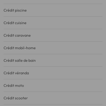
Crédit piscine
Crédit cuisine
Crédit caravane
Crédit mobil-home
Crédit salle de bain
Crédit véranda
Crédit moto
Crédit scooter