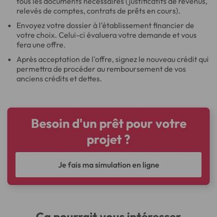
tous les documents nécessaires (justificatifs de revenus,
relevés de comptes, contrats de prêts en cours).
Envoyez votre dossier à l'établissement financier de
votre choix. Celui-ci évaluera votre demande et vous
fera une offre.
Après acceptation de l'offre, signez le nouveau crédit qui
permettra de procéder au remboursement de vos
anciens crédits et dettes.
Besoin d'un prêt pour votre
projet ?
Je fais ma simulation en ligne
Ça pourrait vous intéresser