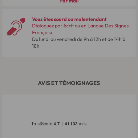
Par mail
Vous êtes sourd ou malentendant
Dialoguez par écrit ou en Langue Des Signes
Française
Du lundi au vendredi de 9h à 12h et de 14h à
18h
AVIS ET TÉMOIGNAGES