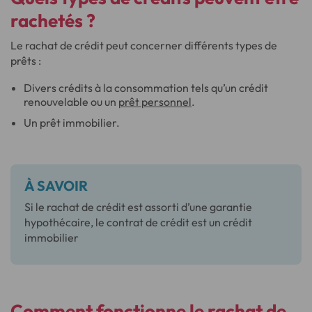
rachetés ?
Le rachat de crédit peut concerner différents types de
prêts :
Divers crédits à la consommation tels qu’un crédit
renouvelable ou un
prêt personnel
.
Un prêt immobilier.
À SAVOIR
Si le rachat de crédit est assorti d’une garantie
hypothécaire, le contrat de crédit est un crédit
immobilier
Comment fonctionne le rachat de