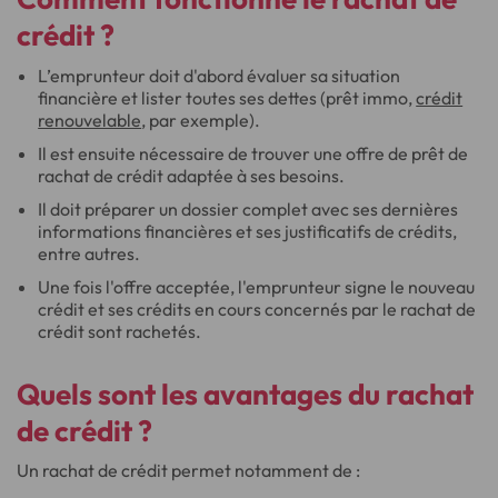
crédit ?
L’emprunteur doit d'abord évaluer sa situation
financière et lister toutes ses dettes (prêt immo,
crédit
renouvelable
, par exemple).
Il est ensuite nécessaire de trouver une offre de prêt de
rachat de crédit adaptée à ses besoins.
Il doit préparer un dossier complet avec ses dernières
informations financières et ses justificatifs de crédits,
entre autres.
Une fois l'offre acceptée, l'emprunteur signe le nouveau
crédit et ses crédits en cours concernés par le rachat de
crédit sont rachetés.
Quels sont les avantages du rachat
de crédit ?
Un rachat de crédit permet notamment de :