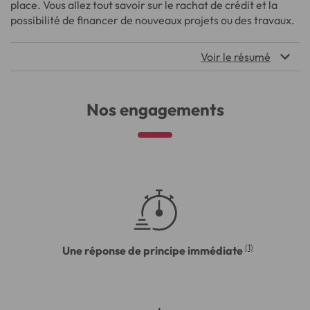
place. Vous allez tout savoir sur le rachat de crédit et la
possibilité de financer de nouveaux projets ou des travaux.
Voir le résumé
Nos engagements
(1)
Une réponse de principe immédiate