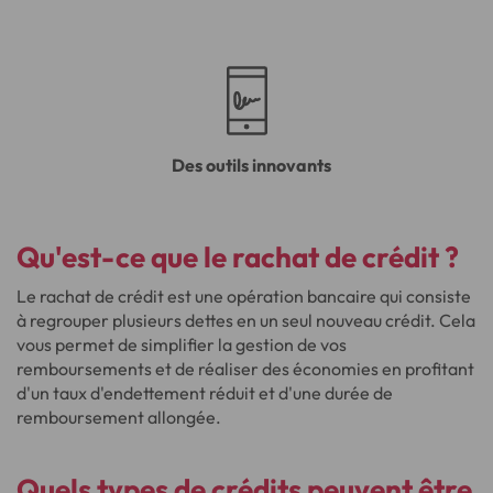
Des outils innovants
Qu'est-ce que le rachat de crédit ?
Le rachat de crédit est une opération bancaire qui consiste
à regrouper plusieurs dettes en un seul nouveau crédit. Cela
vous permet de simplifier la gestion de vos
remboursements et de réaliser des économies en profitant
d'un taux d'endettement réduit et d'une durée de
remboursement allongée.
Quels types de crédits peuvent être