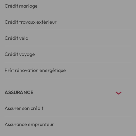
Crédit mariage
Crédit travaux extérieur
Crédit vélo
Crédit voyage
Prêt rénovation énergétique
ASSURANCE
Assurer son crédit
Assurance emprunteur