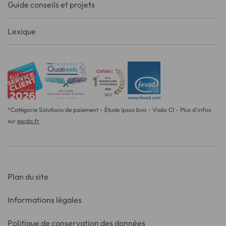
Guide conseils et projets
Lexique
*Catégorie Solutions de paiement - Étude Ipsos bva - Viséo CI - Plus d'infos
sur
escda.fr
Plan du site
Informations légales
Politique de conservation des données