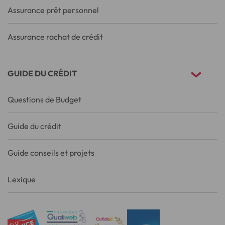
Assurance prêt personnel
Assurance rachat de crédit
GUIDE DU CRÉDIT
Questions de Budget
Guide du crédit
Guide conseils et projets
Lexique