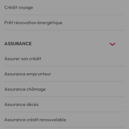
Crédit voyage
Prêt rénovation énergétique
ASSURANCE
Assurer son crédit
Assurance emprunteur
Assurance chômage
Assurance décès
Assurance crédit renouvelable