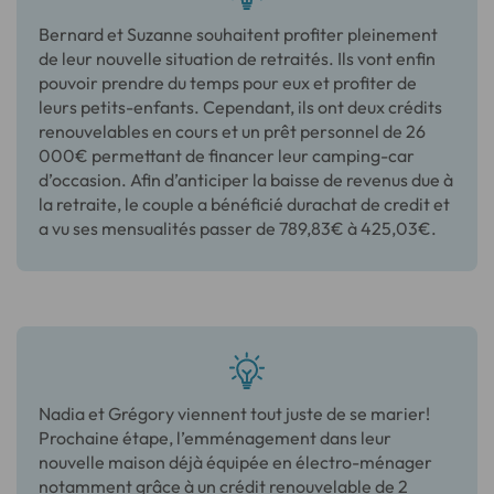
Bernard et Suzanne souhaitent profiter pleinement
de leur nouvelle situation de retraités. Ils vont enfin
pouvoir prendre du temps pour eux et profiter de
leurs petits-enfants. Cependant, ils ont deux crédits
renouvelables en cours et un prêt personnel de 26
000€ permettant de financer leur camping-car
d’occasion. Afin d’anticiper la baisse de revenus due à
la retraite, le couple a bénéficié durachat de credit et
a vu ses mensualités passer de 789,83€ à 425,03€.
Nadia et Grégory viennent tout juste de se marier!
Prochaine étape, l’emménagement dans leur
nouvelle maison déjà équipée en électro-ménager
notamment grâce à un crédit renouvelable de 2