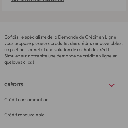
Cofidis, le spécialiste de la Demande de Crédit en Ligne,
vous propose plusieurs produits : des crédits renouvelables,
un prêt personnel et une solution de rachat de crédit.
Simulez sur notre site une demande de crédit en ligne en
quelques clics !
CRÉDITS
Crédit consommation
Crédit renouvelable