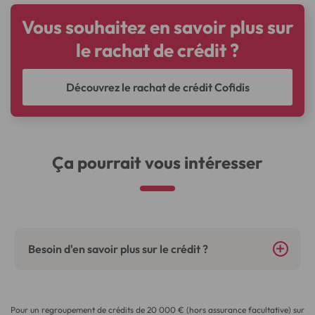
Vous souhaitez en savoir plus sur
le rachat de crédit ?
Découvrez le rachat de crédit Cofidis
Ça pourrait vous intéresser
Besoin d'en savoir plus sur le crédit ?
Pour un regroupement de crédits de
20 000
€ (hors assurance facultative) sur