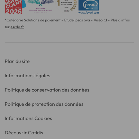
*Catégorie Solutions de paiement - Étude Ipsos bva - Viséo CI - Plus d'infos
sur
escda.fr
Plan du site
Informations légales
Politique de conservation des données
Politique de protection des données
Informations Cookies
Découvrir Cofidis