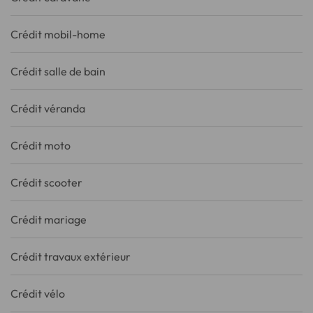
Crédit mobil-home
Crédit salle de bain
Crédit véranda
Crédit moto
Crédit scooter
Crédit mariage
Crédit travaux extérieur
Crédit vélo