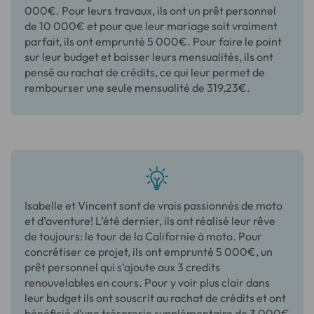
000€. Pour leurs travaux, ils ont un prêt personnel
de 10 000€ et pour que leur mariage soit vraiment
parfait, ils ont emprunté 5 000€. Pour faire le point
sur leur budget et baisser leurs mensualités, ils ont
pensé au rachat de crédits, ce qui leur permet de
rembourser une seule mensualité de 319,23€.
Isabelle et Vincent sont de vrais passionnés de moto
et d’aventure! L’été dernier, ils ont réalisé leur rêve
de toujours: le tour de la Californie à moto. Pour
concrétiser ce projet, ils ont emprunté 5 000€, un
prêt personnel qui s’ajoute aux 3 credits
renouvelables en cours. Pour y voir plus clair dans
leur budget ils ont souscrit au rachat de crédits et ont
bénéficié d’une trésorerie supplémentaire de 3 000€