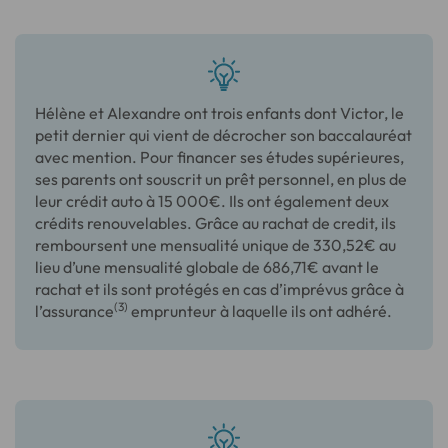
Hélène et Alexandre ont trois enfants dont Victor, le
petit dernier qui vient de décrocher son baccalauréat
avec mention. Pour financer ses études supérieures,
ses parents ont souscrit un prêt personnel, en plus de
leur crédit auto à 15 000€. Ils ont également deux
crédits renouvelables. Grâce au rachat de credit, ils
remboursent une mensualité unique de 330,52€ au
lieu d’une mensualité globale de 686,71€ avant le
rachat et ils sont protégés en cas d’imprévus grâce à
(3)
l’assurance
emprunteur à laquelle ils ont adhéré.