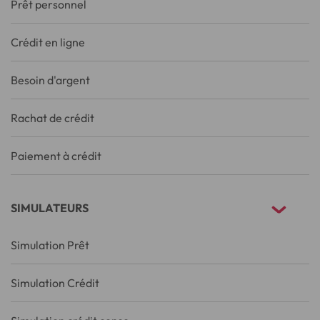
Prêt personnel
Crédit en ligne
Besoin d'argent
Rachat de crédit
Paiement à crédit
SIMULATEURS
Simulation Prêt
Simulation Crédit