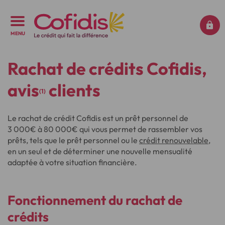
MENU
Rachat de crédits Cofidis,
avis
clients
(1)
Le rachat de crédit Cofidis est un prêt personnel de
3 000€ à 80 000€ qui vous permet de rassembler vos
prêts, tels que le prêt personnel ou le
crédit renouvelable
,
en un seul et de déterminer une nouvelle mensualité
adaptée à votre situation financière.
Fonctionnement
du
rachat de
crédits