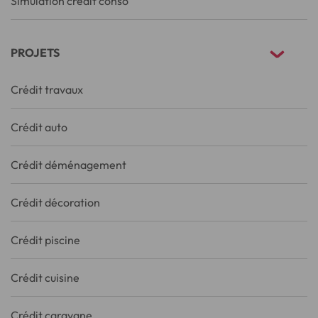
Simulation crédit conso
PROJETS
Crédit travaux
Crédit auto
Crédit déménagement
Crédit décoration
Crédit piscine
Crédit cuisine
Crédit caravane