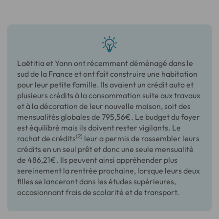
Laëtitia et Yann ont récemment déménagé dans le
sud de la France et ont fait construire une habitation
pour leur petite famille. Ils avaient un crédit auto et
plusieurs crédits à la consommation suite aux travaux
et à la décoration de leur nouvelle maison, soit des
mensualités globales de 795,56€. Le budget du foyer
est équilibré mais ils doivent rester vigilants. Le
(2)
rachat de crédits
leur a permis de rassembler leurs
crédits en un seul prêt et donc une seule mensualité
de 486,21€. Ils peuvent ainsi appréhender plus
sereinement la rentrée prochaine, lorsque leurs deux
filles se lanceront dans les études supérieures,
occasionnant frais de scolarité et de transport.