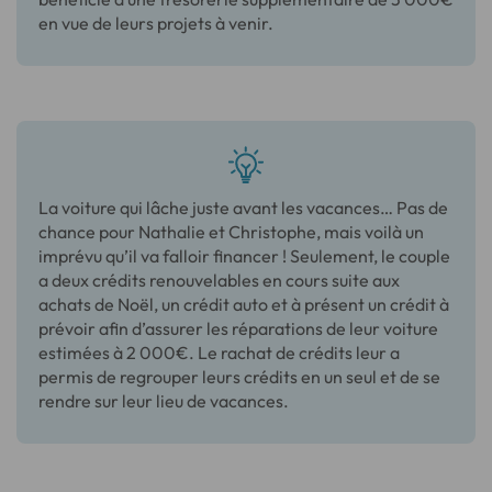
en vue de leurs projets à venir.
La voiture qui lâche juste avant les vacances… Pas de
chance pour Nathalie et Christophe, mais voilà un
imprévu qu’il va falloir financer ! Seulement, le couple
a deux crédits renouvelables en cours suite aux
achats de Noël, un crédit auto et à présent un crédit à
prévoir afin d’assurer les réparations de leur voiture
estimées à 2 000€. Le rachat de crédits leur a
permis de regrouper leurs crédits en un seul et de se
rendre sur leur lieu de vacances.