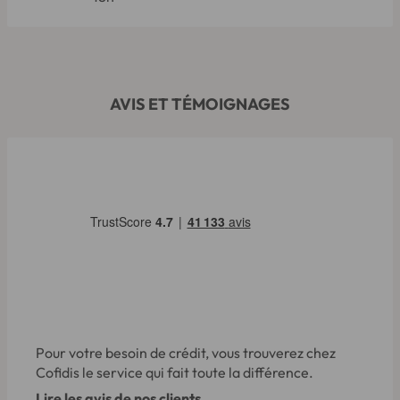
AVIS ET TÉMOIGNAGES
Pour votre besoin de crédit, vous trouverez chez
Cofidis le service qui fait toute la différence.
Lire les avis de nos clients