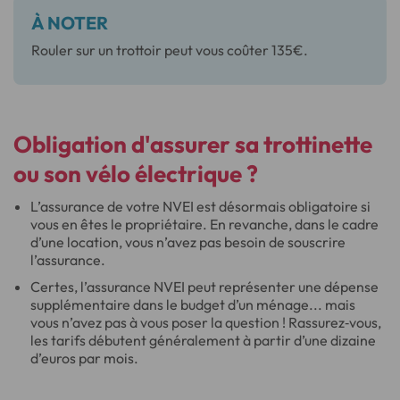
À NOTER
Rouler sur un trottoir peut vous coûter 135€.
Obligation d'
assurer sa trottinette
ou son
vélo électrique
?
L’assurance de votre NVEI est désormais obligatoire si
vous en êtes le propriétaire. En revanche, dans le cadre
d’une location, vous n’avez pas besoin de souscrire
l’assurance.
Certes, l’assurance NVEI peut représenter une dépense
supplémentaire dans le budget d’un ménage... mais
vous n’avez pas à vous poser la question ! Rassurez‐vous,
les tarifs débutent généralement à partir d’une dizaine
d’euros par mois.