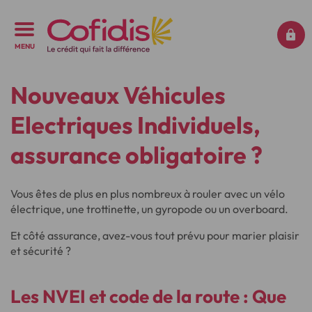
MENU
Nouveaux Véhicules
Electriques Individuels,
assurance obligatoire ?
Vous êtes de plus en plus nombreux à rouler avec un vélo
électrique, une trottinette, un gyropode ou un overboard.
Et côté assurance, avez-vous tout prévu pour marier plaisir
et sécurité ?
Les
NVEI et code de la route
: Que