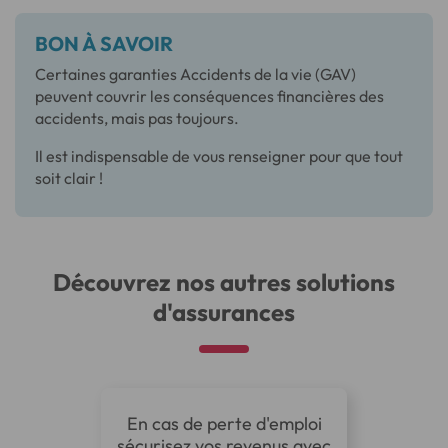
BON À SAVOIR
Certaines garanties Accidents de la vie (GAV)
peuvent couvrir les conséquences financières des
accidents, mais pas toujours.
Il est indispensable de vous renseigner pour que tout
soit clair !
Découvrez nos autres solutions
d'assurances
En cas de perte d'emploi
sécurisez vos revenus avec