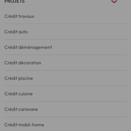
PROJETS
Crédit travaux
Crédit auto
Crédit déménagement
Crédit décoration
Crédit piscine
Crédit cuisine
Crédit caravane
Crédit mobil-home