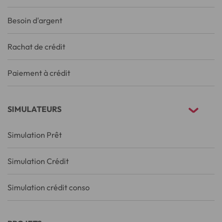
Besoin d'argent
Rachat de crédit
Paiement à crédit
SIMULATEURS
Simulation Prêt
Simulation Crédit
Simulation crédit conso