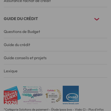
Assurance rachat de crédit
GUIDE DU CRÉDIT
Questions de Budget
Guide du crédit
Guide conseils et projets
Lexique
*Catégorie Solutions de paiement - Étude Ipsos bva - Viséo CI - Plus d'infos