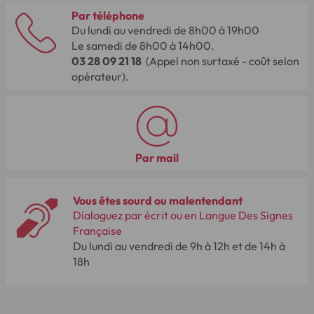
Par téléphone
Du lundi au vendredi de 8h00 à 19h00
Le samedi de 8h00 à 14h00.
03 28 09 21 18
(Appel non surtaxé - coût selon
opérateur).
Par mail
Vous êtes sourd ou malentendant
Dialoguez par écrit ou en Langue Des Signes
Française
Du lundi au vendredi de 9h à 12h et de 14h à
18h