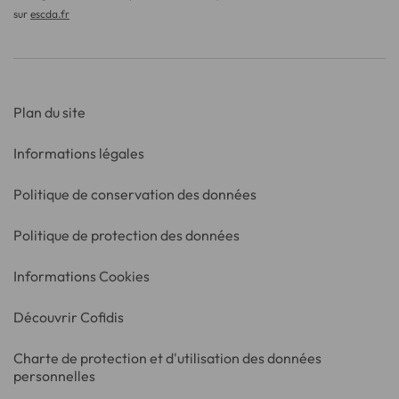
sur
escda.fr
Plan du site
Informations légales
Politique de conservation des données
Politique de protection des données
Informations Cookies
Découvrir Cofidis
Charte de protection et d'utilisation des données
personnelles