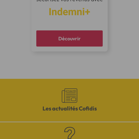
Découvrir
Les actualités Cofidis