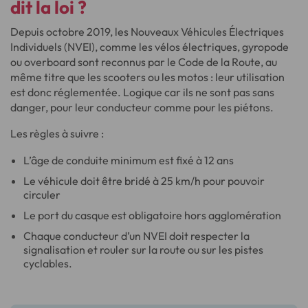
dit la loi ?
Depuis octobre 2019, les Nouveaux Véhicules Électriques
Individuels (NVEI), comme les vélos électriques, gyropode
ou overboard sont reconnus par le Code de la Route, au
même titre que les scooters ou les motos : leur utilisation
est donc réglementée. Logique car ils ne sont pas sans
danger, pour leur conducteur comme pour les piétons.
Les règles à suivre :
L’âge de conduite minimum est fixé à 12 ans
Le véhicule doit être bridé à 25 km/h pour pouvoir
circuler
Le port du casque est obligatoire hors agglomération
Chaque conducteur d’un NVEI doit respecter la
signalisation et rouler sur la route ou sur les pistes
cyclables.