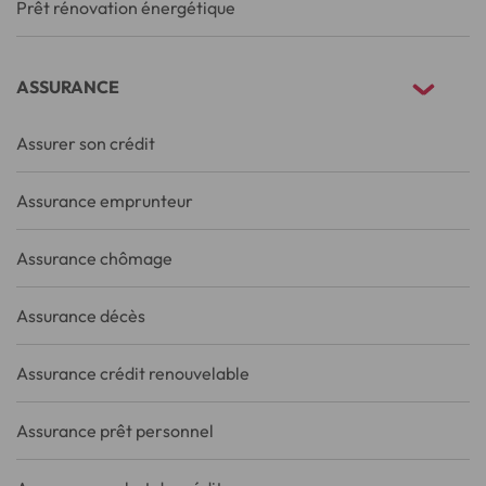
Prêt rénovation énergétique
ASSURANCE
Assurer son crédit
Assurance emprunteur
Assurance chômage
Assurance décès
Assurance crédit renouvelable
Assurance prêt personnel