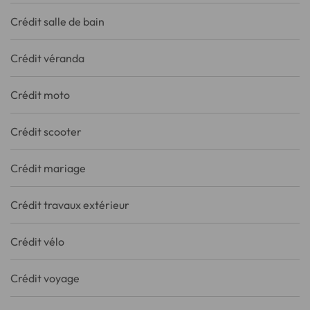
Crédit salle de bain
Crédit véranda
Crédit moto
Crédit scooter
Crédit mariage
Crédit travaux extérieur
Crédit vélo
Crédit voyage