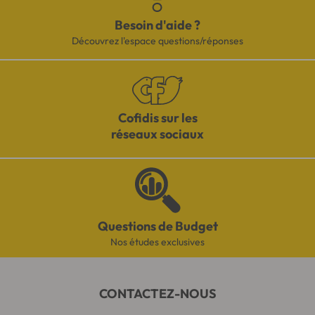
Besoin d'aide ?
Découvrez l'espace questions/réponses
Cofidis sur les
réseaux sociaux
Questions de Budget
Nos études exclusives
CONTACTEZ-NOUS