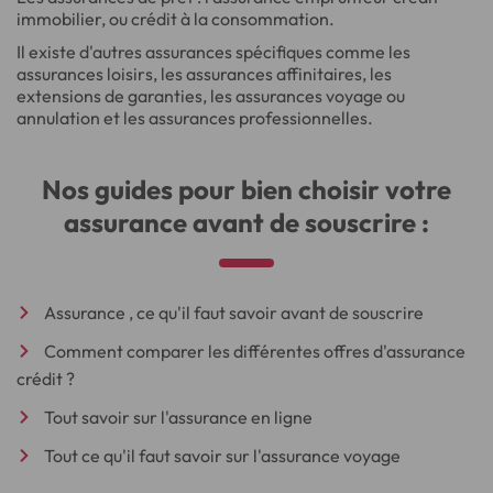
immobilier, ou crédit à la consommation.
Il existe d'autres assurances spécifiques comme les
assurances loisirs, les assurances affinitaires, les
extensions de garanties, les assurances voyage ou
annulation et les assurances professionnelles.
Nos guides pour bien choisir votre
assurance avant de souscrire :
Assurance , ce qu'il faut savoir avant de souscrire
Comment comparer les différentes offres d'assurance
crédit ?
Tout savoir sur l'assurance en ligne
Tout ce qu'il faut savoir sur l'assurance voyage