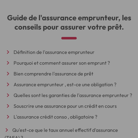
Guide de l'assurance emprunteur, les
conseils pour assurer votre prêt.
Définition de l'assurance emprunteur
Pourquoi et comment assurer son emprunt ?
Bien comprendre l'assurance de prêt
Assurance emprunteur , est-ce une obligation ?
Quelles sont les garanties de l'assurance emprunteur ?
Souscrire une assurance pour un crédit en cours
L'assurance crédit conso , obligatoire ?
Qu'est-ce que le taux annuel effectif d'assurance
(TAEA) ?