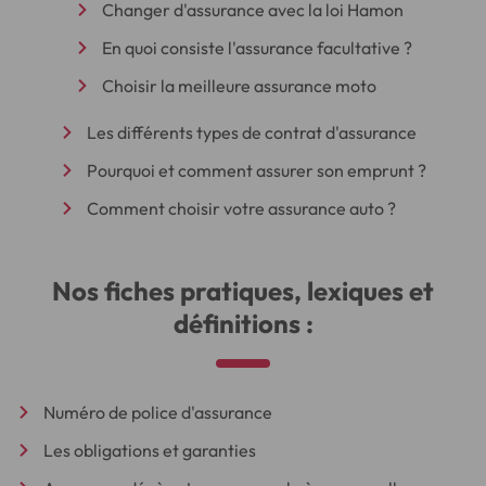
Changer d'assurance avec la loi Hamon
En quoi consiste l'assurance facultative ?
Choisir la meilleure assurance moto
Les différents types de contrat d'assurance
Pourquoi et comment assurer son emprunt ?
Comment choisir votre assurance auto ?
Nos fiches pratiques, lexiques et
définitions :
Numéro de police d'assurance
Les obligations et garanties