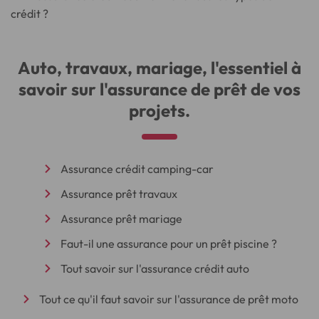
crédit ?
Auto, travaux, mariage, l'essentiel à
savoir sur l'assurance de prêt de vos
projets.
Assurance crédit camping-car
Assurance prêt travaux
Assurance prêt mariage
Faut-il une assurance pour un prêt piscine ?
Tout savoir sur l'assurance crédit auto
Tout ce qu'il faut savoir sur l'assurance de prêt moto