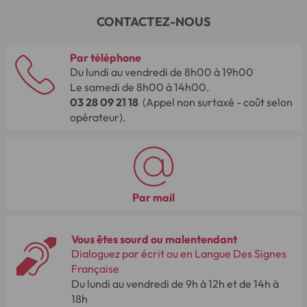
CONTACTEZ-NOUS
Par téléphone
Du lundi au vendredi de 8h00 à 19h00
Le samedi de 8h00 à 14h00.
03 28 09 21 18
(Appel non surtaxé - coût selon
opérateur).
Par mail
Vous êtes sourd ou malentendant
Dialoguez par écrit ou en Langue Des Signes
Française
Du lundi au vendredi de 9h à 12h et de 14h à
18h