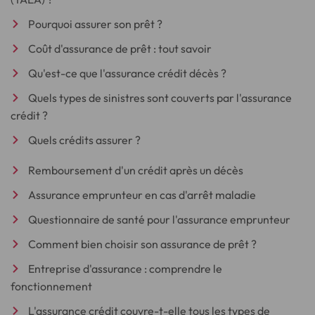
Pourquoi assurer son prêt ?
Coût d'assurance de prêt : tout savoir
Qu'est-ce que l'assurance crédit décès ?
Quels types de sinistres sont couverts par l'assurance
crédit ?
Quels crédits assurer ?
Remboursement d'un crédit après un décès
Assurance emprunteur en cas d'arrêt maladie
Questionnaire de santé pour l'assurance emprunteur
Comment bien choisir son assurance de prêt ?
Entreprise d'assurance : comprendre le
fonctionnement
L'assurance crédit couvre-t-elle tous les types de