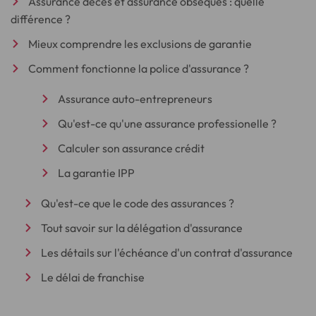
Assurance décès et assurance obsèques : quelle
différence ?
Mieux comprendre les exclusions de garantie
Comment fonctionne la police d'assurance ?
Assurance auto-entrepreneurs
Qu'est-ce qu'une assurance professionelle ?
Calculer son assurance crédit
La garantie IPP
Qu'est-ce que le code des assurances ?
Tout savoir sur la délégation d'assurance
Les détails sur l'échéance d'un contrat d'assurance
Le délai de franchise