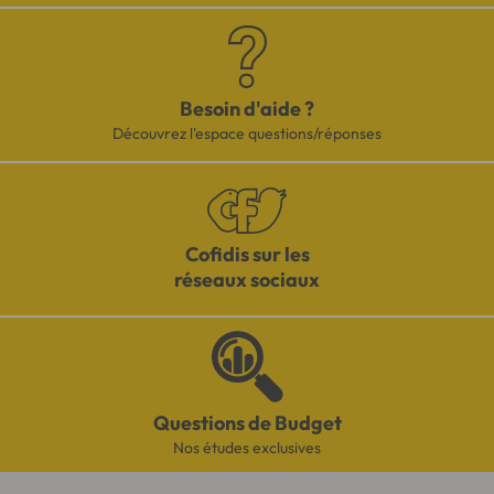
Besoin d'aide ?
Découvrez l'espace questions/réponses
Cofidis sur les
réseaux sociaux
Questions de Budget
Nos études exclusives