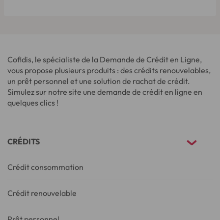
Cofidis, le spécialiste de la Demande de Crédit en Ligne,
vous propose plusieurs produits : des crédits renouvelables,
un prêt personnel et une solution de rachat de crédit.
Simulez sur notre site une demande de crédit en ligne en
quelques clics !
CRÉDITS
Crédit consommation
Crédit renouvelable
Prêt personnel