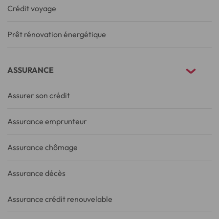
Crédit voyage
Prêt rénovation énergétique
ASSURANCE
Assurer son crédit
Assurance emprunteur
Assurance chômage
Assurance décès
Assurance crédit renouvelable