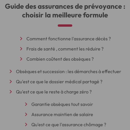
Guide des assurances de prévoyance :
choisir la meilleure formule
Comment fonctionne l'assurance décès ?
Frais de santé , comment les réduire ?
Combien coûtent des obsèques ?
Obsèques et succession : les démarches à effectuer
Qu'est ce que le dossier médical partagé ?
Qu'est ce que le reste à charge zéro ?
Garantie obsèques tout savoir
Assurance maintien de salaire
Qu'est ce que l'assurance chômage ?