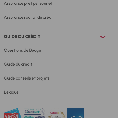
Assurance prêt personnel
Assurance rachat de crédit
GUIDE DU CRÉDIT
Questions de Budget
Guide du crédit
Guide conseils et projets
Lexique