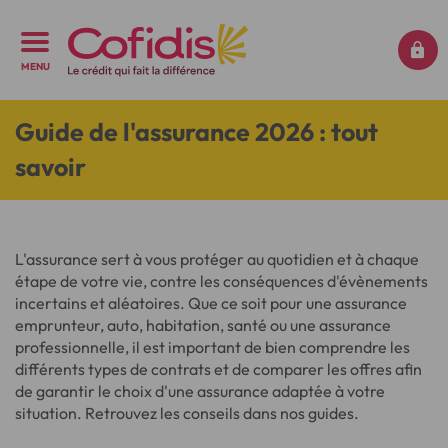
MENU
Guide de l'assurance 2026 : tout
savoir
L'assurance sert à vous protéger au quotidien et à chaque
étape de votre vie, contre les conséquences d'évènements
incertains et aléatoires. Que ce soit pour une assurance
emprunteur, auto, habitation, santé ou une assurance
professionnelle, il est important de bien comprendre les
différents types de contrats et de comparer les offres afin
de garantir le choix d'une assurance adaptée à votre
situation. Retrouvez les conseils dans nos guides.