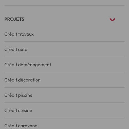
PROJETS
Crédit travaux
Crédit auto
Crédit déménagement
Crédit décoration
Crédit piscine
Crédit cuisine
Crédit caravane