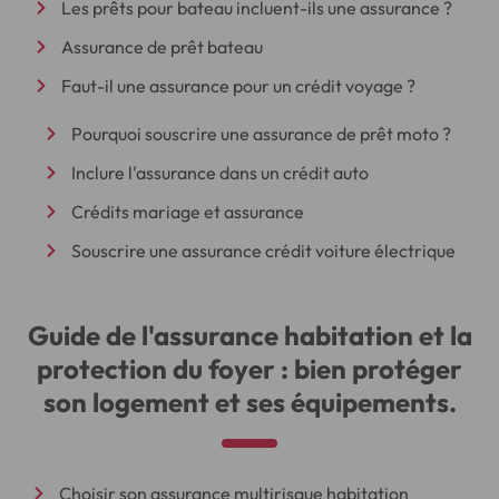
Les prêts pour bateau incluent-ils une assurance ?
Assurance de prêt bateau
Faut-il une assurance pour un crédit voyage ?
Pourquoi souscrire une assurance de prêt moto ?
Inclure l'assurance dans un crédit auto
Crédits mariage et assurance
Souscrire une assurance crédit voiture électrique
Guide de l'assurance habitation et la
protection du foyer : bien protéger
son logement et ses équipements.
Choisir son assurance multirisque habitation