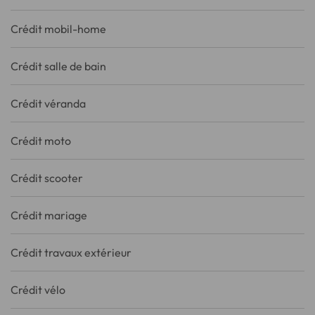
Crédit mobil-home
Crédit salle de bain
Crédit véranda
Crédit moto
Crédit scooter
Crédit mariage
Crédit travaux extérieur
Crédit vélo