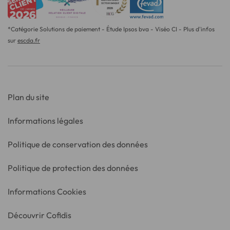
*Catégorie Solutions de paiement - Étude Ipsos bva - Viséo CI - Plus d'infos
sur
escda.fr
Plan du site
Informations légales
Politique de conservation des données
Politique de protection des données
Informations Cookies
Découvrir Cofidis