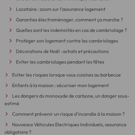
Locataire : zoom sur l'assurance logement
Garanties électroménager, comment ça marche ?
Quelles sont les indemnités en cas de cambriolage ?
Protéger son logement contre les cambriolages
Décorations de Noël : achats et précautions
Eviter les cambriolages pendant les fêtes
Eviter les risques lorsque vous cuisinez au barbecue
Enfants à la maison : sécuriser mon logement
Les dangers du monoxyde de carbone, un danger sous-
estimé
Comment prévenir un risque d'incendie à la maison ?
Nouveaux Véhicules Electriques Individuels, assurance
obligatoire ?