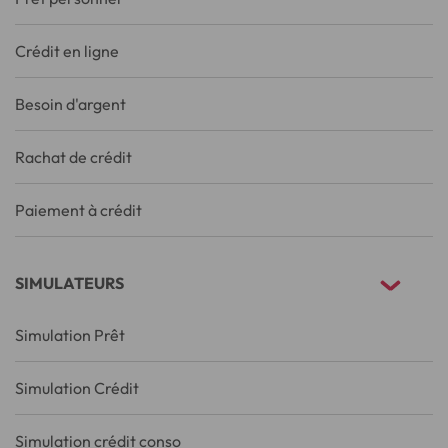
Crédit en ligne
Besoin d'argent
Rachat de crédit
Paiement à crédit
SIMULATEURS
Simulation Prêt
Simulation Crédit
Simulation crédit conso