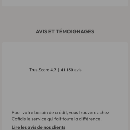
AVIS ET TÉMOIGNAGES
Pour votre besoin de crédit, vous trouverez chez
Cofidis le service qui fait toute la différence.
Lire les avis de nos clients