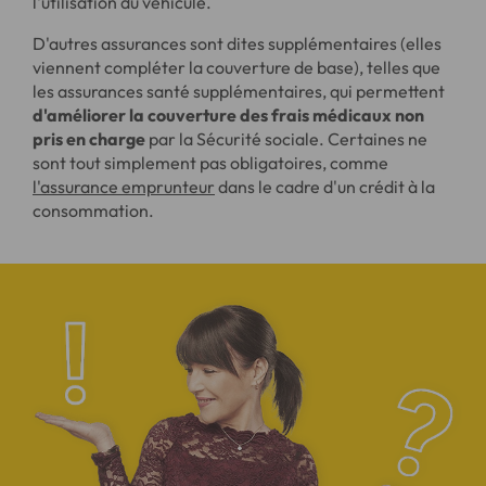
l'utilisation du véhicule.
D'autres assurances sont dites supplémentaires (elles
viennent compléter la couverture de base), telles que
les assurances santé supplémentaires, qui permettent
d'améliorer la couverture des frais médicaux non
pris en charge
par la Sécurité sociale. Certaines ne
sont tout simplement pas obligatoires, comme
l'assurance emprunteur
dans le cadre d'un crédit à la
consommation.