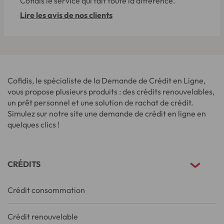
Cofidis le service qui fait toute la différence.
Lire les avis de nos clients
Cofidis, le spécialiste de la Demande de Crédit en Ligne,
vous propose plusieurs produits : des crédits renouvelables,
un prêt personnel et une solution de rachat de crédit.
Simulez sur notre site une demande de crédit en ligne en
quelques clics !
CRÉDITS
Crédit consommation
Crédit renouvelable