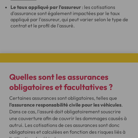
Le taux appliqué par l'assureur
: les cotisations
d'assurance sont également impactées par le taux
appliqué par l'assureur, qui peut varier selon le type de
contrat et le profil de l'assuré.
Quelles sont les assurances
obligatoires et facultatives ?
Certaines assurances sont obligatoires, telles que
l'assurance responsabilité civile pour les véhicules
.
Dans ce cas, l'assuré doit obligatoirement souscrire
une couverture afin de couvrir les dommages causés à
autrui. Les cotisations de ces assurances sont donc
obligatoires et calculées en fonction des risques liés à