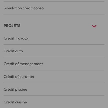
Simulation crédit conso
PROJETS
Crédit travaux
Crédit auto
Crédit déménagement
Crédit décoration
Crédit piscine
Crédit cuisine