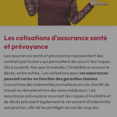
Les cotisations d'assurance santé
et prévoyance
Les assurances santé et prévoyance représentent des
contrats particuliers qui permettent de couvrir les risques
liés à la santé, tels que la maladie, l'invalidité ou encore le
décès, entre autres. Les cotisations pour
ces assurances
peuvent varier en fonction des garanties choisies
(couverture des indemnités journalières en cas d'arrêt de
travail ou rémunérations des soins médicaux). Les
assurances prévoyance couvrant les risques d'invalidité et
de décès prévoient également le versement d'indemnités
aux proches, afin de les protéger en cas de coup dur.