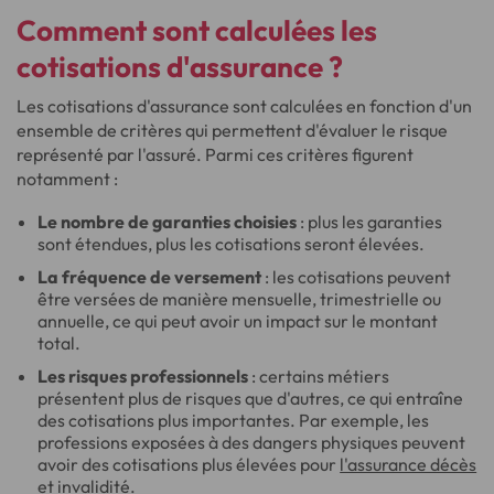
Comment sont calculées les
cotisations d'assurance ?
Les cotisations d'assurance sont calculées en fonction d'un
ensemble de critères qui permettent d'évaluer le risque
représenté par l'assuré. Parmi ces critères figurent
notamment :
Le nombre de garanties choisies
: plus les garanties
sont étendues, plus les cotisations seront élevées.
La fréquence de versement
: les cotisations peuvent
être versées de manière mensuelle, trimestrielle ou
annuelle, ce qui peut avoir un impact sur le montant
total.
Les risques professionnels
: certains métiers
présentent plus de risques que d'autres, ce qui entraîne
des cotisations plus importantes. Par exemple, les
professions exposées à des dangers physiques peuvent
avoir des cotisations plus élevées pour
l'assurance décès
et invalidité
.