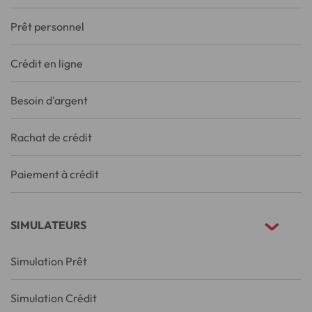
Prêt personnel
Crédit en ligne
Besoin d'argent
Rachat de crédit
Paiement à crédit
SIMULATEURS
Simulation Prêt
Simulation Crédit