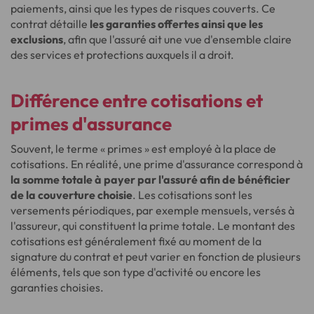
paiements, ainsi que les types de risques couverts. Ce
contrat détaille
les garanties offertes ainsi que les
exclusions
, afin que l'assuré ait une vue d'ensemble claire
des services et protections auxquels il a droit.
Différence entre cotisations et
primes d'assurance
Souvent, le terme « primes » est employé à la place de
cotisations. En réalité, une prime d'assurance correspond à
la somme totale à payer par l'assuré afin de bénéficier
de la couverture choisie
. Les cotisations sont les
versements périodiques, par exemple mensuels, versés à
l'assureur, qui constituent la prime totale. Le montant des
cotisations est généralement fixé au moment de la
signature du contrat et peut varier en fonction de plusieurs
éléments, tels que son type d'activité ou encore les
garanties choisies.