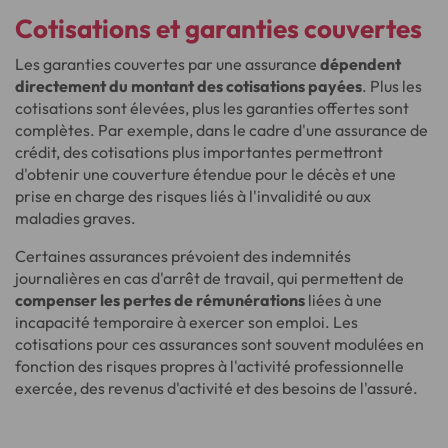
Cotisations et garanties couvertes
Les garanties couvertes par une assurance
dépendent
directement du montant des cotisations payées
. Plus les
cotisations sont élevées, plus les garanties offertes sont
complètes. Par exemple, dans le cadre d'une assurance de
crédit, des cotisations plus importantes permettront
d'obtenir une couverture étendue pour le décès et une
prise en charge des risques liés à l'invalidité ou aux
maladies graves.
Certaines assurances prévoient des indemnités
journalières en cas d'arrêt de travail, qui permettent de
compenser les pertes de rémunérations
liées à une
incapacité temporaire à exercer son emploi. Les
cotisations pour ces assurances sont souvent modulées en
fonction des risques propres à l'activité professionnelle
exercée, des revenus d'activité et des besoins de l'assuré.