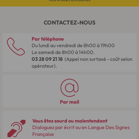
CONTACTEZ-NOUS
Par téléphone
Du lundi au vendredi de 8h00 à 19h00
Le samedi de 8h00 à 14h00.
03 28 09 21 18
(Appel non surtaxé - coût selon
opérateur).
Par mail
Vous êtes sourd ou malentendant
Dialoguez par écrit ou en Langue Des Signes
Française