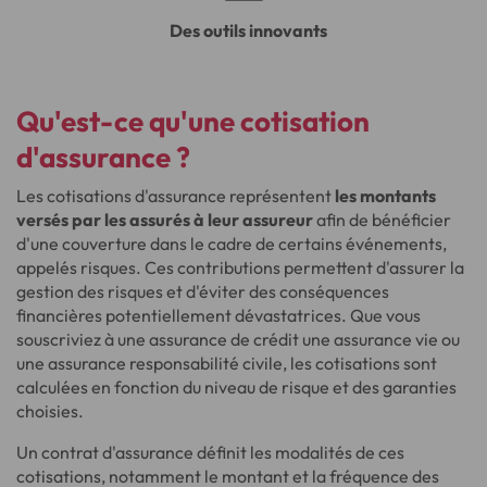
Des outils innovants
Qu'est-ce qu'une cotisation
d'assurance ?
Les cotisations d'assurance représentent
les montants
versés par les assurés à leur assureur
afin de bénéficier
d'une couverture dans le cadre de certains événements,
appelés risques. Ces contributions permettent d'assurer la
gestion des risques et d'éviter des conséquences
financières potentiellement dévastatrices. Que vous
souscriviez à une assurance de crédit une assurance vie ou
une assurance responsabilité civile, les cotisations sont
calculées en fonction du niveau de risque et des garanties
choisies.
Un contrat d'assurance définit les modalités de ces
cotisations, notamment le montant et la fréquence des