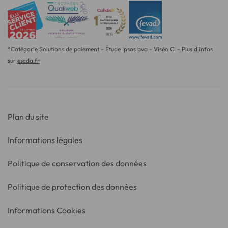
*Catégorie Solutions de paiement - Étude Ipsos bva - Viséo CI - Plus d'infos
sur
escda.fr
Plan du site
Informations légales
Politique de conservation des données
Politique de protection des données
Informations Cookies