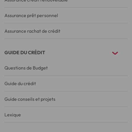
Assurance prêt personnel
Assurance rachat de crédit
GUIDE DU CRÉDIT
Questions de Budget
Guide du crédit
Guide conseils et projets
Lexique