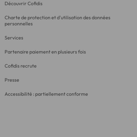
Découvrir Cofidis
Charte de protection et d'utilisation des données
personnelles
Services
Partenaire paiement en plusieurs fois
Cofidis recrute
Presse
Accessibilité : partiellement conforme