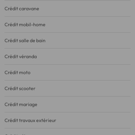
Crédit caravane
Crédit mobil-home
Crédit salle de bain
Crédit véranda
Crédit moto
Crédit scooter
Crédit mariage
Crédit travaux extérieur