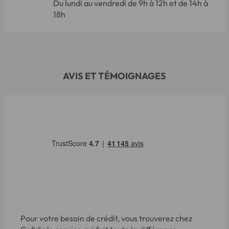
Du lundi au vendredi de 9h à 12h et de 14h à
18h
AVIS ET TÉMOIGNAGES
Pour votre besoin de crédit, vous trouverez chez