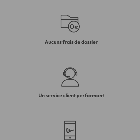
Aucuns frais de dossier
Un service client performant