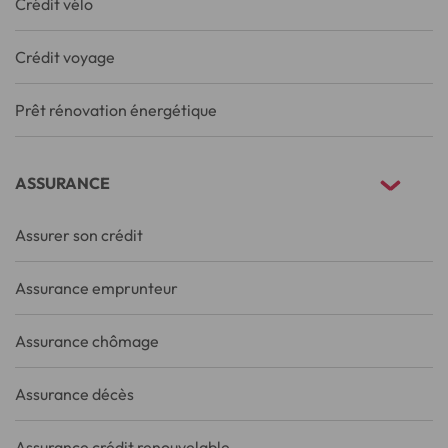
Crédit vélo
Crédit voyage
Prêt rénovation énergétique
ASSURANCE
Assurer son crédit
Assurance emprunteur
Assurance chômage
Assurance décès
Assurance crédit renouvelable