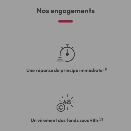
Nos engagements
(1)
Une réponse de principe immédiate
(2)
Un virement des fonds sous 48h