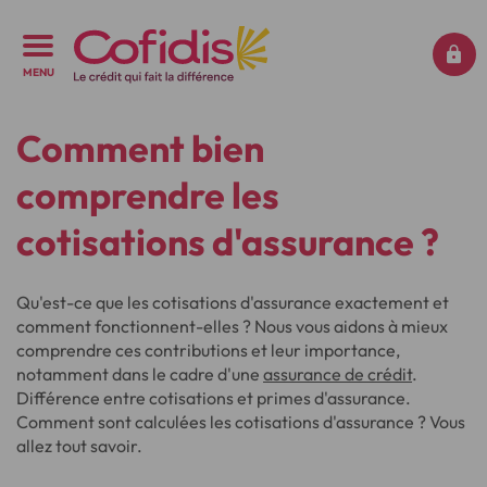
MENU
Comment bien
comprendre les
cotisations d'assurance ?
Qu'est-ce que les cotisations d'assurance exactement et
comment fonctionnent-elles ? Nous vous aidons à mieux
comprendre ces contributions et leur importance,
notamment dans le cadre d'une
assurance de crédit
.
Différence entre cotisations et primes d'assurance.
Comment sont calculées les cotisations d'assurance ? Vous
allez tout savoir.