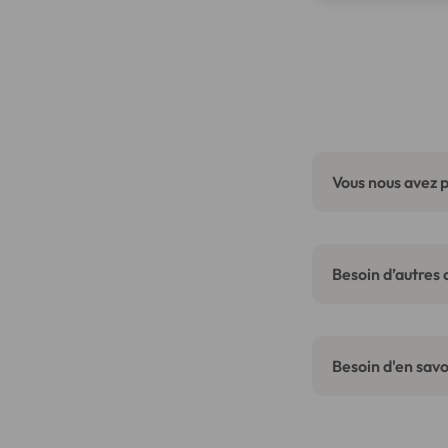
Vous nous avez p
Besoin d’autres 
Besoin d'en savoi