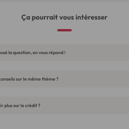
Ça pourrait vous intéresser
osé la question, on vous répond !
conseils sur le même thème ?
r plus sur le crédit ?