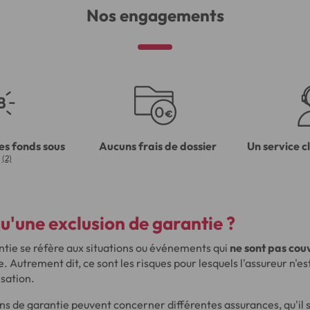
Nos engagements
es fonds sous
Aucuns frais de dossier
Un service c
(2)
u'une exclusion de garantie ?
ntie se réfère aux situations ou événements qui
ne sont pas cou
. Autrement dit, ce sont les risques pour lesquels l'assureur n'es
sation.
ions de garantie peuvent concerner différentes assurances, qu'il 