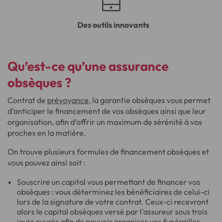
Des outils innovants
Qu’est-ce qu’une assurance
obsèques ?
Contrat de
prévoyance
, la garantie obsèques vous permet
d’anticiper le financement de vos obsèques ainsi que leur
organisation, afin d’offrir un maximum de sérénité à vos
proches en la matière.
On trouve plusieurs formules de financement obsèques et
vous pouvez ainsi soit :
Souscrire un capital vous permettant de financer vos
obsèques : vous déterminez les bénéficiaires de celui-ci
lors de la signature de votre contrat. Ceux-ci recevront
alors le capital obsèques versé par l’assureur sous trois
jours ouvrés afin de pouvoir organiser vos funérailles.