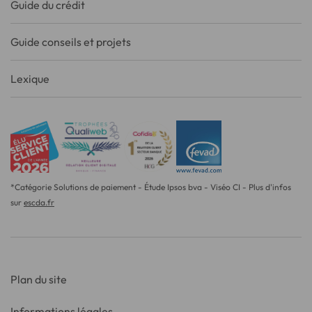
Guide du crédit
Guide conseils et projets
Lexique
*Catégorie Solutions de paiement - Étude Ipsos bva - Viséo CI - Plus d'infos
sur
escda.fr
Plan du site
Informations légales