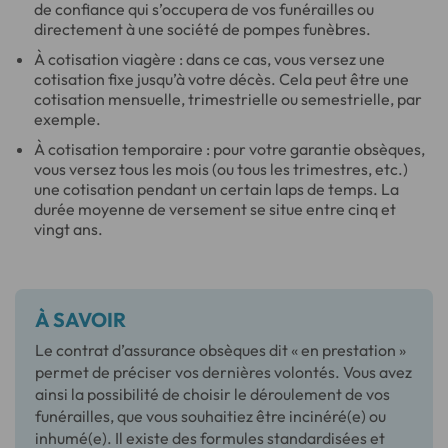
de confiance qui s’occupera de vos funérailles ou
directement à une société de pompes funèbres.
À cotisation viagère : dans ce cas, vous versez une
cotisation fixe jusqu’à votre décès. Cela peut être une
cotisation mensuelle, trimestrielle ou semestrielle, par
exemple.
À cotisation temporaire : pour votre garantie obsèques,
vous versez tous les mois (ou tous les trimestres, etc.)
une cotisation pendant un certain laps de temps. La
durée moyenne de versement se situe entre cinq et
vingt ans.
À SAVOIR
Le contrat d’assurance obsèques dit « en prestation »
permet de préciser vos dernières volontés. Vous avez
ainsi la possibilité de choisir le déroulement de vos
funérailles, que vous souhaitiez être incinéré(e) ou
inhumé(e). Il existe des formules standardisées et