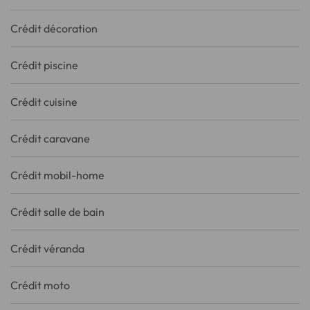
Crédit décoration
Crédit piscine
Crédit cuisine
Crédit caravane
Crédit mobil-home
Crédit salle de bain
Crédit véranda
Crédit moto