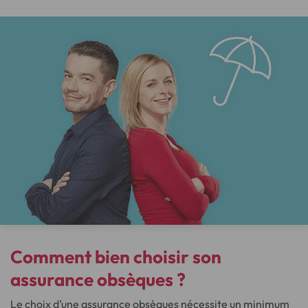
Comment bien choisir son
assurance obsèques ?
Le choix d’une assurance obsèques nécessite un minimum