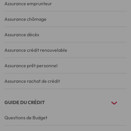
Assurance emprunteur
Assurance chômage
Assurance décès
Assurance crédit renouvelable
Assurance prêt personnel
Assurance rachat de crédit
GUIDE DU CRÉDIT
Questions de Budget