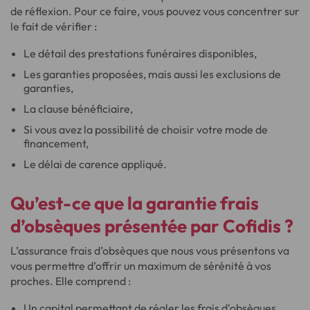
de réflexion. Pour ce faire, vous pouvez vous concentrer sur
le fait de vérifier :
Le détail des prestations funéraires disponibles,
Les garanties proposées, mais aussi les exclusions de
garanties,
La clause bénéficiaire,
Si vous avez la possibilité de choisir votre mode de
financement,
Le délai de carence appliqué.
Qu’est-ce que la garantie frais
d’obsèques présentée par Cofidis ?
L’assurance frais d’obsèques que nous vous présentons va
vous permettre d’offrir un maximum de sérénité à vos
proches. Elle comprend :
Un capital permettant de régler les frais d'obsèques