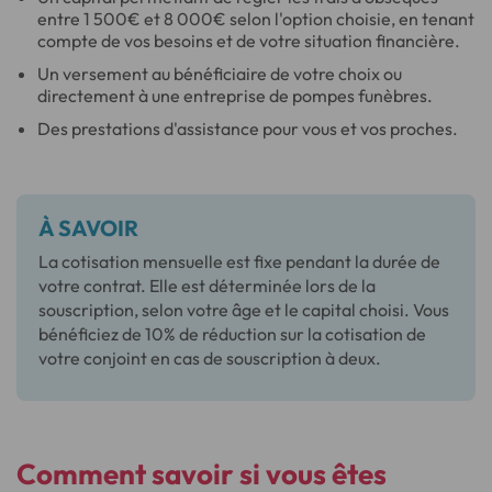
entre 1 500€ et 8 000€ selon l'option choisie, en tenant
compte de vos besoins et de votre situation financière.
Un versement au bénéficiaire de votre choix ou
directement à une entreprise de pompes funèbres.
Des prestations d'assistance pour vous et vos proches.
À SAVOIR
La cotisation mensuelle est fixe pendant la durée de
votre contrat. Elle est déterminée lors de la
souscription, selon votre âge et le capital choisi. Vous
bénéficiez de 10% de réduction sur la cotisation de
votre conjoint en cas de souscription à deux.
Comment savoir si vous êtes