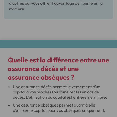
d’autres qui vous offrent davantage de liberté en la
matière.
Quelle est la différence entre une
assurance décès et une
assurance obsèques ?
Une assurance décès permet le versement d’un
capital à vos proches (ou d’une rente) en cas de
décès. L’utilisation du capital est entièrement libre.
Une assurance obsèques permet quant à elle
d’utiliser le capital pour vos obsèques uniquement.