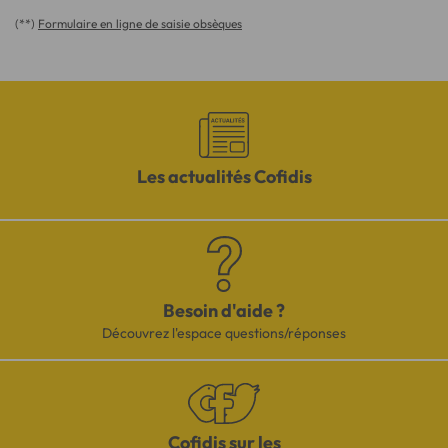
(**)
Formulaire en ligne de saisie obsèques
Les actualités Cofidis
Besoin d'aide ?
Découvrez l'espace questions/réponses
Cofidis sur les