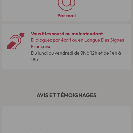
Par mail
Vous êtes sourd ou malentendant
Dialoguez par écrit ou en Langue Des Signes
Française
Du lundi au vendredi de 9h à 12h et de 14h à
18h
AVIS ET TÉMOIGNAGES