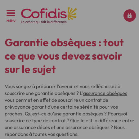
MENU
Garantie obsèques : tout
ce que vous devez savoir
sur le sujet
Vous songez à préparer l’avenir et vous réfléchissez à
souscrire une garantie obsèques ? L’
assurance obsèques
vous permet en effet de souscrire un contrat de
prévoyance garant d’une certaine sérénité pour vos
proches. Qu’est-ce qu’une garantie obsèques ? Pourquoi
souscrire ce type de contrat ? Quelle est la différence entre
une assurance décès et une assurance obsèques ? Nous
répondons à toutes vos questions.