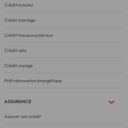
Crédit scooter
Crédit mariage
Crédit travaux extérieur
Crédit vélo
Crédit voyage
Prêt rénovation énergétique
ASSURANCE
Assurer son crédit