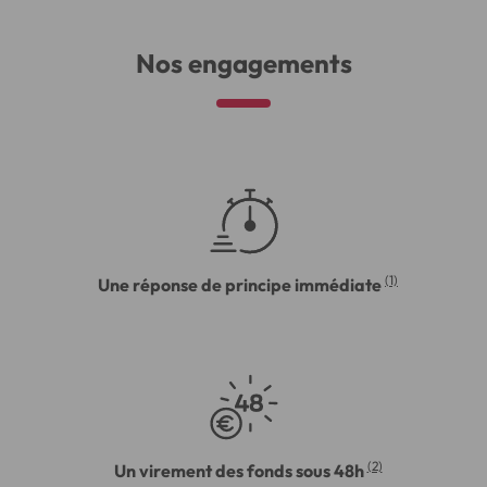
Nos engagements
(1)
Une réponse de principe immédiate
(2)
Un virement des fonds sous 48h