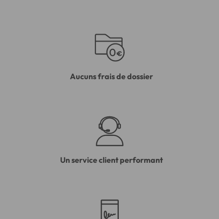
Aucuns frais de dossier
Un service client performant