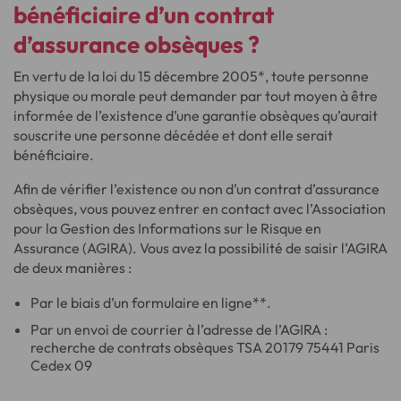
bénéficiaire d’un contrat
d’assurance obsèques ?
En vertu de la loi du 15 décembre 2005*, toute personne
physique ou morale peut demander par tout moyen à être
informée de l’existence d’une garantie obsèques qu’aurait
souscrite une personne décédée et dont elle serait
bénéficiaire.
Afin de vérifier l’existence ou non d’un contrat d’assurance
obsèques, vous pouvez entrer en contact avec l’Association
pour la Gestion des Informations sur le Risque en
Assurance (AGIRA). Vous avez la possibilité de saisir l’AGIRA
de deux manières :
Par le biais d’un formulaire en ligne**.
Par un envoi de courrier à l’adresse de l’AGIRA :
recherche de contrats obsèques TSA 20179 75441 Paris
Cedex 09