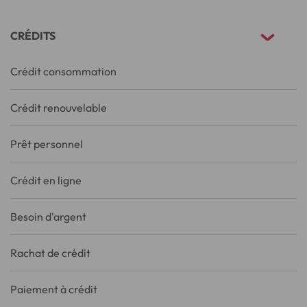
CRÉDITS
Crédit consommation
Crédit renouvelable
Prêt personnel
Crédit en ligne
Besoin d'argent
Rachat de crédit
Paiement à crédit