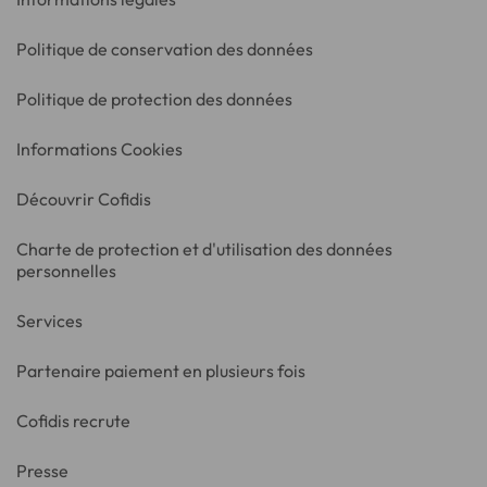
Politique de conservation des données
Politique de protection des données
Informations Cookies
Découvrir Cofidis
Charte de protection et d'utilisation des données
personnelles
Services
Partenaire paiement en plusieurs fois
Cofidis recrute
Presse