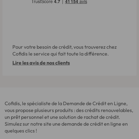
Pour votre besoin de crédit, vous trouverez chez
Cofidis le service qui fait toute la différence.
Lire les avis de nos clients
Cofidis, le spécialiste de la Demande de Crédit en Ligne,
vous propose plusieurs produits : des crédits renouvelables,
un prêt personnel et une solution de rachat de crédit.
Simulez sur notre site une demande de crédit en ligne en
quelques clics !