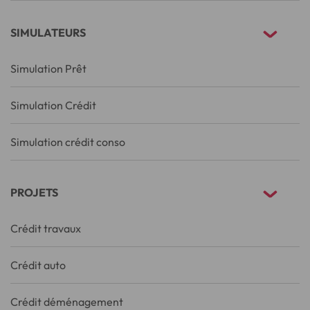
SIMULATEURS
Simulation Prêt
Simulation Crédit
Simulation crédit conso
PROJETS
Crédit travaux
Crédit auto
Crédit déménagement