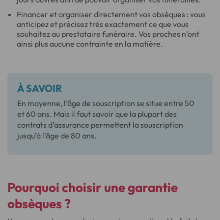
Financer et organiser directement vos obsèques : vous
anticipez et précisez très exactement ce que vous
souhaitez au prestataire funéraire. Vos proches n’ont
ainsi plus aucune contrainte en la matière.
À SAVOIR
En moyenne, l’âge de souscription se situe entre 50
et 60 ans. Mais il faut savoir que la plupart des
contrats d’assurance permettent la souscription
jusqu’à l’âge de 80 ans.
Pourquoi choisir une garantie
obsèques ?