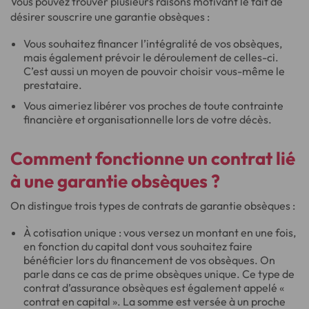
Vous pouvez trouver plusieurs raisons motivant le fait de
désirer souscrire une garantie obsèques :
Vous souhaitez financer l’intégralité de vos obsèques,
mais également prévoir le déroulement de celles-ci.
C’est aussi un moyen de pouvoir choisir vous-même le
prestataire.
Vous aimeriez libérer vos proches de toute contrainte
financière et organisationnelle lors de votre décès.
Comment fonctionne un contrat lié
à une garantie obsèques ?
On distingue trois types de contrats de garantie obsèques :
À cotisation unique : vous versez un montant en une fois,
en fonction du capital dont vous souhaitez faire
bénéficier lors du financement de vos obsèques. On
parle dans ce cas de prime obsèques unique. Ce type de
contrat d’assurance obsèques est également appelé «
contrat en capital ». La somme est versée à un proche