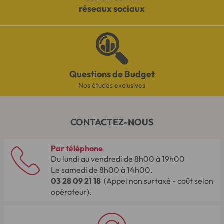
réseaux sociaux
Questions de Budget
Nos études exclusives
CONTACTEZ-NOUS
Par téléphone
Du lundi au vendredi de 8h00 à 19h00
Le samedi de 8h00 à 14h00.
03 28 09 21 18
(Appel non surtaxé - coût selon
opérateur).