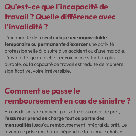
Qu’est-ce que l’incapacité de
travail ? Quelle différence avec
l’invalidité ?
L’incapacité de travail indique
une impossibilité
temporaire ou permanente d’exercer
une activité
professionnelle à la suite d’un accident ou d’une maladie.
L’invalidité, quant à elle, renvoie à une situation plus
durable, où la capacité de travail est réduite de manière
significative, voire irréversible.
Comment se passe le
remboursement en cas de sinistre ?
En cas de sinistre couvert par votre assurance de prêt,
l’assureur prend en charge tout ou partie des
mensualités
jusqu’au remboursement intégral du prêt. Le
niveau de prise en charge dépend de la formule choisie