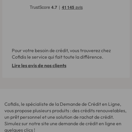
Pour votre besoin de crédit, vous trouverez chez
Cofidis le service qui fait toute la différence.
Lire les avis de nos clients
Cofidis, le spécialiste de la Demande de Crédit en Ligne,
vous propose plusieurs produits : des crédits renouvelables,
un prêt personnel et une solution de rachat de crédit.
Simulez sur notre site une demande de crédit en ligne en
quelques clics !