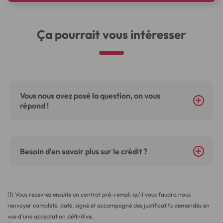
Ça pourrait vous intéresser
Vous nous avez posé la question, on vous
répond !
Besoin d'en savoir plus sur le crédit ?
(1) Vous recevrez ensuite un contrat pré-rempli qu'il vous faudra nous
renvoyer complété, daté, signé et accompagné des justificatifs demandés en
vue d'une acceptation définitive.