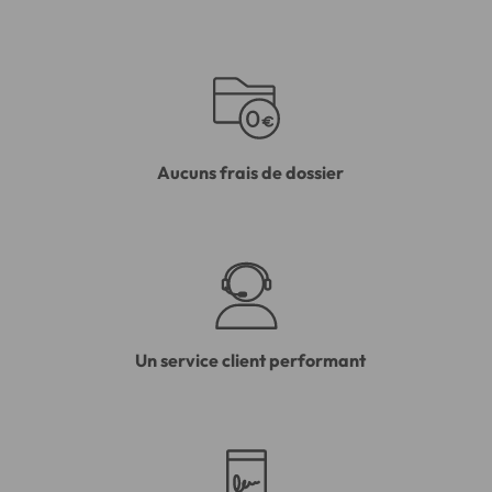
Aucuns frais de dossier
Un service client performant