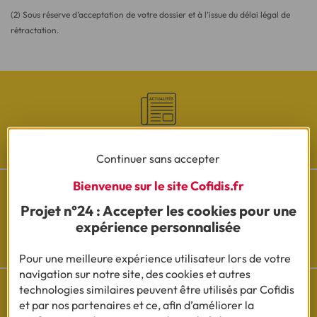
(2) Sous réserve d’acceptation de votre dossier et à l’issue du délai légal de
rétractation.
Les actualités Cofidis
Continuer sans accepter
Bienvenue sur le site Cofidis.fr
Projet n°24 : Accepter les cookies pour une
expérience personnalisée
Besoin d'aide ?
Découvrez l'espace questions/réponses
Pour une meilleure expérience utilisateur lors de votre
navigation sur notre site, des cookies et autres
technologies similaires peuvent être utilisés par Cofidis
et par nos partenaires et ce, afin d’améliorer la