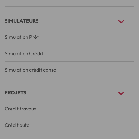
SIMULATEURS
Simulation Prêt
Simulation Crédit
Simulation crédit conso
PROJETS
Crédit travaux
Crédit auto