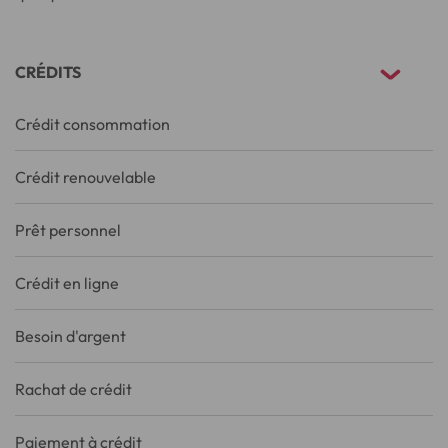
CRÉDITS
Crédit consommation
Crédit renouvelable
Prêt personnel
Crédit en ligne
Besoin d'argent
Rachat de crédit
Paiement à crédit