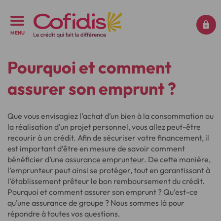
MENU
Pourquoi et comment
assurer son emprunt ?
Que vous envisagiez l’achat d’un bien à la consommation ou
la réalisation d’un projet personnel, vous allez peut-être
recourir à un crédit. Afin de sécuriser votre financement, il
est important d’être en mesure de savoir comment
bénéficier d’une
assurance emprunteur
. De cette manière,
l’emprunteur peut ainsi se protéger, tout en garantissant à
l’établissement prêteur le bon remboursement du crédit.
Pourquoi et comment assurer son emprunt ? Qu’est-ce
qu’une assurance de groupe ? Nous sommes là pour
répondre à toutes vos questions.