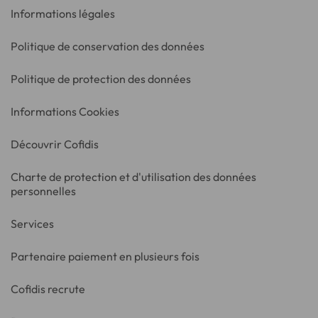
Informations légales
Politique de conservation des données
Politique de protection des données
Informations Cookies
Découvrir Cofidis
Charte de protection et d'utilisation des données
personnelles
Services
Partenaire paiement en plusieurs fois
Cofidis recrute