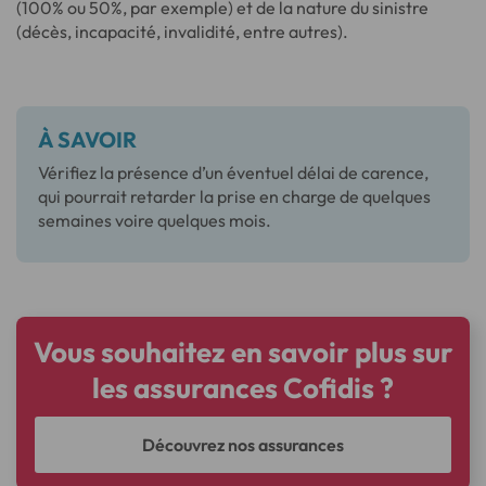
(100% ou 50%, par exemple) et de la nature du sinistre
(décès, incapacité, invalidité, entre autres).
À SAVOIR
Vérifiez la présence d’un éventuel délai de carence,
qui pourrait retarder la prise en charge de quelques
semaines voire quelques mois.
Vous souhaitez en savoir plus sur
les assurances Cofidis ?
Découvrez nos assurances