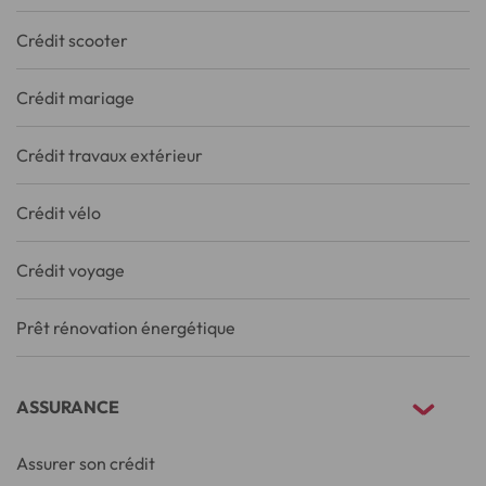
Crédit scooter
Crédit mariage
Crédit travaux extérieur
Crédit vélo
Crédit voyage
Prêt rénovation énergétique
ASSURANCE
Assurer son crédit