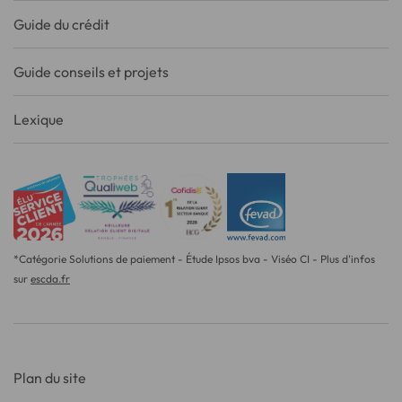
Guide du crédit
Guide conseils et projets
Lexique
*Catégorie Solutions de paiement - Étude Ipsos bva - Viséo CI - Plus d'infos
sur
escda.fr
Plan du site