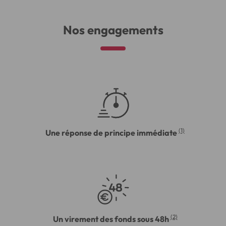
Nos engagements
(1)
Une réponse de principe immédiate
(2)
Un virement des fonds sous 48h