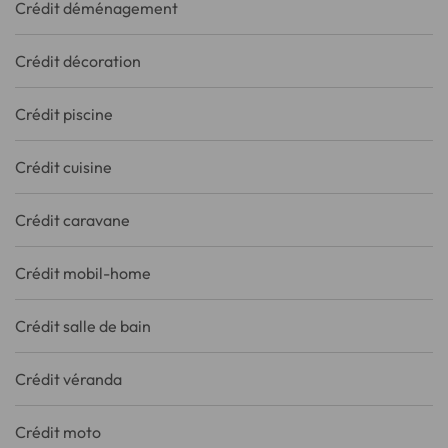
Crédit déménagement
Crédit décoration
Crédit piscine
Crédit cuisine
Crédit caravane
Crédit mobil-home
Crédit salle de bain
Crédit véranda
Crédit moto