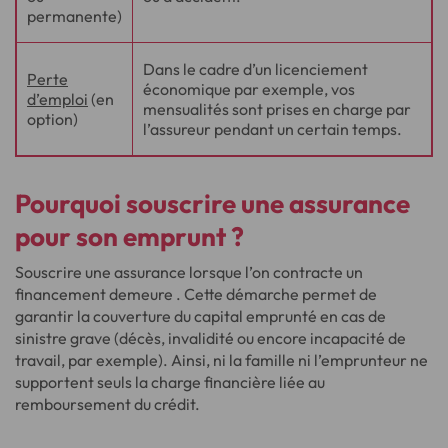
permanente)
Dans le cadre d’un licenciement
Perte
économique par exemple, vos
d’emploi
(en
mensualités sont prises en charge par
option)
l’assureur pendant un certain temps.
Pourquoi souscrire une assurance
pour son emprunt ?
Souscrire une assurance lorsque l’on contracte un
financement demeure
. Cette démarche permet de
garantir la couverture du capital emprunté en cas de
sinistre grave (décès, invalidité ou encore incapacité de
travail, par exemple). Ainsi, ni la famille ni l’emprunteur ne
supportent seuls la charge financière liée au
remboursement du crédit.