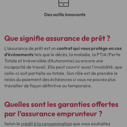
Des outils innovants
Que signifie assurance de prêt ?
L’assurance de prêt est un
contrat qui vous protège en cas
d’événements
tels que le décès, la maladie, la PTIA (Perte
Totale et Irréversible d’Autonomie) ou encore une
incapacité de travail. Elle peut couvrir aussi l’invalidité, que
celle-ci soit partielle ou totale. Son rôle est de prendre le
relais du paiement des échéances si vous ne pouvez plus
travailler de façon définitive ou temporaire.
Quelles sont les garanties offertes
par l’assurance emprunteur ?
Selon le
crédit à la consommation
que vous souhaitez