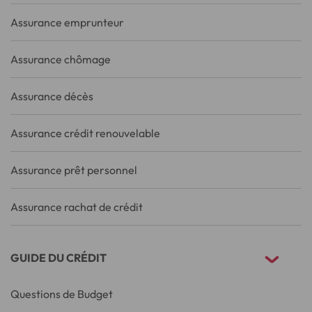
Assurance emprunteur
Assurance chômage
Assurance décès
Assurance crédit renouvelable
Assurance prêt personnel
Assurance rachat de crédit
GUIDE DU CRÉDIT
Questions de Budget