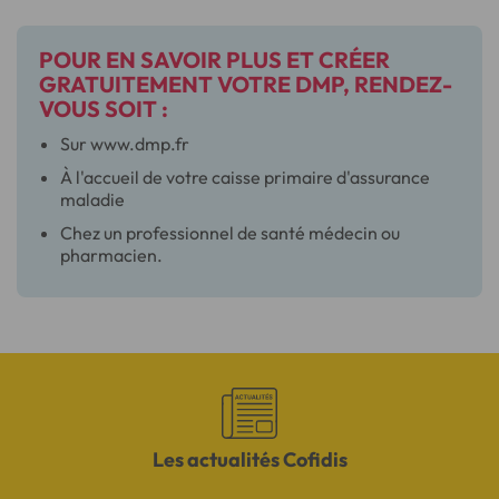
POUR EN SAVOIR PLUS ET CRÉER
GRATUITEMENT VOTRE DMP, RENDEZ-
VOUS SOIT :
Sur www.dmp.fr
À l'accueil de votre caisse primaire d'assurance
maladie
Chez un professionnel de santé médecin ou
pharmacien.
Les actualités Cofidis