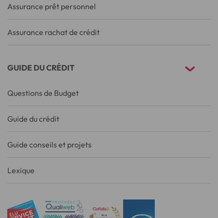
Assurance prêt personnel
Assurance rachat de crédit
GUIDE DU CRÉDIT
Questions de Budget
Guide du crédit
Guide conseils et projets
Lexique