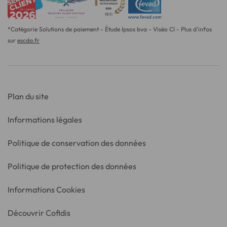
*Catégorie Solutions de paiement - Étude Ipsos bva - Viséo CI - Plus d'infos
sur
escda.fr
Plan du site
Informations légales
Politique de conservation des données
Politique de protection des données
Informations Cookies
Découvrir Cofidis