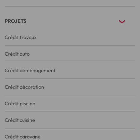
PROJETS
Crédit travaux
Crédit auto
Crédit déménagement
Crédit décoration
Crédit piscine
Crédit cuisine
Crédit caravane