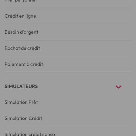
Crédit en ligne
Besoin d'argent
Rachat de crédit
Paiement à crédit
SIMULATEURS
Simulation Prêt
Simulation Crédit
Simulation crédit conso