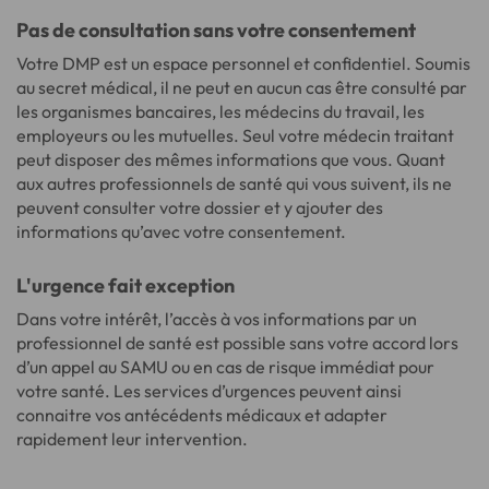
Pas de consultation sans votre consentement
Votre DMP est un espace personnel et confidentiel. Soumis
au secret médical, il ne peut en aucun cas être consulté par
les organismes bancaires, les médecins du travail, les
employeurs ou les mutuelles. Seul votre médecin traitant
peut disposer des mêmes informations que vous. Quant
aux autres professionnels de santé qui vous suivent, ils ne
peuvent consulter votre dossier et y ajouter des
informations qu’avec votre consentement.
L'urgence fait exception
Dans votre intérêt, l’accès à vos informations par un
professionnel de santé est possible sans votre accord lors
d’un appel au SAMU ou en cas de risque immédiat pour
votre santé. Les services d’urgences peuvent ainsi
connaitre vos antécédents médicaux et adapter
rapidement leur intervention.