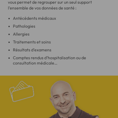
vous permet de regrouper sur un seul support
l’ensemble de vos données de santé :
Antécédents médicaux
Pathologies
Allergies
Traitements et soins
Résultats d’examens
Comptes rendus d’hospitalisation ou de
consultation médicale…