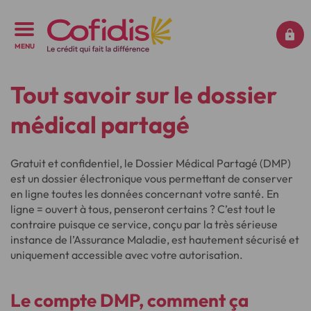
MENU
Tout savoir sur le dossier
médical partagé
Gratuit et confidentiel, le Dossier Médical Partagé (DMP)
est un dossier électronique vous permettant de conserver
en ligne toutes les données concernant votre santé. En
ligne = ouvert à tous, penseront certains ? C’est tout le
contraire puisque ce service, conçu par la très sérieuse
instance de l’Assurance Maladie, est hautement sécurisé et
uniquement accessible avec votre autorisation.
Le
compte DMP
, comment ça