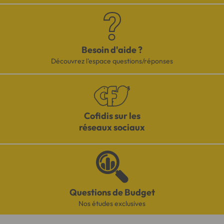
Besoin d'aide ?
Découvrez l'espace questions/réponses
Cofidis sur les
réseaux sociaux
Questions de Budget
Nos études exclusives