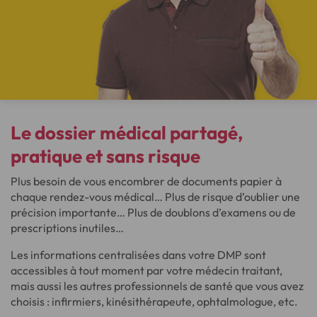
Le
dossier médical partagé
,
pratique et
sans risque
Plus besoin de vous encombrer de documents papier à
chaque rendez-vous médical… Plus de risque d’oublier une
précision importante… Plus de doublons d’examens ou de
prescriptions inutiles…
Les informations centralisées dans votre DMP sont
accessibles à tout moment par votre médecin traitant,
mais aussi les autres professionnels de santé que vous avez
choisis : infirmiers, kinésithérapeute, ophtalmologue, etc.