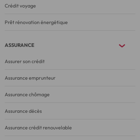
Crédit voyage
Prêt rénovation énergétique
ASSURANCE
Assurer son crédit
Assurance emprunteur
Assurance chômage
Assurance décès
Assurance crédit renouvelable