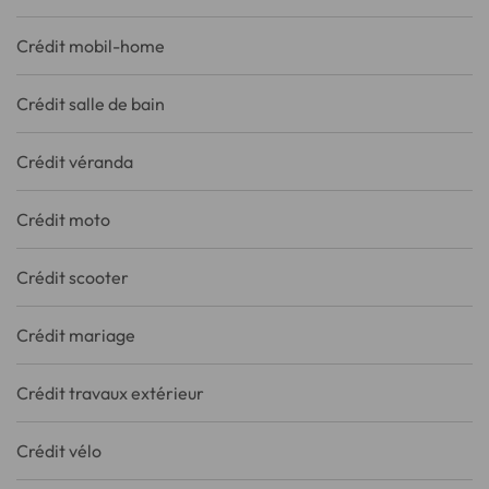
Crédit mobil-home
Crédit salle de bain
Crédit véranda
Crédit moto
Crédit scooter
Crédit mariage
Crédit travaux extérieur
Crédit vélo