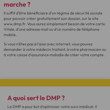
marche ?
Il suffit d'être bénéficiaire d'un régime de sécurité sociale
pour pouvoir créer gratuitement son dossier, sur le site
www.dmp.fr. Vous aurez simplement besoin de votre carte
Vitale, d'une adresse mail ou d'un numéro de téléphone
mobile.
Si vous n'êtes pas à l'aise avec internet, vous pouvez
demander à votre médecin traitant, à votre pharmacien ou
à votre caisse d'assurance maladie de créer votre compte.
A quoi sert le
DMP
?
Le DMP a pour but d’optimiser votre suivi médical. Il