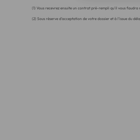
(1) Vous recevrez ensuite un contrat pré-rempli qu'il vous faudra
(2) Sous réserve d’acceptation de votre dossier et à l’issue du déla