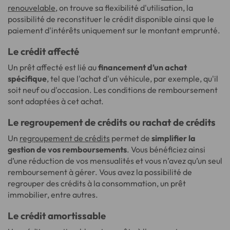
renouvelable
, on trouve sa flexibilité d'utilisation, la
possibilité de reconstituer le crédit disponible ainsi que le
paiement d'intérêts uniquement sur le montant emprunté.
Le crédit affecté
Un prêt affecté est lié au
financement d’un achat
spécifique
, tel que l'achat d'un véhicule, par exemple, qu'il
soit neuf ou d'occasion. Les conditions de remboursement
sont adaptées à cet achat.
Le regroupement de crédits ou rachat de crédits
Un
regroupement de crédits
permet de
simplifier la
gestion de vos remboursements
. Vous bénéficiez ainsi
d’une réduction de vos mensualités et vous n’avez qu’un seul
remboursement à gérer. Vous avez la possibilité de
regrouper des crédits à la consommation, un prêt
immobilier, entre autres.
Le crédit amortissable