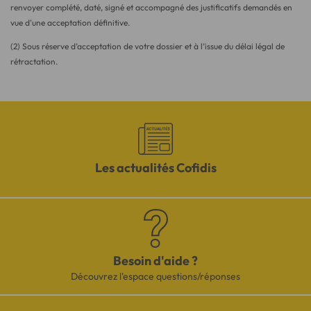
renvoyer complété, daté, signé et accompagné des justificatifs demandés en
vue d'une acceptation définitive.
(2) Sous réserve d’acceptation de votre dossier et à l’issue du délai légal de
rétractation.
Les actualités Cofidis
Besoin d'aide ?
Découvrez l'espace questions/réponses