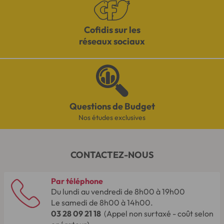
Cofidis sur les
réseaux sociaux
Questions de Budget
Nos études exclusives
CONTACTEZ-NOUS
Par téléphone
Du lundi au vendredi de 8h00 à 19h00
Le samedi de 8h00 à 14h00.
03 28 09 21 18
(Appel non surtaxé - coût selon