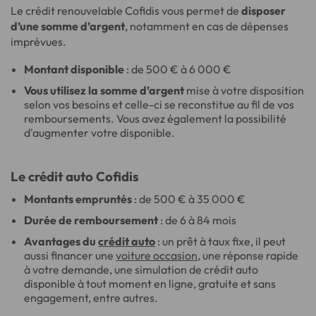
Le crédit renouvelable Cofidis vous permet de
disposer
d’une somme d’argent
, notamment en cas de dépenses
imprévues.
Montant disponible
: de 500 € à 6 000 €
Vous utilisez la somme d’argent
mise à votre disposition
selon vos besoins et celle-ci se reconstitue au fil de vos
remboursements. Vous avez également la possibilité
d'augmenter votre disponible.
Le crédit auto Cofidis
Montants empruntés
: de 500 € à 35 000 €
Durée de remboursement
: de 6 à 84 mois
Avantages du
crédit auto
: un prêt à taux fixe, il peut
aussi financer une
voiture occasion
, une réponse rapide
à votre demande, une simulation de crédit auto
disponible à tout moment en ligne, gratuite et sans
engagement, entre autres.