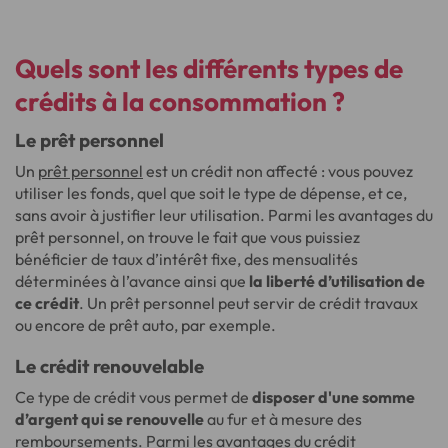
Quels sont les différents types de
crédits à la consommation ?
Le prêt personnel
Un
prêt personnel
est un crédit non affecté : vous pouvez
utiliser les fonds, quel que soit le type de dépense, et ce,
sans avoir à justifier leur utilisation. Parmi les avantages du
prêt personnel, on trouve le fait que vous puissiez
bénéficier de taux d’intérêt fixe, des mensualités
déterminées à l’avance ainsi que
la liberté d’utilisation de
ce crédit
. Un prêt personnel peut servir de crédit travaux
ou encore de prêt auto, par exemple.
Le crédit renouvelable
Ce type de crédit vous permet de
disposer d'une somme
d’argent qui se renouvelle
au fur et à mesure des
remboursements. Parmi les avantages du
crédit