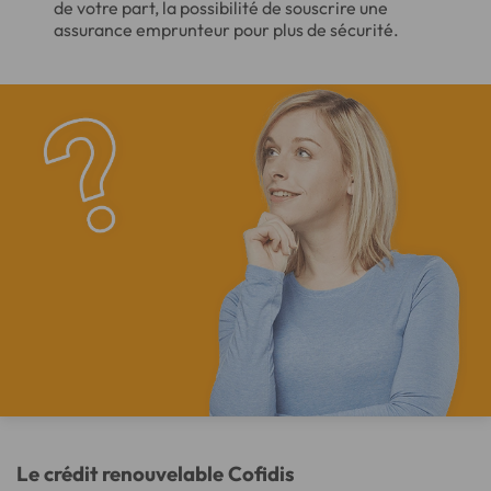
de votre part, la possibilité de souscrire une
assurance emprunteur pour plus de sécurité.
Le crédit renouvelable Cofidis