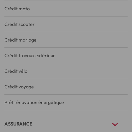
Crédit moto
Crédit scooter
Crédit mariage
Crédit travaux extérieur
Crédit vélo
Crédit voyage
Prêt rénovation énergétique
ASSURANCE