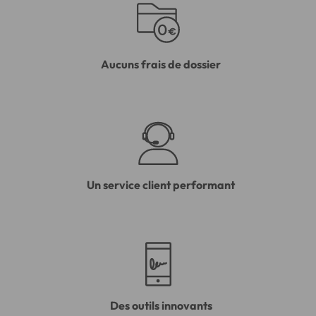
Aucuns frais de dossier
Un service client performant
Des outils innovants