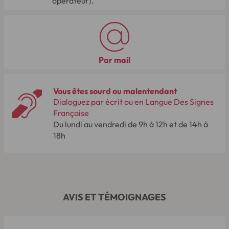
opérateur).
Par mail
Vous êtes sourd ou malentendant
Dialoguez par écrit ou en Langue Des Signes
Française
Du lundi au vendredi de 9h à 12h et de 14h à
18h
AVIS ET TÉMOIGNAGES