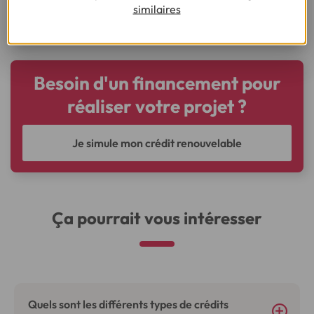
similaires
projet.
Besoin d'un financement pour
réaliser votre projet ?
Je simule mon crédit renouvelable
Ça pourrait vous intéresser
Quels sont les différents types de crédits