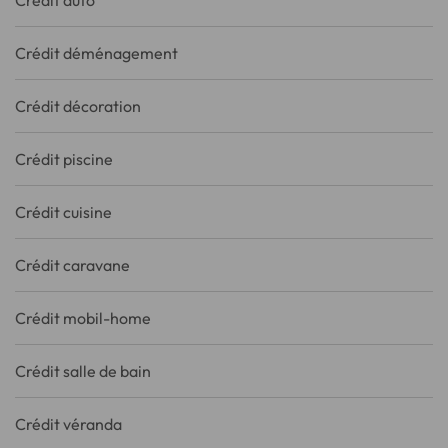
Crédit auto
Crédit déménagement
Crédit décoration
Crédit piscine
Crédit cuisine
Crédit caravane
Crédit mobil-home
Crédit salle de bain
Crédit véranda