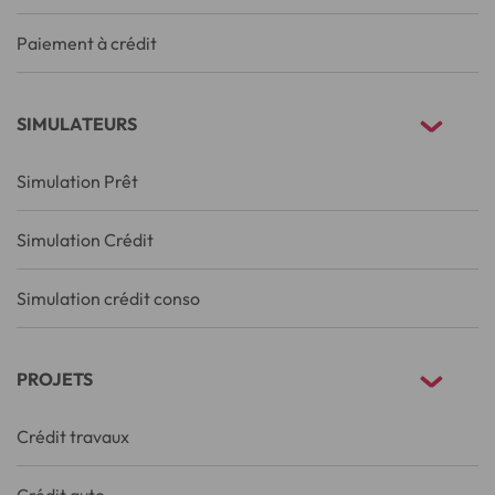
Paiement à crédit
SIMULATEURS
Simulation Prêt
Simulation Crédit
Simulation crédit conso
PROJETS
Crédit travaux