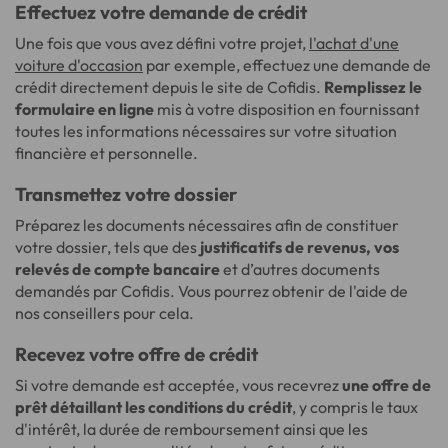
Effectuez votre demande de crédit
Une fois que vous avez défini votre projet,
l'achat d'une
voiture d'occasion
par exemple, effectuez une demande de
crédit directement depuis le site de Cofidis.
Remplissez le
formulaire en ligne
mis à votre disposition en fournissant
toutes les informations nécessaires sur votre situation
financière et personnelle.
Transmettez votre dossier
Préparez les documents nécessaires afin de constituer
votre dossier, tels que des
justificatifs de revenus, vos
relevés de compte bancaire
et d’autres documents
demandés par Cofidis. Vous pourrez obtenir de l'aide de
nos conseillers pour cela.
Recevez votre offre de crédit
Si votre demande est acceptée, vous recevrez
une offre de
prêt détaillant les conditions du crédit
, y compris le taux
d'intérêt, la durée de remboursement ainsi que les