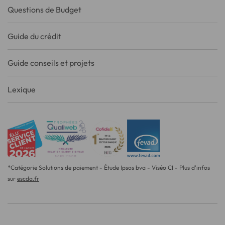
Questions de Budget
Guide du crédit
Guide conseils et projets
Lexique
*Catégorie Solutions de paiement - Étude Ipsos bva - Viséo CI - Plus d'infos
sur
escda.fr