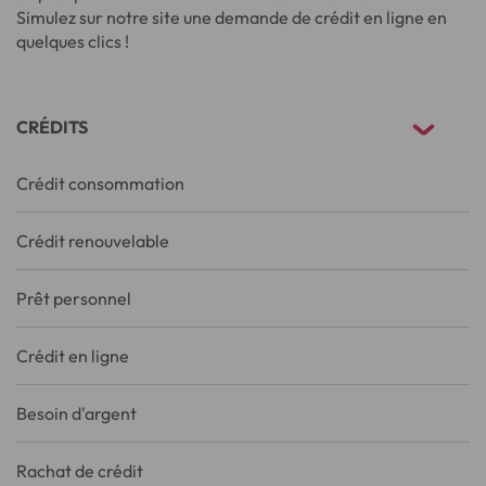
Simulez sur notre site une demande de crédit en ligne en
quelques clics !
CRÉDITS
Crédit consommation
Crédit renouvelable
Prêt personnel
Crédit en ligne
Besoin d'argent
Rachat de crédit