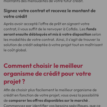
montants des mensualités de votre futur crédit.
Signez votre contrat et recevez le montant de
votre crédit
Après avoir accepté l'offre de prêt en signant votre
contrat, il vous suffit de le renvoyer à Cofidis. Les
fonds
seront ensuite débloqués et mis à votre disposition
selon
les modalités de votre contrat. Ainsi, il s'agit de trouver la
solution de crédit adaptée à votre projet tout en maîtrisant
le coût global.
Comment choisir le meilleur
organisme de crédit pour votre
projet ?
Afin de choisir plus facilement le meilleur organisme de
crédit en fonction de votre projet, vous avez la possibilité
de
comparer les offres disponibles sur le marché
.
Commencez par identifier vos besoins spécifiques, que ce