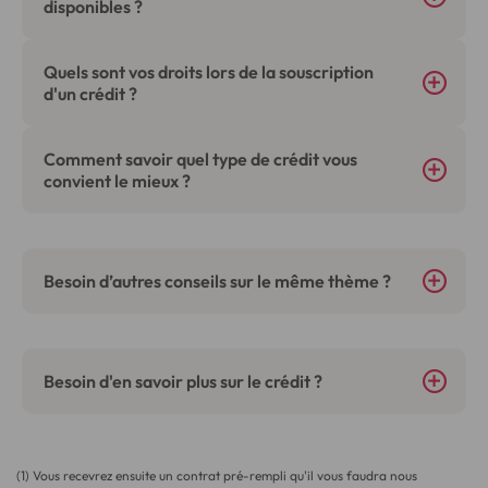
disponibles ?
Quels sont vos droits lors de la souscription
d'un crédit ?
Comment savoir quel type de crédit vous
convient le mieux ?
Besoin d’autres conseils sur le même thème ?
Besoin d'en savoir plus sur le crédit ?
(1) Vous recevrez ensuite un contrat pré-rempli qu'il vous faudra nous