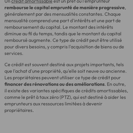
Un
crédit amortissable
est un prêt où l'emprunteur
rembourse le capital emprunté de manière progressive
,
généralement par des mensualités constantes. Chaque
mensualité comprend une part d'intérêts et une part de
remboursement du capital. Le montant des intérêts
diminue au fil du temps, tandis que le montant du capital
remboursé augmente. Ce type de crédit peut être utilisé
pour divers besoins, y compris l'acquisition de biens ou de
services.
Ce crédit est souvent destiné aux projets importants, tels
que l'achat d'une propriété, qu'elle soit neuve ou ancienne.
Les propriétaires peuvent utiliser ce type de crédit pour
financer des rénovations ou des améliorations
. En outre,
il existe des variantes spécifiques de crédits amortissables,
comme le prêt à taux zéro (PTZ), qui est destiné à aider les
emprunteurs aux ressources limitées à devenir
propriétaires.