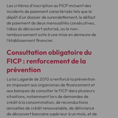
Les critères d'inscription au FICP incluent des
incidents de paiement caractérisés tels que le
dépôt d'un dossier de surendettement, le défaut
de paiement de deux mensualités consécutives,
l'abus du découvert autorisé, ou le non-
remboursement suite à une mise en demeure de
l'établissement financier.
Consultation obligatoire du
FICP : renforcement de la
prévention
La loi Lagarde de 2010 a renforcé la prévention
en imposant aux organismes de financement et
aux banques de consulter le FICP dans plusieurs
situations, notamment lors de demandes de
crédit à la consommation, de reconductions
annuelles de crédit renouvelable, de délivrance
de découvert bancaire supérieur à un mois, et de