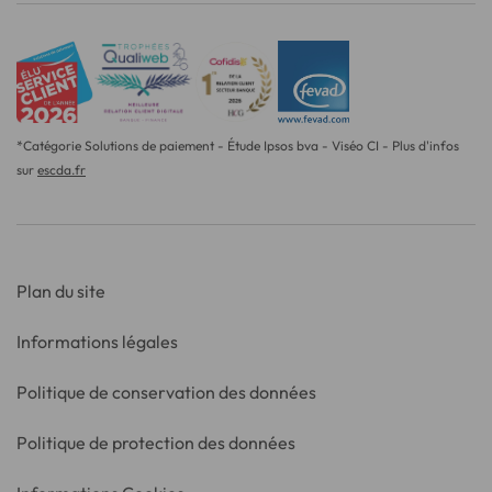
*Catégorie Solutions de paiement - Étude Ipsos bva - Viséo CI - Plus d'infos
sur
escda.fr
Plan du site
Informations légales
Politique de conservation des données
Politique de protection des données