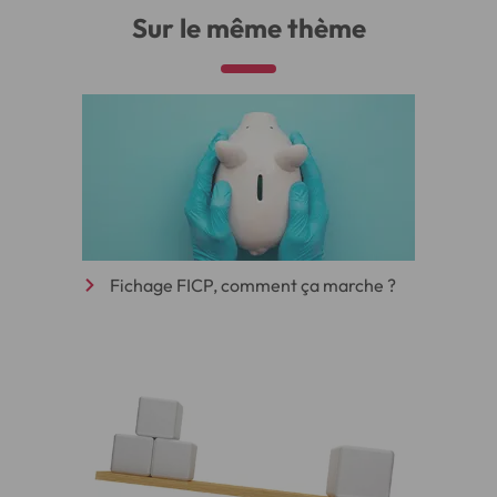
Sur le même thème
Fichage FICP, comment ça marche ?