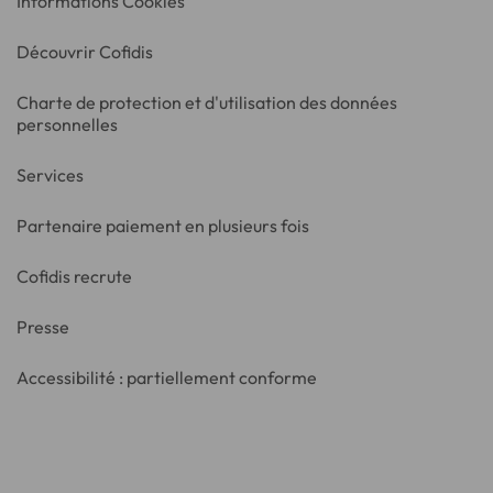
Informations Cookies
Découvrir Cofidis
Charte de protection et d'utilisation des données
personnelles
Services
Partenaire paiement en plusieurs fois
Cofidis recrute
Presse
Accessibilité : partiellement conforme