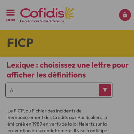
MENU
FICP
Lexique : choisissez une lettre pour
afficher les définitions
Le
FICP
, ou Fichier des Incidents de
Remboursement des Crédits aux Particuliers, a
été créé en 1989 en vertu de la loi Neiertz sur la
prévention du surendettement. Il vise à anticiper