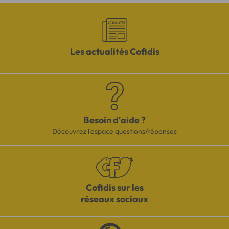
Les actualités Cofidis
Besoin d'aide ?
Découvrez l'espace questions/réponses
Cofidis sur les
réseaux sociaux