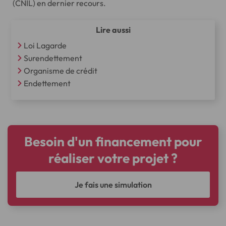
(CNIL) en dernier recours.
Lire aussi
Loi Lagarde
Surendettement
Organisme de crédit
Endettement
Besoin d'un financement pour
réaliser votre projet ?
Je fais une simulation