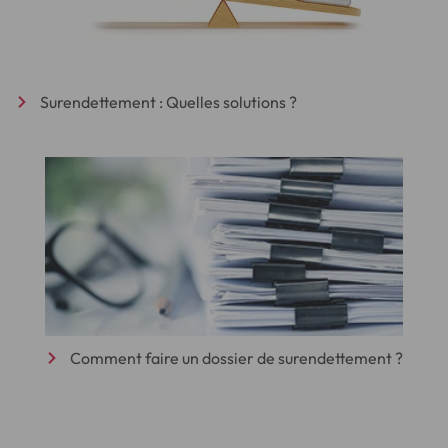
Surendettement : Quelles solutions ?
Comment faire un dossier de surendettement ?