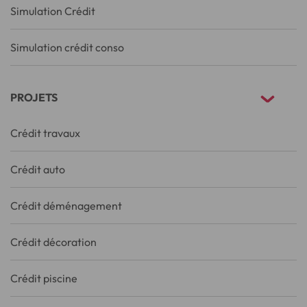
Simulation Crédit
Simulation crédit conso
PROJETS
Crédit travaux
Crédit auto
Crédit déménagement
Crédit décoration
Crédit piscine