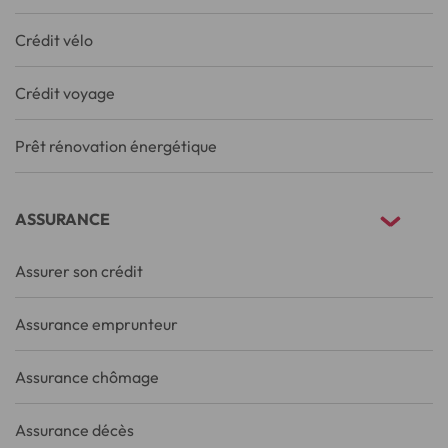
Crédit vélo
Crédit voyage
Prêt rénovation énergétique
ASSURANCE
Assurer son crédit
Assurance emprunteur
Assurance chômage
Assurance décès