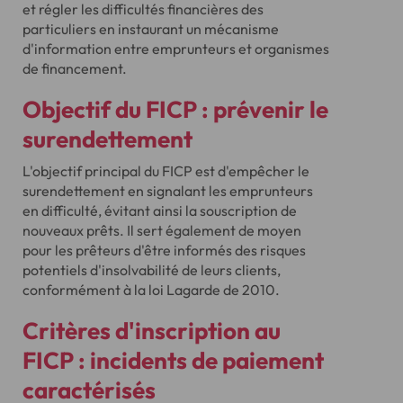
et régler les difficultés financières des
particuliers en instaurant un mécanisme
d'information entre emprunteurs et organismes
de financement.
Objectif du FICP : prévenir le
surendettement
L'objectif principal du FICP est d'empêcher le
surendettement en signalant les emprunteurs
en difficulté, évitant ainsi la souscription de
nouveaux prêts. Il sert également de moyen
pour les prêteurs d'être informés des risques
potentiels d'insolvabilité de leurs clients,
conformément à la loi Lagarde de 2010.
Critères d'inscription au
FICP : incidents de paiement
caractérisés