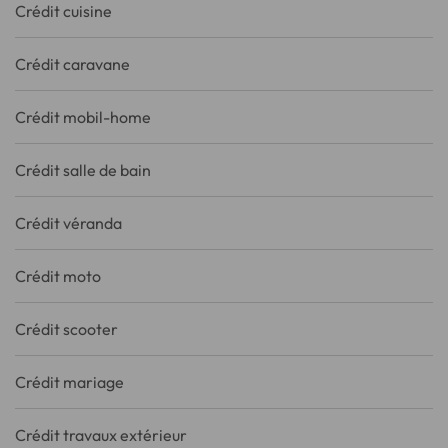
Crédit cuisine
Crédit caravane
Crédit mobil-home
Crédit salle de bain
Crédit véranda
Crédit moto
Crédit scooter
Crédit mariage
Crédit travaux extérieur