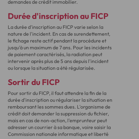
demandes de crédit immobilier.
Durée d'inscription au FICP
La durée d'inscription au FICP varie selon la
nature de l'incident. En cas de surendettement,
le fichage reste actif pendant la procédure et
jusqu'à un maximum de 7 ans. Pour les incidents
de paiement caractérisés, la radiation peut
intervenir après plus de 5 ans depuis l'incident
ou lorsque la situation a été régularisée.
Sortir du FICP
Pour sortir du FICP, il faut attendre la fin de la
durée d'inscription ou régulariser la situation en
remboursant les sommes dues. L'organisme de
crédit doit demander la suppression du fichier,
mais en cas de non-action, l'emprunteur peut
adresser un courrier à sa banque, voire saisir la
Commission nationale informatique et liberté