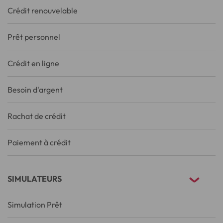
Crédit renouvelable
Prêt personnel
Crédit en ligne
Besoin d'argent
Rachat de crédit
Paiement à crédit
SIMULATEURS
Simulation Prêt