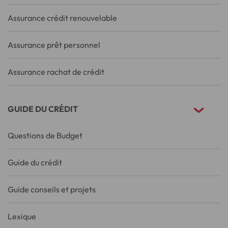
Assurance crédit renouvelable
Assurance prêt personnel
Assurance rachat de crédit
GUIDE DU CRÉDIT
Questions de Budget
Guide du crédit
Guide conseils et projets
Lexique