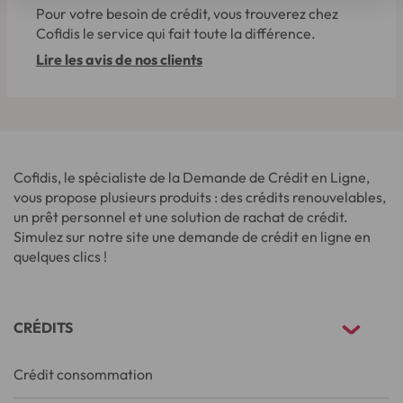
Pour votre besoin de crédit, vous trouverez chez
Cofidis le service qui fait toute la différence.
Lire les avis de nos clients
Cofidis, le spécialiste de la Demande de Crédit en Ligne,
vous propose plusieurs produits : des crédits renouvelables,
un prêt personnel et une solution de rachat de crédit.
Simulez sur notre site une demande de crédit en ligne en
quelques clics !
CRÉDITS
Crédit consommation