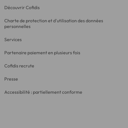
Découvrir Cofidis
Charte de protection et d'utilisation des données
personnelles
Services
Partenaire paiement en plusieurs fois
Cofidis recrute
Presse
Accessibilité : partiellement conforme