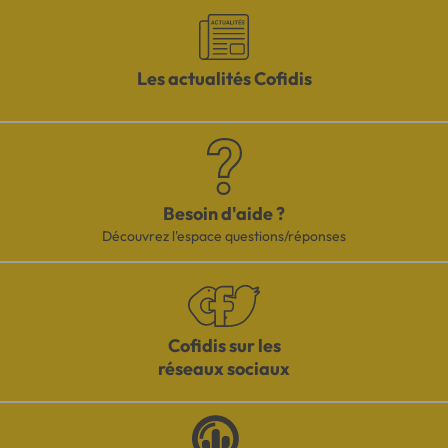
Les actualités Cofidis
Besoin d'aide ?
Découvrez l'espace questions/réponses
Cofidis sur les
réseaux sociaux