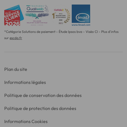
*Catégorie Solutions de paiement - Étude Ipsos bva - Viséo CI - Plus d'infos
sur
escda.fr
Plan du site
Informations légales
Politique de conservation des données
Politique de protection des données
Informations Cookies