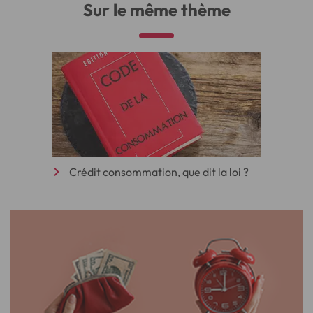
Sur le même thème
Crédit consommation, que dit la loi ?