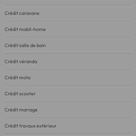
Crédit caravane
Crédit mobil-home
Crédit salle de bain
Crédit véranda
Crédit moto
Crédit scooter
Crédit mariage
Crédit travaux extérieur