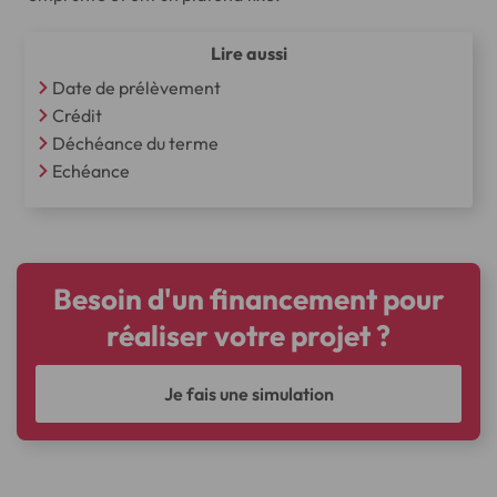
Lire aussi
Date de prélèvement
Crédit
Déchéance du terme
Echéance
Besoin d'un financement pour
réaliser votre projet ?
Je fais une simulation