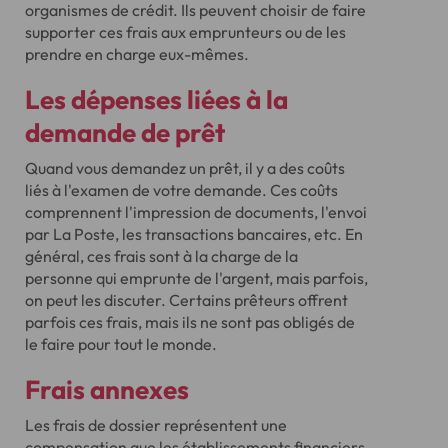
organismes de crédit. Ils peuvent choisir de faire
supporter ces frais aux emprunteurs ou de les
prendre en charge eux-mêmes.
Les dépenses liées à la
demande de prêt
Quand vous demandez un prêt, il y a des coûts
liés à l'examen de votre demande. Ces coûts
comprennent l'impression de documents, l'envoi
par La Poste, les transactions bancaires, etc. En
général, ces frais sont à la charge de la
personne qui emprunte de l'argent, mais parfois,
on peut les discuter. Certains prêteurs offrent
parfois ces frais, mais ils ne sont pas obligés de
le faire pour tout le monde.
Frais annexes
Les frais de dossier représentent une
compensation que les établissements financiers