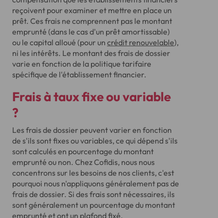
reçoivent pour examiner et mettre en place un
prêt. Ces frais ne comprennent pas le montant
emprunté (dans le cas d'un prêt amortissable)
ou le capital alloué (pour un
crédit renouvelable
),
ni les intérêts. Le montant des frais de dossier
varie en fonction de la politique tarifaire
spécifique de l'établissement financier.
Frais à taux fixe ou variable
?
Les frais de dossier peuvent varier en fonction
de s'ils sont fixes ou variables, ce qui dépend s'ils
sont calculés en pourcentage du montant
emprunté ou non. Chez Cofidis, nous nous
concentrons sur les besoins de nos clients, c'est
pourquoi nous n'appliquons généralement pas de
frais de dossier. Si des frais sont nécessaires, ils
sont généralement un pourcentage du montant
emprunté et ont un plafond fixé.