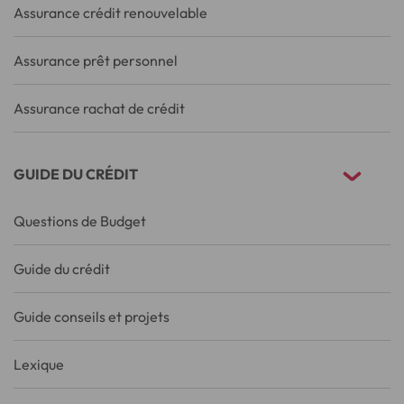
Assurance crédit renouvelable
Assurance prêt personnel
Assurance rachat de crédit
GUIDE DU CRÉDIT
Questions de Budget
Guide du crédit
Guide conseils et projets
Lexique