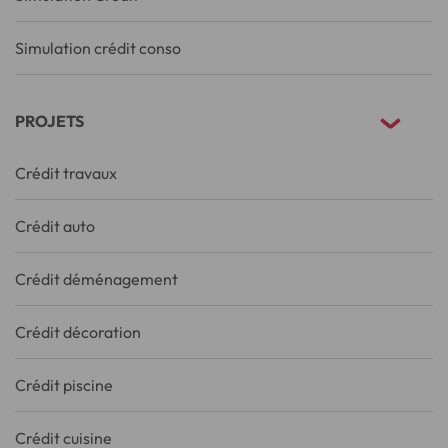
Simulation crédit conso
PROJETS
Crédit travaux
Crédit auto
Crédit déménagement
Crédit décoration
Crédit piscine
Crédit cuisine