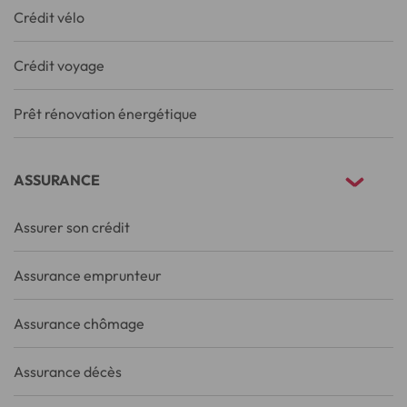
Crédit vélo
Crédit voyage
Prêt rénovation énergétique
ASSURANCE
Assurer son crédit
Assurance emprunteur
Assurance chômage
Assurance décès