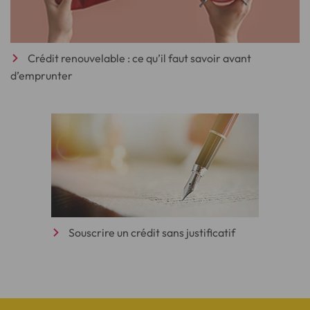
Crédit renouvelable : ce qu’il faut savoir avant
d’emprunter
Souscrire un crédit sans justificatif