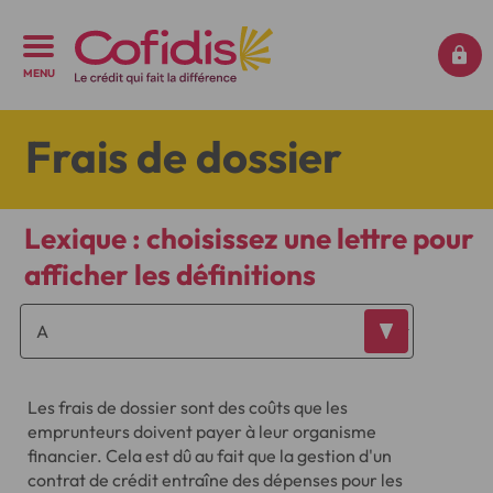
MENU
Frais de dossier
Lexique : choisissez une lettre pour
afficher les définitions
Les frais de dossier sont des coûts que les
emprunteurs doivent payer à leur organisme
financier. Cela est dû au fait que la gestion d'un
contrat de crédit entraîne des dépenses pour les