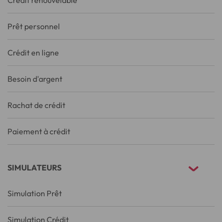
Prêt personnel
Crédit en ligne
Besoin d'argent
Rachat de crédit
Paiement à crédit
SIMULATEURS
Simulation Prêt
Simulation Crédit