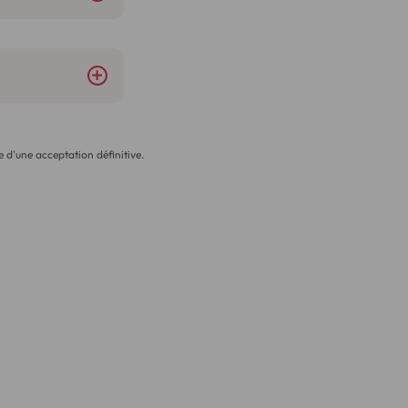
 d'une acceptation définitive.